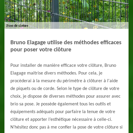
Bruno Elagage utilise des méthodes efficaces
pour poser votre clôture
Pour installer de manière efficace votre clôture, Bruno
Elagage maitrise divers méthodes. Pour cela, je
procèderai à la mesure du périmètre à clôturer à l'aide
de piquets ou de corde. Selon le type de clôture de votre
choix, je dispose de diverses méthodes pour assurer avec
brio sa pose. Je possède également tous les outils et
équipements adéquats pour parfaire la tenue de votre
clôture et apporter l’esthétique nécessaire à celle-ci.
N’hésitez donc pas à me confier la pose de votre clôture si