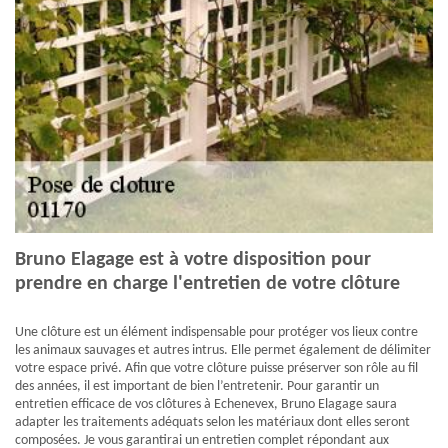
Bruno Elagage est à votre disposition pour
prendre en charge l'entretien de votre clôture
Une clôture est un élément indispensable pour protéger vos lieux contre
les animaux sauvages et autres intrus. Elle permet également de délimiter
votre espace privé. Afin que votre clôture puisse préserver son rôle au fil
des années, il est important de bien l’entretenir. Pour garantir un
entretien efficace de vos clôtures à Echenevex, Bruno Elagage saura
adapter les traitements adéquats selon les matériaux dont elles seront
composées. Je vous garantirai un entretien complet répondant aux