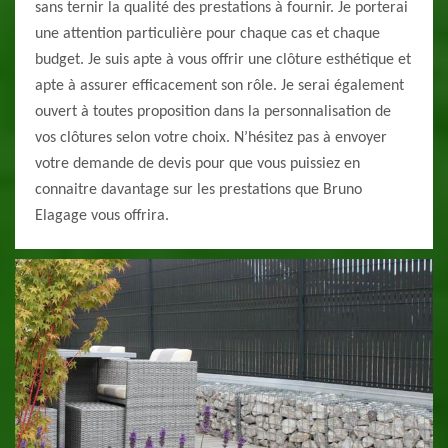
sans ternir la qualité des prestations à fournir. Je porterai
une attention particulière pour chaque cas et chaque
budget. Je suis apte à vous offrir une clôture esthétique et
apte à assurer efficacement son rôle. Je serai également
ouvert à toutes proposition dans la personnalisation de
vos clôtures selon votre choix. N’hésitez pas à envoyer
votre demande de devis pour que vous puissiez en
connaitre davantage sur les prestations que Bruno
Elagage vous offrira.