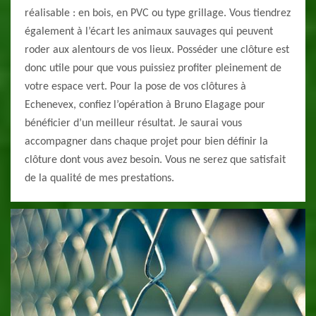
réalisable : en bois, en PVC ou type grillage. Vous tiendrez
également à l’écart les animaux sauvages qui peuvent
roder aux alentours de vos lieux. Posséder une clôture est
donc utile pour que vous puissiez profiter pleinement de
votre espace vert. Pour la pose de vos clôtures à
Echenevex, confiez l’opération à Bruno Elagage pour
bénéficier d’un meilleur résultat. Je saurai vous
accompagner dans chaque projet pour bien définir la
clôture dont vous avez besoin. Vous ne serez que satisfait
de la qualité de mes prestations.