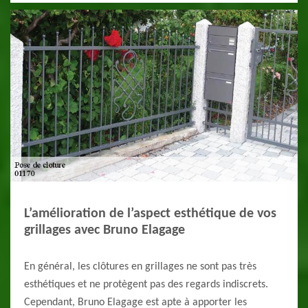
L’amélioration de l’aspect esthétique de vos
grillages avec Bruno Elagage
En général, les clôtures en grillages ne sont pas très
esthétiques et ne protègent pas des regards indiscrets.
Cependant, Bruno Elagage est apte à apporter les