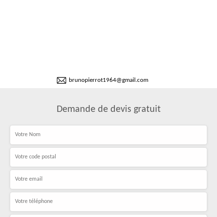
brunopierrot1964@gmail.com
Demande de devis gratuit