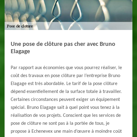
Une pose de clôture pas cher avec Bruno
Elagage
Par rapport aux économies que vous pourrez réaliser, le
coût des travaux en pose clôture par l’entreprise Bruno
Elagage est très abordable. Le tarif de la pose clôture
dépend essentiellement de la surface totale à travailler.
Certaines circonstances peuvent exiger un équipement
spécial. Bruno Elagage sait à quel point vous tenez à la
réalisation de vos projets. Conscient que les services de
pose de clôture ne sont pas à la portée de tous, je
propose à Echenevex une main d’œuvre à moindre coût