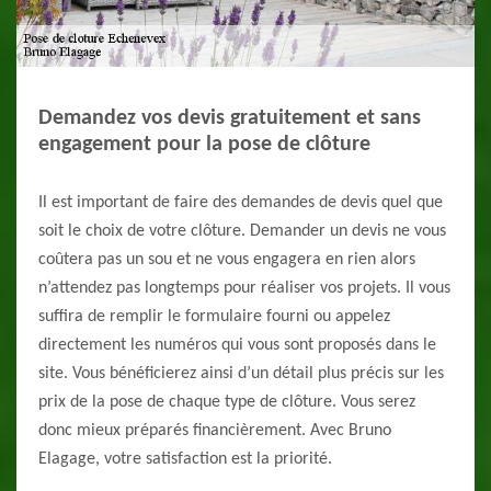
Demandez vos devis gratuitement et sans
engagement pour la pose de clôture
Il est important de faire des demandes de devis quel que
soit le choix de votre clôture. Demander un devis ne vous
coûtera pas un sou et ne vous engagera en rien alors
n’attendez pas longtemps pour réaliser vos projets. Il vous
suffira de remplir le formulaire fourni ou appelez
directement les numéros qui vous sont proposés dans le
site. Vous bénéficierez ainsi d’un détail plus précis sur les
prix de la pose de chaque type de clôture. Vous serez
donc mieux préparés financièrement. Avec Bruno
Elagage, votre satisfaction est la priorité.