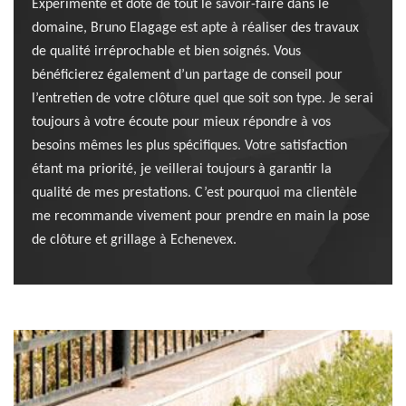
Expérimenté et doté de tout le savoir-faire dans le
domaine, Bruno Elagage est apte à réaliser des travaux
de qualité irréprochable et bien soignés. Vous
bénéficierez également d’un partage de conseil pour
l’entretien de votre clôture quel que soit son type. Je serai
toujours à votre écoute pour mieux répondre à vos
besoins mêmes les plus spécifiques. Votre satisfaction
étant ma priorité, je veillerai toujours à garantir la
qualité de mes prestations. C’est pourquoi ma clientèle
me recommande vivement pour prendre en main la pose
de clôture et grillage à Echenevex.