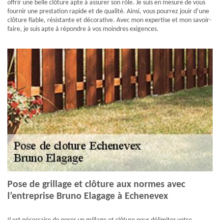
offrir une belle clôture apte à assurer son rôle. Je suis en mesure de vous
fournir une prestation rapide et de qualité. Ainsi, vous pourrez jouir d’une
clôture fiable, résistante et décorative. Avec mon expertise et mon savoir-
faire, je suis apte à répondre à vos moindres exigences.
Pose de grillage et clôture aux normes avec
l’entreprise Bruno Elagage à Echenevex