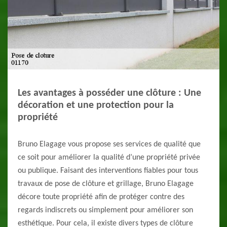
Les avantages à posséder une clôture : Une
décoration et une protection pour la
propriété
Bruno Elagage vous propose ses services de qualité que
ce soit pour améliorer la qualité d’une propriété privée
ou publique. Faisant des interventions fiables pour tous
travaux de pose de clôture et grillage, Bruno Elagage
décore toute propriété afin de protéger contre des
regards indiscrets ou simplement pour améliorer son
esthétique. Pour cela, il existe divers types de clôture