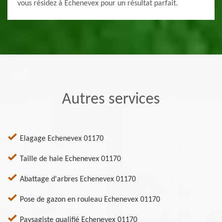
vous résidez à Echenevex pour un résultat parfait.
Autres services
Elagage Echenevex 01170
Taille de haie Echenevex 01170
Abattage d'arbres Echenevex 01170
Pose de gazon en rouleau Echenevex 01170
Paysagiste qualifié Echenevex 01170