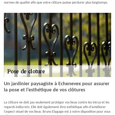
normes de qualité afin que votre clôture puisse perdurer plus longtemps.
Un jardinier paysagiste à Echenevex pour assurer
la pose et l’esthétique de vos clôtures
La clôture ne doit pas seulement protéger vos lieux contre les intrus et les
regards indiscrets. Elle doit également être esthétique afin d’améliorer
l’aspect visuel de vos lieux. Bruno Elagage est à votre disposition pour vous