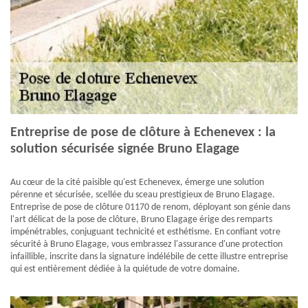
Entreprise de pose de clôture à Echenevex : la
solution sécurisée signée Bruno Elagage
Au cœur de la cité paisible qu'est Echenevex, émerge une solution
pérenne et sécurisée, scellée du sceau prestigieux de Bruno Elagage.
Entreprise de pose de clôture 01170 de renom, déployant son génie dans
l'art délicat de la pose de clôture, Bruno Elagage érige des remparts
impénétrables, conjuguant technicité et esthétisme. En confiant votre
sécurité à Bruno Elagage, vous embrassez l'assurance d'une protection
infaillible, inscrite dans la signature indélébile de cette illustre entreprise
qui est entièrement dédiée à la quiétude de votre domaine.