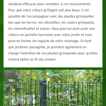
solutions efficaces pour remédier à ces inconvénients.
Pour que votre clôture grillagée soit plus beau, il est
possible de l’accompagner avec des plantes grimpantes
tels que les lierres, les clématites, les rosiers grimpants,
les chèvrefeuilles et autres. Vous pourrez ainsi avoir une
clôture en parfaite harmonie avec votre jardin et vous
pourrez limiter les regards de votre voisinage. En tant
que jardinier paysagiste, je prendrai également en
charge l’entretien de vos plantes grimpantes pour qu’elles
restent belles au fil des années.