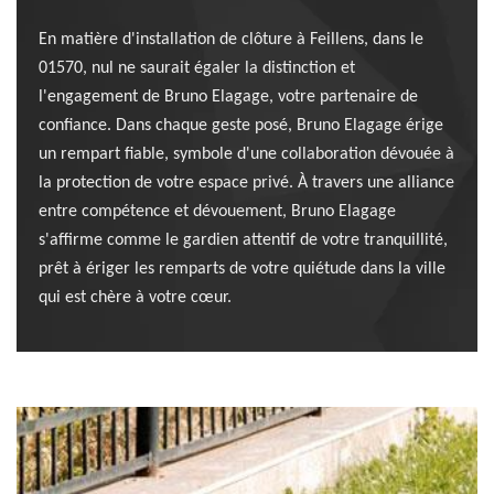
En matière d'installation de clôture à Feillens, dans le
01570, nul ne saurait égaler la distinction et
l'engagement de Bruno Elagage, votre partenaire de
confiance. Dans chaque geste posé, Bruno Elagage érige
un rempart fiable, symbole d'une collaboration dévouée à
la protection de votre espace privé. À travers une alliance
entre compétence et dévouement, Bruno Elagage
s'affirme comme le gardien attentif de votre tranquillité,
prêt à ériger les remparts de votre quiétude dans la ville
qui est chère à votre cœur.