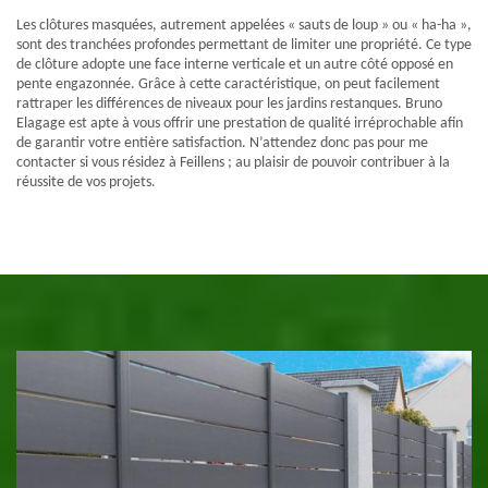
Les clôtures masquées, autrement appelées « sauts de loup » ou « ha-ha »,
sont des tranchées profondes permettant de limiter une propriété. Ce type
de clôture adopte une face interne verticale et un autre côté opposé en
pente engazonnée. Grâce à cette caractéristique, on peut facilement
rattraper les différences de niveaux pour les jardins restanques. Bruno
Elagage est apte à vous offrir une prestation de qualité irréprochable afin
de garantir votre entière satisfaction. N’attendez donc pas pour me
contacter si vous résidez à Feillens ; au plaisir de pouvoir contribuer à la
réussite de vos projets.