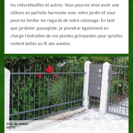
les chèvrefeuilles et autres. Vous pourrez ainsi avoir une
clôture en parfaite harmonie avec votre jardin et vous
pourrez limiter les regards de votre voisinage. En tant
que jardinier paysagiste, je prendrai également en
charge l’entretien de vos plantes grimpantes pour qu’elles
restent belles au fil des années.