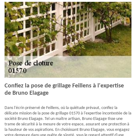
Confiez la pose de grillage Feillens à l'expertise
de Bruno Elagage
Dans l'écrin préservé de Feillens, où la quiétude prévaut, confiez la
délicate mission de la pose de grillage 01570 à l'expertise incontestée de la
société Bruno Elagage. Tel un maître artisan, Bruno Elagage tisse une
trame de sécurité à la mesure de votre espace, assurant une protection à
la hauteur de vos aspirations. En choisissant Bruno Elagage, vous engagez
votre demeure dans une quête de sûreté, sous le regard attentif d'une