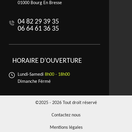
01000 Bourg En Bresse
04 82 29 39 35
06 64 61 36 35
HORAIRE D'OUVERTURE
Lundi-Samedi
8h00 - 18h00
Dimanche Férmé
©2025 - 2026 Tout droit réservé
Contactez nous
Mentions légales