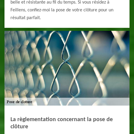
belle et résistante au fil du temps. Si vous résidez à
Feillens, confiez-moi la pose de votre clôture pour un
résultat parfait.
La règlementation concernant la pose de
clôture