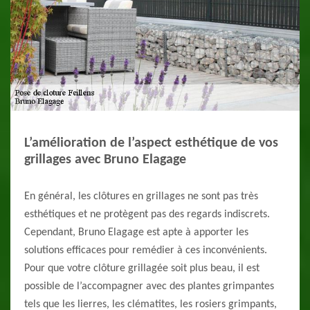
L’amélioration de l’aspect esthétique de vos
grillages avec Bruno Elagage
En général, les clôtures en grillages ne sont pas très
esthétiques et ne protègent pas des regards indiscrets.
Cependant, Bruno Elagage est apte à apporter les
solutions efficaces pour remédier à ces inconvénients.
Pour que votre clôture grillagée soit plus beau, il est
possible de l’accompagner avec des plantes grimpantes
tels que les lierres, les clématites, les rosiers grimpants,