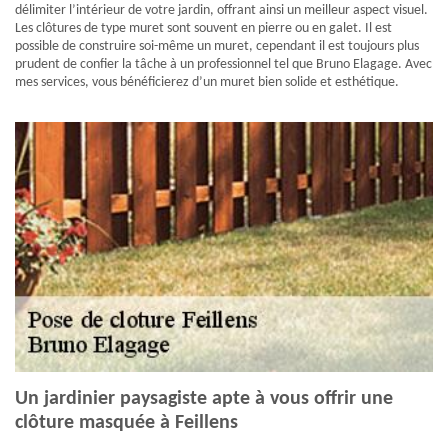
délimiter l’intérieur de votre jardin, offrant ainsi un meilleur aspect visuel.
Les clôtures de type muret sont souvent en pierre ou en galet. Il est
possible de construire soi-même un muret, cependant il est toujours plus
prudent de confier la tâche à un professionnel tel que Bruno Elagage. Avec
mes services, vous bénéficierez d’un muret bien solide et esthétique.
Un jardinier paysagiste apte à vous offrir une
clôture masquée à Feillens