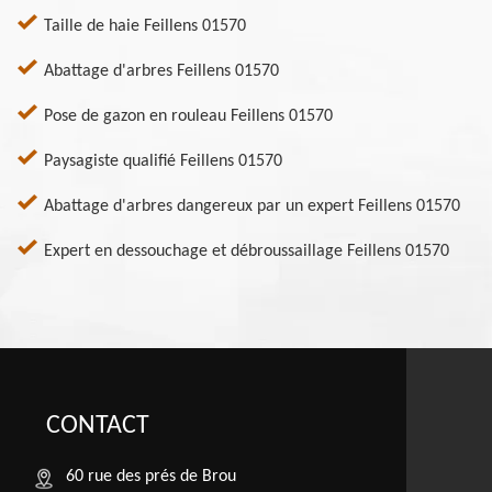
Taille de haie Feillens 01570
Abattage d'arbres Feillens 01570
Pose de gazon en rouleau Feillens 01570
Paysagiste qualifié Feillens 01570
Abattage d'arbres dangereux par un expert Feillens 01570
Expert en dessouchage et débroussaillage Feillens 01570
CONTACT
60 rue des prés de Brou