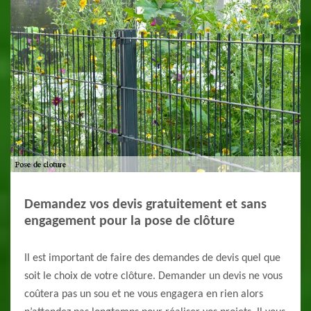
Demandez vos devis gratuitement et sans
engagement pour la pose de clôture
Il est important de faire des demandes de devis quel que
soit le choix de votre clôture. Demander un devis ne vous
coûtera pas un sou et ne vous engagera en rien alors