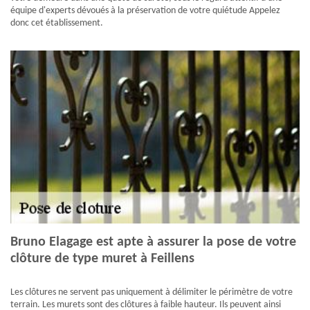
équipe d'experts dévoués à la préservation de votre quiétude Appelez
donc cet établissement.
Bruno Elagage est apte à assurer la pose de votre
clôture de type muret à Feillens
Les clôtures ne servent pas uniquement à délimiter le périmètre de votre
terrain. Les murets sont des clôtures à faible hauteur. Ils peuvent ainsi