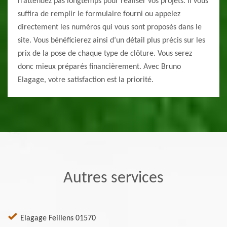
n’attendez pas longtemps pour réaliser vos projets. Il vous
suffira de remplir le formulaire fourni ou appelez
directement les numéros qui vous sont proposés dans le
site. Vous bénéficierez ainsi d’un détail plus précis sur les
prix de la pose de chaque type de clôture. Vous serez
donc mieux préparés financièrement. Avec Bruno
Elagage, votre satisfaction est la priorité.
Autres services
Elagage Feillens 01570