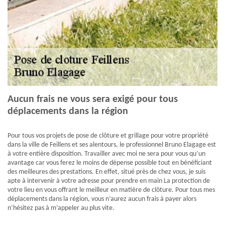
Aucun frais ne vous sera exigé pour tous
déplacements dans la région
Pour tous vos projets de pose de clôture et grillage pour votre propriété
dans la ville de Feillens et ses alentours, le professionnel Bruno Elagage est
à votre entière disposition. Travailler avec moi ne sera pour vous qu’un
avantage car vous ferez le moins de dépense possible tout en bénéficiant
des meilleures des prestations. En effet, situé près de chez vous, je suis
apte à intervenir à votre adresse pour prendre en main La protection de
votre lieu en vous offrant le meilleur en matière de clôture. Pour tous mes
déplacements dans la région, vous n’aurez aucun frais à payer alors
n’hésitez pas à m’appeler au plus vite.