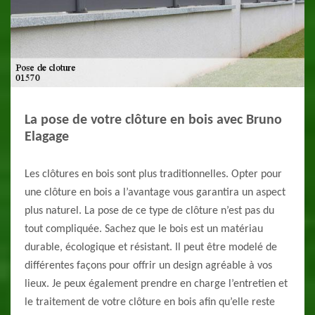
La pose de votre clôture en bois avec Bruno
Elagage
Les clôtures en bois sont plus traditionnelles. Opter pour
une clôture en bois a l’avantage vous garantira un aspect
plus naturel. La pose de ce type de clôture n’est pas du
tout compliquée. Sachez que le bois est un matériau
durable, écologique et résistant. Il peut être modelé de
différentes façons pour offrir un design agréable à vos
lieux. Je peux également prendre en charge l’entretien et
le traitement de votre clôture en bois afin qu’elle reste