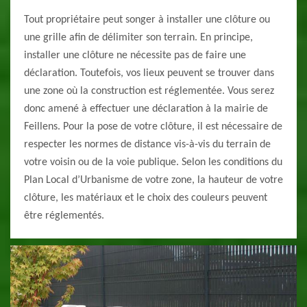
Tout propriétaire peut songer à installer une clôture ou
une grille afin de délimiter son terrain. En principe,
installer une clôture ne nécessite pas de faire une
déclaration. Toutefois, vos lieux peuvent se trouver dans
une zone où la construction est réglementée. Vous serez
donc amené à effectuer une déclaration à la mairie de
Feillens. Pour la pose de votre clôture, il est nécessaire de
respecter les normes de distance vis-à-vis du terrain de
votre voisin ou de la voie publique. Selon les conditions du
Plan Local d’Urbanisme de votre zone, la hauteur de votre
clôture, les matériaux et le choix des couleurs peuvent
être réglementés.