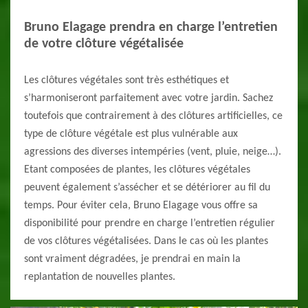
Bruno Elagage prendra en charge l’entretien
de votre clôture végétalisée
Les clôtures végétales sont très esthétiques et
s’harmoniseront parfaitement avec votre jardin. Sachez
toutefois que contrairement à des clôtures artificielles, ce
type de clôture végétale est plus vulnérable aux
agressions des diverses intempéries (vent, pluie, neige…).
Etant composées de plantes, les clôtures végétales
peuvent également s’assécher et se détériorer au fil du
temps. Pour éviter cela, Bruno Elagage vous offre sa
disponibilité pour prendre en charge l’entretien régulier
de vos clôtures végétalisées. Dans le cas où les plantes
sont vraiment dégradées, je prendrai en main la
replantation de nouvelles plantes.