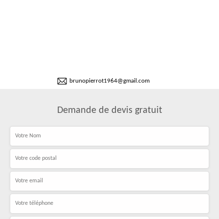
brunopierrot1964@gmail.com
Demande de devis gratuit