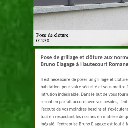
Pose de grillage et clôture aux norme
Bruno Elagage à Hautecourt Roman
Il est nécessaire de poser un grillage et clôtur
habitation, pour votre sécurité et vous mettre à
intrusion indésirable. Dans le but de vous fourn
seront en parfait accord avec vos besoins, l’en
l’écoute de vos moindres besoins et s’exécute
tout en respectant les normes en matière de qu
inégalé, l’entreprise Bruno Elagage est tout à f