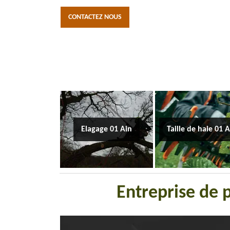
CONTACTEZ NOUS
Elagage 01 Ain
Taille de haie 01 
Entreprise de