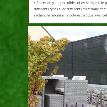
clôtures et grillages solides et esthétiques. Je
différents types avec différents matériaux et di
sachant harmoniser le côté esthétique avec cel