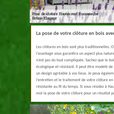
La pose de votre clôture en bois av
Les clôtures en bois sont plus traditionnelles. 
l’avantage vous garantira un aspect plus nature
n’est pas du tout compliquée. Sachez que le bo
écologique et résistant. Il peut être modelé de 
un design agréable à vos lieux. Je peux égale
l’entretien et le traitement de votre clôture en 
résistante au fil du temps. Si vous résidez à H
moi la pose de votre clôture pour un résultat pa