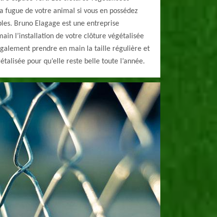
 fugue de votre animal si vous en possédez
bles. Bruno Elagage est une entreprise
ain l’installation de votre clôture végétalisée
 également prendre en main la taille régulière et
étalisée pour qu’elle reste belle toute l’année.