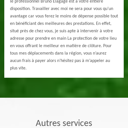
le professionnel Bruno Elagage est à votre entière
disposition. Travailler avec moi ne sera pour vous qu’un
avantage car vous ferez le moins de dépense possible tout
en bénéficiant des meilleures des prestations. En effet,
situé près de chez vous, je suis apte à intervenir à votre
adresse pour prendre en main La protection de votre lieu
en vous offrant le meilleur en matière de clôture. Pour
tous mes déplacements dans la région, vous n’aurez
aucun frais à payer alors n’hésitez pas à m’appeler au
plus vite.
Autres services