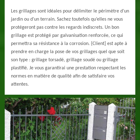
Les grillages sont idéales pour délimiter le périmètre d’un
jardin ou d’un terrain. Sachez toutefois qu’elles ne vous
protégeront pas contre les regards indiscrets. Un bon
grillage est protégé par galvanisation renforcée, ce qui
permettra sa résistance à la corrosion. {Client] est apte à
prendre en charge la pose de vos grillages quel que soit
son type : grillage torsadé, grillage soudé ou grillage
plastifié. Je vous garantirai une prestation respectant les
normes en matière de qualité afin de satisfaire vos
attentes.