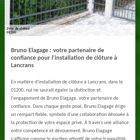
Bruno Elagage : votre partenaire de
confiance pour l'installation de clôture à
Lancrans
En matière d'installation de clôture à Lancrans, dans le
01200, nul ne saurait égaler la distinction et
l'engagement de Bruno Elagage, votre partenaire de
confiance. Dans chaque geste posé, Bruno Elagage érige
un rempart fiable, symbole d'une collaboration dévouée à
la protection de votre espace privé. À travers une alliance
entre compétence et dévouement, Bruno Elagage
s'affirme comme le gardien attentif de votre tranquillité,