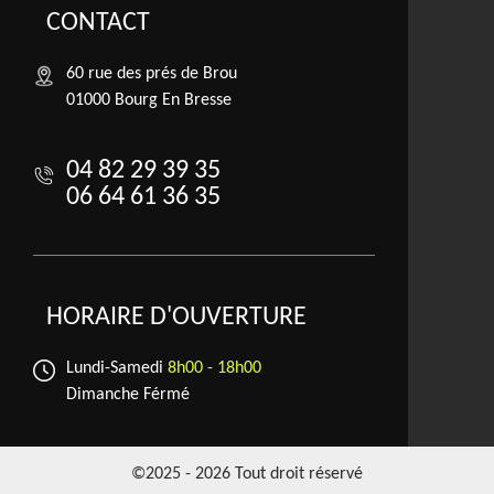
CONTACT
60 rue des prés de Brou
01000 Bourg En Bresse
04 82 29 39 35
06 64 61 36 35
HORAIRE D'OUVERTURE
Lundi-Samedi
8h00 - 18h00
Dimanche Férmé
©2025 - 2026 Tout droit réservé