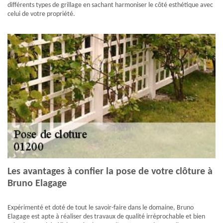
différents types de grillage en sachant harmoniser le côté esthétique avec
celui de votre propriété.
Les avantages à confier la pose de votre clôture à
Bruno Elagage
Expérimenté et doté de tout le savoir-faire dans le domaine, Bruno
Elagage est apte à réaliser des travaux de qualité irréprochable et bien