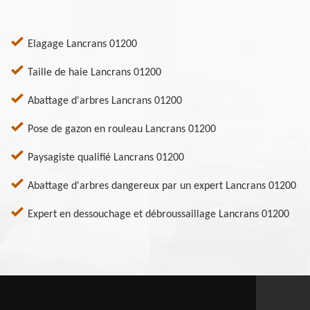
Elagage Lancrans 01200
Taille de haie Lancrans 01200
Abattage d'arbres Lancrans 01200
Pose de gazon en rouleau Lancrans 01200
Paysagiste qualifié Lancrans 01200
Abattage d'arbres dangereux par un expert Lancrans 01200
Expert en dessouchage et débroussaillage Lancrans 01200