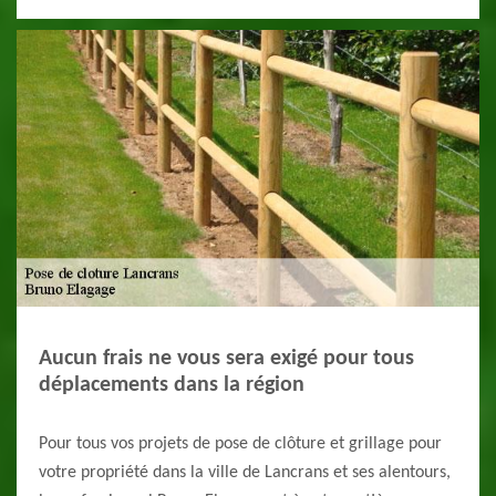
Aucun frais ne vous sera exigé pour tous
déplacements dans la région
Pour tous vos projets de pose de clôture et grillage pour
votre propriété dans la ville de Lancrans et ses alentours,