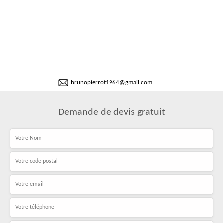
brunopierrot1964@gmail.com
Demande de devis gratuit