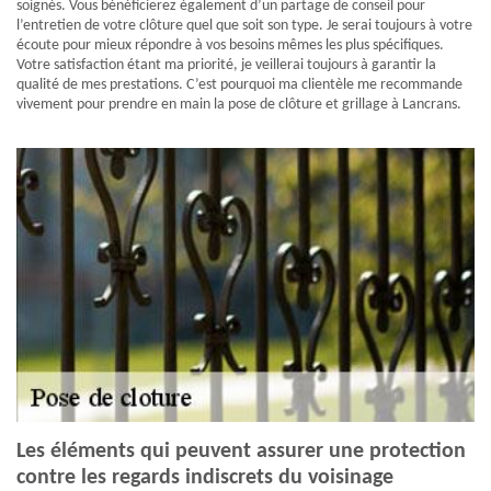
soignés. Vous bénéficierez également d’un partage de conseil pour
l’entretien de votre clôture quel que soit son type. Je serai toujours à votre
écoute pour mieux répondre à vos besoins mêmes les plus spécifiques.
Votre satisfaction étant ma priorité, je veillerai toujours à garantir la
qualité de mes prestations. C’est pourquoi ma clientèle me recommande
vivement pour prendre en main la pose de clôture et grillage à Lancrans.
Les éléments qui peuvent assurer une protection
contre les regards indiscrets du voisinage