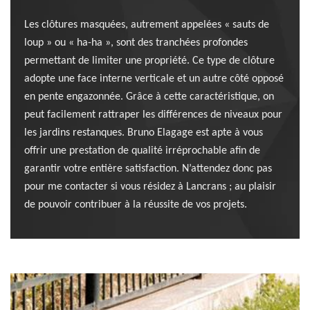
Les clôtures masquées, autrement appelées « sauts de
loup » ou « ha-ha », sont des tranchées profondes
permettant de limiter une propriété. Ce type de clôture
adopte une face interne verticale et un autre côté opposé
en pente engazonnée. Grâce à cette caractéristique, on
peut facilement rattraper les différences de niveaux pour
les jardins restanques. Bruno Elagage est apte à vous
offrir une prestation de qualité irréprochable afin de
garantir votre entière satisfaction. N’attendez donc pas
pour me contacter si vous résidez à Lancrans ; au plaisir
de pouvoir contribuer à la réussite de vos projets.