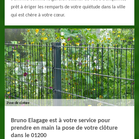
prêt à ériger les remparts de votre quiétude dans la ville
qui est chère à votre cœur.
Bruno Elagage est à votre service pour
prendre en main la pose de votre clôture
dans le 01200