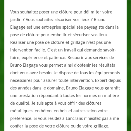
Vous souhaitez poser une clôture pour délimiter votre
jardin ? Vous souhaitez sécuriser vos lieux ? Bruno
Elagage est une entreprise spécialisée paysagiste dans la
pose de clôture pour embellir et sécuriser vos lieux.
Réaliser une pose de clôture et grillage n’est pas une
intervention facile, C’est un travail qui demande savoir-
faire, expérience et patience. Recourir aux services de
Bruno Elagage vous permet ainsi d’obtenir les résultats
dont vous avez besoin. Je dispose de tous les équipements
nécessaires pour assurer toute intervention. Expert depuis
des années dans le domaine, Bruno Elagage vous garantit
une prestation répondant à toutes les normes en matière
de qualité. Je suis apte à vous offrir des clôtures
métalliques, en béton, en bois et autres selon votre
préférence. Si vous résidez à Lancrans n’hésitez pas à me
confier la pose de votre clôture ou de votre grillage.