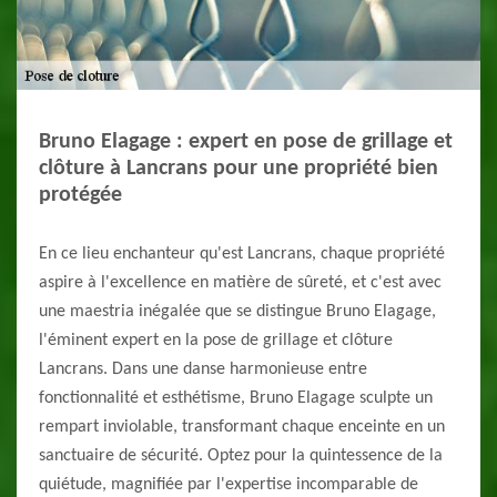
Bruno Elagage : expert en pose de grillage et
clôture à Lancrans pour une propriété bien
protégée
En ce lieu enchanteur qu'est Lancrans, chaque propriété
aspire à l'excellence en matière de sûreté, et c'est avec
une maestria inégalée que se distingue Bruno Elagage,
l'éminent expert en la pose de grillage et clôture
Lancrans. Dans une danse harmonieuse entre
fonctionnalité et esthétisme, Bruno Elagage sculpte un
rempart inviolable, transformant chaque enceinte en un
sanctuaire de sécurité. Optez pour la quintessence de la
quiétude, magnifiée par l'expertise incomparable de