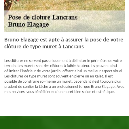
Bruno Elagage est apte à assurer la pose de votre
clôture de type muret à Lancrans
Les clôtures ne servent pas uniquement à délimiter le périmètre de votre
terrain. Les murets sont des clôtures à faible hauteur. Ils peuvent ainsi
délimiter l’intérieur de votre jardin, offrant ainsi un meilleur aspect visuel.
Les clôtures de type muret sont souvent en pierre ou en galet. Il est
possible de construire soi-même un muret, cependant il est toujours plus
prudent de confier la tâche à un professionnel tel que Bruno Elagage. Avec
mes services, vous bénéficierez d’un muret bien solide et esthétique.