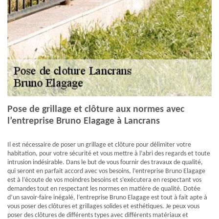
Pose de grillage et clôture aux normes avec
l’entreprise Bruno Elagage à Lancrans
Il est nécessaire de poser un grillage et clôture pour délimiter votre
habitation, pour votre sécurité et vous mettre à l’abri des regards et toute
intrusion indésirable. Dans le but de vous fournir des travaux de qualité,
qui seront en parfait accord avec vos besoins, l’entreprise Bruno Elagage
est à l’écoute de vos moindres besoins et s’exécutera en respectant vos
demandes tout en respectant les normes en matière de qualité. Dotée
d’un savoir-faire inégalé, l’entreprise Bruno Elagage est tout à fait apte à
vous poser des clôtures et grillages solides et esthétiques. Je peux vous
poser des clôtures de différents types avec différents matériaux et