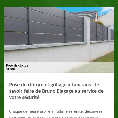
Pose de clôture et grillage à Lancrans : le
savoir-faire de Bruno Elagage au service de
votre sécurité
Chaque demeure aspire à l'ultime sérénité, découvrez