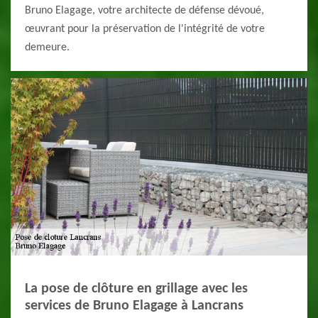
Bruno Elagage, votre architecte de défense dévoué,
œuvrant pour la préservation de l'intégrité de votre
demeure.
La pose de clôture en grillage avec les
services de Bruno Elagage à Lancrans