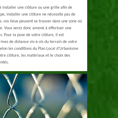
 installer une clôture ou une grille afin de
ipe, installer une clôture ne nécessite pas de
is, vos lieux peuvent se trouver dans une zone où
ée. Vous serez donc amené à effectuer une
. Pour la pose de votre clôture, il est
rmes de distance vis-à-vis du terrain de votre
 Selon les conditions du Plan Local d’Urbanisme
tre clôture, les matériaux et le choix des
ntés.