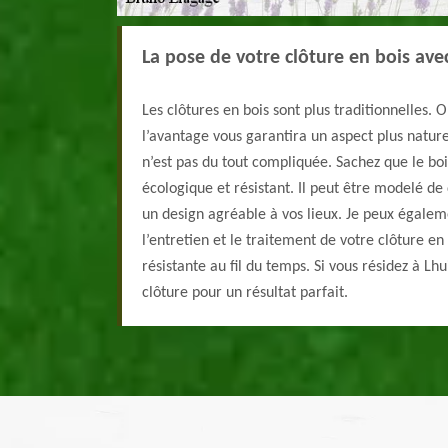
La pose de votre clôture en bois av
Les clôtures en bois sont plus traditionnelles. 
l’avantage vous garantira un aspect plus nature
n’est pas du tout compliquée. Sachez que le bo
écologique et résistant. Il peut être modelé de 
un design agréable à vos lieux. Je peux égale
l’entretien et le traitement de votre clôture en 
résistante au fil du temps. Si vous résidez à Lh
clôture pour un résultat parfait.