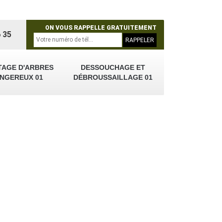
ON VOUS RAPPELLE GRATUITEMENT
 35
TAGE D'ARBRES
DESSOUCHAGE ET
NGEREUX 01
DÉBROUSSAILLAGE 01