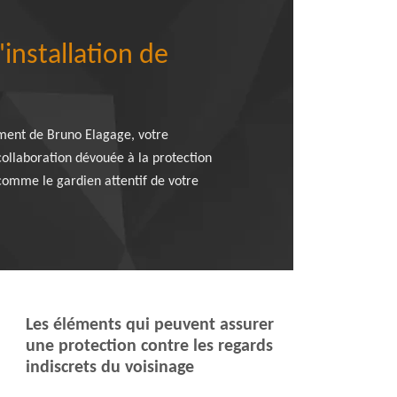
installation de
gement de Bruno Elagage, votre
ollaboration dévouée à la protection
comme le gardien attentif de votre
Les éléments qui peuvent assurer
une protection contre les regards
indiscrets du voisinage