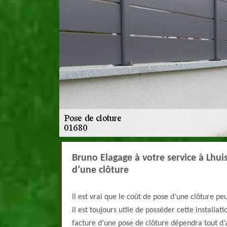
Bruno Elagage à votre service à Lhuis 
d’une clôture
Il est vrai que le coût de pose d’une clôture pe
il est toujours utile de posséder cette installat
facture d’une pose de clôture dépendra tout d’