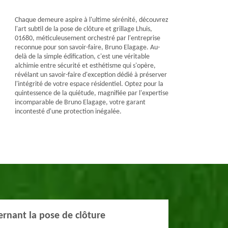
Chaque demeure aspire à l'ultime sérénité, découvrez
l'art subtil de la pose de clôture et grillage Lhuis,
01680, méticuleusement orchestré par l'entreprise
reconnue pour son savoir-faire, Bruno Elagage. Au-
delà de la simple édification, c'est une véritable
alchimie entre sécurité et esthétisme qui s'opère,
révélant un savoir-faire d'exception dédié à préserver
l'intégrité de votre espace résidentiel. Optez pour la
quintessence de la quiétude, magnifiée par l'expertise
incomparable de Bruno Elagage, votre garant
incontesté d'une protection inégalée.
rnant la pose de clôture