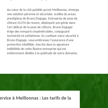
Au cœur de la cité paisible qu'est Meillonnas, émerge
une solution pérenne et sécurisée, scellée du sceau
prestigieux de Bruno Elagage. Entreprise de pose de
clôture 01370 de renom, déployant son génie dans
l'art délicat de la pose de clôture, Bruno Elagage
érige des remparts impénétrables, conjuguant
technicité et esthétisme. En confiant votre sécurité à
Bruno Elagage, vous embrassez l'assurance d'une
protection infaillible, inscrite dans la signature
indélébile de cette illustre entreprise qui est
entièrement dédiée à la quiétude de votre domaine.
rvice à Meillonnas : Les tarifs de la