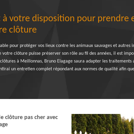
 à votre disposition pour prendre 
re clôture
able pour protéger vos lieux contre les animaux sauvages et autres 
 votre clôture puisse préserver son rôle au fil des années, il est impo
s clôtures à Meillonnas, Bruno Elagage saura adapter les traitements
ntirai un entretien complet répondant aux normes de qualité afin que
e clôture pas cher avec
age