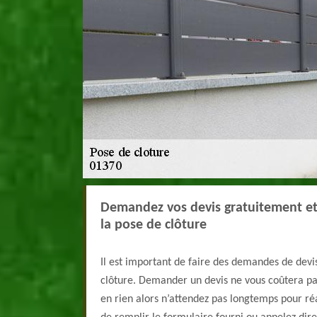
Demandez vos devis gratuitement e
la pose de clôture
Il est important de faire des demandes de devis
clôture. Demander un devis ne vous coûtera pa
en rien alors n’attendez pas longtemps pour réal