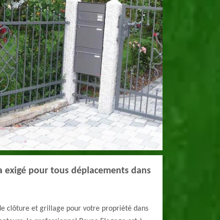
ra exigé pour tous déplacements dans
de clôture et grillage pour votre propriété dans