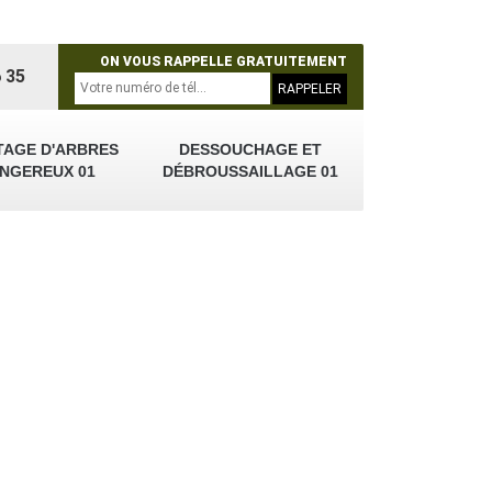
ON VOUS RAPPELLE GRATUITEMENT
 35
TAGE D'ARBRES
DESSOUCHAGE ET
NGEREUX 01
DÉBROUSSAILLAGE 01