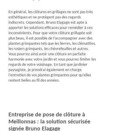
En général, les clôtures en grillages ne sont pas très
esthétiques et ne protègent pas des regards
indiscrets. Cependant, Bruno Elagage est apte à
apporter les solutions efficaces pour remédier à ces
inconvénients. Pour que votre clôture grillagée soit
plus beau, il est possible de l’accompagner avec des
plantes grimpantes tels que les lierres, les clématites,
les rosiers grimpants, les chèvrefeuilles et autres.
Vous pourrez ainsi avoir une clôture en parfaite
harmonie avec votre jardin et vous pourrez limiter les
regards de votre voisinage. En tant que jardinier
paysagiste, je prendrai également en charge
l’entretien de vos plantes grimpantes pour qu’elles
restent belles au fil des années.
Entreprise de pose de clôture à
Meillonnas : la solution sécurisée
signée Bruno Elagage