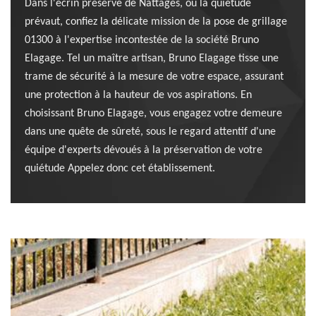
Dans l'écrin préservé de Nattages, où la quiétude
prévaut, confiez la délicate mission de la pose de grillage
01300 à l'expertise incontestée de la société Bruno
Elagage. Tel un maître artisan, Bruno Elagage tisse une
trame de sécurité à la mesure de votre espace, assurant
une protection à la hauteur de vos aspirations. En
choisissant Bruno Elagage, vous engagez votre demeure
dans une quête de sûreté, sous le regard attentif d'une
équipe d'experts dévoués à la préservation de votre
quiétude Appelez donc cet établissement.