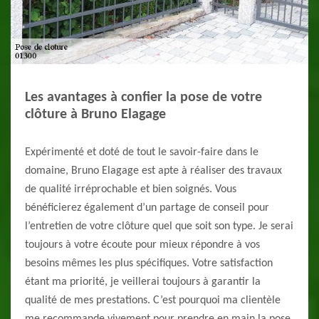
Les avantages à confier la pose de votre
clôture à Bruno Elagage
Expérimenté et doté de tout le savoir-faire dans le
domaine, Bruno Elagage est apte à réaliser des travaux
de qualité irréprochable et bien soignés. Vous
bénéficierez également d’un partage de conseil pour
l’entretien de votre clôture quel que soit son type. Je serai
toujours à votre écoute pour mieux répondre à vos
besoins mêmes les plus spécifiques. Votre satisfaction
étant ma priorité, je veillerai toujours à garantir la
qualité de mes prestations. C’est pourquoi ma clientèle