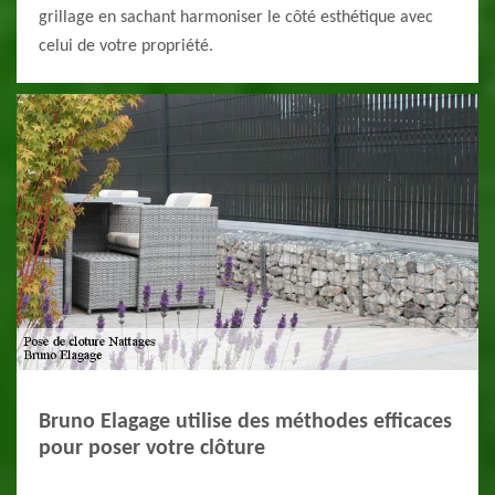
grillage en sachant harmoniser le côté esthétique avec
celui de votre propriété.
Bruno Elagage utilise des méthodes efficaces
pour poser votre clôture