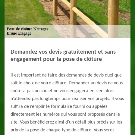
Demandez vos devis gratuitement et sans
engagement pour la pose de clôture
Il est important de faire des demandes de devis quel que
soit le choix de votre clôture. Demander un devis ne vous
coûtera pas un sou et ne vous engagera en rien alors
n’attendez pas longtemps pour réaliser vos projets. Il vous
suffira de remplir le formulaire fourni ou appelez
directement les numéros qui vous sont proposés dans le
site. Vous bénéficierez ainsi d’un détail plus précis sur les
prix de la pose de chaque type de clôture. Vous serez