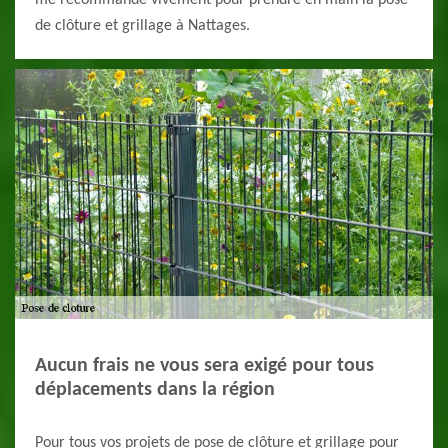
me recommande vivement pour prendre en main la pose
de clôture et grillage à Nattages.
Aucun frais ne vous sera exigé pour tous
déplacements dans la région
Pour tous vos projets de pose de clôture et grillage pour