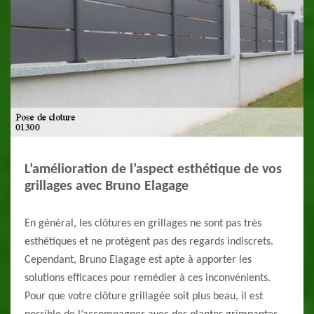
L’amélioration de l’aspect esthétique de vos
grillages avec Bruno Elagage
En général, les clôtures en grillages ne sont pas très
esthétiques et ne protègent pas des regards indiscrets.
Cependant, Bruno Elagage est apte à apporter les
solutions efficaces pour remédier à ces inconvénients.
Pour que votre clôture grillagée soit plus beau, il est