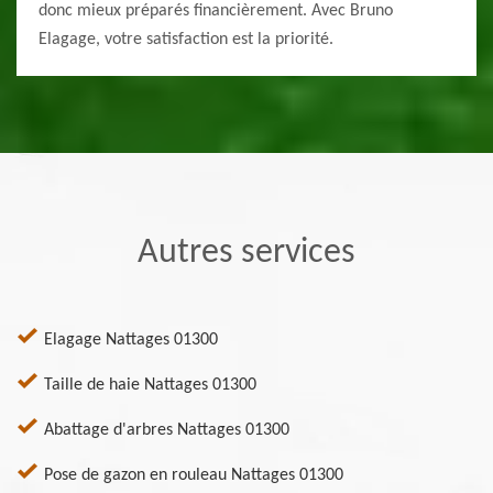
donc mieux préparés financièrement. Avec Bruno
Elagage, votre satisfaction est la priorité.
Autres services
Elagage Nattages 01300
Taille de haie Nattages 01300
Abattage d'arbres Nattages 01300
Pose de gazon en rouleau Nattages 01300