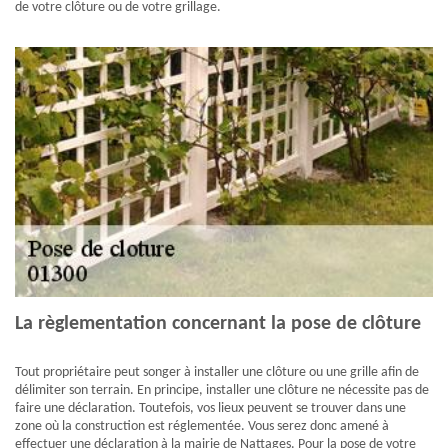
de votre clôture ou de votre grillage.
La règlementation concernant la pose de clôture
Tout propriétaire peut songer à installer une clôture ou une grille afin de
délimiter son terrain. En principe, installer une clôture ne nécessite pas de
faire une déclaration. Toutefois, vos lieux peuvent se trouver dans une
zone où la construction est réglementée. Vous serez donc amené à
effectuer une déclaration à la mairie de Nattages. Pour la pose de votre