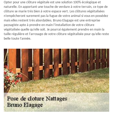
Opter pour une clôture végétale est une solution 100% écologique et
naturelle. En apportant une touche de verdure à votre terrain, ce type de
clôture se marie très bien à votre espace vert. Les clôtures végétalisées
n’empêcheront surement pas la fugue de votre animal si vous en possédez
mais elles restent très abordables. Bruno Elagage est une entreprise
paysagiste apte à prendre en main l’installation de votre clôture
végétalisée quelle qu’elle soit. Je pourrai également prendre en main la
taille régulière et l’arrosage de votre clôture végétalisée pour qu’elle reste
belle toute l’année.