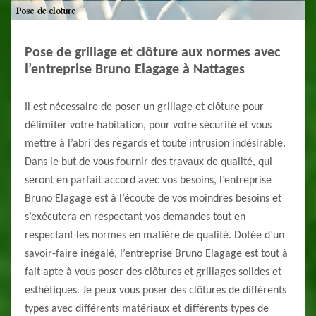
Pose de grillage et clôture aux normes avec
l’entreprise Bruno Elagage à Nattages
Il est nécessaire de poser un grillage et clôture pour
délimiter votre habitation, pour votre sécurité et vous
mettre à l’abri des regards et toute intrusion indésirable.
Dans le but de vous fournir des travaux de qualité, qui
seront en parfait accord avec vos besoins, l’entreprise
Bruno Elagage est à l’écoute de vos moindres besoins et
s’exécutera en respectant vos demandes tout en
respectant les normes en matière de qualité. Dotée d’un
savoir-faire inégalé, l’entreprise Bruno Elagage est tout à
fait apte à vous poser des clôtures et grillages solides et
esthétiques. Je peux vous poser des clôtures de différents
types avec différents matériaux et différents types de