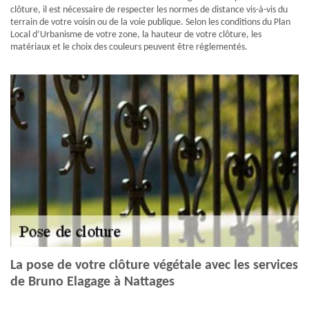
clôture, il est nécessaire de respecter les normes de distance vis-à-vis du
terrain de votre voisin ou de la voie publique. Selon les conditions du Plan
Local d’Urbanisme de votre zone, la hauteur de votre clôture, les
matériaux et le choix des couleurs peuvent être réglementés.
La pose de votre clôture végétale avec les services
de Bruno Elagage à Nattages