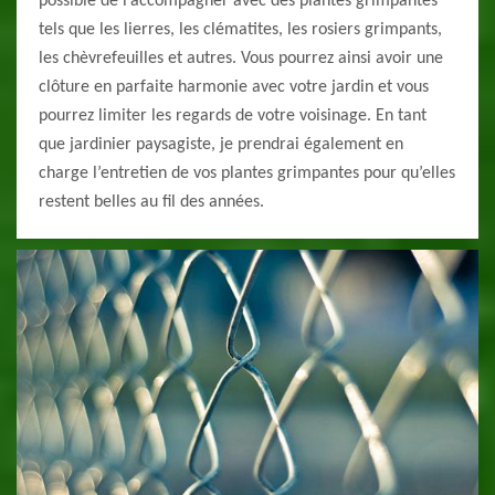
possible de l’accompagner avec des plantes grimpantes
tels que les lierres, les clématites, les rosiers grimpants,
les chèvrefeuilles et autres. Vous pourrez ainsi avoir une
clôture en parfaite harmonie avec votre jardin et vous
pourrez limiter les regards de votre voisinage. En tant
que jardinier paysagiste, je prendrai également en
charge l’entretien de vos plantes grimpantes pour qu’elles
restent belles au fil des années.