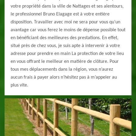
votre propriété dans la ville de Nattages et ses alentours,
le professionnel Bruno Elagage est à votre entière
disposition. Travailler avec moi ne sera pour vous qu’un
avantage car vous ferez le moins de dépense possible tout
en bénéficiant des meilleures des prestations. En effet,
situé près de chez vous, je suis apte à intervenir à votre
adresse pour prendre en main La protection de votre lieu
en vous offrant le meilleur en matière de clôture. Pour
tous mes déplacements dans la région, vous n’aurez
aucun frais à payer alors n’hésitez pas à m’appeler au
plus vite.