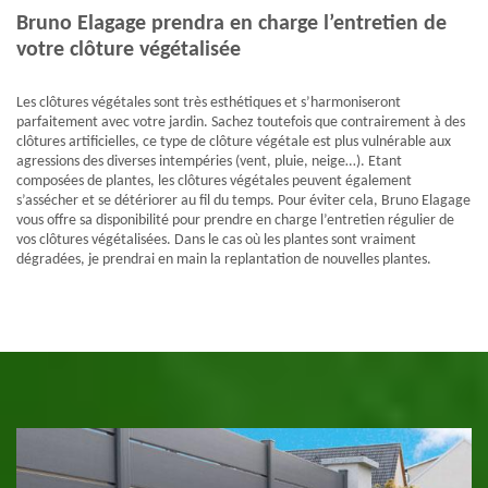
Bruno Elagage prendra en charge l’entretien de
votre clôture végétalisée
Les clôtures végétales sont très esthétiques et s’harmoniseront
parfaitement avec votre jardin. Sachez toutefois que contrairement à des
clôtures artificielles, ce type de clôture végétale est plus vulnérable aux
agressions des diverses intempéries (vent, pluie, neige…). Etant
composées de plantes, les clôtures végétales peuvent également
s’assécher et se détériorer au fil du temps. Pour éviter cela, Bruno Elagage
vous offre sa disponibilité pour prendre en charge l’entretien régulier de
vos clôtures végétalisées. Dans le cas où les plantes sont vraiment
dégradées, je prendrai en main la replantation de nouvelles plantes.