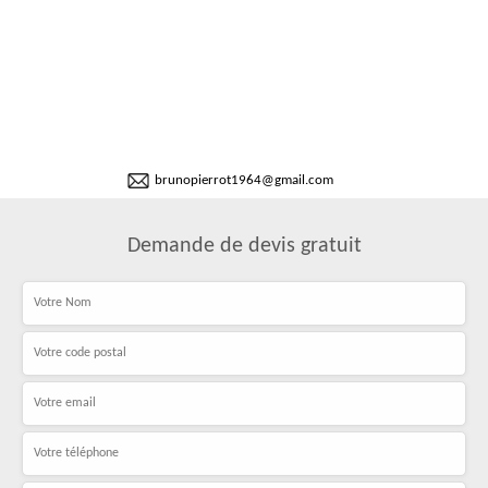
brunopierrot1964@gmail.com
Demande de devis gratuit