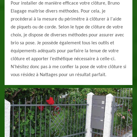
Pour installer de manière efficace votre clôture, Bruno
Elagage maitrise divers méthodes. Pour cela, je
procèderai à la mesure du périmètre à clôturer à l'aide
de piquets ou de corde. Selon le type de clôture de votre
choix, je dispose de diverses méthodes pour assurer avec
brio sa pose. Je possède également tous les outils et
équipements adéquats pour parfaire la tenue de votre
clôture et apporter l’esthétique nécessaire à celle-ci.
N’hésitez donc pas à me confier la pose de votre clôture si
vous résidez à Nattages pour un résultat parfait.