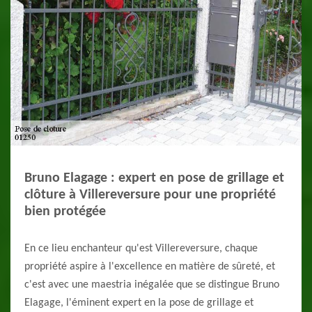
Bruno Elagage : expert en pose de grillage et
clôture à Villereversure pour une propriété
bien protégée
En ce lieu enchanteur qu'est Villereversure, chaque
propriété aspire à l'excellence en matière de sûreté, et
c'est avec une maestria inégalée que se distingue Bruno
Elagage, l'éminent expert en la pose de grillage et