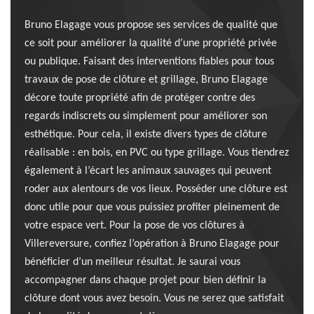
Bruno Elagage vous propose ses services de qualité que
ce soit pour améliorer la qualité d’une propriété privée
ou publique. Faisant des interventions fiables pour tous
travaux de pose de clôture et grillage, Bruno Elagage
décore toute propriété afin de protéger contre des
regards indiscrets ou simplement pour améliorer son
esthétique. Pour cela, il existe divers types de clôture
réalisable : en bois, en PVC ou type grillage. Vous tiendrez
également à l’écart les animaux sauvages qui peuvent
roder aux alentours de vos lieux. Posséder une clôture est
donc utile pour que vous puissiez profiter pleinement de
votre espace vert. Pour la pose de vos clôtures à
Villereversure, confiez l’opération à Bruno Elagage pour
bénéficier d’un meilleur résultat. Je saurai vous
accompagner dans chaque projet pour bien définir la
clôture dont vous avez besoin. Vous ne serez que satisfait