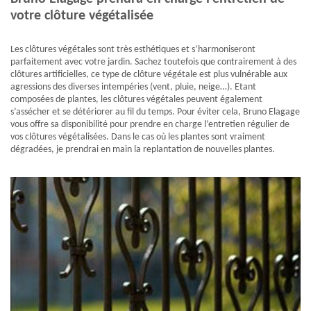
votre clôture végétalisée
Les clôtures végétales sont très esthétiques et s’harmoniseront
parfaitement avec votre jardin. Sachez toutefois que contrairement à des
clôtures artificielles, ce type de clôture végétale est plus vulnérable aux
agressions des diverses intempéries (vent, pluie, neige…). Etant
composées de plantes, les clôtures végétales peuvent également
s’assécher et se détériorer au fil du temps. Pour éviter cela, Bruno Elagage
vous offre sa disponibilité pour prendre en charge l’entretien régulier de
vos clôtures végétalisées. Dans le cas où les plantes sont vraiment
dégradées, je prendrai en main la replantation de nouvelles plantes.