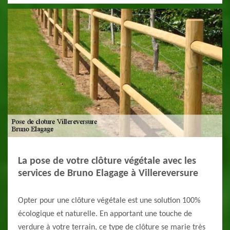
La pose de votre clôture végétale avec les
services de Bruno Elagage à Villereversure
Opter pour une clôture végétale est une solution 100%
écologique et naturelle. En apportant une touche de
verdure à votre terrain, ce type de clôture se marie très