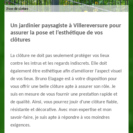
Un jardinier paysagiste à Villereversure pour
assurer la pose et l’esthétique de vos
clôtures
La clôture ne doit pas seulement protéger vos lieux
contre les intrus et les regards indiscrets. Elle doit
également être esthétique afin d’améliorer l’aspect visuel
de vos lieux. Bruno Elagage est à votre disposition pour
vous offrir une belle clôture apte à assurer son rôle. Je
suis en mesure de vous fournir une prestation rapide et
de qualité. Ainsi, vous pourrez jouir d’une clôture fiable,
résistante et décorative. Avec mon expertise et mon
savoir-faire, je suis apte à répondre à vos moindres
exigences.