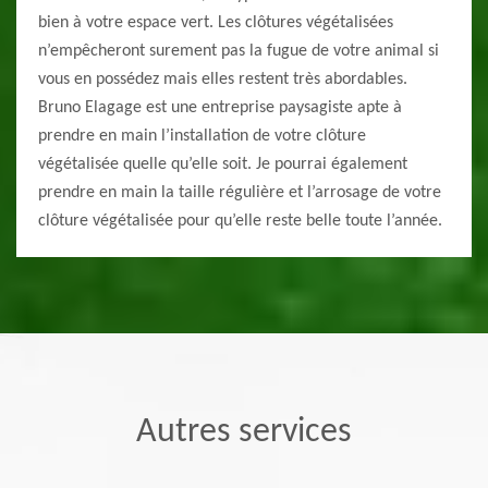
bien à votre espace vert. Les clôtures végétalisées
n’empêcheront surement pas la fugue de votre animal si
vous en possédez mais elles restent très abordables.
Bruno Elagage est une entreprise paysagiste apte à
prendre en main l’installation de votre clôture
végétalisée quelle qu’elle soit. Je pourrai également
prendre en main la taille régulière et l’arrosage de votre
clôture végétalisée pour qu’elle reste belle toute l’année.
Autres services