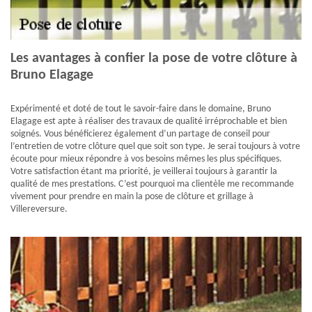
Les avantages à confier la pose de votre clôture à
Bruno Elagage
Expérimenté et doté de tout le savoir-faire dans le domaine, Bruno
Elagage est apte à réaliser des travaux de qualité irréprochable et bien
soignés. Vous bénéficierez également d’un partage de conseil pour
l’entretien de votre clôture quel que soit son type. Je serai toujours à votre
écoute pour mieux répondre à vos besoins mêmes les plus spécifiques.
Votre satisfaction étant ma priorité, je veillerai toujours à garantir la
qualité de mes prestations. C’est pourquoi ma clientèle me recommande
vivement pour prendre en main la pose de clôture et grillage à
Villereversure.