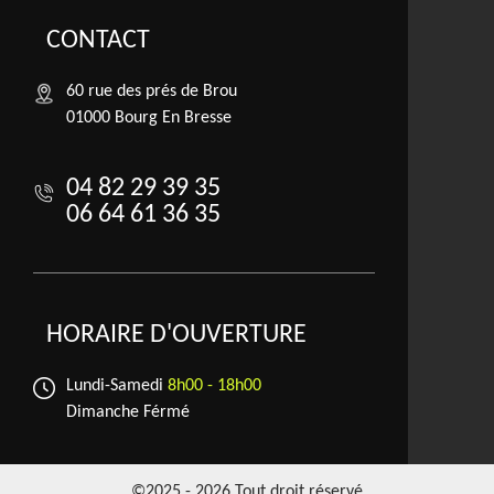
CONTACT
60 rue des prés de Brou
01000 Bourg En Bresse
04 82 29 39 35
06 64 61 36 35
HORAIRE D'OUVERTURE
Lundi-Samedi
8h00 - 18h00
Dimanche Férmé
©2025 - 2026 Tout droit réservé