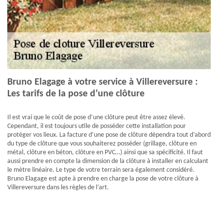
Bruno Elagage à votre service à Villereversure :
Les tarifs de la pose d’une clôture
Il est vrai que le coût de pose d’une clôture peut être assez élevé.
Cependant, il est toujours utile de posséder cette installation pour
protéger vos lieux. La facture d’une pose de clôture dépendra tout d’abord
du type de clôture que vous souhaiterez posséder (grillage, clôture en
métal, clôture en béton, clôture en PVC…) ainsi que sa spécificité. Il faut
aussi prendre en compte la dimension de la clôture à installer en calculant
le mètre linéaire. Le type de votre terrain sera également considéré.
Bruno Elagage est apte à prendre en charge la pose de votre clôture à
Villereversure dans les règles de l’art.