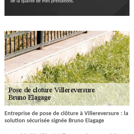
de la qualité de mes prestations.
Entreprise de pose de clôture à Villereversure : la
solution sécurisée signée Bruno Elagage