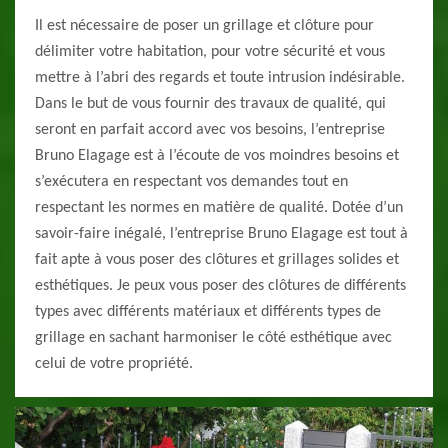
Il est nécessaire de poser un grillage et clôture pour
délimiter votre habitation, pour votre sécurité et vous
mettre à l’abri des regards et toute intrusion indésirable.
Dans le but de vous fournir des travaux de qualité, qui
seront en parfait accord avec vos besoins, l’entreprise
Bruno Elagage est à l’écoute de vos moindres besoins et
s’exécutera en respectant vos demandes tout en
respectant les normes en matière de qualité. Dotée d’un
savoir-faire inégalé, l’entreprise Bruno Elagage est tout à
fait apte à vous poser des clôtures et grillages solides et
esthétiques. Je peux vous poser des clôtures de différents
types avec différents matériaux et différents types de
grillage en sachant harmoniser le côté esthétique avec
celui de votre propriété.