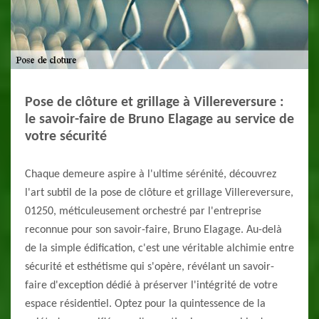
Pose de clôture et grillage à Villereversure :
le savoir-faire de Bruno Elagage au service de
votre sécurité
Chaque demeure aspire à l'ultime sérénité, découvrez
l'art subtil de la pose de clôture et grillage Villereversure,
01250, méticuleusement orchestré par l'entreprise
reconnue pour son savoir-faire, Bruno Elagage. Au-delà
de la simple édification, c'est une véritable alchimie entre
sécurité et esthétisme qui s'opère, révélant un savoir-
faire d'exception dédié à préserver l'intégrité de votre
espace résidentiel. Optez pour la quintessence de la