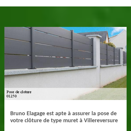
Bruno Elagage est apte à assurer la pose de
votre clôture de type muret à Villereversure