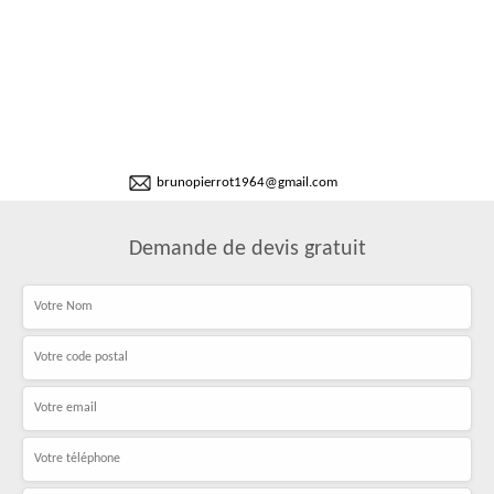
brunopierrot1964@gmail.com
Demande de devis gratuit