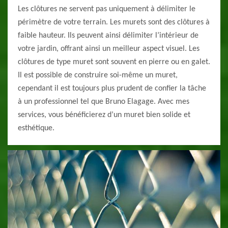
Les clôtures ne servent pas uniquement à délimiter le
périmètre de votre terrain. Les murets sont des clôtures à
faible hauteur. Ils peuvent ainsi délimiter l’intérieur de
votre jardin, offrant ainsi un meilleur aspect visuel. Les
clôtures de type muret sont souvent en pierre ou en galet.
Il est possible de construire soi-même un muret,
cependant il est toujours plus prudent de confier la tâche
à un professionnel tel que Bruno Elagage. Avec mes
services, vous bénéficierez d’un muret bien solide et
esthétique.