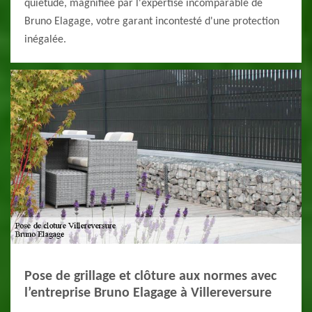
quiétude, magnifiée par l'expertise incomparable de
Bruno Elagage, votre garant incontesté d'une protection
inégalée.
Pose de grillage et clôture aux normes avec
l’entreprise Bruno Elagage à Villereversure