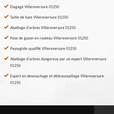
Elagage Villereversure 01250
Taille de haie Villereversure 01250
Abattage d'arbres Villereversure 01250
Pose de gazon en rouleau Villereversure 01250
Paysagiste qualifié Villereversure 01250
Abattage d'arbres dangereux par un expert Villereversure
01250
Expert en dessouchage et débroussaillage Villereversure
01250