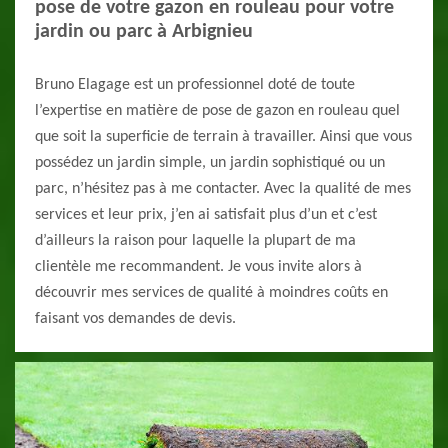
pose de votre gazon en rouleau pour votre
jardin ou parc à Arbignieu
Bruno Elagage est un professionnel doté de toute
l’expertise en matière de pose de gazon en rouleau quel
que soit la superficie de terrain à travailler. Ainsi que vous
possédez un jardin simple, un jardin sophistiqué ou un
parc, n’hésitez pas à me contacter. Avec la qualité de mes
services et leur prix, j’en ai satisfait plus d’un et c’est
d’ailleurs la raison pour laquelle la plupart de ma
clientèle me recommandent. Je vous invite alors à
découvrir mes services de qualité à moindres coûts en
faisant vos demandes de devis.