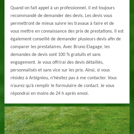
Quand on fait appel à un professionnel, il est toujours
recommandé de demander des devis. Les devis vous
permettront de mieux suivre les travaux à faire et de
vous mettre en connaissance des prix de prestations. Il est
également conseillé de demander plusieurs devis afin de
comparer les prestataires. Avec Bruno Elagage, les
demandes de devis sont 100 % gratuits et sans
engagement. Je vous offrirai des devis détaillés,
personnalisés et sans vice sur les prix. Ainsi, si vous
résidez à Arbignieu, n’hésitez pas à me contacter. Vous
n’aurez qu’à remplir le formulaire de contact. Je vous
répondrai en moins de 24 h après envoi.