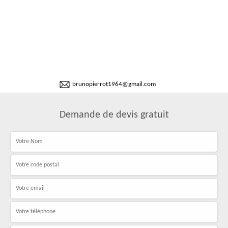
brunopierrot1964@gmail.com
Demande de devis gratuit