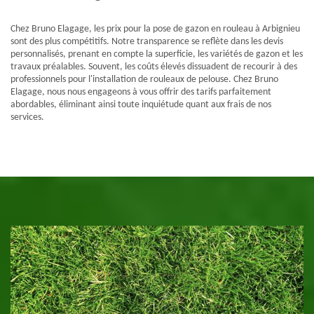
Chez Bruno Elagage, les prix pour la pose de gazon en rouleau à Arbignieu
sont des plus compétitifs. Notre transparence se reflète dans les devis
personnalisés, prenant en compte la superficie, les variétés de gazon et les
travaux préalables. Souvent, les coûts élevés dissuadent de recourir à des
professionnels pour l'installation de rouleaux de pelouse. Chez Bruno
Elagage, nous nous engageons à vous offrir des tarifs parfaitement
abordables, éliminant ainsi toute inquiétude quant aux frais de nos
services.