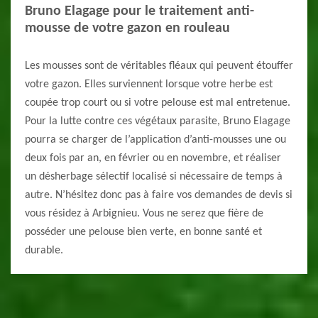
Bruno Elagage pour le traitement anti-
mousse de votre gazon en rouleau
Les mousses sont de véritables fléaux qui peuvent étouffer
votre gazon. Elles surviennent lorsque votre herbe est
coupée trop court ou si votre pelouse est mal entretenue.
Pour la lutte contre ces végétaux parasite, Bruno Elagage
pourra se charger de l’application d’anti-mousses une ou
deux fois par an, en février ou en novembre, et réaliser
un désherbage sélectif localisé si nécessaire de temps à
autre. N’hésitez donc pas à faire vos demandes de devis si
vous résidez à Arbignieu. Vous ne serez que fière de
posséder une pelouse bien verte, en bonne santé et
durable.