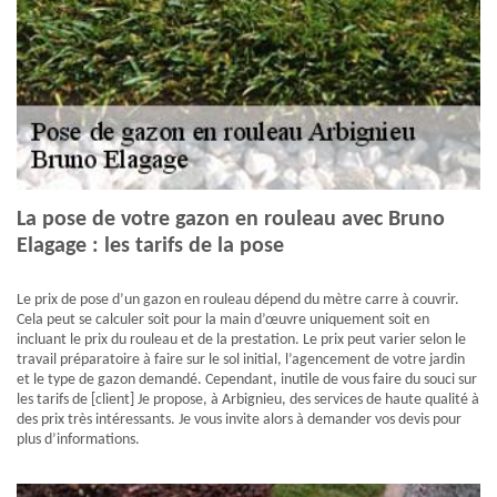
La pose de votre gazon en rouleau avec Bruno
Elagage : les tarifs de la pose
Le prix de pose d’un gazon en rouleau dépend du mètre carre à couvrir.
Cela peut se calculer soit pour la main d’œuvre uniquement soit en
incluant le prix du rouleau et de la prestation. Le prix peut varier selon le
travail préparatoire à faire sur le sol initial, l’agencement de votre jardin
et le type de gazon demandé. Cependant, inutile de vous faire du souci sur
les tarifs de [client] Je propose, à Arbignieu, des services de haute qualité à
des prix très intéressants. Je vous invite alors à demander vos devis pour
plus d’informations.