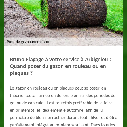
Bruno Elagage à votre service à Arbignieu :
Quand poser du gazon en rouleau ou en
plaques ?
Le gazon en rouleau ou en plaques peut se poser, en
théorie, toute l'année en dehors bien-sûr des périodes de
gel ou de canicule. Il est toutefois préférable de le faire
en printemps, et idéalement e automne, afin de lui
permettre de bien s'enraciner durant tout l'hiver et d'être
parfaitement intégré au printemps suivant. Dans tous les