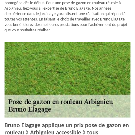
homogène dès le début. Pour une pose de gazon en rouleau réussie à
Arbignieu, fiez-vous à l'expertise de Bruno Elagage. Nos années
d'expérience dans le jardinage garantissent une réalisation qui répond à
toutes vos attentes. En faisant le choix de travailler avec Bruno Elagage
vous bénéficierez des meilleures prestations pour l’achèvement du projet
que vous souhaitez réaliser.
Bruno Elagage applique un prix pose de gazon en
rouleau à Arbignieu accessible à tous