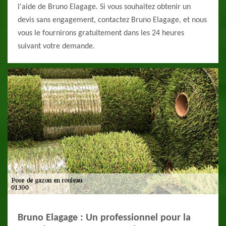
l'aide de Bruno Elagage. Si vous souhaitez obtenir un
devis sans engagement, contactez Bruno Elagage, et nous
vous le fournirons gratuitement dans les 24 heures
suivant votre demande.
Bruno Elagage : Un professionnel pour la