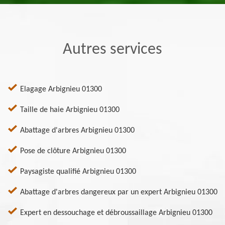
Autres services
Elagage Arbignieu 01300
Taille de haie Arbignieu 01300
Abattage d'arbres Arbignieu 01300
Pose de clôture Arbignieu 01300
Paysagiste qualifié Arbignieu 01300
Abattage d'arbres dangereux par un expert Arbignieu 01300
Expert en dessouchage et débroussaillage Arbignieu 01300