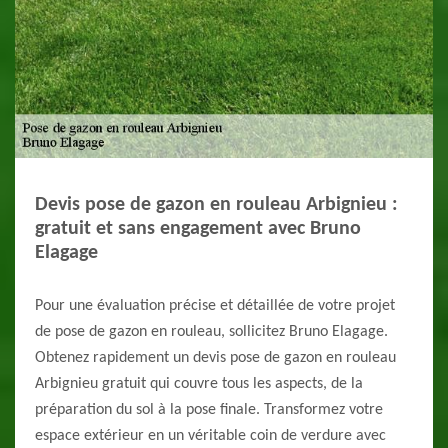
Devis pose de gazon en rouleau Arbignieu :
gratuit et sans engagement avec Bruno
Elagage
Pour une évaluation précise et détaillée de votre projet
de pose de gazon en rouleau, sollicitez Bruno Elagage.
Obtenez rapidement un devis pose de gazon en rouleau
Arbignieu gratuit qui couvre tous les aspects, de la
préparation du sol à la pose finale. Transformez votre
espace extérieur en un véritable coin de verdure avec