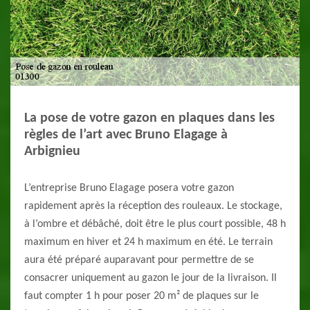
La pose de votre gazon en plaques dans les
règles de l’art avec Bruno Elagage à
Arbignieu
L’entreprise Bruno Elagage posera votre gazon
rapidement après la réception des rouleaux. Le stockage,
à l’ombre et débâché, doit être le plus court possible, 48 h
maximum en hiver et 24 h maximum en été. Le terrain
aura été préparé auparavant pour permettre de se
consacrer uniquement au gazon le jour de la livraison. Il
faut compter 1 h pour poser 20 m² de plaques sur le