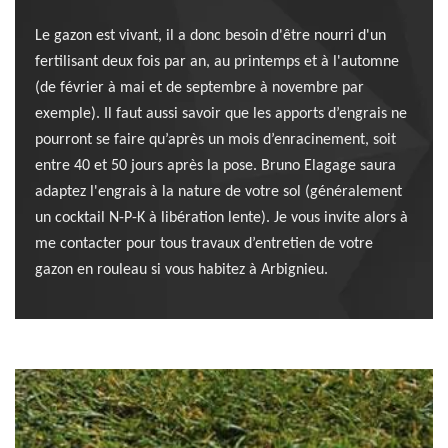
Le gazon est vivant, il a donc besoin d'être nourri d'un
fertilisant deux fois par an, au printemps et à l'automne
(de février à mai et de septembre à novembre par
exemple). Il faut aussi savoir que les apports d’engrais ne
pourront se faire qu’après un mois d’enracinement, soit
entre 40 et 50 jours après la pose. Bruno Elagage saura
adaptez l'engrais à la nature de votre sol (généralement
un cocktail N-P-K à libération lente). Je vous invite alors à
me contacter pour tous travaux d’entretien de votre
gazon en rouleau si vous habitez à Arbignieu.