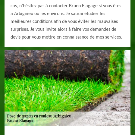
cas, n’hésitez pas à contacter Bruno Elagage si vous êtes
à Arbignieu ou les environs. Je saurai étudier les
meilleures conditions afin de vous éviter les mauvaises
surprises. Je vous invite alors à faire vos demandes de
devis pour vous mettre en connaissance de mes services.