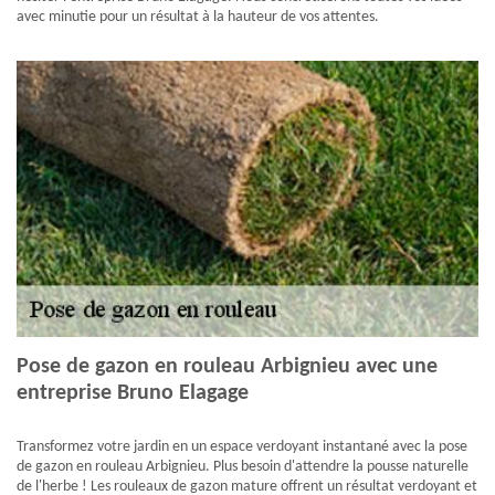
avec minutie pour un résultat à la hauteur de vos attentes.
Pose de gazon en rouleau Arbignieu avec une
entreprise Bruno Elagage
Transformez votre jardin en un espace verdoyant instantané avec la pose
de gazon en rouleau Arbignieu. Plus besoin d'attendre la pousse naturelle
de l'herbe ! Les rouleaux de gazon mature offrent un résultat verdoyant et