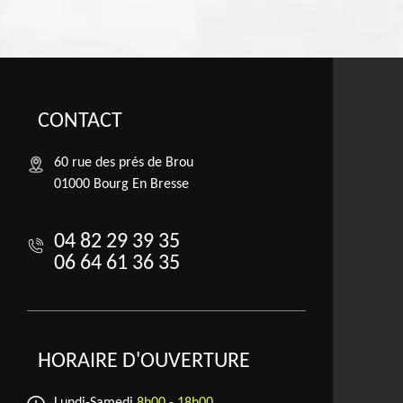
CONTACT
60 rue des prés de Brou
01000 Bourg En Bresse
04 82 29 39 35
06 64 61 36 35
HORAIRE D'OUVERTURE