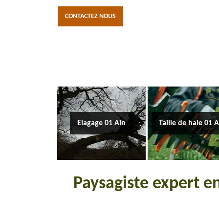
CONTACTEZ NOUS
Elagage 01 Ain
Taille de haie 01 
Paysagiste expert e