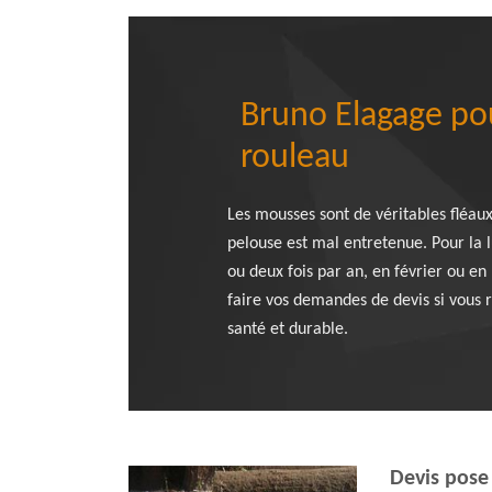
Bruno Elagage po
rouleau
Les mousses sont de véritables fléaux
pelouse est mal entretenue. Pour la 
ou deux fois par an, en février ou en
faire vos demandes de devis si vous r
santé et durable.
Devis pose