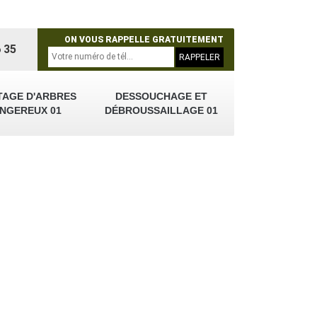
ON VOUS RAPPELLE GRATUITEMENT
 35
TAGE D'ARBRES
DESSOUCHAGE ET
NGEREUX 01
DÉBROUSSAILLAGE 01