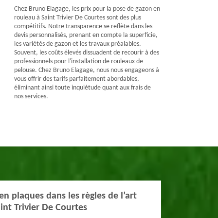
Chez Bruno Elagage, les prix pour la pose de gazon en
rouleau à Saint Trivier De Courtes sont des plus
compétitifs. Notre transparence se reflète dans les
devis personnalisés, prenant en compte la superficie,
les variétés de gazon et les travaux préalables.
Souvent, les coûts élevés dissuadent de recourir à des
professionnels pour l'installation de rouleaux de
pelouse. Chez Bruno Elagage, nous nous engageons à
vous offrir des tarifs parfaitement abordables,
éliminant ainsi toute inquiétude quant aux frais de
nos services.
n plaques dans les règles de l’art
int Trivier De Courtes