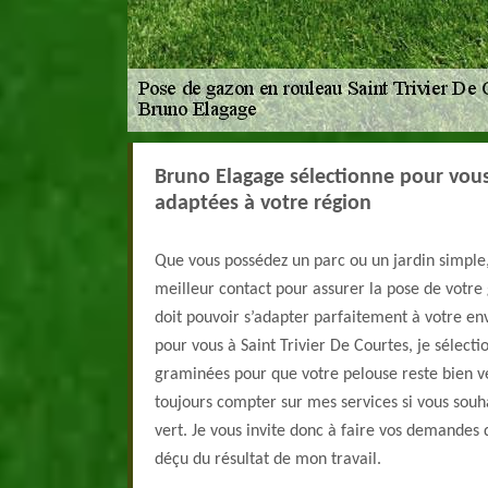
Bruno Elagage sélectionne pour vous
adaptées à votre région
Que vous possédez un parc ou un jardin simple
meilleur contact pour assurer la pose de votre
doit pouvoir s’adapter parfaitement à votre en
pour vous à Saint Trivier De Courtes, je sélecti
graminées pour que votre pelouse reste bien ve
toujours compter sur mes services si vous souh
vert. Je vous invite donc à faire vos demandes 
déçu du résultat de mon travail.