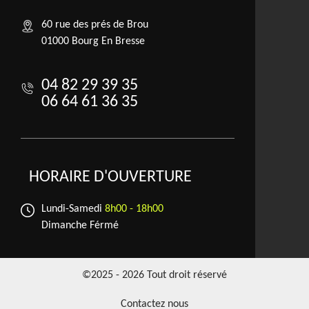
60 rue des prés de Brou
01000 Bourg En Bresse
04 82 29 39 35
06 64 61 36 35
HORAIRE D'OUVERTURE
Lundi-Samedi
8h00 - 18h00
Dimanche Férmé
©2025 - 2026 Tout droit réservé
Contactez nous