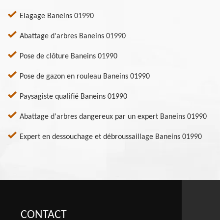
Elagage Baneins 01990
Abattage d'arbres Baneins 01990
Pose de clôture Baneins 01990
Pose de gazon en rouleau Baneins 01990
Paysagiste qualifié Baneins 01990
Abattage d'arbres dangereux par un expert Baneins 01990
Expert en dessouchage et débroussaillage Baneins 01990
CONTACT