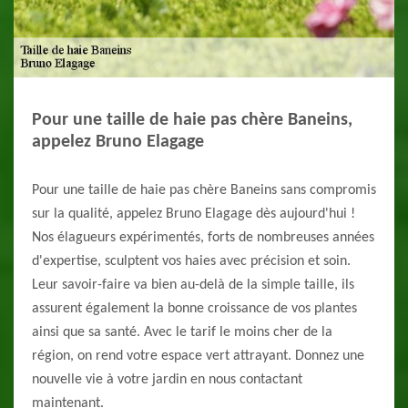
Pour une taille de haie pas chère Baneins,
appelez Bruno Elagage
Pour une taille de haie pas chère Baneins sans compromis
sur la qualité, appelez Bruno Elagage dès aujourd'hui !
Nos élagueurs expérimentés, forts de nombreuses années
d'expertise, sculptent vos haies avec précision et soin.
Leur savoir-faire va bien au-delà de la simple taille, ils
assurent également la bonne croissance de vos plantes
ainsi que sa santé. Avec le tarif le moins cher de la
région, on rend votre espace vert attrayant. Donnez une
nouvelle vie à votre jardin en nous contactant
maintenant.