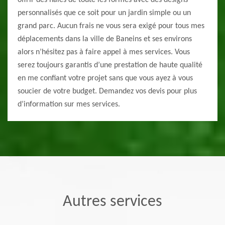
offrir des haies de toute les formes avec des designs
personnalisés que ce soit pour un jardin simple ou un
grand parc. Aucun frais ne vous sera exigé pour tous mes
déplacements dans la ville de Baneins et ses environs
alors n’hésitez pas à faire appel à mes services. Vous
serez toujours garantis d’une prestation de haute qualité
en me confiant votre projet sans que vous ayez à vous
soucier de votre budget. Demandez vos devis pour plus
d’information sur mes services.
Autres services