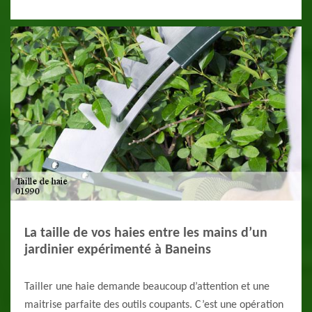
La taille de vos haies entre les mains d’un
jardinier expérimenté à Baneins
Tailler une haie demande beaucoup d’attention et une
maitrise parfaite des outils coupants. C’est une opération