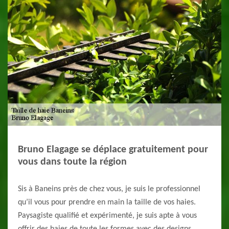
Bruno Elagage se déplace gratuitement pour
vous dans toute la région
Sis à Baneins près de chez vous, je suis le professionnel
qu’il vous pour prendre en main la taille de vos haies.
Paysagiste qualifié et expérimenté, je suis apte à vous