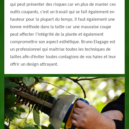
qui peut présenter des risques car en plus de manier ces
outils coupants, c’est un travail qui se fait également en
hauteur pour la plupart du temps. Il faut également une
bonne méthode dans la taille car une mauvaise coupe
peut affecter l’intégrité de la plante et également
compromettre son aspect esthétique. Bruno Elagage est
un professionnel qui maitrise toutes les techniques de
tailles afin d’éviter toutes contagions de vos haies et leur
offrir un design attrayant.