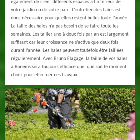
également de créer différents espaces à l’intérieur de
votre jardin ou de votre parc. L’entretien des haies est
donc nécessaire pour qu’elles restent belles toute l’année.
La taille des haies n’a pas besoin de se faire toute les
semaines. Les tailler une à deux fois par an est largement
suffisant car leur croissance ne s’active que deux fois
durant l’année. Les haies peuvent toutefois être taillées
régulièrement. Avec Bruno Elagage, la taille de vos haies
à Baneins sera toujours efficace quel que soit le moment
choisi pour effectuer ces travaux.