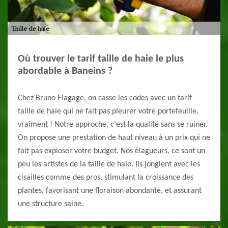
Où trouver le tarif taille de haie le plus
abordable à Baneins ?
Chez Bruno Elagage, on casse les codes avec un tarif
taille de haie qui ne fait pas pleurer votre portefeuille,
vraiment ! Notre approche, c'est la qualité sans se ruiner.
On propose une prestation de haut niveau à un prix qui ne
fait pas exploser votre budget. Nos élagueurs, ce sont un
peu les artistes de la taille de haie. Ils jonglent avec les
cisailles comme des pros, stimulant la croissance des
plantes, favorisant une floraison abondante, et assurant
une structure saine.