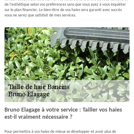
de l’esthétique selon vos préférences sans que vous ayez à vous inquiéter
sur le plan financier. Le bien-être de vos haies sera garanti avec succès
vous ne serez que satisfait de mes services.
Bruno Elagage à votre service : Tailler vos haies
est-il vraiment nécessaire ?
Pour permettre à vos haies de mieux se développer et avoir plus de