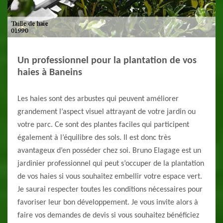
Un professionnel pour la plantation de vos
haies à Baneins
Les haies sont des arbustes qui peuvent améliorer
grandement l’aspect visuel attrayant de votre jardin ou
votre parc. Ce sont des plantes faciles qui participent
également à l’équilibre des sols. Il est donc très
avantageux d’en posséder chez soi. Bruno Elagage est un
jardinier professionnel qui peut s’occuper de la plantation
de vos haies si vous souhaitez embellir votre espace vert.
Je saurai respecter toutes les conditions nécessaires pour
favoriser leur bon développement. Je vous invite alors à
faire vos demandes de devis si vous souhaitez bénéficiez