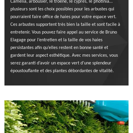
Camélia, arbousier, le troène, le cyprès, le photinia…
plusieurs sont les choix possibles pour les arbustes qui
pourraient faire office de haies pour votre espace vert.
Ces arbustes supportent très bien la taille et sont facile à
entretenir. Vous pouvez faire appel au service de Bruno
Elagage pour l’entretien et la taille de vos haies
persistantes afin qu’elles restent en bonne santé et
gardent leur aspect esthétique. Avec mes services, vous
serez garanti d’avoir un espace vert d’une splendeur
époustouflante et des plantes débordantes de vitalité.