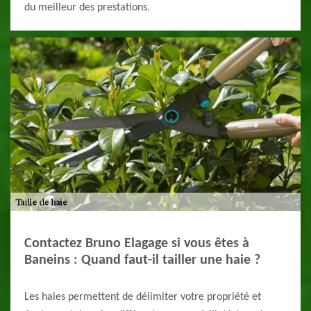
du meilleur des prestations.
Contactez Bruno Elagage si vous êtes à
Baneins : Quand faut-il tailler une haie ?
Les haies permettent de délimiter votre propriété et