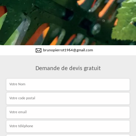
brunopierrot1964@gmail.com
Demande de devis gratuit