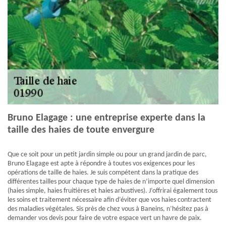
Bruno Elagage : une entreprise experte dans la
taille des haies de toute envergure
Que ce soit pour un petit jardin simple ou pour un grand jardin de parc,
Bruno Elagage est apte à répondre à toutes vos exigences pour les
opérations de taille de haies. Je suis compétent dans la pratique des
différentes tailles pour chaque type de haies de n’importe quel dimension
(haies simple, haies fruitières et haies arbustives). J’offrirai également tous
les soins et traitement nécessaire afin d’éviter que vos haies contractent
des maladies végétales. Sis près de chez vous à Baneins, n’hésitez pas à
demander vos devis pour faire de votre espace vert un havre de paix.