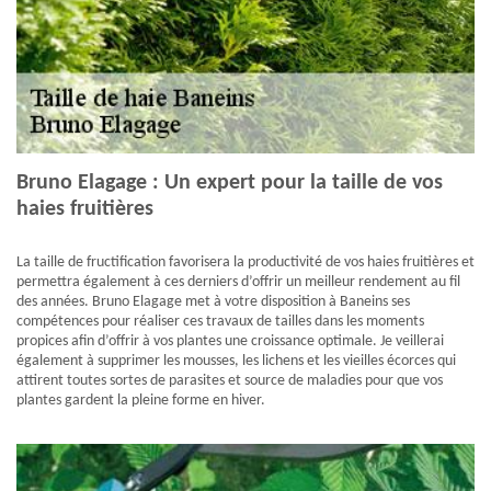
Bruno Elagage : Un expert pour la taille de vos
haies fruitières
La taille de fructification favorisera la productivité de vos haies fruitières et
permettra également à ces derniers d’offrir un meilleur rendement au fil
des années. Bruno Elagage met à votre disposition à Baneins ses
compétences pour réaliser ces travaux de tailles dans les moments
propices afin d’offrir à vos plantes une croissance optimale. Je veillerai
également à supprimer les mousses, les lichens et les vieilles écorces qui
attirent toutes sortes de parasites et source de maladies pour que vos
plantes gardent la pleine forme en hiver.