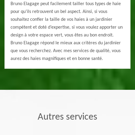
Bruno Elagage peut facilement tailler tous types de haie
pour qu’ils retrouvent un bel aspect. Ainsi, si vous
souhaitez confier la taille de vos haies à un jardinier
compétent et doté d’expertise, si vous voulez apporter un
design à votre espace vert, vous êtes au bon endroit.
Bruno Elagage répond le mieux aux critères du jardinier
que vous recherchez. Avec mes services de qualité, vous
aurez des haies magnifiques et en bonne santé.
Autres services