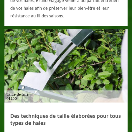
de vos haies, Bruno Elagage veillera au parfait entretien
de vos haies afin de préserver leur bien-être et leur
résistance au fil des saisons.
Des techniques de taille élaborées pour tous
types de haies