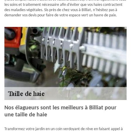
les soins et traitement nécessaire afin d’éviter que vos haies contractent
des maladies végétales. Sis près de chez vous à Billiat, n’hésitez pas à
demander vos devis pour faire de votre espace vert un havre de paix.
Nos élagueurs sont les meilleurs à Billiat pour
une taille de haie
Transformez votre jardin en un coin verdoyant de rêve en faisant appel à