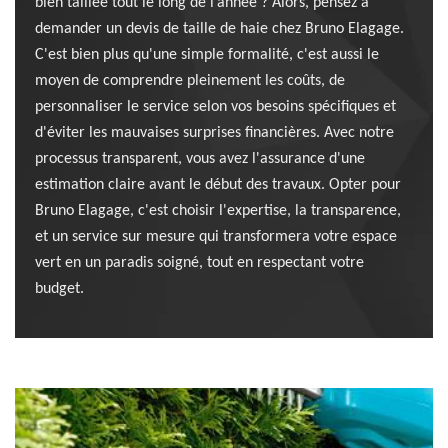
bien taillée tout le long de l’année ? Alors, pensez à
demander un devis de taille de haie chez Bruno Elagage.
C'est bien plus qu'une simple formalité, c'est aussi le
moyen de comprendre pleinement les coûts, de
personnaliser le service selon vos besoins spécifiques et
d'éviter les mauvaises surprises financières. Avec notre
processus transparent, vous avez l'assurance d'une
estimation claire avant le début des travaux. Opter pour
Bruno Elagage, c'est choisir l'expertise, la transparence,
et un service sur mesure qui transformera votre espace
vert en un paradis soigné, tout en respectant votre
budget.