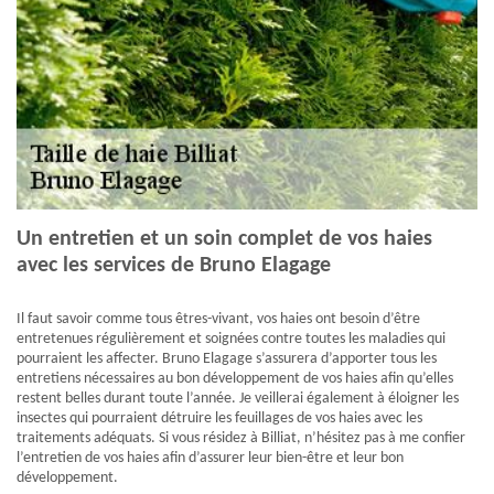
Un entretien et un soin complet de vos haies
avec les services de Bruno Elagage
Il faut savoir comme tous êtres-vivant, vos haies ont besoin d’être
entretenues régulièrement et soignées contre toutes les maladies qui
pourraient les affecter. Bruno Elagage s’assurera d’apporter tous les
entretiens nécessaires au bon développement de vos haies afin qu’elles
restent belles durant toute l’année. Je veillerai également à éloigner les
insectes qui pourraient détruire les feuillages de vos haies avec les
traitements adéquats. Si vous résidez à Billiat, n’hésitez pas à me confier
l’entretien de vos haies afin d’assurer leur bien-être et leur bon
développement.