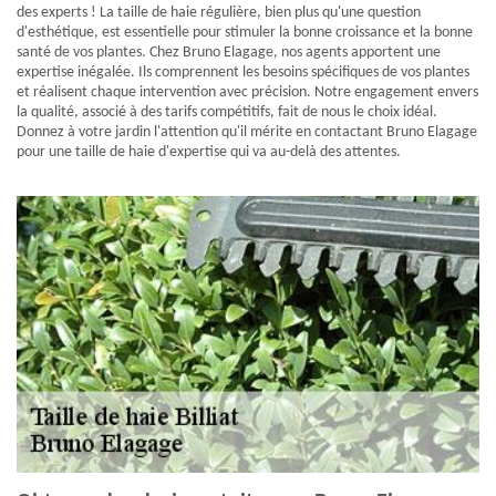
des experts ! La taille de haie régulière, bien plus qu'une question
d'esthétique, est essentielle pour stimuler la bonne croissance et la bonne
santé de vos plantes. Chez Bruno Elagage, nos agents apportent une
expertise inégalée. Ils comprennent les besoins spécifiques de vos plantes
et réalisent chaque intervention avec précision. Notre engagement envers
la qualité, associé à des tarifs compétitifs, fait de nous le choix idéal.
Donnez à votre jardin l'attention qu'il mérite en contactant Bruno Elagage
pour une taille de haie d'expertise qui va au-delà des attentes.