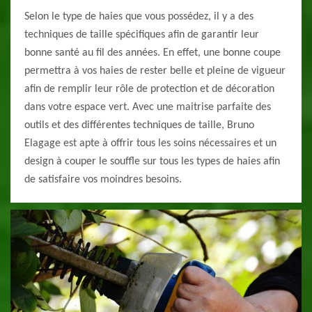
Selon le type de haies que vous possédez, il y a des
techniques de taille spécifiques afin de garantir leur
bonne santé au fil des années. En effet, une bonne coupe
permettra à vos haies de rester belle et pleine de vigueur
afin de remplir leur rôle de protection et de décoration
dans votre espace vert. Avec une maitrise parfaite des
outils et des différentes techniques de taille, Bruno
Elagage est apte à offrir tous les soins nécessaires et un
design à couper le souffle sur tous les types de haies afin
de satisfaire vos moindres besoins.