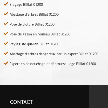
Elagage Billiat 01200
Abattage d'arbres Billiat 01200
Pose de clôture Billiat 01200
Pose de gazon en rouleau Billiat 01200
Paysagiste qualifié Billiat 01200
Abattage d'arbres dangereux par un expert Billiat 01200
Expert en dessouchage et débroussaillage Billiat 01200
CONTACT