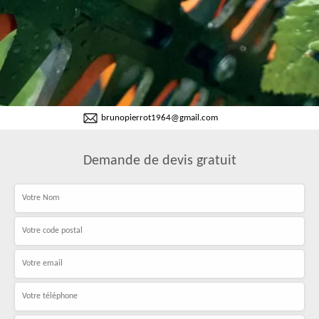
brunopierrot1964@gmail.com
Demande de devis gratuit