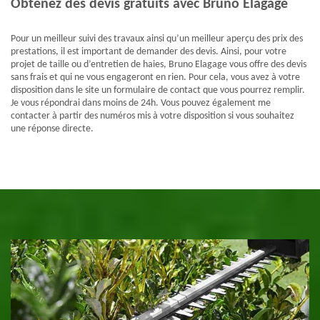
Obtenez des devis gratuits avec Bruno Elagage
Pour un meilleur suivi des travaux ainsi qu’un meilleur aperçu des prix des
prestations, il est important de demander des devis. Ainsi, pour votre
projet de taille ou d’entretien de haies, Bruno Elagage vous offre des devis
sans frais et qui ne vous engageront en rien. Pour cela, vous avez à votre
disposition dans le site un formulaire de contact que vous pourrez remplir.
Je vous répondrai dans moins de 24h. Vous pouvez également me
contacter à partir des numéros mis à votre disposition si vous souhaitez
une réponse directe.