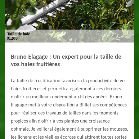
Bruno Elagage : Un expert pour la taille de
vos haies fruitières
La taille de fructification favorisera la productivité de vos
haies fruitières et permettra également à ces derniers
d’offrir un meilleur rendement au fil des années. Bruno
Elagage met à votre disposition à Billiat ses compétences
pour réaliser ces travaux de tailles dans les moments
propices afin d’offrir à vos plantes une croissance
optimale. Je veillerai également à supprimer les mousses,
les lichens et les vieilles écorces qui attirent toutes sortes