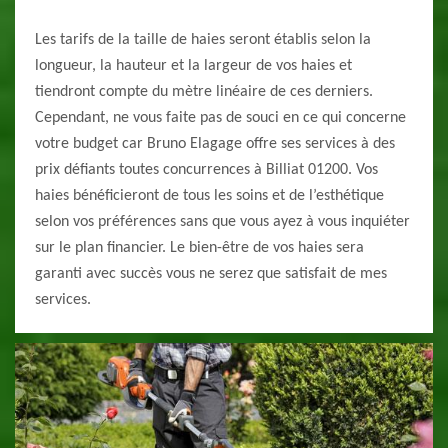
Les tarifs de la taille de haies seront établis selon la
longueur, la hauteur et la largeur de vos haies et
tiendront compte du mètre linéaire de ces derniers.
Cependant, ne vous faite pas de souci en ce qui concerne
votre budget car Bruno Elagage offre ses services à des
prix défiants toutes concurrences à Billiat 01200. Vos
haies bénéficieront de tous les soins et de l’esthétique
selon vos préférences sans que vous ayez à vous inquiéter
sur le plan financier. Le bien-être de vos haies sera
garanti avec succès vous ne serez que satisfait de mes
services.