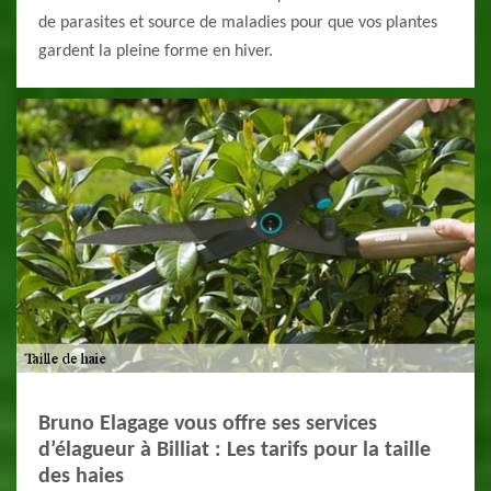
de parasites et source de maladies pour que vos plantes
gardent la pleine forme en hiver.
Bruno Elagage vous offre ses services
d’élagueur à Billiat : Les tarifs pour la taille
des haies