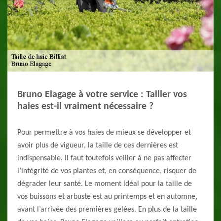
Bruno Elagage à votre service : Tailler vos
haies est-il vraiment nécessaire ?
Pour permettre à vos haies de mieux se développer et
avoir plus de vigueur, la taille de ces dernières est
indispensable. Il faut toutefois veiller à ne pas affecter
l’intégrité de vos plantes et, en conséquence, risquer de
dégrader leur santé. Le moment idéal pour la taille de
vos buissons et arbuste est au printemps et en automne,
avant l’arrivée des premières gelées. En plus de la taille