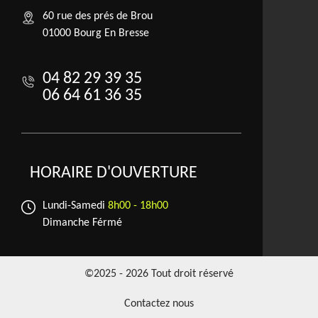
60 rue des prés de Brou
01000 Bourg En Bresse
04 82 29 39 35
06 64 61 36 35
HORAIRE D'OUVERTURE
Lundi-Samedi
8h00 - 18h00
Dimanche Férmé
©2025 - 2026 Tout droit réservé
Contactez nous