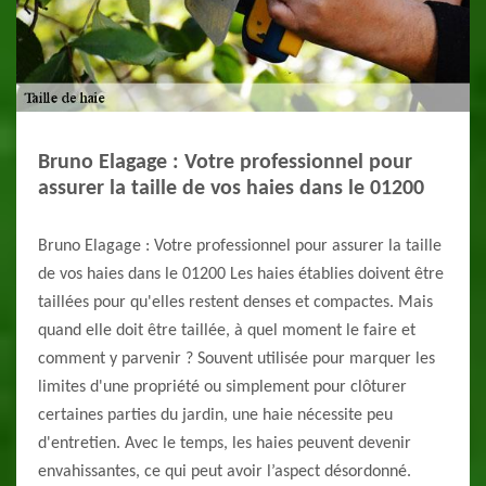
Bruno Elagage : Votre professionnel pour
assurer la taille de vos haies dans le 01200
Bruno Elagage : Votre professionnel pour assurer la taille
de vos haies dans le 01200 Les haies établies doivent être
taillées pour qu'elles restent denses et compactes. Mais
quand elle doit être taillée, à quel moment le faire et
comment y parvenir ? Souvent utilisée pour marquer les
limites d'une propriété ou simplement pour clôturer
certaines parties du jardin, une haie nécessite peu
d'entretien. Avec le temps, les haies peuvent devenir
envahissantes, ce qui peut avoir l’aspect désordonné.