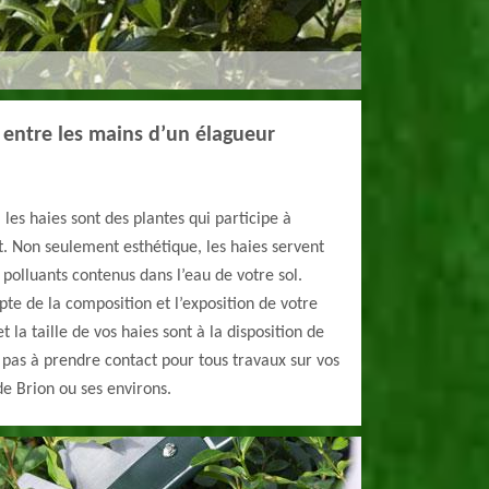
s entre les mains d’un élagueur
 les haies sont des plantes qui participe à
rt. Non seulement esthétique, les haies servent
 polluants contenus dans l’eau de votre sol.
te de la composition et l’exposition de votre
et la taille de vos haies sont à la disposition de
pas à prendre contact pour tous travaux sur vos
 de Brion ou ses environs.