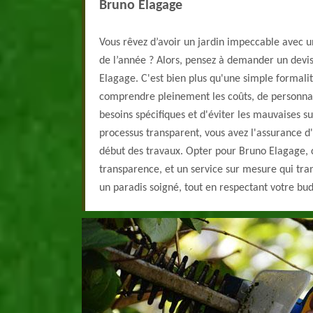
Bruno Elagage
Vous rêvez d’avoir un jardin impeccable avec un
de l’année ? Alors, pensez à demander un devis
Elagage. C'est bien plus qu'une simple formalit
comprendre pleinement les coûts, de personnali
besoins spécifiques et d'éviter les mauvaises su
processus transparent, vous avez l'assurance d'
début des travaux. Opter pour Bruno Elagage, c'
transparence, et un service sur mesure qui tr
un paradis soigné, tout en respectant votre bud