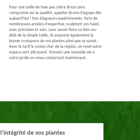
Pour une taille de haie pas chère Brion sans
compromis sur la qualité, appelez Bruno Elagage dès
aujourd'hui ! Nos élagueurs expérimentés, forts de
nombreuses années d'expertise, sculptent vos haies
avec précision et soin. Leur savoir-faire va bien au-
delà de la simple taille, ils assurent également la
bonne croissance de vos plantes ainsi que sa santé.
Avec le tarif le moins cher de la région, on rend votre
espace vert attrayant. Donnez une nouvelle vie à
votre jardin en nous contactant maintenant.
l’intégrité de vos plantes