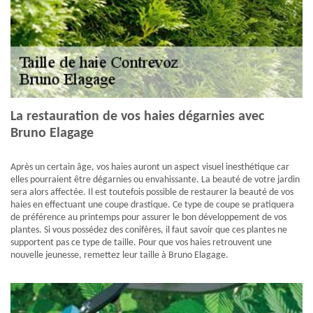
La restauration de vos haies dégarnies avec
Bruno Elagage
Après un certain âge, vos haies auront un aspect visuel inesthétique car
elles pourraient être dégarnies ou envahissante. La beauté de votre jardin
sera alors affectée. Il est toutefois possible de restaurer la beauté de vos
haies en effectuant une coupe drastique. Ce type de coupe se pratiquera
de préférence au printemps pour assurer le bon développement de vos
plantes. Si vous possédez des conifères, il faut savoir que ces plantes ne
supportent pas ce type de taille. Pour que vos haies retrouvent une
nouvelle jeunesse, remettez leur taille à Bruno Elagage.