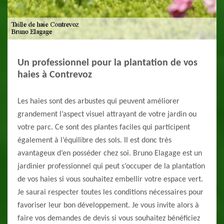
Un professionnel pour la plantation de vos
haies à Contrevoz
Les haies sont des arbustes qui peuvent améliorer
grandement l’aspect visuel attrayant de votre jardin ou
votre parc. Ce sont des plantes faciles qui participent
également à l’équilibre des sols. Il est donc très
avantageux d’en posséder chez soi. Bruno Elagage est un
jardinier professionnel qui peut s’occuper de la plantation
de vos haies si vous souhaitez embellir votre espace vert.
Je saurai respecter toutes les conditions nécessaires pour
favoriser leur bon développement. Je vous invite alors à
faire vos demandes de devis si vous souhaitez bénéficiez