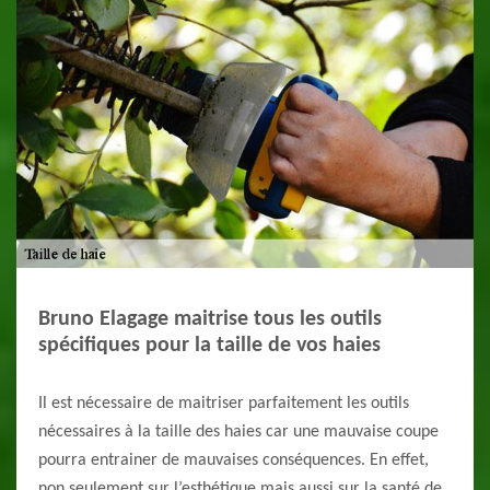
Bruno Elagage maitrise tous les outils
spécifiques pour la taille de vos haies
Il est nécessaire de maitriser parfaitement les outils
nécessaires à la taille des haies car une mauvaise coupe
pourra entrainer de mauvaises conséquences. En effet,
non seulement sur l’esthétique mais aussi sur la santé de