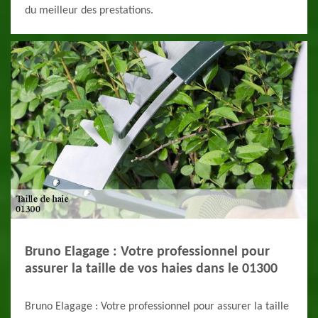
du meilleur des prestations.
Bruno Elagage : Votre professionnel pour
assurer la taille de vos haies dans le 01300
Bruno Elagage : Votre professionnel pour assurer la taille