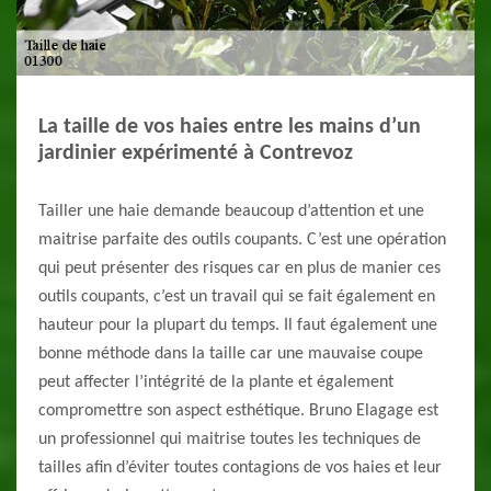
La taille de vos haies entre les mains d’un
jardinier expérimenté à Contrevoz
Tailler une haie demande beaucoup d’attention et une
maitrise parfaite des outils coupants. C’est une opération
qui peut présenter des risques car en plus de manier ces
outils coupants, c’est un travail qui se fait également en
hauteur pour la plupart du temps. Il faut également une
bonne méthode dans la taille car une mauvaise coupe
peut affecter l’intégrité de la plante et également
compromettre son aspect esthétique. Bruno Elagage est
un professionnel qui maitrise toutes les techniques de
tailles afin d’éviter toutes contagions de vos haies et leur