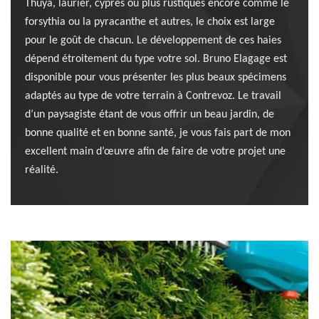
Thuya, laurier, cyprès ou plus rustiques encore comme le
forsythia ou la pyracanthe et autres, le choix est large
pour le goût de chacun. Le développement de ces haies
dépend étroitement du type votre sol. Bruno Elagage est
disponible pour vous présenter les plus beaux spécimens
adaptés au type de votre terrain à Contrevoz. Le travail
d’un paysagiste étant de vous offrir un beau jardin, de
bonne qualité et en bonne santé, je vous fais part de mon
excellent main d’œuvre afin de faire de votre projet une
réalité.