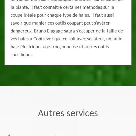
la plante, il faut connaitre certaines méthodes sur la
coupe idéale pour chaque type de haies. Il faut aussi
savoir que manier ces outils coupant peut s’avérer
dangereux. Bruno Elagage saura s’occuper de la taille de
vos haies à Contrevoz que ce soit avec sécateur, un taille-
haie électrique, une tronçonneuse et autres outils
spécifiques.
Autres services