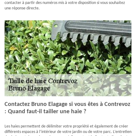
contacter à partir des numéros mis à votre disposition si vous souhaitez
une réponse directe.
Contactez Bruno Elagage si vous êtes à Contrevoz
: Quand faut-il tailler une haie ?
Les haies permettent de délimiter votre propriété et également de créer
différents espaces à l’intérieur de votre jardin ou de votre parc. L’entretien