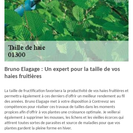
Bruno Elagage : Un expert pour la taille de vos
haies fruitières
La taille de fructification favorisera la productivité de vos haies fruitières et
permettra également à ces derniers d’offrir un meilleur rendement au fil
des années. Bruno Elagage met à votre disposition à Contrevoz ses
compétences pour réaliser ces travaux de tailles dans les moments
propices afin d’offrir à vos plantes une croissance optimale. Je veillerai
également à supprimer les mousses, les lichens et les vieilles écorces qui
attirent toutes sortes de parasites et source de maladies pour que vos
plantes gardent la pleine forme en hiver.