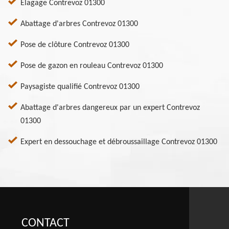
Elagage Contrevoz 01300
Abattage d'arbres Contrevoz 01300
Pose de clôture Contrevoz 01300
Pose de gazon en rouleau Contrevoz 01300
Paysagiste qualifié Contrevoz 01300
Abattage d'arbres dangereux par un expert Contrevoz
01300
Expert en dessouchage et débroussaillage Contrevoz 01300
CONTACT