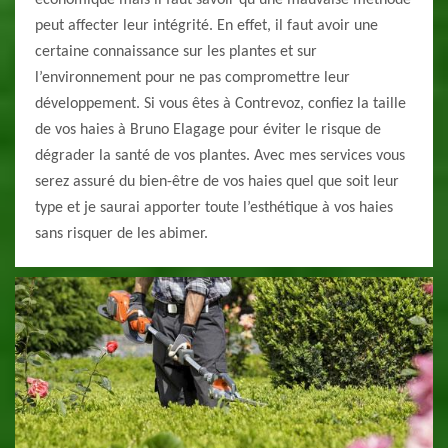
économique mais il faut savoir qu’une mauvaise méthode
peut affecter leur intégrité. En effet, il faut avoir une
certaine connaissance sur les plantes et sur
l’environnement pour ne pas compromettre leur
développement. Si vous êtes à Contrevoz, confiez la taille
de vos haies à Bruno Elagage pour éviter le risque de
dégrader la santé de vos plantes. Avec mes services vous
serez assuré du bien-être de vos haies quel que soit leur
type et je saurai apporter toute l’esthétique à vos haies
sans risquer de les abimer.