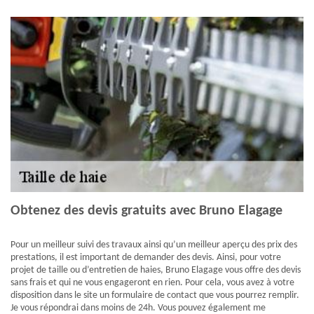
Obtenez des devis gratuits avec Bruno Elagage
Pour un meilleur suivi des travaux ainsi qu’un meilleur aperçu des prix des
prestations, il est important de demander des devis. Ainsi, pour votre
projet de taille ou d’entretien de haies, Bruno Elagage vous offre des devis
sans frais et qui ne vous engageront en rien. Pour cela, vous avez à votre
disposition dans le site un formulaire de contact que vous pourrez remplir.
Je vous répondrai dans moins de 24h. Vous pouvez également me