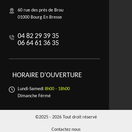
60 rue des prés de Brou
01000 Bourg En Bresse
04 82 29 39 35
06 64 61 36 35
HORAIRE D'OUVERTURE
Lundi-Samedi
8h00 - 18h00
Dimanche Férmé
©2025 - 2026 Tout droit réservé
Contactez nous