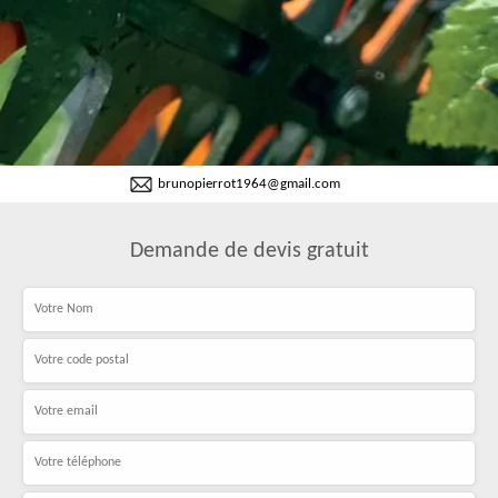
brunopierrot1964@gmail.com
Demande de devis gratuit