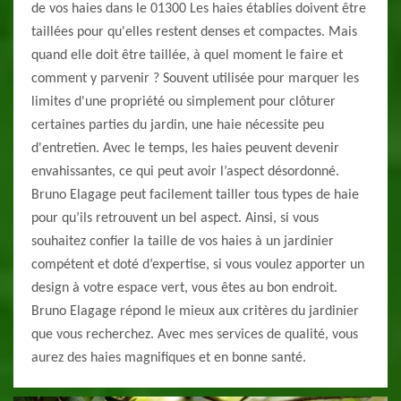
de vos haies dans le 01300 Les haies établies doivent être
taillées pour qu'elles restent denses et compactes. Mais
quand elle doit être taillée, à quel moment le faire et
comment y parvenir ? Souvent utilisée pour marquer les
limites d'une propriété ou simplement pour clôturer
certaines parties du jardin, une haie nécessite peu
d'entretien. Avec le temps, les haies peuvent devenir
envahissantes, ce qui peut avoir l’aspect désordonné.
Bruno Elagage peut facilement tailler tous types de haie
pour qu’ils retrouvent un bel aspect. Ainsi, si vous
souhaitez confier la taille de vos haies à un jardinier
compétent et doté d’expertise, si vous voulez apporter un
design à votre espace vert, vous êtes au bon endroit.
Bruno Elagage répond le mieux aux critères du jardinier
que vous recherchez. Avec mes services de qualité, vous
aurez des haies magnifiques et en bonne santé.