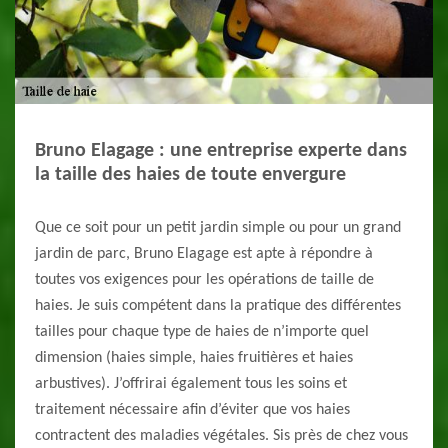
Bruno Elagage : une entreprise experte dans
la taille des haies de toute envergure
Que ce soit pour un petit jardin simple ou pour un grand
jardin de parc, Bruno Elagage est apte à répondre à
toutes vos exigences pour les opérations de taille de
haies. Je suis compétent dans la pratique des différentes
tailles pour chaque type de haies de n’importe quel
dimension (haies simple, haies fruitières et haies
arbustives). J’offrirai également tous les soins et
traitement nécessaire afin d’éviter que vos haies
contractent des maladies végétales. Sis près de chez vous