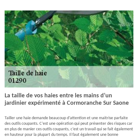
La taille de vos haies entre les mains d’un
jardinier expérimenté à Cormoranche Sur Saone
Tailler une haie demande beaucoup d’attention et une maitrise parfaite
des outils coupants. C’est une opération qui peut présenter des risques car
en plus de manier ces outils coupants, c’est un travail qui se fait également
en hauteur pour la plupart du temps. Il faut également une bonne