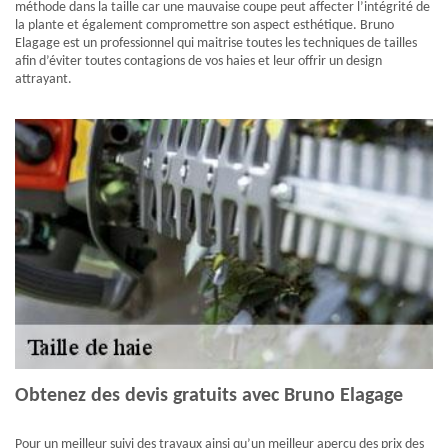
méthode dans la taille car une mauvaise coupe peut affecter l’intégrité de
la plante et également compromettre son aspect esthétique. Bruno
Elagage est un professionnel qui maitrise toutes les techniques de tailles
afin d’éviter toutes contagions de vos haies et leur offrir un design
attrayant.
Obtenez des devis gratuits avec Bruno Elagage
Pour un meilleur suivi des travaux ainsi qu’un meilleur aperçu des prix des