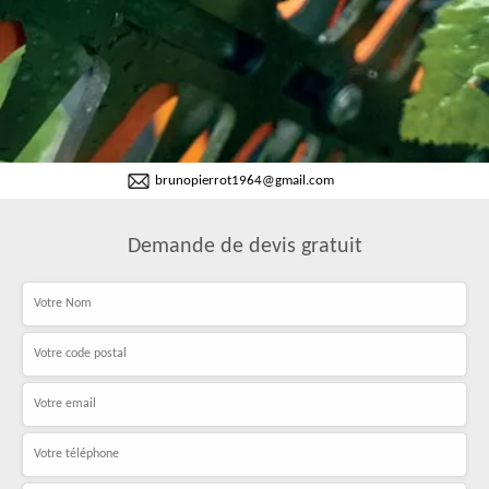
brunopierrot1964@gmail.com
Demande de devis gratuit