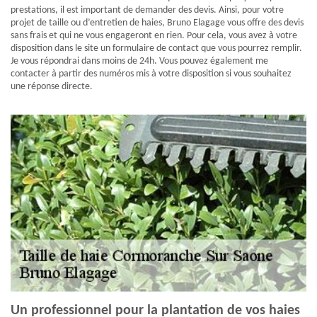
prestations, il est important de demander des devis. Ainsi, pour votre
projet de taille ou d’entretien de haies, Bruno Elagage vous offre des devis
sans frais et qui ne vous engageront en rien. Pour cela, vous avez à votre
disposition dans le site un formulaire de contact que vous pourrez remplir.
Je vous répondrai dans moins de 24h. Vous pouvez également me
contacter à partir des numéros mis à votre disposition si vous souhaitez
une réponse directe.
Un professionnel pour la plantation de vos haies