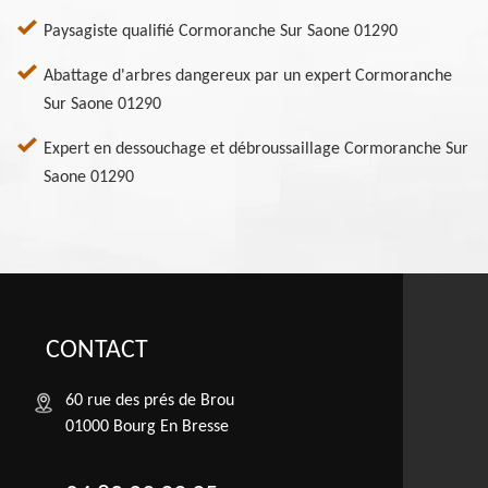
Paysagiste qualifié Cormoranche Sur Saone 01290
Abattage d'arbres dangereux par un expert Cormoranche
Sur Saone 01290
Expert en dessouchage et débroussaillage Cormoranche Sur
Saone 01290
CONTACT
60 rue des prés de Brou
01000 Bourg En Bresse