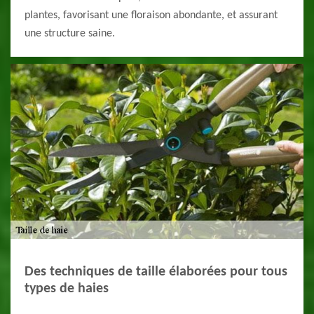
plantes, favorisant une floraison abondante, et assurant
une structure saine.
Des techniques de taille élaborées pour tous
types de haies