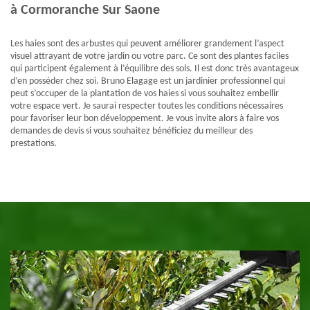
à Cormoranche Sur Saone
Les haies sont des arbustes qui peuvent améliorer grandement l’aspect
visuel attrayant de votre jardin ou votre parc. Ce sont des plantes faciles
qui participent également à l’équilibre des sols. Il est donc très avantageux
d’en posséder chez soi. Bruno Elagage est un jardinier professionnel qui
peut s’occuper de la plantation de vos haies si vous souhaitez embellir
votre espace vert. Je saurai respecter toutes les conditions nécessaires
pour favoriser leur bon développement. Je vous invite alors à faire vos
demandes de devis si vous souhaitez bénéficiez du meilleur des
prestations.