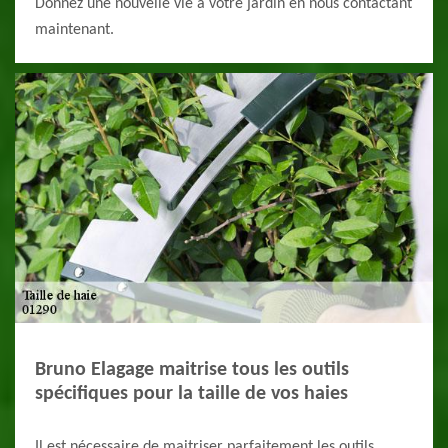
Donnez une nouvelle vie à votre jardin en nous contactant
maintenant.
Bruno Elagage maitrise tous les outils
spécifiques pour la taille de vos haies
Il est nécessaire de maitriser parfaitement les outils