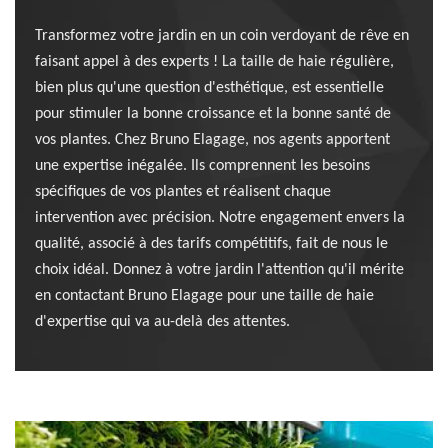
Transformez votre jardin en un coin verdoyant de rêve en
faisant appel à des experts ! La taille de haie régulière,
bien plus qu'une question d'esthétique, est essentielle
pour stimuler la bonne croissance et la bonne santé de
vos plantes. Chez Bruno Elagage, nos agents apportent
une expertise inégalée. Ils comprennent les besoins
spécifiques de vos plantes et réalisent chaque
intervention avec précision. Notre engagement envers la
qualité, associé à des tarifs compétitifs, fait de nous le
choix idéal. Donnez à votre jardin l'attention qu'il mérite
en contactant Bruno Elagage pour une taille de haie
d'expertise qui va au-delà des attentes.