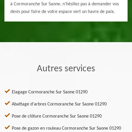
à Cormoranche Sur Saone, n’hésitez pas à demander vos
devis pour faire de votre espace vert un havre de paix.
Autres services
Elagage Cormoranche Sur Saone 01290
Abattage d'arbres Cormoranche Sur Saone 01290
Pose de clôture Cormoranche Sur Saone 01290
Pose de gazon en rouleau Cormoranche Sur Saone 01290