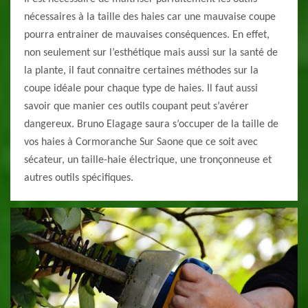
nécessaires à la taille des haies car une mauvaise coupe
pourra entrainer de mauvaises conséquences. En effet,
non seulement sur l’esthétique mais aussi sur la santé de
la plante, il faut connaitre certaines méthodes sur la
coupe idéale pour chaque type de haies. Il faut aussi
savoir que manier ces outils coupant peut s’avérer
dangereux. Bruno Elagage saura s’occuper de la taille de
vos haies à Cormoranche Sur Saone que ce soit avec
sécateur, un taille-haie électrique, une tronçonneuse et
autres outils spécifiques.