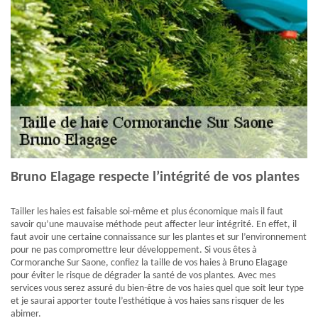
Bruno Elagage respecte l’intégrité de vos plantes
Tailler les haies est faisable soi-même et plus économique mais il faut
savoir qu’une mauvaise méthode peut affecter leur intégrité. En effet, il
faut avoir une certaine connaissance sur les plantes et sur l’environnement
pour ne pas compromettre leur développement. Si vous êtes à
Cormoranche Sur Saone, confiez la taille de vos haies à Bruno Elagage
pour éviter le risque de dégrader la santé de vos plantes. Avec mes
services vous serez assuré du bien-être de vos haies quel que soit leur type
et je saurai apporter toute l’esthétique à vos haies sans risquer de les
abimer.