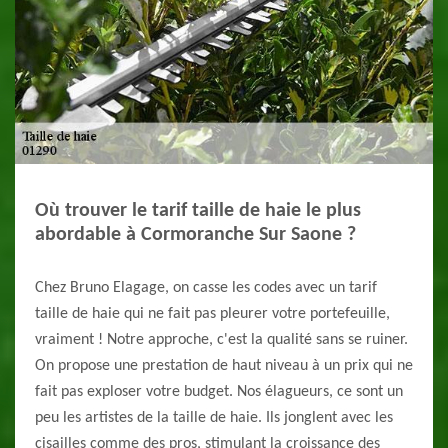
Où trouver le tarif taille de haie le plus
abordable à Cormoranche Sur Saone ?
Chez Bruno Elagage, on casse les codes avec un tarif
taille de haie qui ne fait pas pleurer votre portefeuille,
vraiment ! Notre approche, c'est la qualité sans se ruiner.
On propose une prestation de haut niveau à un prix qui ne
fait pas exploser votre budget. Nos élagueurs, ce sont un
peu les artistes de la taille de haie. Ils jonglent avec les
cisailles comme des pros, stimulant la croissance des