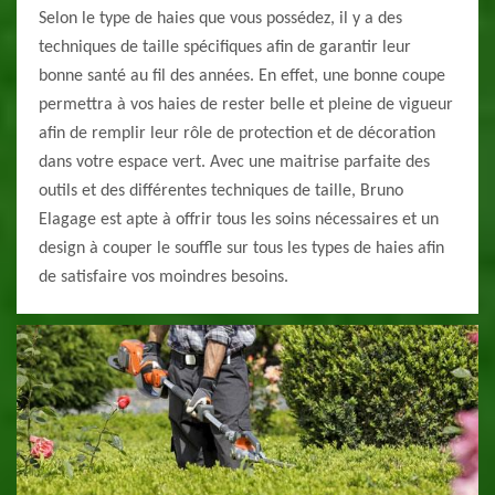
Selon le type de haies que vous possédez, il y a des
techniques de taille spécifiques afin de garantir leur
bonne santé au fil des années. En effet, une bonne coupe
permettra à vos haies de rester belle et pleine de vigueur
afin de remplir leur rôle de protection et de décoration
dans votre espace vert. Avec une maitrise parfaite des
outils et des différentes techniques de taille, Bruno
Elagage est apte à offrir tous les soins nécessaires et un
design à couper le souffle sur tous les types de haies afin
de satisfaire vos moindres besoins.