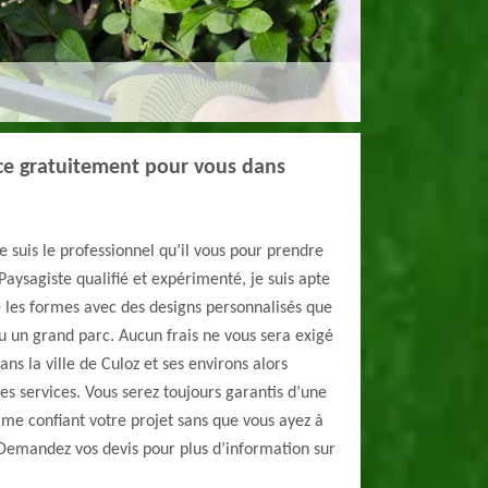
ce gratuitement pour vous dans
je suis le professionnel qu’il vous pour prendre
 Paysagiste qualifié et expérimenté, je suis apte
te les formes avec des designs personnalisés que
ou un grand parc. Aucun frais ne vous sera exigé
s la ville de Culoz et ses environs alors
es services. Vous serez toujours garantis d’une
 me confiant votre projet sans que vous ayez à
 Demandez vos devis pour plus d’information sur