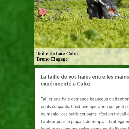
La taille de vos haies entre les mains
expérimenté à Culoz
Tailler une haie demande beaucoup d’attention 
outils coupants. C’est une opération qui peut p
de manier ces outils coupants, c’est un travail 
hauteur pour la plupart du temps. Il faut ég