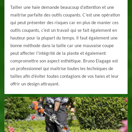
Tailler une haie demande beaucoup d’attention et une
maitrise parfaite des outils coupants. C’est une opération
qui peut présenter des risques car en plus de manier ces
outils coupants, c’est un travail qui se fait également en
hauteur pour la plupart du temps. Il faut également une
bonne méthode dans la taille car une mauvaise coupe
peut affecter l’intégrité de la plante et également
compromettre son aspect esthétique. Bruno Elagage est
un professionnel qui maitrise toutes les techniques de
tailles afin d’éviter toutes contagions de vos haies et leur
offrir un design attrayant.