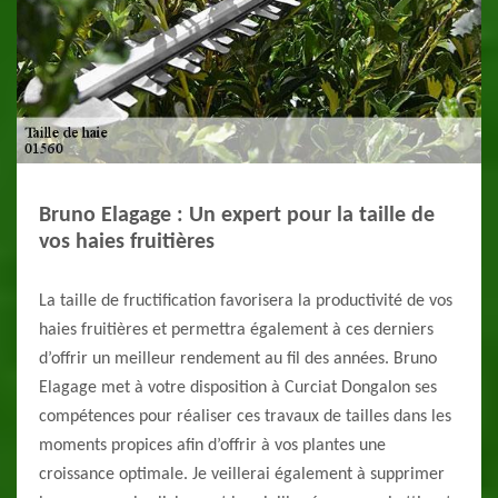
Bruno Elagage : Un expert pour la taille de
vos haies fruitières
La taille de fructification favorisera la productivité de vos
haies fruitières et permettra également à ces derniers
d’offrir un meilleur rendement au fil des années. Bruno
Elagage met à votre disposition à Curciat Dongalon ses
compétences pour réaliser ces travaux de tailles dans les
moments propices afin d’offrir à vos plantes une
croissance optimale. Je veillerai également à supprimer