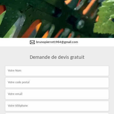
brunopierrot1964@gmail.com
Demande de devis gratuit