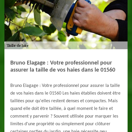
Bruno Elagage : Votre professionnel pour
assurer la taille de vos haies dans le 01560
Bruno Elagage : Votre professionnel pour assurer la taille
de vos haies dans le 01560 Les haies établies doivent être
taillées pour qu'elles restent denses et compactes. Mais
quand elle doit être taillée, à quel moment le faire et
comment y parvenir ? Souvent utilisée pour marquer les
limites d'une propriété ou simplement pour clôturer
certaines parties du jardin, une haie nécessite peu