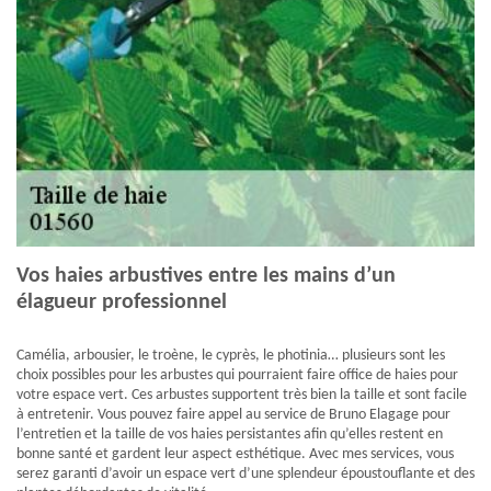
Vos haies arbustives entre les mains d’un
élagueur professionnel
Camélia, arbousier, le troène, le cyprès, le photinia… plusieurs sont les
choix possibles pour les arbustes qui pourraient faire office de haies pour
votre espace vert. Ces arbustes supportent très bien la taille et sont facile
à entretenir. Vous pouvez faire appel au service de Bruno Elagage pour
l’entretien et la taille de vos haies persistantes afin qu’elles restent en
bonne santé et gardent leur aspect esthétique. Avec mes services, vous
serez garanti d’avoir un espace vert d’une splendeur époustouflante et des