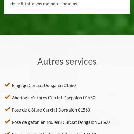
de satisfaire vos moindres besoins.
Autres services
Elagage Curciat Dongalon 01560
Abattage d'arbres Curciat Dongalon 01560
Pose de clôture Curciat Dongalon 01560
Pose de gazon en rouleau Curciat Dongalon 01560