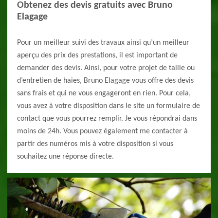
Obtenez des devis gratuits avec Bruno
Elagage
Pour un meilleur suivi des travaux ainsi qu’un meilleur
aperçu des prix des prestations, il est important de
demander des devis. Ainsi, pour votre projet de taille ou
d’entretien de haies, Bruno Elagage vous offre des devis
sans frais et qui ne vous engageront en rien. Pour cela,
vous avez à votre disposition dans le site un formulaire de
contact que vous pourrez remplir. Je vous répondrai dans
moins de 24h. Vous pouvez également me contacter à
partir des numéros mis à votre disposition si vous
souhaitez une réponse directe.