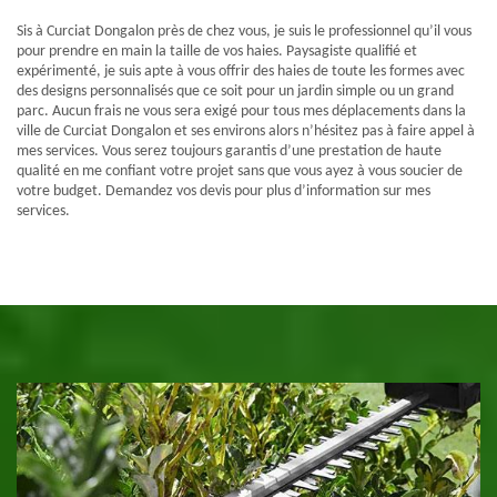
Sis à Curciat Dongalon près de chez vous, je suis le professionnel qu’il vous
pour prendre en main la taille de vos haies. Paysagiste qualifié et
expérimenté, je suis apte à vous offrir des haies de toute les formes avec
des designs personnalisés que ce soit pour un jardin simple ou un grand
parc. Aucun frais ne vous sera exigé pour tous mes déplacements dans la
ville de Curciat Dongalon et ses environs alors n’hésitez pas à faire appel à
mes services. Vous serez toujours garantis d’une prestation de haute
qualité en me confiant votre projet sans que vous ayez à vous soucier de
votre budget. Demandez vos devis pour plus d’information sur mes
services.