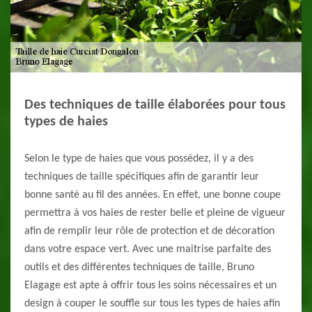
Des techniques de taille élaborées pour tous
types de haies
Selon le type de haies que vous possédez, il y a des
techniques de taille spécifiques afin de garantir leur
bonne santé au fil des années. En effet, une bonne coupe
permettra à vos haies de rester belle et pleine de vigueur
afin de remplir leur rôle de protection et de décoration
dans votre espace vert. Avec une maitrise parfaite des
outils et des différentes techniques de taille, Bruno
Elagage est apte à offrir tous les soins nécessaires et un
design à couper le souffle sur tous les types de haies afin