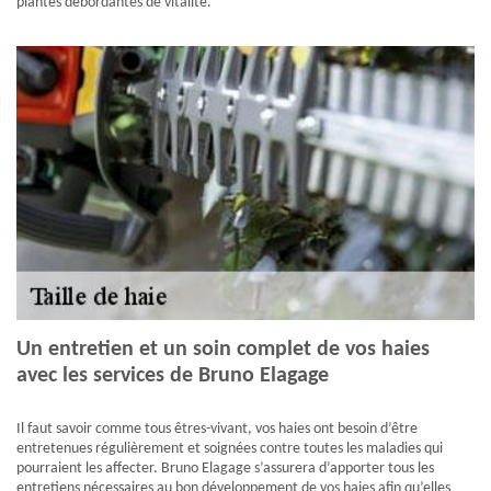
plantes débordantes de vitalité.
Un entretien et un soin complet de vos haies
avec les services de Bruno Elagage
Il faut savoir comme tous êtres-vivant, vos haies ont besoin d’être
entretenues régulièrement et soignées contre toutes les maladies qui
pourraient les affecter. Bruno Elagage s’assurera d’apporter tous les
entretiens nécessaires au bon développement de vos haies afin qu’elles