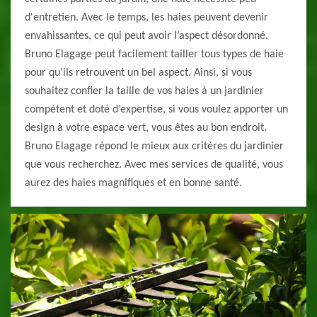
d'entretien. Avec le temps, les haies peuvent devenir
envahissantes, ce qui peut avoir l’aspect désordonné.
Bruno Elagage peut facilement tailler tous types de haie
pour qu’ils retrouvent un bel aspect. Ainsi, si vous
souhaitez confier la taille de vos haies à un jardinier
compétent et doté d’expertise, si vous voulez apporter un
design à votre espace vert, vous êtes au bon endroit.
Bruno Elagage répond le mieux aux critères du jardinier
que vous recherchez. Avec mes services de qualité, vous
aurez des haies magnifiques et en bonne santé.