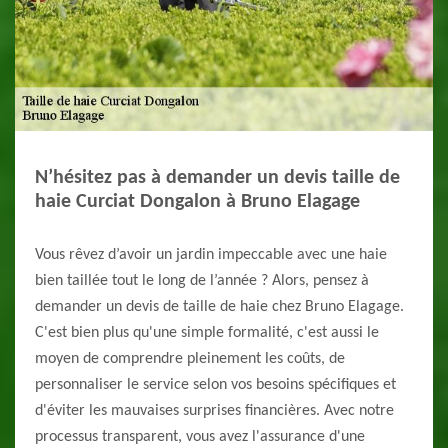
N’hésitez pas à demander un devis taille de
haie Curciat Dongalon à Bruno Elagage
Vous rêvez d’avoir un jardin impeccable avec une haie
bien taillée tout le long de l’année ? Alors, pensez à
demander un devis de taille de haie chez Bruno Elagage.
C'est bien plus qu'une simple formalité, c'est aussi le
moyen de comprendre pleinement les coûts, de
personnaliser le service selon vos besoins spécifiques et
d'éviter les mauvaises surprises financières. Avec notre
processus transparent, vous avez l'assurance d'une