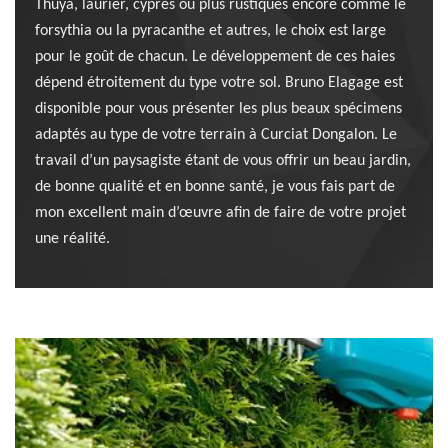
Thuya, laurier, cyprès ou plus rustiques encore comme le
forsythia ou la pyracanthe et autres, le choix est large
pour le goût de chacun. Le développement de ces haies
dépend étroitement du type votre sol. Bruno Elagage est
disponible pour vous présenter les plus beaux spécimens
adaptés au type de votre terrain à Curciat Dongalon. Le
travail d’un paysagiste étant de vous offrir un beau jardin,
de bonne qualité et en bonne santé, je vous fais part de
mon excellent main d’œuvre afin de faire de votre projet
une réalité.