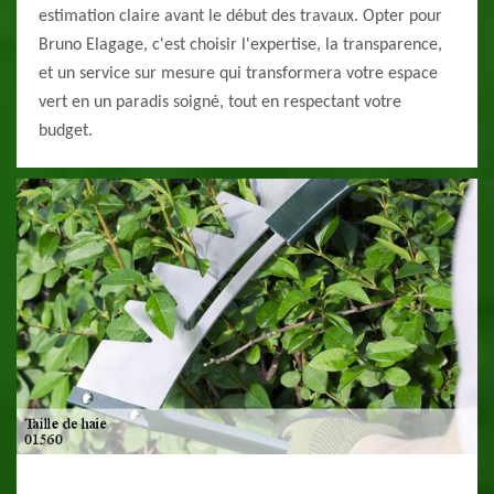
estimation claire avant le début des travaux. Opter pour
Bruno Elagage, c'est choisir l'expertise, la transparence,
et un service sur mesure qui transformera votre espace
vert en un paradis soigné, tout en respectant votre
budget.