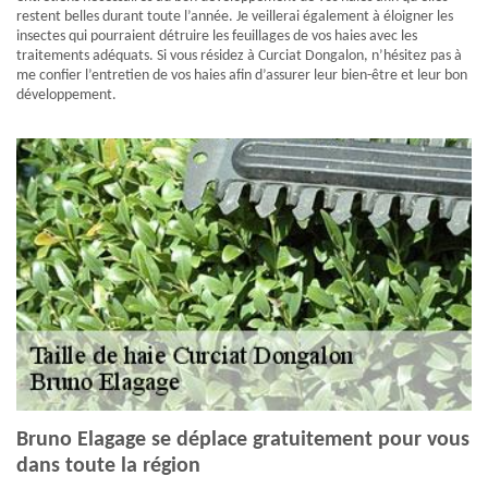
restent belles durant toute l’année. Je veillerai également à éloigner les
insectes qui pourraient détruire les feuillages de vos haies avec les
traitements adéquats. Si vous résidez à Curciat Dongalon, n’hésitez pas à
me confier l’entretien de vos haies afin d’assurer leur bien-être et leur bon
développement.
Bruno Elagage se déplace gratuitement pour vous
dans toute la région