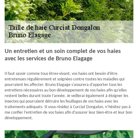
Un entretien et un soin complet de vos haies
avec les services de Bruno Elagage
Il faut savoir comme tous êtres-vivant, vos haies ont besoin d’être
entretenues régulièrement et soignées contre toutes les maladies qui
pourraient les affecter. Bruno Elagage s’assurera d’apporter tous les
entretiens nécessaires au bon développement de vos haies afin qu’elles
restent belles durant toute l’année. Je veillerai également à éloigner les
insectes qui pourraient détruire les feuillages de vos haies avec les
traitements adéquats. Si vous résidez à Curciat Dongalon, n’hésitez pas à
me confier l’entretien de vos haies afin d’assurer leur bien-être et leur bon
développement.