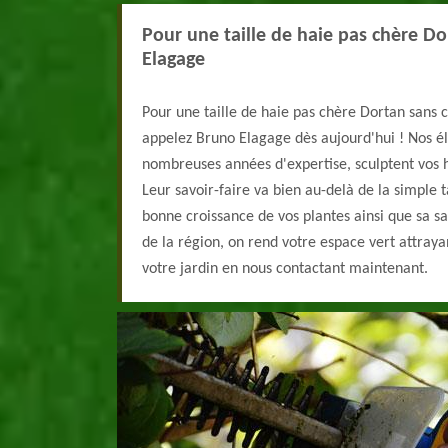
Pour une taille de haie pas chère D
Elagage
Pour une taille de haie pas chère Dortan sans 
appelez Bruno Elagage dès aujourd'hui ! Nos é
nombreuses années d'expertise, sculptent vos h
Leur savoir-faire va bien au-delà de la simple t
bonne croissance de vos plantes ainsi que sa sa
de la région, on rend votre espace vert attray
votre jardin en nous contactant maintenant.