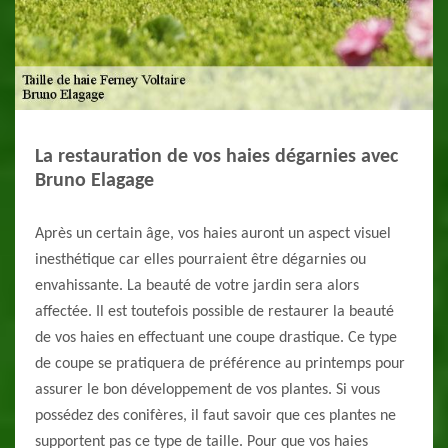
La restauration de vos haies dégarnies avec
Bruno Elagage
Après un certain âge, vos haies auront un aspect visuel
inesthétique car elles pourraient être dégarnies ou
envahissante. La beauté de votre jardin sera alors
affectée. Il est toutefois possible de restaurer la beauté
de vos haies en effectuant une coupe drastique. Ce type
de coupe se pratiquera de préférence au printemps pour
assurer le bon développement de vos plantes. Si vous
possédez des conifères, il faut savoir que ces plantes ne
supportent pas ce type de taille. Pour que vos haies