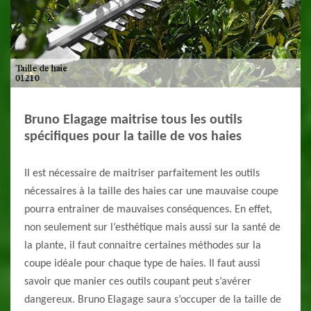
Bruno Elagage maitrise tous les outils
spécifiques pour la taille de vos haies
Il est nécessaire de maitriser parfaitement les outils
nécessaires à la taille des haies car une mauvaise coupe
pourra entrainer de mauvaises conséquences. En effet,
non seulement sur l’esthétique mais aussi sur la santé de
la plante, il faut connaitre certaines méthodes sur la
coupe idéale pour chaque type de haies. Il faut aussi
savoir que manier ces outils coupant peut s’avérer
dangereux. Bruno Elagage saura s’occuper de la taille de