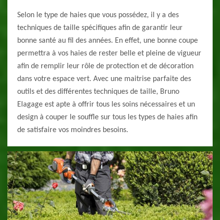
Selon le type de haies que vous possédez, il y a des
techniques de taille spécifiques afin de garantir leur
bonne santé au fil des années. En effet, une bonne coupe
permettra à vos haies de rester belle et pleine de vigueur
afin de remplir leur rôle de protection et de décoration
dans votre espace vert. Avec une maitrise parfaite des
outils et des différentes techniques de taille, Bruno
Elagage est apte à offrir tous les soins nécessaires et un
design à couper le souffle sur tous les types de haies afin
de satisfaire vos moindres besoins.