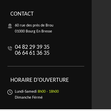
CONTACT
60 rue des prés de Brou
01000 Bourg En Bresse
04 82 29 39 35
06 64 61 36 35
HORAIRE D'OUVERTURE
Lundi-Samedi
8h00 - 18h00
Dimanche Férmé