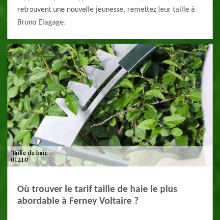
retrouvent une nouvelle jeunesse, remettez leur taille à
Bruno Elagage.
Où trouver le tarif taille de haie le plus
abordable à Ferney Voltaire ?