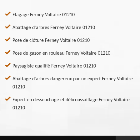
Elagage Ferney Voltaire 01210
Abattage d'arbres Ferney Voltaire 01210
Pose de clôture Ferney Voltaire 01210
Pose de gazon en rouleau Ferney Voltaire 01210
Paysagiste qualifié Ferney Voltaire 01210
Abattage d'arbres dangereux par un expert Ferney Voltaire
01210
Expert en dessouchage et débroussaillage Ferney Voltaire
01210