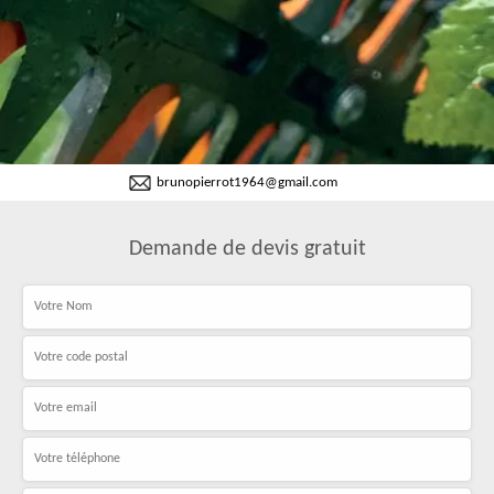
brunopierrot1964@gmail.com
Demande de devis gratuit