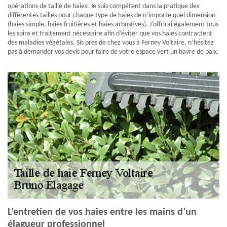
opérations de taille de haies. Je suis compétent dans la pratique des
différentes tailles pour chaque type de haies de n’importe quel dimension
(haies simple, haies fruitières et haies arbustives). J’offrirai également tous
les soins et traitement nécessaire afin d’éviter que vos haies contractent
des maladies végétales. Sis près de chez vous à Ferney Voltaire, n’hésitez
pas à demander vos devis pour faire de votre espace vert un havre de paix.
L’entretien de vos haies entre les mains d’un
élagueur professionnel