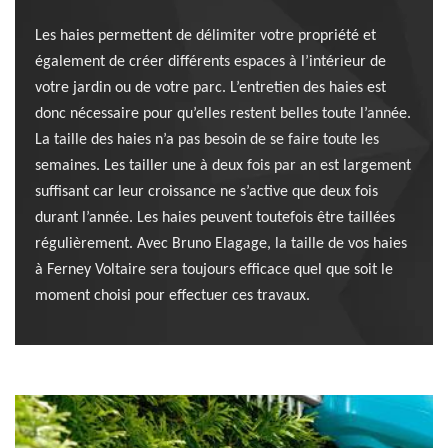
Les haies permettent de délimiter votre propriété et
également de créer différents espaces à l’intérieur de
votre jardin ou de votre parc. L’entretien des haies est
donc nécessaire pour qu’elles restent belles toute l’année.
La taille des haies n’a pas besoin de se faire toute les
semaines. Les tailler une à deux fois par an est largement
suffisant car leur croissance ne s’active que deux fois
durant l’année. Les haies peuvent toutefois être taillées
régulièrement. Avec Bruno Elagage, la taille de vos haies
à Ferney Voltaire sera toujours efficace quel que soit le
moment choisi pour effectuer ces travaux.