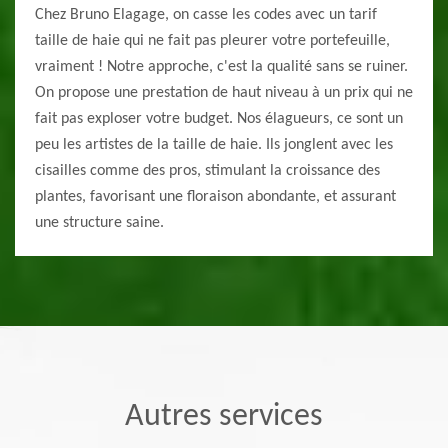
Chez Bruno Elagage, on casse les codes avec un tarif
taille de haie qui ne fait pas pleurer votre portefeuille,
vraiment ! Notre approche, c'est la qualité sans se ruiner.
On propose une prestation de haut niveau à un prix qui ne
fait pas exploser votre budget. Nos élagueurs, ce sont un
peu les artistes de la taille de haie. Ils jonglent avec les
cisailles comme des pros, stimulant la croissance des
plantes, favorisant une floraison abondante, et assurant
une structure saine.
Autres services