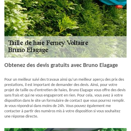
Obtenez des devis gratuits avec Bruno Elagage
Pour un meilleur suivi des travaux ainsi qu’un meilleur aperçu des prix des
prestations, il est important de demander des devis. Ainsi, pour votre
projet de taille ou d’entretien de haies, Bruno Elagage vous offre des devis
sans frais et qui ne vous engageront en rien. Pour cela, vous avez à votre
disposition dans le site un formulaire de contact que vous pourrez remplir.
Je vous répondrai dans moins de 24h. Vous pouvez également me
contacter à partir des numéros mis à votre disposition si vous souhaitez
une réponse directe.