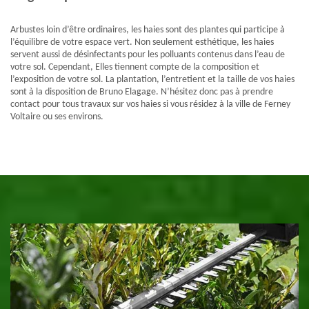
Arbustes loin d’être ordinaires, les haies sont des plantes qui participe à
l’équilibre de votre espace vert. Non seulement esthétique, les haies
servent aussi de désinfectants pour les polluants contenus dans l’eau de
votre sol. Cependant, Elles tiennent compte de la composition et
l’exposition de votre sol. La plantation, l’entretient et la taille de vos haies
sont à la disposition de Bruno Elagage. N’hésitez donc pas à prendre
contact pour tous travaux sur vos haies si vous résidez à la ville de Ferney
Voltaire ou ses environs.