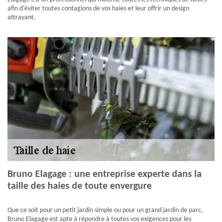
afin d’éviter toutes contagions de vos haies et leur offrir un design
attrayant.
Bruno Elagage : une entreprise experte dans la
taille des haies de toute envergure
Que ce soit pour un petit jardin simple ou pour un grand jardin de parc,
Bruno Elagage est apte à répondre à toutes vos exigences pour les