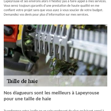
Lapeyrouse et ses environs alors n’hésitez pas à faire appel à mes services.
Vous serez toujours garantis d’une prestation de haute qualité en me
confiant votre projet sans que vous ayez à vous soucier de votre budget.
Demandez vos devis pour plus d’information sur mes services.
Nos élagueurs sont les meilleurs à Lapeyrouse
pour une taille de haie