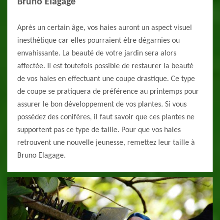
Bruno Elagage
Après un certain âge, vos haies auront un aspect visuel
inesthétique car elles pourraient être dégarnies ou
envahissante. La beauté de votre jardin sera alors
affectée. Il est toutefois possible de restaurer la beauté
de vos haies en effectuant une coupe drastique. Ce type
de coupe se pratiquera de préférence au printemps pour
assurer le bon développement de vos plantes. Si vous
possédez des conifères, il faut savoir que ces plantes ne
supportent pas ce type de taille. Pour que vos haies
retrouvent une nouvelle jeunesse, remettez leur taille à
Bruno Elagage.