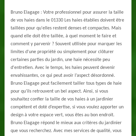
Bruno Elagage : Votre professionnel pour assurer la taille
de vos haies dans le 01330 Les haies établies doivent être
taillées pour qu'elles restent denses et compactes. Mais
quand elle doit être taillée, à quel moment le faire et
comment y parvenir ? Souvent utilisée pour marquer les
limites d'une propriété ou simplement pour clôturer
certaines parties du jardin, une haie nécessite peu
d'entretien. Avec le temps, les haies peuvent devenir
envahissantes, ce qui peut avoir l’aspect désordonné.
Bruno Elagage peut facilement tailler tous types de haie
pour qu’ils retrouvent un bel aspect. Ainsi, si vous
souhaitez confier la taille de vos haies à un jardinier
compétent et doté d’expertise, si vous voulez apporter un
design à votre espace vert, vous êtes au bon endroit.
Bruno Elagage répond le mieux aux critères du jardinier
que vous recherchez. Avec mes services de qualité, vous