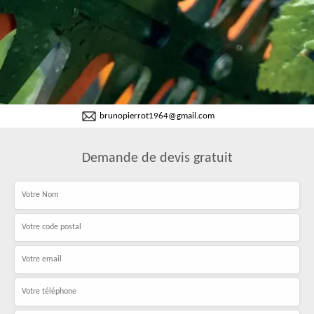
brunopierrot1964@gmail.com
Demande de devis gratuit