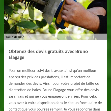
Obtenez des devis gratuits avec Bruno
Elagage
Pour un meilleur suivi des travaux ainsi qu’un meilleur
aperçu des prix des prestations, il est important de
demander des devis. Ainsi, pour votre projet de taille ou
d’entretien de haies, Bruno Elagage vous offre des devis
sans frais et qui ne vous engageront en rien. Pour cela,
vous avez à votre disposition dans le site un formulaire de
contact que vous pourrez remplir. Je vous répondrai dans