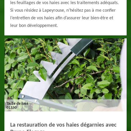
les feuillages de vos haies avec les traitements adéquats.
Si vous résidez à Lapeyrouse, n’hésitez pas à me confier
l’entretien de vos haies afin d’assurer leur bien-être et
leur bon développement.
La restauration de vos haies dégarnies avec