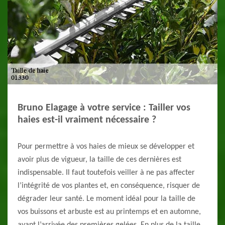
Bruno Elagage à votre service : Tailler vos
haies est-il vraiment nécessaire ?
Pour permettre à vos haies de mieux se développer et
avoir plus de vigueur, la taille de ces dernières est
indispensable. Il faut toutefois veiller à ne pas affecter
l’intégrité de vos plantes et, en conséquence, risquer de
dégrader leur santé. Le moment idéal pour la taille de
vos buissons et arbuste est au printemps et en automne,