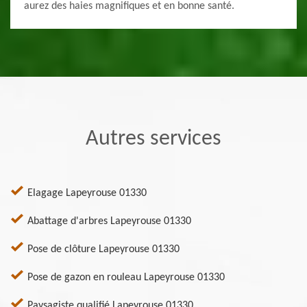
aurez des haies magnifiques et en bonne santé.
Autres services
Elagage Lapeyrouse 01330
Abattage d'arbres Lapeyrouse 01330
Pose de clôture Lapeyrouse 01330
Pose de gazon en rouleau Lapeyrouse 01330
Paysagiste qualifié Lapeyrouse 01330