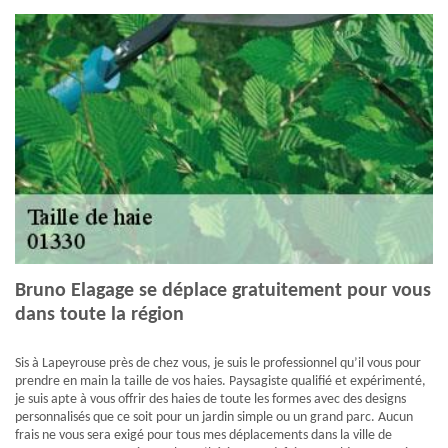
Bruno Elagage se déplace gratuitement pour vous
dans toute la région
Sis à Lapeyrouse près de chez vous, je suis le professionnel qu’il vous pour
prendre en main la taille de vos haies. Paysagiste qualifié et expérimenté,
je suis apte à vous offrir des haies de toute les formes avec des designs
personnalisés que ce soit pour un jardin simple ou un grand parc. Aucun
frais ne vous sera exigé pour tous mes déplacements dans la ville de