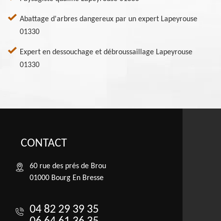
Abattage d'arbres dangereux par un expert Lapeyrouse
01330
Expert en dessouchage et débroussaillage Lapeyrouse
01330
CONTACT
60 rue des prés de Brou
01000 Bourg En Bresse
04 82 29 39 35