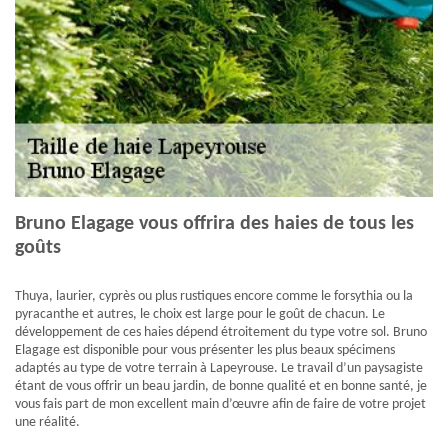
Bruno Elagage vous offrira des haies de tous les
goûts
Thuya, laurier, cyprès ou plus rustiques encore comme le forsythia ou la
pyracanthe et autres, le choix est large pour le goût de chacun. Le
développement de ces haies dépend étroitement du type votre sol. Bruno
Elagage est disponible pour vous présenter les plus beaux spécimens
adaptés au type de votre terrain à Lapeyrouse. Le travail d’un paysagiste
étant de vous offrir un beau jardin, de bonne qualité et en bonne santé, je
vous fais part de mon excellent main d’œuvre afin de faire de votre projet
une réalité.