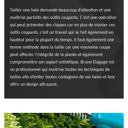
Tailler une haie demande beaucoup d’attention et une
maitrise parfaite des outils coupants. C’est une opération
qui peut présenter des risques car en plus de manier ces
outils coupants, c’est un travail qui se fait également en
hauteur pour la plupart du temps. Il faut également une
bonne méthode dans la taille car une mauvaise coupe
peut affecter l’intégrité de la plante et également
compromettre son aspect esthétique. Bruno Elagage est
un professionnel qui maitrise toutes les techniques de
tailles afin d’éviter toutes contagions de vos haies et leur
offrir un design attrayant.