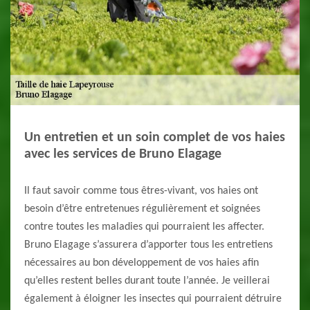
Un entretien et un soin complet de vos haies
avec les services de Bruno Elagage
Il faut savoir comme tous êtres-vivant, vos haies ont
besoin d’être entretenues régulièrement et soignées
contre toutes les maladies qui pourraient les affecter.
Bruno Elagage s’assurera d’apporter tous les entretiens
nécessaires au bon développement de vos haies afin
qu’elles restent belles durant toute l’année. Je veillerai
également à éloigner les insectes qui pourraient détruire