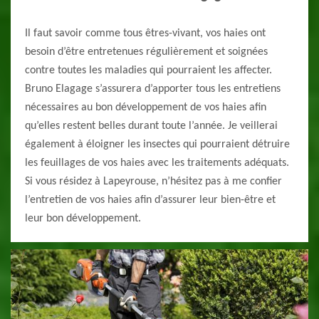
Il faut savoir comme tous êtres-vivant, vos haies ont
besoin d’être entretenues régulièrement et soignées
contre toutes les maladies qui pourraient les affecter.
Bruno Elagage s’assurera d’apporter tous les entretiens
nécessaires au bon développement de vos haies afin
qu’elles restent belles durant toute l’année. Je veillerai
également à éloigner les insectes qui pourraient détruire
les feuillages de vos haies avec les traitements adéquats.
Si vous résidez à Lapeyrouse, n’hésitez pas à me confier
l’entretien de vos haies afin d’assurer leur bien-être et
leur bon développement.