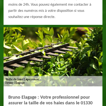
moins de 24h. Vous pouvez également me contacter à
partir des numéros mis à votre disposition si vous
souhaitez une réponse directe.
Bruno Elagage : Votre professionnel pour
assurer la taille de vos haies dans le 01330