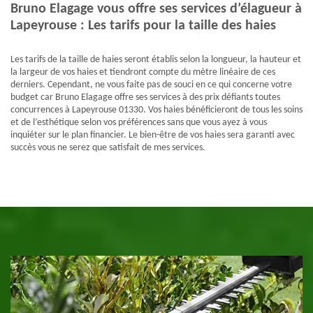
Bruno Elagage vous offre ses services d’élagueur à
Lapeyrouse : Les tarifs pour la taille des haies
Les tarifs de la taille de haies seront établis selon la longueur, la hauteur et
la largeur de vos haies et tiendront compte du mètre linéaire de ces
derniers. Cependant, ne vous faite pas de souci en ce qui concerne votre
budget car Bruno Elagage offre ses services à des prix défiants toutes
concurrences à Lapeyrouse 01330. Vos haies bénéficieront de tous les soins
et de l’esthétique selon vos préférences sans que vous ayez à vous
inquiéter sur le plan financier. Le bien-être de vos haies sera garanti avec
succès vous ne serez que satisfait de mes services.