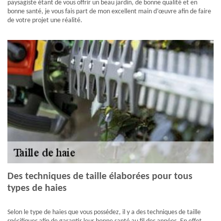
paysagiste étant de vous offrir un beau jardin, de bonne qualité et en
bonne santé, je vous fais part de mon excellent main d’œuvre afin de faire
de votre projet une réalité.
Des techniques de taille élaborées pour tous
types de haies
Selon le type de haies que vous possédez, il y a des techniques de taille