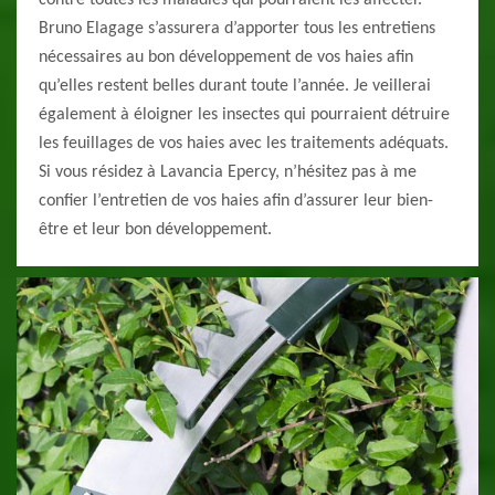
contre toutes les maladies qui pourraient les affecter.
Bruno Elagage s’assurera d’apporter tous les entretiens
nécessaires au bon développement de vos haies afin
qu’elles restent belles durant toute l’année. Je veillerai
également à éloigner les insectes qui pourraient détruire
les feuillages de vos haies avec les traitements adéquats.
Si vous résidez à Lavancia Epercy, n’hésitez pas à me
confier l’entretien de vos haies afin d’assurer leur bien-
être et leur bon développement.