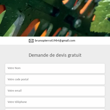
brunopierrot1964@gmail.com
Demande de devis gratuit