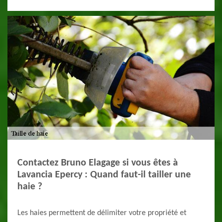
Contactez Bruno Elagage si vous êtes à
Lavancia Epercy : Quand faut-il tailler une
haie ?
Les haies permettent de délimiter votre propriété et