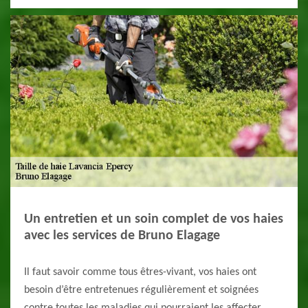
Un entretien et un soin complet de vos haies
avec les services de Bruno Elagage
Il faut savoir comme tous êtres-vivant, vos haies ont
besoin d’être entretenues régulièrement et soignées