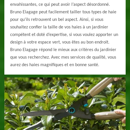
envahissantes, ce qui peut avoir l’aspect désordonné.
Bruno Elagage peut facilement tailler tous types de haie
pour qu’ils retrouvent un bel aspect. Ainsi, si vous
souhaitez confier la taille de vos haies à un jardinier
compétent et doté d’expertise, si vous voulez apporter un
design à votre espace vert, vous êtes au bon endroit.
Bruno Elagage répond le mieux aux critères du jardinier
que vous recherchez. Avec mes services de qualité, vous
aurez des haies magnifiques et en bonne santé.