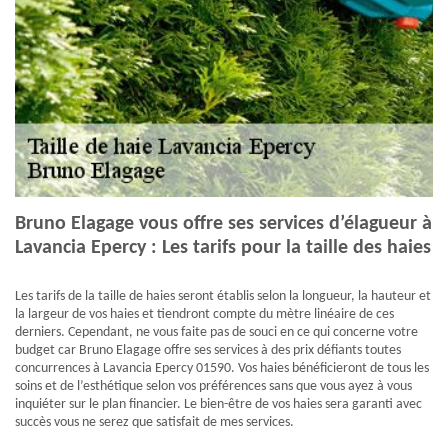
Bruno Elagage vous offre ses services d’élagueur à
Lavancia Epercy : Les tarifs pour la taille des haies
Les tarifs de la taille de haies seront établis selon la longueur, la hauteur et
la largeur de vos haies et tiendront compte du mètre linéaire de ces
derniers. Cependant, ne vous faite pas de souci en ce qui concerne votre
budget car Bruno Elagage offre ses services à des prix défiants toutes
concurrences à Lavancia Epercy 01590. Vos haies bénéficieront de tous les
soins et de l’esthétique selon vos préférences sans que vous ayez à vous
inquiéter sur le plan financier. Le bien-être de vos haies sera garanti avec
succès vous ne serez que satisfait de mes services.