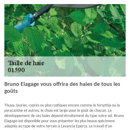
Bruno Elagage vous offrira des haies de tous les
goûts
Thuya, laurier, cyprès ou plus rustiques encore comme le forsythia ou la
pyracanthe et autres, le choix est large pour le goût de chacun. Le
développement de ces haies dépend étroitement du type votre sol. Bruno
Elagage est disponible pour vous présenter les plus beaux spécimens
adaptés au type de votre terrain à Lavancia Epercy. Le travail d’un