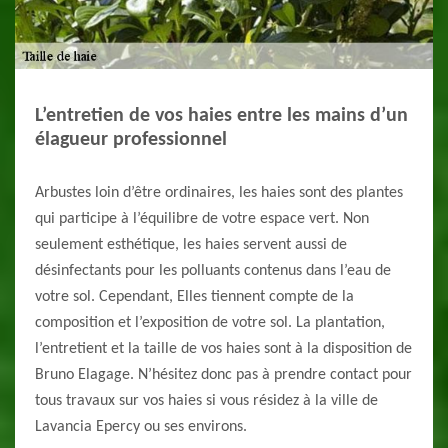
L’entretien de vos haies entre les mains d’un
élagueur professionnel
Arbustes loin d’être ordinaires, les haies sont des plantes
qui participe à l’équilibre de votre espace vert. Non
seulement esthétique, les haies servent aussi de
désinfectants pour les polluants contenus dans l’eau de
votre sol. Cependant, Elles tiennent compte de la
composition et l’exposition de votre sol. La plantation,
l’entretient et la taille de vos haies sont à la disposition de
Bruno Elagage. N’hésitez donc pas à prendre contact pour
tous travaux sur vos haies si vous résidez à la ville de
Lavancia Epercy ou ses environs.