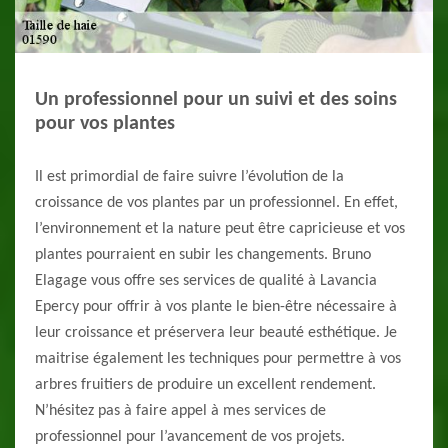
Un professionnel pour un suivi et des soins
pour vos plantes
Il est primordial de faire suivre l’évolution de la
croissance de vos plantes par un professionnel. En effet,
l’environnement et la nature peut être capricieuse et vos
plantes pourraient en subir les changements. Bruno
Elagage vous offre ses services de qualité à Lavancia
Epercy pour offrir à vos plante le bien-être nécessaire à
leur croissance et préservera leur beauté esthétique. Je
maitrise également les techniques pour permettre à vos
arbres fruitiers de produire un excellent rendement.
N’hésitez pas à faire appel à mes services de
professionnel pour l’avancement de vos projets.