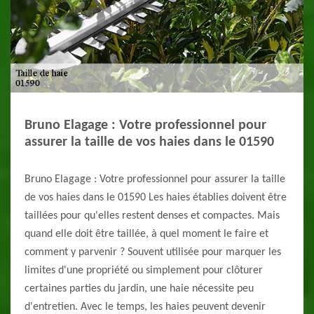
Bruno Elagage : Votre professionnel pour
assurer la taille de vos haies dans le 01590
Bruno Elagage : Votre professionnel pour assurer la taille
de vos haies dans le 01590 Les haies établies doivent être
taillées pour qu'elles restent denses et compactes. Mais
quand elle doit être taillée, à quel moment le faire et
comment y parvenir ? Souvent utilisée pour marquer les
limites d'une propriété ou simplement pour clôturer
certaines parties du jardin, une haie nécessite peu
d'entretien. Avec le temps, les haies peuvent devenir