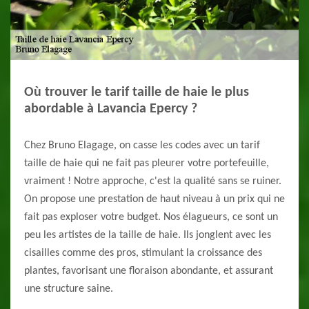
Où trouver le tarif taille de haie le plus
abordable à Lavancia Epercy ?
Chez Bruno Elagage, on casse les codes avec un tarif
taille de haie qui ne fait pas pleurer votre portefeuille,
vraiment ! Notre approche, c'est la qualité sans se ruiner.
On propose une prestation de haut niveau à un prix qui ne
fait pas exploser votre budget. Nos élagueurs, ce sont un
peu les artistes de la taille de haie. Ils jonglent avec les
cisailles comme des pros, stimulant la croissance des
plantes, favorisant une floraison abondante, et assurant
une structure saine.