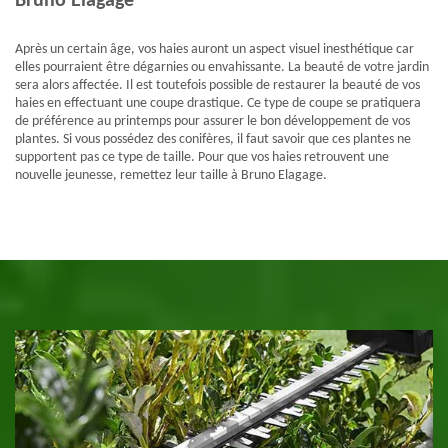
Bruno Elagage
Après un certain âge, vos haies auront un aspect visuel inesthétique car
elles pourraient être dégarnies ou envahissante. La beauté de votre jardin
sera alors affectée. Il est toutefois possible de restaurer la beauté de vos
haies en effectuant une coupe drastique. Ce type de coupe se pratiquera
de préférence au printemps pour assurer le bon développement de vos
plantes. Si vous possédez des conifères, il faut savoir que ces plantes ne
supportent pas ce type de taille. Pour que vos haies retrouvent une
nouvelle jeunesse, remettez leur taille à Bruno Elagage.