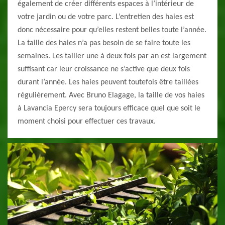
également de créer différents espaces à l’intérieur de
votre jardin ou de votre parc. L’entretien des haies est
donc nécessaire pour qu’elles restent belles toute l’année.
La taille des haies n’a pas besoin de se faire toute les
semaines. Les tailler une à deux fois par an est largement
suffisant car leur croissance ne s’active que deux fois
durant l’année. Les haies peuvent toutefois être taillées
régulièrement. Avec Bruno Elagage, la taille de vos haies
à Lavancia Epercy sera toujours efficace quel que soit le
moment choisi pour effectuer ces travaux.