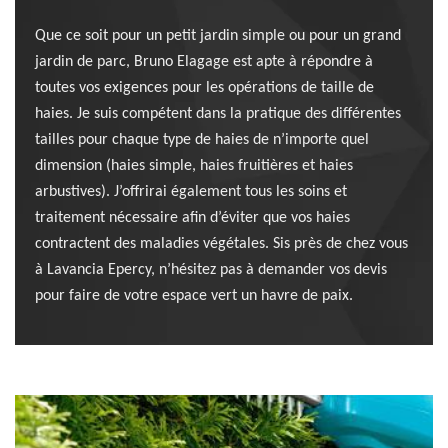
Que ce soit pour un petit jardin simple ou pour un grand
jardin de parc, Bruno Elagage est apte à répondre à
toutes vos exigences pour les opérations de taille de
haies. Je suis compétent dans la pratique des différentes
tailles pour chaque type de haies de n’importe quel
dimension (haies simple, haies fruitières et haies
arbustives). J’offrirai également tous les soins et
traitement nécessaire afin d’éviter que vos haies
contractent des maladies végétales. Sis près de chez vous
à Lavancia Epercy, n’hésitez pas à demander vos devis
pour faire de votre espace vert un havre de paix.