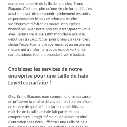
demander un devis de taille de haie chez Bruno
Elagage. C'est bien plus qu'une simple formalité, c'est
aussi le moyen de comprendre pleinement les coûts,
de personnaliser le service selon vos besoins
spécifiques et d'éviter les mauvaises surprises
financières. Avec notre processus transparent, vous
avez l'assurance d'une estimation claire avant le
début des travaux. Opter pour Bruno Elagage, c'est
choisir l'expertise, la transparence, et un service sur
mesure qui transformera votre espace vert en un
paradis soigné, tout en respectant votre budget.
Choisissez les services de notre
entreprise pour une taille de haie
Loyettes parfaite !
Chez Bruno Elagage, nous comprenons l'importance
de préserver la vitalité de vos plantes, tout en offrant
un service de qualité à des tarifs compétitifs. La
maîtrise de la taille de haie fait partie de nos
compétences, il s’agit même d’une simple routine
d'entretien chez nous. Effectuer une taille de haie