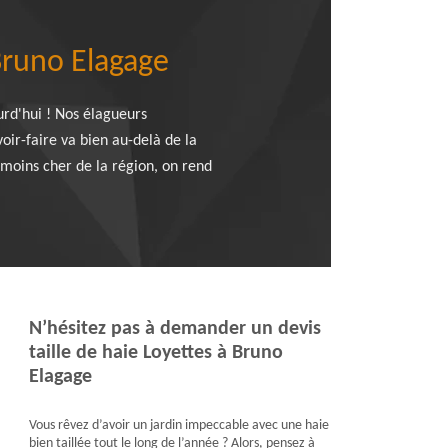
Bruno Elagage
urd'hui ! Nos élagueurs
oir-faire va bien au-delà de la
e moins cher de la région, on rend
N’hésitez pas à demander un devis
taille de haie Loyettes à Bruno
Elagage
Vous rêvez d’avoir un jardin impeccable avec une haie
bien taillée tout le long de l’année ? Alors, pensez à