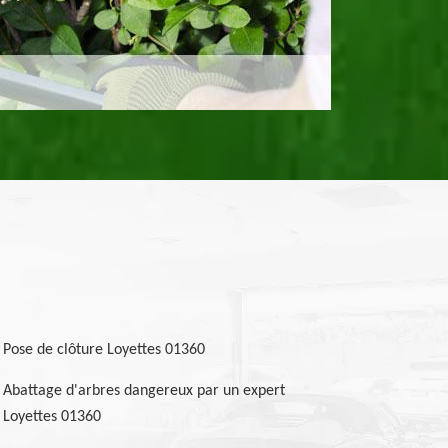
Pose de clôture Loyettes 01360
Abattage d'arbres dangereux par un expert
Loyettes 01360