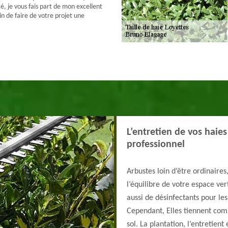
é, je vous fais part de mon excellent
n de faire de votre projet une
L’entretien de vos haie
professionnel
Arbustes loin d’être ordinaires,
l’équilibre de votre espace ve
aussi de désinfectants pour les
Cependant, Elles tiennent comp
sol. La plantation, l’entretient 