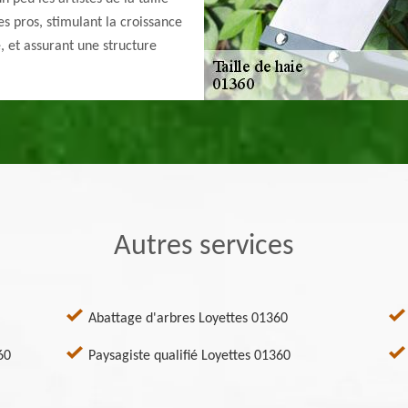
es pros, stimulant la croissance
, et assurant une structure
Autres services
Abattage d'arbres Loyettes 01360
60
Paysagiste qualifié Loyettes 01360