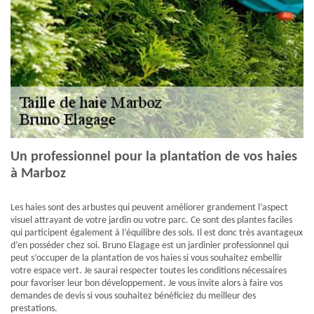
Un professionnel pour la plantation de vos haies
à Marboz
Les haies sont des arbustes qui peuvent améliorer grandement l’aspect
visuel attrayant de votre jardin ou votre parc. Ce sont des plantes faciles
qui participent également à l’équilibre des sols. Il est donc très avantageux
d’en posséder chez soi. Bruno Elagage est un jardinier professionnel qui
peut s’occuper de la plantation de vos haies si vous souhaitez embellir
votre espace vert. Je saurai respecter toutes les conditions nécessaires
pour favoriser leur bon développement. Je vous invite alors à faire vos
demandes de devis si vous souhaitez bénéficiez du meilleur des
prestations.