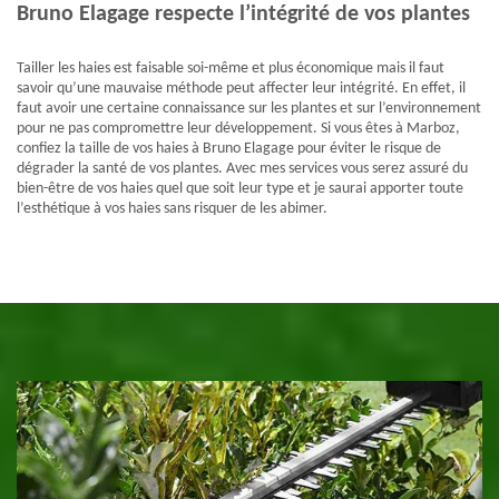
Bruno Elagage respecte l’intégrité de vos plantes
Tailler les haies est faisable soi-même et plus économique mais il faut
savoir qu’une mauvaise méthode peut affecter leur intégrité. En effet, il
faut avoir une certaine connaissance sur les plantes et sur l’environnement
pour ne pas compromettre leur développement. Si vous êtes à Marboz,
confiez la taille de vos haies à Bruno Elagage pour éviter le risque de
dégrader la santé de vos plantes. Avec mes services vous serez assuré du
bien-être de vos haies quel que soit leur type et je saurai apporter toute
l’esthétique à vos haies sans risquer de les abimer.