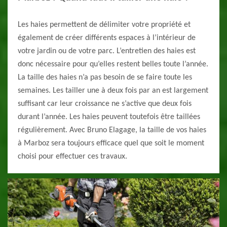
Les haies permettent de délimiter votre propriété et
également de créer différents espaces à l’intérieur de
votre jardin ou de votre parc. L’entretien des haies est
donc nécessaire pour qu’elles restent belles toute l’année.
La taille des haies n’a pas besoin de se faire toute les
semaines. Les tailler une à deux fois par an est largement
suffisant car leur croissance ne s’active que deux fois
durant l’année. Les haies peuvent toutefois être taillées
régulièrement. Avec Bruno Elagage, la taille de vos haies
à Marboz sera toujours efficace quel que soit le moment
choisi pour effectuer ces travaux.