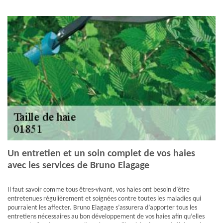
Un entretien et un soin complet de vos haies
avec les services de Bruno Elagage
Il faut savoir comme tous êtres-vivant, vos haies ont besoin d’être
entretenues régulièrement et soignées contre toutes les maladies qui
pourraient les affecter. Bruno Elagage s’assurera d’apporter tous les
entretiens nécessaires au bon développement de vos haies afin qu’elles