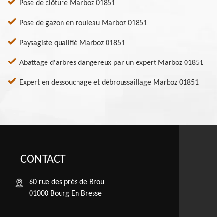
Pose de clôture Marboz 01851
Pose de gazon en rouleau Marboz 01851
Paysagiste qualifié Marboz 01851
Abattage d'arbres dangereux par un expert Marboz 01851
Expert en dessouchage et débroussaillage Marboz 01851
CONTACT
60 rue des prés de Brou
01000 Bourg En Bresse