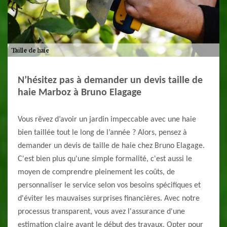
N’hésitez pas à demander un devis taille de
haie Marboz à Bruno Elagage
Vous rêvez d’avoir un jardin impeccable avec une haie
bien taillée tout le long de l’année ? Alors, pensez à
demander un devis de taille de haie chez Bruno Elagage.
C'est bien plus qu'une simple formalité, c'est aussi le
moyen de comprendre pleinement les coûts, de
personnaliser le service selon vos besoins spécifiques et
d'éviter les mauvaises surprises financières. Avec notre
processus transparent, vous avez l'assurance d'une
estimation claire avant le début des travaux. Opter pour