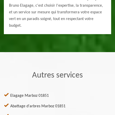
Bruno Elagage, c'est choisir l'expertise, la transparence,
et un service sur mesure qui transformera votre espace
vert en un paradis soigné, tout en respectant votre
budget.
Autres services
Elagage Marboz 01851
Abattage d'arbres Marboz 01851