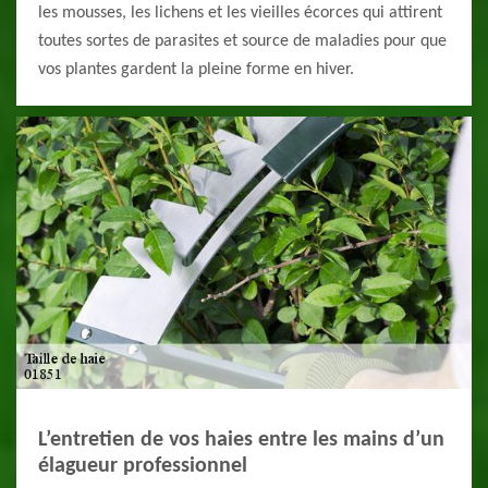
les mousses, les lichens et les vieilles écorces qui attirent
toutes sortes de parasites et source de maladies pour que
vos plantes gardent la pleine forme en hiver.
L’entretien de vos haies entre les mains d’un
élagueur professionnel