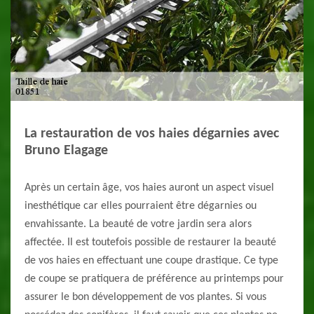
La restauration de vos haies dégarnies avec
Bruno Elagage
Après un certain âge, vos haies auront un aspect visuel
inesthétique car elles pourraient être dégarnies ou
envahissante. La beauté de votre jardin sera alors
affectée. Il est toutefois possible de restaurer la beauté
de vos haies en effectuant une coupe drastique. Ce type
de coupe se pratiquera de préférence au printemps pour
assurer le bon développement de vos plantes. Si vous