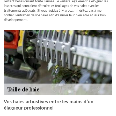
restent belles durant toute l’année. Je veillerai également à éloigner les
insectes qui pourraient détruire les feuillages de vos haies avec les
traitements adéquats. Si vous résidez à Marboz, n’hésitez pas à me
confier l’entretien de vos haies afin d’assurer leur bien-être et leur bon
développement.
Vos haies arbustives entre les mains d’un
élagueur professionnel