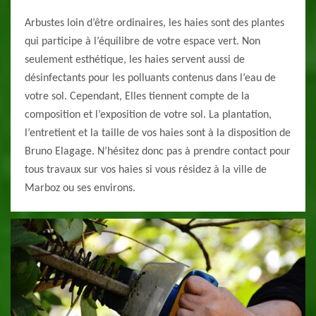
Arbustes loin d’être ordinaires, les haies sont des plantes
qui participe à l’équilibre de votre espace vert. Non
seulement esthétique, les haies servent aussi de
désinfectants pour les polluants contenus dans l’eau de
votre sol. Cependant, Elles tiennent compte de la
composition et l’exposition de votre sol. La plantation,
l’entretient et la taille de vos haies sont à la disposition de
Bruno Elagage. N’hésitez donc pas à prendre contact pour
tous travaux sur vos haies si vous résidez à la ville de
Marboz ou ses environs.