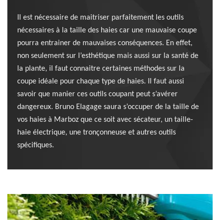
Il est nécessaire de maitriser parfaitement les outils
nécessaires à la taille des haies car une mauvaise coupe
pourra entrainer de mauvaises conséquences. En effet,
non seulement sur l’esthétique mais aussi sur la santé de
la plante, il faut connaitre certaines méthodes sur la
coupe idéale pour chaque type de haies. Il faut aussi
savoir que manier ces outils coupant peut s’avérer
dangereux. Bruno Elagage saura s’occuper de la taille de
vos haies à Marboz que ce soit avec sécateur, un taille-
haie électrique, une tronçonneuse et autres outils
spécifiques.