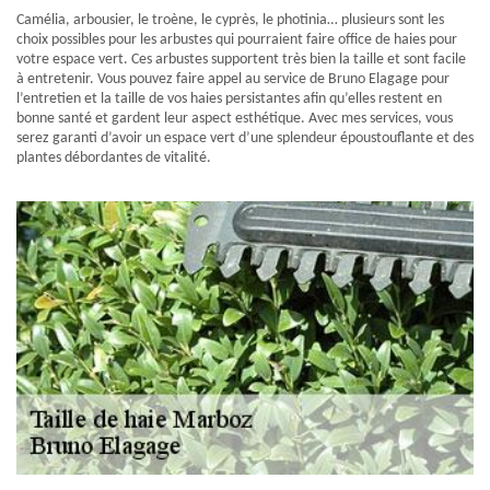
Camélia, arbousier, le troène, le cyprès, le photinia… plusieurs sont les
choix possibles pour les arbustes qui pourraient faire office de haies pour
votre espace vert. Ces arbustes supportent très bien la taille et sont facile
à entretenir. Vous pouvez faire appel au service de Bruno Elagage pour
l’entretien et la taille de vos haies persistantes afin qu’elles restent en
bonne santé et gardent leur aspect esthétique. Avec mes services, vous
serez garanti d’avoir un espace vert d’une splendeur époustouflante et des
plantes débordantes de vitalité.