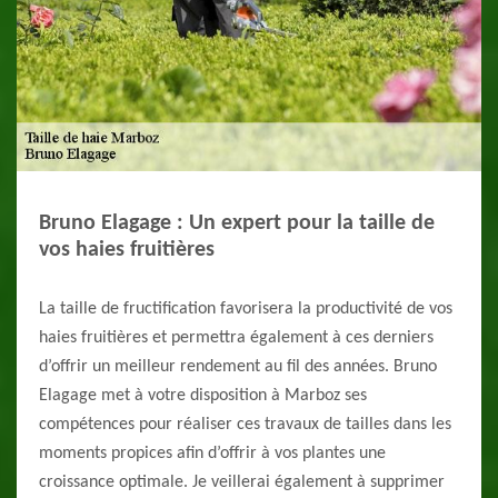
Bruno Elagage : Un expert pour la taille de
vos haies fruitières
La taille de fructification favorisera la productivité de vos
haies fruitières et permettra également à ces derniers
d’offrir un meilleur rendement au fil des années. Bruno
Elagage met à votre disposition à Marboz ses
compétences pour réaliser ces travaux de tailles dans les
moments propices afin d’offrir à vos plantes une
croissance optimale. Je veillerai également à supprimer