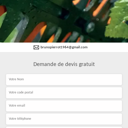
brunopierrot1964@gmail.com
Demande de devis gratuit