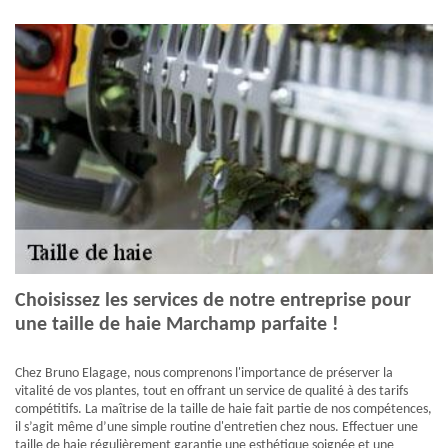
Choisissez les services de notre entreprise pour
une taille de haie Marchamp parfaite !
Chez Bruno Elagage, nous comprenons l'importance de préserver la
vitalité de vos plantes, tout en offrant un service de qualité à des tarifs
compétitifs. La maîtrise de la taille de haie fait partie de nos compétences,
il s’agit même d’une simple routine d'entretien chez nous. Effectuer une
taille de haie régulièrement garantie une esthétique soignée et une