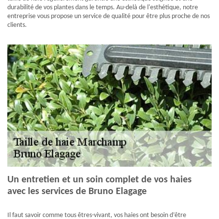
durabilité de vos plantes dans le temps. Au-delà de l'esthétique, notre
entreprise vous propose un service de qualité pour être plus proche de nos
clients.
Un entretien et un soin complet de vos haies
avec les services de Bruno Elagage
Il faut savoir comme tous êtres-vivant, vos haies ont besoin d’être