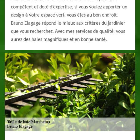
compétent et doté d’expertise, si vous voulez apporter un
design à votre espace vert, vous êtes au bon endroit.
Bruno Elagage répond le mieux aux critères du jardinier
que vous recherchez. Avec mes services de qualité, vous
aurez des haies magnifiques et en bonne santé.