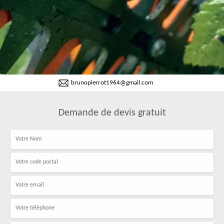
brunopierrot1964@gmail.com
Demande de devis gratuit