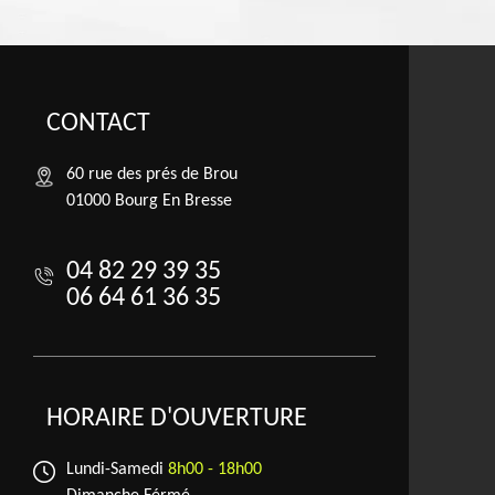
CONTACT
60 rue des prés de Brou
01000 Bourg En Bresse
04 82 29 39 35
06 64 61 36 35
HORAIRE D'OUVERTURE
Lundi-Samedi
8h00 - 18h00