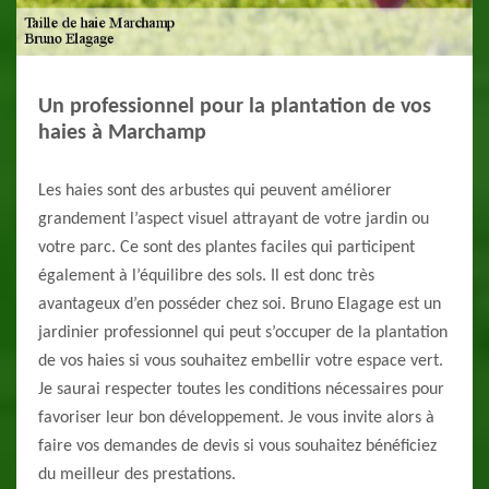
Un professionnel pour la plantation de vos
haies à Marchamp
Les haies sont des arbustes qui peuvent améliorer
grandement l’aspect visuel attrayant de votre jardin ou
votre parc. Ce sont des plantes faciles qui participent
également à l’équilibre des sols. Il est donc très
avantageux d’en posséder chez soi. Bruno Elagage est un
jardinier professionnel qui peut s’occuper de la plantation
de vos haies si vous souhaitez embellir votre espace vert.
Je saurai respecter toutes les conditions nécessaires pour
favoriser leur bon développement. Je vous invite alors à
faire vos demandes de devis si vous souhaitez bénéficiez
du meilleur des prestations.