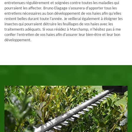
entretenues régulièrement et soignées contre toutes les maladies qui
pourraient les affecter. Bruno Elagage s’assurera d’apporter tous les
entretiens nécessaires au bon développement de vos haies afin qu’elles
restent belles durant toute l’année. Je veillerai également à éloigner les
insectes qui pourraient détruire les feuillages de vos haies avec les
traitements adéquats. Si vous résidez à Marchamp, n’hésitez pas à me
confier l’entretien de vos haies afin d’assurer leur bien-être et leur bon
développement.