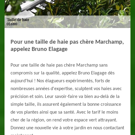
Pour une taille de haie pas chère Marchamp,
appelez Bruno Elagage
Pour une taille de haie pas chère Marchamp sans
compromis sur la qualité, appelez Bruno Elagage dès
aujourd'hui ! Nos élagueurs expérimentés, forts de
nombreuses années d'expertise, sculptent vos haies avec
précision et soin. Leur savoir-faire va bien au-delà de la
simple taille, ils assurent également la bonne croissance
de vos plantes ainsi que sa santé. Avec le tarif le moins
cher de la région, on rend votre espace vert attrayant.
Donnez une nouvelle vie à votre jardin en nous contactant