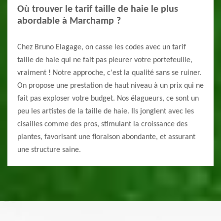
Où trouver le tarif taille de haie le plus
abordable à Marchamp ?
Chez Bruno Elagage, on casse les codes avec un tarif
taille de haie qui ne fait pas pleurer votre portefeuille,
vraiment ! Notre approche, c'est la qualité sans se ruiner.
On propose une prestation de haut niveau à un prix qui ne
fait pas exploser votre budget. Nos élagueurs, ce sont un
peu les artistes de la taille de haie. Ils jonglent avec les
cisailles comme des pros, stimulant la croissance des
plantes, favorisant une floraison abondante, et assurant
une structure saine.