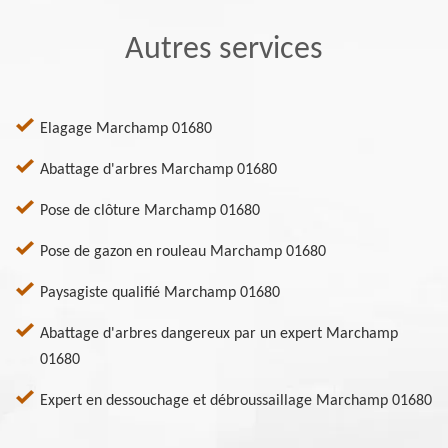
Autres services
Elagage Marchamp 01680
Abattage d'arbres Marchamp 01680
Pose de clôture Marchamp 01680
Pose de gazon en rouleau Marchamp 01680
Paysagiste qualifié Marchamp 01680
Abattage d'arbres dangereux par un expert Marchamp
01680
Expert en dessouchage et débroussaillage Marchamp 01680