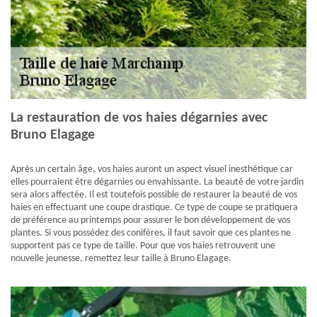
La restauration de vos haies dégarnies avec
Bruno Elagage
Après un certain âge, vos haies auront un aspect visuel inesthétique car
elles pourraient être dégarnies ou envahissante. La beauté de votre jardin
sera alors affectée. Il est toutefois possible de restaurer la beauté de vos
haies en effectuant une coupe drastique. Ce type de coupe se pratiquera
de préférence au printemps pour assurer le bon développement de vos
plantes. Si vous possédez des conifères, il faut savoir que ces plantes ne
supportent pas ce type de taille. Pour que vos haies retrouvent une
nouvelle jeunesse, remettez leur taille à Bruno Elagage.