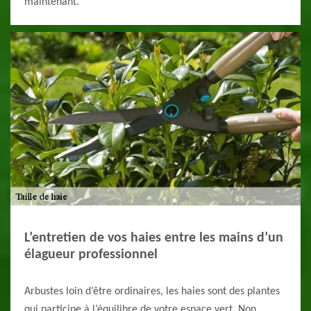
maintenant.
L’entretien de vos haies entre les mains d’un
élagueur professionnel
Arbustes loin d’être ordinaires, les haies sont des plantes
qui participe à l’équilibre de votre espace vert. Non