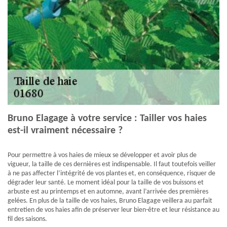
Bruno Elagage à votre service : Tailler vos haies
est-il vraiment nécessaire ?
Pour permettre à vos haies de mieux se développer et avoir plus de
vigueur, la taille de ces dernières est indispensable. Il faut toutefois veiller
à ne pas affecter l’intégrité de vos plantes et, en conséquence, risquer de
dégrader leur santé. Le moment idéal pour la taille de vos buissons et
arbuste est au printemps et en automne, avant l’arrivée des premières
gelées. En plus de la taille de vos haies, Bruno Elagage veillera au parfait
entretien de vos haies afin de préserver leur bien-être et leur résistance au
fil des saisons.