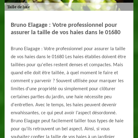
Bruno Elagage : Votre professionnel pour
assurer la taille de vos haies dans le 01680
Bruno Elagage : Votre professionnel pour assurer la taille
de vos haies dans le 01680 Les haies établies doivent être
taillées pour qu'elles restent denses et compactes. Mais
quand elle doit être taillée, à quel moment le faire et
comment y parvenir ? Souvent utilisée pour marquer les
limites d'une propriété ou simplement pour clôturer
certaines parties du jardin, une haie nécessite peu
d'entretien. Avec le temps, les haies peuvent devenir
envahissantes, ce qui peut avoir l’aspect désordonné.
Bruno Elagage peut facilement tailler tous types de haie
pour qu’ils retrouvent un bel aspect. Ainsi, si vous
souhaitez confier la taille de vos haies à un jardinier