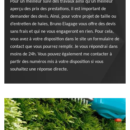
Pour un meilleur suivi des travaux ainsi qu’un meilleur
aperçu des prix des prestations, il est important de
demander des devis. Ainsi, pour votre projet de taille ou
d’entretien de haies, Bruno Elagage vous offre des devis
sans frais et qui ne vous engageront en rien. Pour cela,
vous avez à votre disposition dans le site un formulaire de
contact que vous pourrez remplir. Je vous répondrai dans
moins de 24h. Vous pouvez également me contacter à
partir des numéros mis à votre disposition si vous
souhaitez une réponse directe.