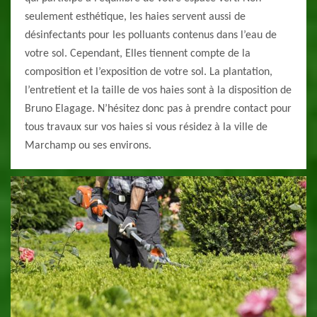
seulement esthétique, les haies servent aussi de
désinfectants pour les polluants contenus dans l’eau de
votre sol. Cependant, Elles tiennent compte de la
composition et l’exposition de votre sol. La plantation,
l’entretient et la taille de vos haies sont à la disposition de
Bruno Elagage. N’hésitez donc pas à prendre contact pour
tous travaux sur vos haies si vous résidez à la ville de
Marchamp ou ses environs.