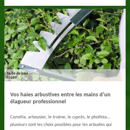
Vos haies arbustives entre les mains d’un
élagueur professionnel
Camélia, arbousier, le troène, le cyprès, le photinia…
plusieurs sont les choix possibles pour les arbustes qui