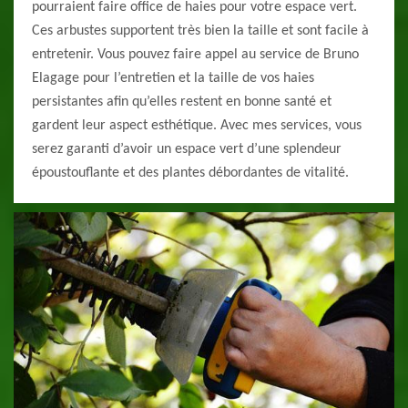
pourraient faire office de haies pour votre espace vert.
Ces arbustes supportent très bien la taille et sont facile à
entretenir. Vous pouvez faire appel au service de Bruno
Elagage pour l’entretien et la taille de vos haies
persistantes afin qu’elles restent en bonne santé et
gardent leur aspect esthétique. Avec mes services, vous
serez garanti d’avoir un espace vert d’une splendeur
époustouflante et des plantes débordantes de vitalité.