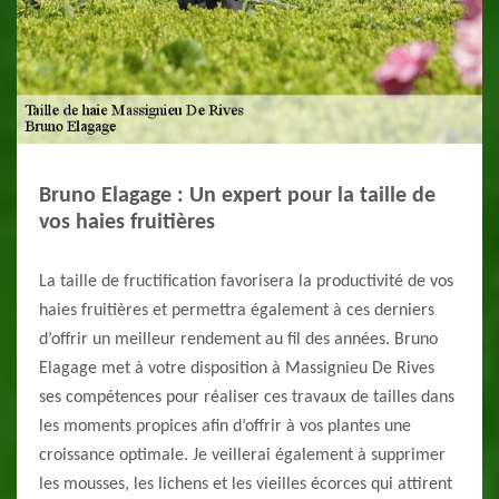
Bruno Elagage : Un expert pour la taille de
vos haies fruitières
La taille de fructification favorisera la productivité de vos
haies fruitières et permettra également à ces derniers
d’offrir un meilleur rendement au fil des années. Bruno
Elagage met à votre disposition à Massignieu De Rives
ses compétences pour réaliser ces travaux de tailles dans
les moments propices afin d’offrir à vos plantes une
croissance optimale. Je veillerai également à supprimer
les mousses, les lichens et les vieilles écorces qui attirent