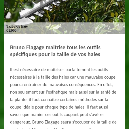
Bruno Elagage maitrise tous les outils
spécifiques pour la taille de vos haies
Il est nécessaire de maitriser parfaitement les outils
nécessaires à la taille des haies car une mauvaise coupe
pourra entrainer de mauvaises conséquences. En effet,
non seulement sur l’esthétique mais aussi sur la santé de
la plante, il faut connaitre certaines méthodes sur la
coupe idéale pour chaque type de haies. Il faut aussi
savoir que manier ces outils coupant peut s’avérer
dangereux. Bruno Elagage saura s’occuper de la taille de