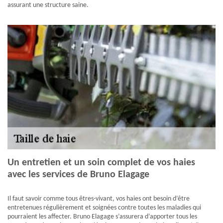
assurant une structure saine.
Un entretien et un soin complet de vos haies
avec les services de Bruno Elagage
Il faut savoir comme tous êtres-vivant, vos haies ont besoin d’être
entretenues régulièrement et soignées contre toutes les maladies qui
pourraient les affecter. Bruno Elagage s’assurera d’apporter tous les