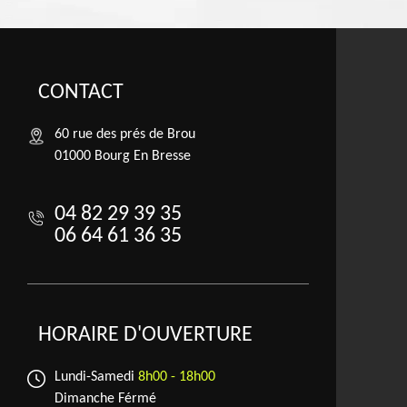
CONTACT
60 rue des prés de Brou
01000 Bourg En Bresse
04 82 29 39 35
06 64 61 36 35
HORAIRE D'OUVERTURE
Lundi-Samedi
8h00 - 18h00
Dimanche Férmé