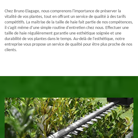
Chez Bruno Elagage, nous comprenons l'importance de préserver la
vitalité de vos plantes, tout en offrant un service de qualité à des tarifs
compétitifs. La maîtrise de la taille de haie fait partie de nos compétences,
il s’agit même d’une simple routine d'entretien chez nous. Effectuer une
taille de haie régulièrement garantie une esthétique soignée et une
durabilité de vos plantes dans le temps. Au-delà de l'esthétique, notre
entreprise vous propose un service de qualité pour être plus proche de nos
clients.