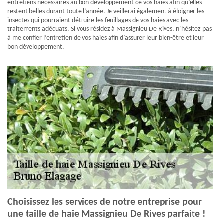
entretiens nécessaires au bon développement de vos haies afin qu’elles
restent belles durant toute l’année. Je veillerai également à éloigner les
insectes qui pourraient détruire les feuillages de vos haies avec les
traitements adéquats. Si vous résidez à Massignieu De Rives, n’hésitez pas
à me confier l’entretien de vos haies afin d’assurer leur bien-être et leur
bon développement.
Choisissez les services de notre entreprise pour
une taille de haie Massignieu De Rives parfaite !