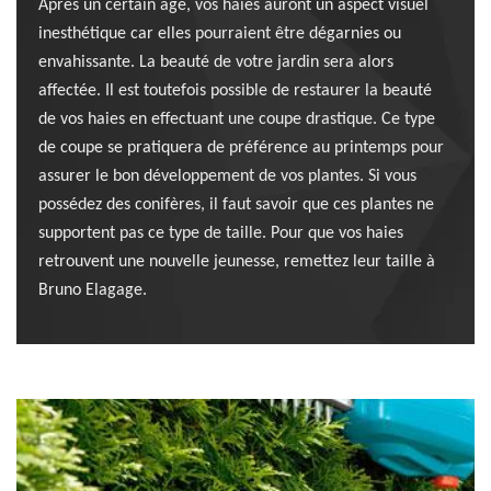
Après un certain âge, vos haies auront un aspect visuel
inesthétique car elles pourraient être dégarnies ou
envahissante. La beauté de votre jardin sera alors
affectée. Il est toutefois possible de restaurer la beauté
de vos haies en effectuant une coupe drastique. Ce type
de coupe se pratiquera de préférence au printemps pour
assurer le bon développement de vos plantes. Si vous
possédez des conifères, il faut savoir que ces plantes ne
supportent pas ce type de taille. Pour que vos haies
retrouvent une nouvelle jeunesse, remettez leur taille à
Bruno Elagage.