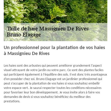
Un professionnel pour la plantation de vos haies
à Massignieu De Rives
Les haies sont des arbustes qui peuvent améliorer grandement l’aspect
visuel attrayant de votre jardin ou votre parc. Ce sont des plantes faciles
qui participent également à l’équilibre des sols. Il est donc très avantageux
d’en posséder chez soi. Bruno Elagage est un jardinier professionnel qui
peut s’occuper de la plantation de vos haies si vous souhaitez embellir
votre espace vert. Je saurai respecter toutes les conditions nécessaires
pour favoriser leur bon développement. Je vous invite alors à faire vos
demandes de devis si vous souhaitez bénéficiez du meilleur des
prestations.