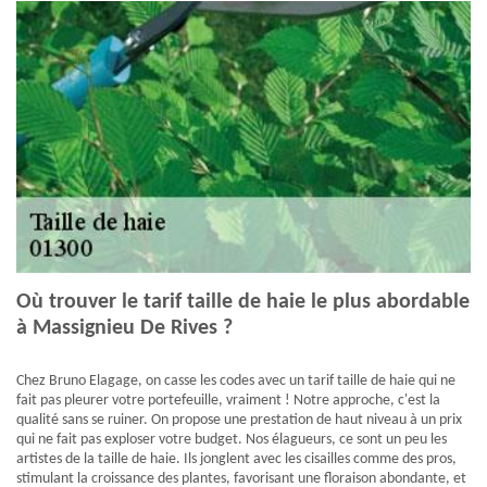
Où trouver le tarif taille de haie le plus abordable
à Massignieu De Rives ?
Chez Bruno Elagage, on casse les codes avec un tarif taille de haie qui ne
fait pas pleurer votre portefeuille, vraiment ! Notre approche, c'est la
qualité sans se ruiner. On propose une prestation de haut niveau à un prix
qui ne fait pas exploser votre budget. Nos élagueurs, ce sont un peu les
artistes de la taille de haie. Ils jonglent avec les cisailles comme des pros,
stimulant la croissance des plantes, favorisant une floraison abondante, et