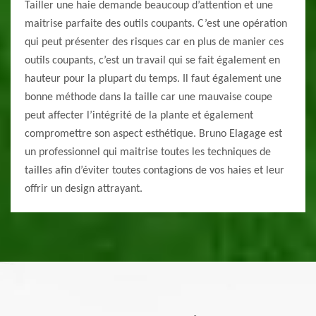
Tailler une haie demande beaucoup d’attention et une
maitrise parfaite des outils coupants. C’est une opération
qui peut présenter des risques car en plus de manier ces
outils coupants, c’est un travail qui se fait également en
hauteur pour la plupart du temps. Il faut également une
bonne méthode dans la taille car une mauvaise coupe
peut affecter l’intégrité de la plante et également
compromettre son aspect esthétique. Bruno Elagage est
un professionnel qui maitrise toutes les techniques de
tailles afin d’éviter toutes contagions de vos haies et leur
offrir un design attrayant.