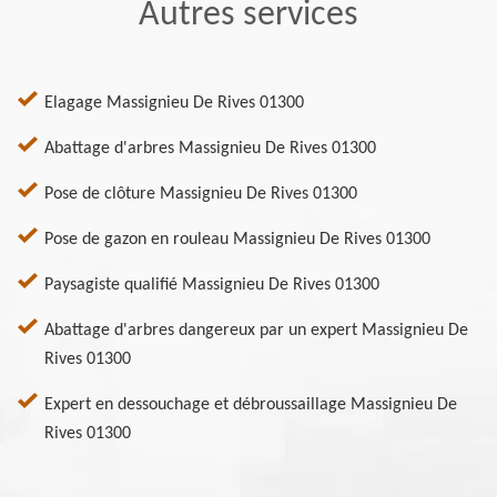
Autres services
Elagage Massignieu De Rives 01300
Abattage d'arbres Massignieu De Rives 01300
Pose de clôture Massignieu De Rives 01300
Pose de gazon en rouleau Massignieu De Rives 01300
Paysagiste qualifié Massignieu De Rives 01300
Abattage d'arbres dangereux par un expert Massignieu De
Rives 01300
Expert en dessouchage et débroussaillage Massignieu De
Rives 01300