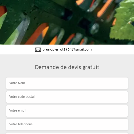
brunopierrot1964@gmail.com
Demande de devis gratuit