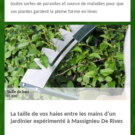
toutes sortes de parasites et source de maladies pour que
vos plantes gardent la pleine forme en hiver.
La taille de vos haies entre les mains d’un
jardinier expérimenté à Massignieu De Rives