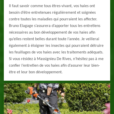
Il faut savoir comme tous êtres-vivant, vos haies ont
besoin d’être entretenues régulièrement et soignées
contre toutes les maladies qui pourraient les affecter.
Bruno Elagage s’assurera d’apporter tous les entretiens
nécessaires au bon développement de vos haies afin
qu’elles restent belles durant toute l’année. Je veillerai
également à éloigner les insectes qui pourraient détruire
les feuillages de vos haies avec les traitements adéquats.
Si vous résidez à Massignieu De Rives, n’hésitez pas à me
confier l’entretien de vos haies afin d’assurer leur bien-
être et leur bon développement.