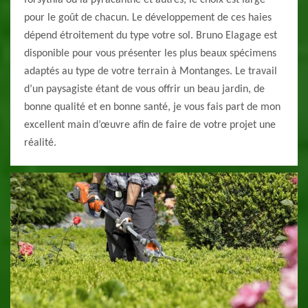
forsythia ou la pyracanthe et autres, le choix est large
pour le goût de chacun. Le développement de ces haies
dépend étroitement du type votre sol. Bruno Elagage est
disponible pour vous présenter les plus beaux spécimens
adaptés au type de votre terrain à Montanges. Le travail
d’un paysagiste étant de vous offrir un beau jardin, de
bonne qualité et en bonne santé, je vous fais part de mon
excellent main d’œuvre afin de faire de votre projet une
réalité.