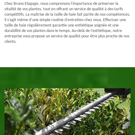
Chez Bruno Elagage, nous comprenons l'importance de préserver la
vitalité de vos plantes, tout en offrant un service de qualité à des tarifs
compétitifs. La maîtrise de la taille de haie fait partie de nos compétences,
il s’agit même d’une simple routine d'entretien chez nous. Effectuer une
taille de haie régulièrement garantie une esthétique soignée et une
durabilité de vos plantes dans le temps. Au-delà de l'esthétique, notre
entreprise vous propose un service de qualité pour être plus proche de nos
clients.