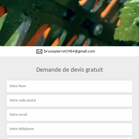
brunopierrot1964@gmail.com
Demande de devis gratuit