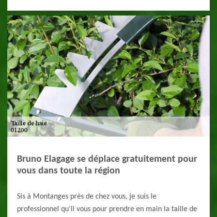
Bruno Elagage se déplace gratuitement pour
vous dans toute la région
Sis à Montanges près de chez vous, je suis le
professionnel qu’il vous pour prendre en main la taille de