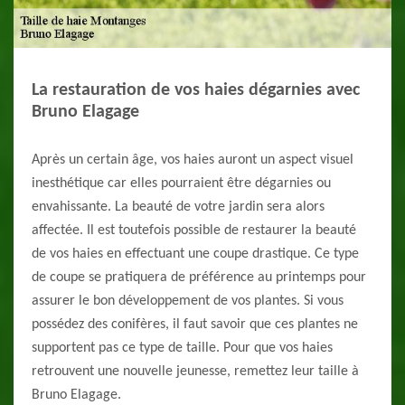
La restauration de vos haies dégarnies avec
Bruno Elagage
Après un certain âge, vos haies auront un aspect visuel
inesthétique car elles pourraient être dégarnies ou
envahissante. La beauté de votre jardin sera alors
affectée. Il est toutefois possible de restaurer la beauté
de vos haies en effectuant une coupe drastique. Ce type
de coupe se pratiquera de préférence au printemps pour
assurer le bon développement de vos plantes. Si vous
possédez des conifères, il faut savoir que ces plantes ne
supportent pas ce type de taille. Pour que vos haies
retrouvent une nouvelle jeunesse, remettez leur taille à
Bruno Elagage.