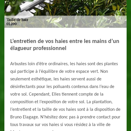
L’entretien de vos haies entre les mains d’un
élagueur professionnel
Arbustes loin d’être ordinaires, les haies sont des plantes
qui participe à l’équilibre de votre espace vert. Non
seulement esthétique, les haies servent aussi de
désinfectants pour les polluants contenus dans l’eau de
votre sol. Cependant, Elles tiennent compte de la
composition et l’exposition de votre sol. La plantation,
l’entretient et la taille de vos haies sont à la disposition de
Bruno Elagage. N’hésitez donc pas à prendre contact pour
tous travaux sur vos haies si vous résidez à la ville de