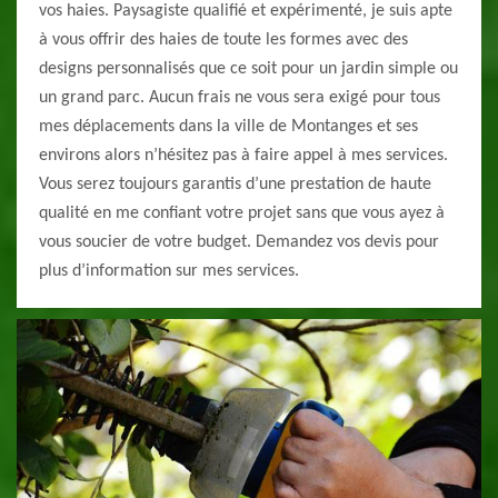
vos haies. Paysagiste qualifié et expérimenté, je suis apte
à vous offrir des haies de toute les formes avec des
designs personnalisés que ce soit pour un jardin simple ou
un grand parc. Aucun frais ne vous sera exigé pour tous
mes déplacements dans la ville de Montanges et ses
environs alors n’hésitez pas à faire appel à mes services.
Vous serez toujours garantis d’une prestation de haute
qualité en me confiant votre projet sans que vous ayez à
vous soucier de votre budget. Demandez vos devis pour
plus d’information sur mes services.