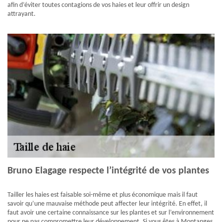
afin d’éviter toutes contagions de vos haies et leur offrir un design
attrayant.
Bruno Elagage respecte l’intégrité de vos plantes
Tailler les haies est faisable soi-même et plus économique mais il faut
savoir qu’une mauvaise méthode peut affecter leur intégrité. En effet, il
faut avoir une certaine connaissance sur les plantes et sur l’environnement
pour ne pas compromettre leur développement. Si vous êtes à Montanges,