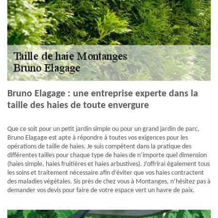
Bruno Elagage : une entreprise experte dans la
taille des haies de toute envergure
Que ce soit pour un petit jardin simple ou pour un grand jardin de parc,
Bruno Elagage est apte à répondre à toutes vos exigences pour les
opérations de taille de haies. Je suis compétent dans la pratique des
différentes tailles pour chaque type de haies de n’importe quel dimension
(haies simple, haies fruitières et haies arbustives). J’offrirai également tous
les soins et traitement nécessaire afin d’éviter que vos haies contractent
des maladies végétales. Sis près de chez vous à Montanges, n’hésitez pas à
demander vos devis pour faire de votre espace vert un havre de paix.