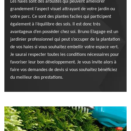
Les haies sont des arbustes qui peuvent améliorer
grandement l’aspect visuel attrayant de votre jardin ou
votre parc. Ce sont des plantes faciles qui participent
également à l’équilibre des sols. Il est donc très
avantageux d’en posséder chez soi. Bruno Elagage est un
jardinier professionnel qui peut s’occuper de la plantation
de vos haies si vous souhaitez embellir votre espace vert.
Je saurai respecter toutes les conditions nécessaires pour
favoriser leur bon développement. Je vous invite alors à
faire vos demandes de devis si vous souhaitez bénéficiez
du meilleur des prestations.