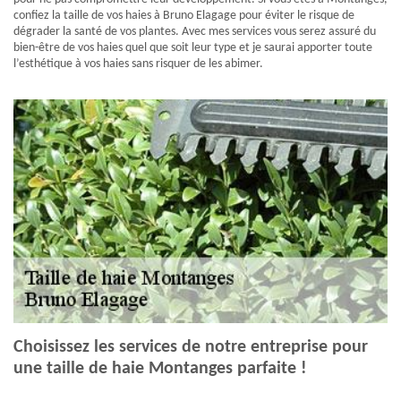
confiez la taille de vos haies à Bruno Elagage pour éviter le risque de
dégrader la santé de vos plantes. Avec mes services vous serez assuré du
bien-être de vos haies quel que soit leur type et je saurai apporter toute
l’esthétique à vos haies sans risquer de les abimer.
Choisissez les services de notre entreprise pour
une taille de haie Montanges parfaite !