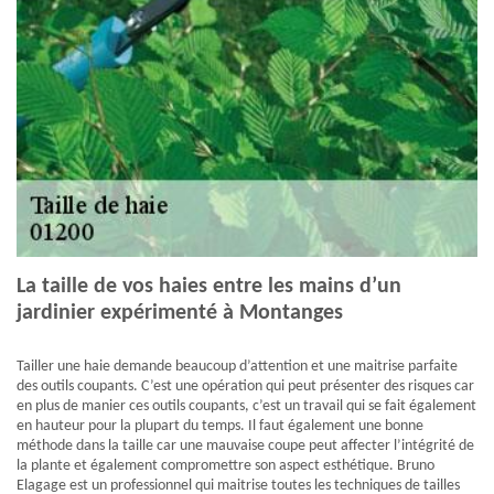
La taille de vos haies entre les mains d’un
jardinier expérimenté à Montanges
Tailler une haie demande beaucoup d’attention et une maitrise parfaite
des outils coupants. C’est une opération qui peut présenter des risques car
en plus de manier ces outils coupants, c’est un travail qui se fait également
en hauteur pour la plupart du temps. Il faut également une bonne
méthode dans la taille car une mauvaise coupe peut affecter l’intégrité de
la plante et également compromettre son aspect esthétique. Bruno
Elagage est un professionnel qui maitrise toutes les techniques de tailles