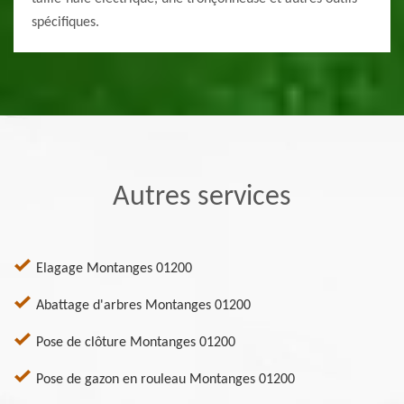
spécifiques.
Autres services
Elagage Montanges 01200
Abattage d'arbres Montanges 01200
Pose de clôture Montanges 01200
Pose de gazon en rouleau Montanges 01200