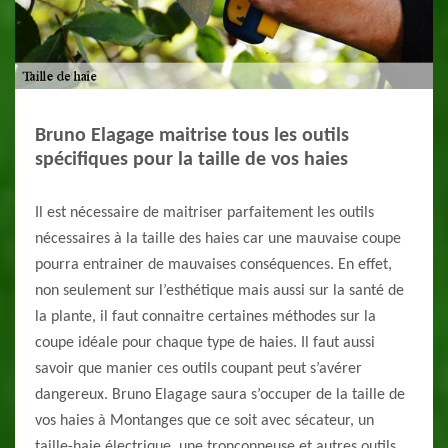
Bruno Elagage maitrise tous les outils
spécifiques pour la taille de vos haies
Il est nécessaire de maitriser parfaitement les outils
nécessaires à la taille des haies car une mauvaise coupe
pourra entrainer de mauvaises conséquences. En effet,
non seulement sur l’esthétique mais aussi sur la santé de
la plante, il faut connaitre certaines méthodes sur la
coupe idéale pour chaque type de haies. Il faut aussi
savoir que manier ces outils coupant peut s’avérer
dangereux. Bruno Elagage saura s’occuper de la taille de
vos haies à Montanges que ce soit avec sécateur, un
taille-haie électrique, une tronçonneuse et autres outils