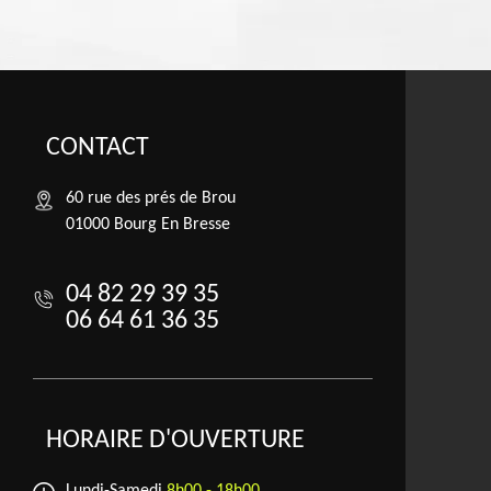
CONTACT
60 rue des prés de Brou
01000 Bourg En Bresse
04 82 29 39 35
06 64 61 36 35
HORAIRE D'OUVERTURE