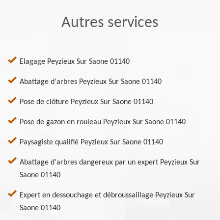
Autres services
Elagage Peyzieux Sur Saone 01140
Abattage d'arbres Peyzieux Sur Saone 01140
Pose de clôture Peyzieux Sur Saone 01140
Pose de gazon en rouleau Peyzieux Sur Saone 01140
Paysagiste qualifié Peyzieux Sur Saone 01140
Abattage d'arbres dangereux par un expert Peyzieux Sur
Saone 01140
Expert en dessouchage et débroussaillage Peyzieux Sur
Saone 01140