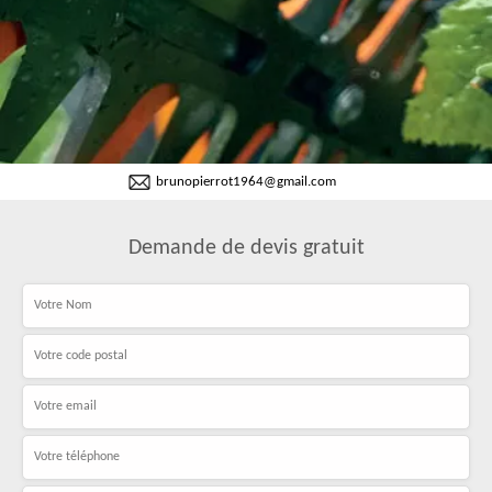
brunopierrot1964@gmail.com
Demande de devis gratuit