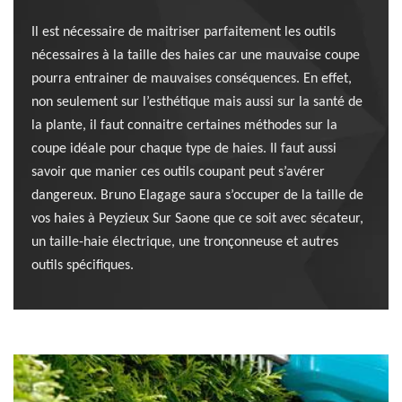
Il est nécessaire de maitriser parfaitement les outils
nécessaires à la taille des haies car une mauvaise coupe
pourra entrainer de mauvaises conséquences. En effet,
non seulement sur l’esthétique mais aussi sur la santé de
la plante, il faut connaitre certaines méthodes sur la
coupe idéale pour chaque type de haies. Il faut aussi
savoir que manier ces outils coupant peut s’avérer
dangereux. Bruno Elagage saura s’occuper de la taille de
vos haies à Peyzieux Sur Saone que ce soit avec sécateur,
un taille-haie électrique, une tronçonneuse et autres
outils spécifiques.