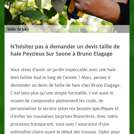
N’hésitez pas à demander un devis taille de
haie Peyzieux Sur Saone à Bruno Elagage
Vous rêvez d’avoir un jardin impeccable avec une haie
bien taillée tout le long de l’année ? Alors, pensez à
demander un devis de taille de haie chez Bruno Elagage.
C'est bien plus qu'une simple formalité, c'est aussi le
moyen de comprendre pleinement les coûts, de
personnaliser le service selon vos besoins spécifiques et
d'éviter les mauvaises surprises financières. Avec notre
processus transparent, vous avez l'assurance d'une
estimation claire avant le début des travaux. Opter pour