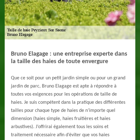
Bruno Elagage : une entreprise experte dans
la taille des haies de toute envergure
Que ce soit pour un petit jardin simple ou pour un grand
jardin de parc, Bruno Elagage est apte à répondre à
toutes vos exigences pour les opérations de taille de
haies. Je suis compétent dans la pratique des différentes
tailles pour chaque type de haies de n’importe quel
dimension (haies simple, haies fruitières et haies
arbustives). J’offrirai également tous les soins et
traitement nécessaire afin d’éviter que vos haies