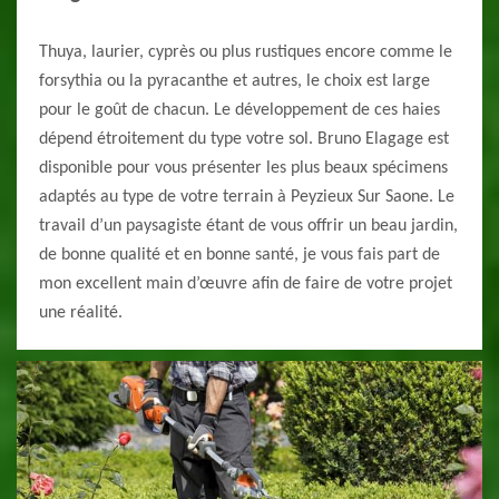
Thuya, laurier, cyprès ou plus rustiques encore comme le
forsythia ou la pyracanthe et autres, le choix est large
pour le goût de chacun. Le développement de ces haies
dépend étroitement du type votre sol. Bruno Elagage est
disponible pour vous présenter les plus beaux spécimens
adaptés au type de votre terrain à Peyzieux Sur Saone. Le
travail d’un paysagiste étant de vous offrir un beau jardin,
de bonne qualité et en bonne santé, je vous fais part de
mon excellent main d’œuvre afin de faire de votre projet
une réalité.