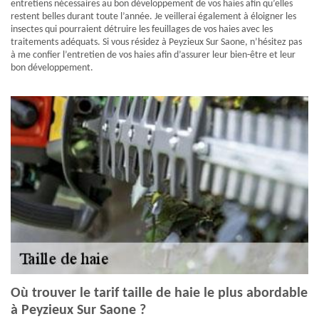
entretiens nécessaires au bon développement de vos haies afin qu’elles
restent belles durant toute l’année. Je veillerai également à éloigner les
insectes qui pourraient détruire les feuillages de vos haies avec les
traitements adéquats. Si vous résidez à Peyzieux Sur Saone, n’hésitez pas
à me confier l’entretien de vos haies afin d’assurer leur bien-être et leur
bon développement.
Où trouver le tarif taille de haie le plus abordable
à Peyzieux Sur Saone ?