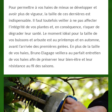
Pour permettre à vos haies de mieux se développer et
avoir plus de vigueur, la taille de ces dernières est
indispensable. Il faut toutefois veiller à ne pas affecter
l’intégrité de vos plantes et, en conséquence, risquer de
dégrader leur santé. Le moment idéal pour la taille de
vos buissons et arbuste est au printemps et en automne,
avant l’arrivée des premières gelées. En plus de la taille
de vos haies, Bruno Elagage veillera au parfait entretien
de vos haies afin de préserver leur bien-être et leur
résistance au fil des saisons.