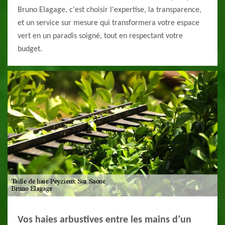
Bruno Elagage, c'est choisir l'expertise, la transparence,
et un service sur mesure qui transformera votre espace
vert en un paradis soigné, tout en respectant votre
budget.
Vos haies arbustives entre les mains d’un