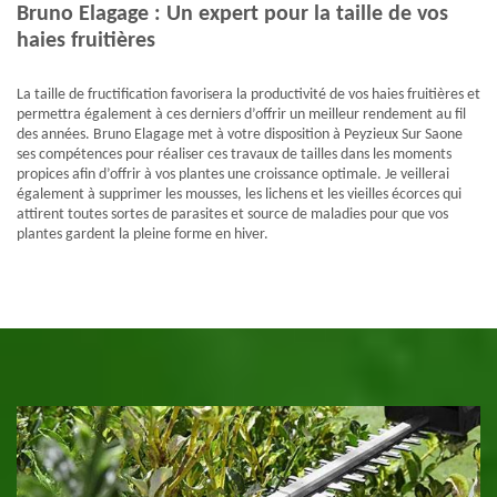
Bruno Elagage : Un expert pour la taille de vos
haies fruitières
La taille de fructification favorisera la productivité de vos haies fruitières et
permettra également à ces derniers d’offrir un meilleur rendement au fil
des années. Bruno Elagage met à votre disposition à Peyzieux Sur Saone
ses compétences pour réaliser ces travaux de tailles dans les moments
propices afin d’offrir à vos plantes une croissance optimale. Je veillerai
également à supprimer les mousses, les lichens et les vieilles écorces qui
attirent toutes sortes de parasites et source de maladies pour que vos
plantes gardent la pleine forme en hiver.