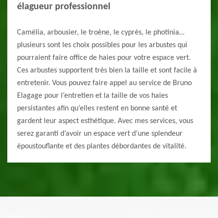
élagueur professionnel
Camélia, arbousier, le troène, le cyprès, le photinia…
plusieurs sont les choix possibles pour les arbustes qui
pourraient faire office de haies pour votre espace vert.
Ces arbustes supportent très bien la taille et sont facile à
entretenir. Vous pouvez faire appel au service de Bruno
Elagage pour l’entretien et la taille de vos haies
persistantes afin qu’elles restent en bonne santé et
gardent leur aspect esthétique. Avec mes services, vous
serez garanti d’avoir un espace vert d’une splendeur
époustouflante et des plantes débordantes de vitalité.