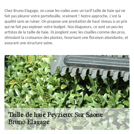
Chez Bruno Elagage, on casse les codes avec un tarif taille de haie qui ne
fait pas pleurer votre portefeuille, vraiment ! Notre approche, c'est la
qualité sans se ruiner. On propose une prestation de haut niveau à un prix
qui ne fait pas exploser votre budget. Nos élagueurs, ce sont un peu les
artistes de la taille de haie. Ils jonglent avec les cisailles comme des pros,
stimulant la croissance des plantes, favorisant une floraison abondante, et
assurant une structure saine.