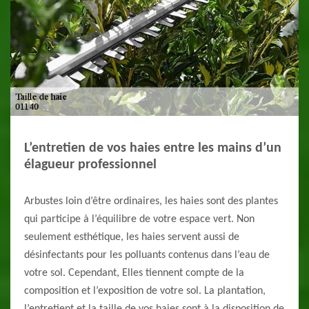
L’entretien de vos haies entre les mains d’un
élagueur professionnel
Arbustes loin d’être ordinaires, les haies sont des plantes
qui participe à l’équilibre de votre espace vert. Non
seulement esthétique, les haies servent aussi de
désinfectants pour les polluants contenus dans l’eau de
votre sol. Cependant, Elles tiennent compte de la
composition et l’exposition de votre sol. La plantation,