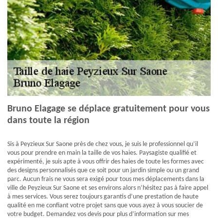
Bruno Elagage se déplace gratuitement pour vous
dans toute la région
Sis à Peyzieux Sur Saone près de chez vous, je suis le professionnel qu’il
vous pour prendre en main la taille de vos haies. Paysagiste qualifié et
expérimenté, je suis apte à vous offrir des haies de toute les formes avec
des designs personnalisés que ce soit pour un jardin simple ou un grand
parc. Aucun frais ne vous sera exigé pour tous mes déplacements dans la
ville de Peyzieux Sur Saone et ses environs alors n’hésitez pas à faire appel
à mes services. Vous serez toujours garantis d’une prestation de haute
qualité en me confiant votre projet sans que vous ayez à vous soucier de
votre budget. Demandez vos devis pour plus d’information sur mes