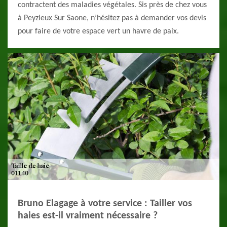
contractent des maladies végétales. Sis près de chez vous
à Peyzieux Sur Saone, n’hésitez pas à demander vos devis
pour faire de votre espace vert un havre de paix.
Bruno Elagage à votre service : Tailler vos
haies est-il vraiment nécessaire ?