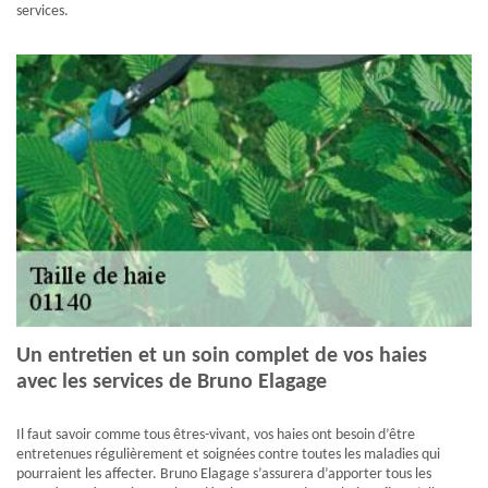
services.
Un entretien et un soin complet de vos haies
avec les services de Bruno Elagage
Il faut savoir comme tous êtres-vivant, vos haies ont besoin d’être
entretenues régulièrement et soignées contre toutes les maladies qui
pourraient les affecter. Bruno Elagage s’assurera d’apporter tous les