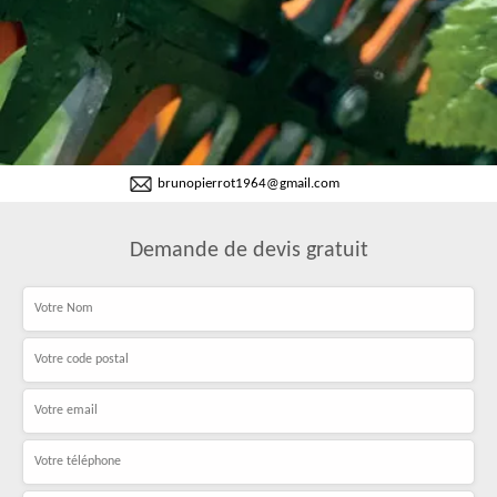
brunopierrot1964@gmail.com
Demande de devis gratuit