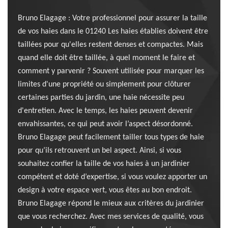
Bruno Elagage : Votre professionnel pour assurer la taille
de vos haies dans le 01240 Les haies établies doivent être
taillées pour qu'elles restent denses et compactes. Mais
quand elle doit être taillée, à quel moment le faire et
comment y parvenir ? Souvent utilisée pour marquer les
limites d'une propriété ou simplement pour clôturer
certaines parties du jardin, une haie nécessite peu
d'entretien. Avec le temps, les haies peuvent devenir
envahissantes, ce qui peut avoir l’aspect désordonné.
Bruno Elagage peut facilement tailler tous types de haie
pour qu’ils retrouvent un bel aspect. Ainsi, si vous
souhaitez confier la taille de vos haies à un jardinier
compétent et doté d’expertise, si vous voulez apporter un
design à votre espace vert, vous êtes au bon endroit.
Bruno Elagage répond le mieux aux critères du jardinier
que vous recherchez. Avec mes services de qualité, vous