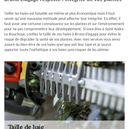
Tailler les haies est faisable soi-même et plus économique mais il faut
savoir qu’une mauvaise méthode peut affecter leur intégrité. En effet, il
faut avoir une certaine connaissance sur les plantes et sur l’environnement
pour ne pas compromettre leur développement. Si vous êtes à Saint Andre
Le Bouchoux, confiez la taille de vos haies à Bruno Elagage pour éviter le
risque de dégrader la santé de vos plantes. Avec mes services vous serez
assuré du bien-être de vos haies quel que soit leur type et je saurai
apporter toute l’esthétique à vos haies sans risquer de les abimer.