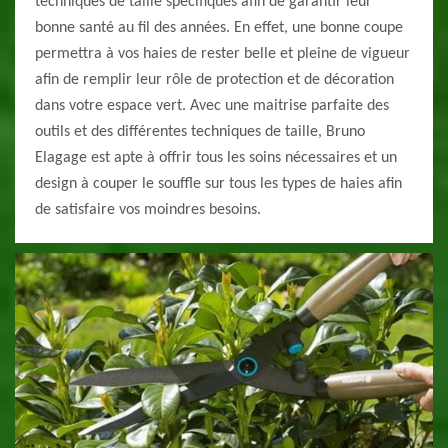
techniques de taille spécifiques afin de garantir leur
bonne santé au fil des années. En effet, une bonne coupe
permettra à vos haies de rester belle et pleine de vigueur
afin de remplir leur rôle de protection et de décoration
dans votre espace vert. Avec une maitrise parfaite des
outils et des différentes techniques de taille, Bruno
Elagage est apte à offrir tous les soins nécessaires et un
design à couper le souffle sur tous les types de haies afin
de satisfaire vos moindres besoins.