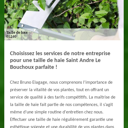
Choisissez les services de notre entreprise
pour une taille de haie Saint Andre Le
Bouchoux parfaite !
Chez Bruno Elagage, nous comprenons l'importance de
préserver la vitalité de vos plantes, tout en offrant un
service de qualité à des tarifs compétitifs. La maîtrise de
la taille de haie fait partie de nos compétences, il s’agit
même d’une simple routine d'entretien chez nous.
Effectuer une taille de haie régulièrement garantie une
esthétique soignée et une durabilité de vos plantes dans