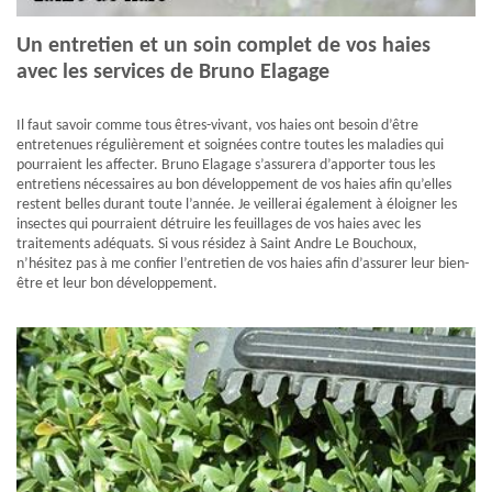
Un entretien et un soin complet de vos haies
avec les services de Bruno Elagage
Il faut savoir comme tous êtres-vivant, vos haies ont besoin d’être
entretenues régulièrement et soignées contre toutes les maladies qui
pourraient les affecter. Bruno Elagage s’assurera d’apporter tous les
entretiens nécessaires au bon développement de vos haies afin qu’elles
restent belles durant toute l’année. Je veillerai également à éloigner les
insectes qui pourraient détruire les feuillages de vos haies avec les
traitements adéquats. Si vous résidez à Saint Andre Le Bouchoux,
n’hésitez pas à me confier l’entretien de vos haies afin d’assurer leur bien-
être et leur bon développement.