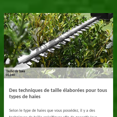
Des techniques de taille élaborées pour tous
types de haies
Selon le type de haies que vous possédez, il y a des