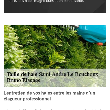
aurez des haies magnifiques et en bonne santé.
L’entretien de vos haies entre les mains d’un
élagueur professionnel