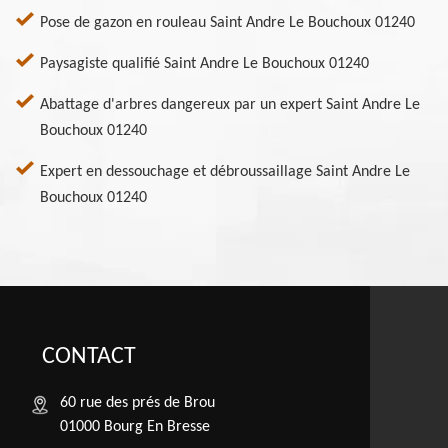
Pose de gazon en rouleau Saint Andre Le Bouchoux 01240
Paysagiste qualifié Saint Andre Le Bouchoux 01240
Abattage d'arbres dangereux par un expert Saint Andre Le
Bouchoux 01240
Expert en dessouchage et débroussaillage Saint Andre Le
Bouchoux 01240
CONTACT
60 rue des prés de Brou
01000 Bourg En Bresse