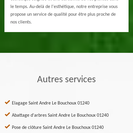
le temps. Au-delà de l'esthétique, notre entreprise vous
propose un service de qualité pour être plus proche de
nos clients.
Autres services
Elagage Saint Andre Le Bouchoux 01240
Abattage d'arbres Saint Andre Le Bouchoux 01240
Pose de clôture Saint Andre Le Bouchoux 01240