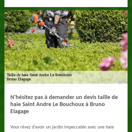
N’hésitez pas à demander un devis taille de
haie Saint Andre Le Bouchoux à Bruno
Elagage
Vous rêvez d’avoir un jardin impeccable avec une haie