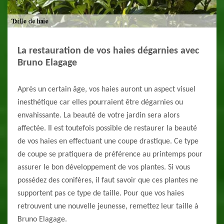
La restauration de vos haies dégarnies avec
Bruno Elagage
Après un certain âge, vos haies auront un aspect visuel
inesthétique car elles pourraient être dégarnies ou
envahissante. La beauté de votre jardin sera alors
affectée. Il est toutefois possible de restaurer la beauté
de vos haies en effectuant une coupe drastique. Ce type
de coupe se pratiquera de préférence au printemps pour
assurer le bon développement de vos plantes. Si vous
possédez des conifères, il faut savoir que ces plantes ne
supportent pas ce type de taille. Pour que vos haies
retrouvent une nouvelle jeunesse, remettez leur taille à
Bruno Elagage.