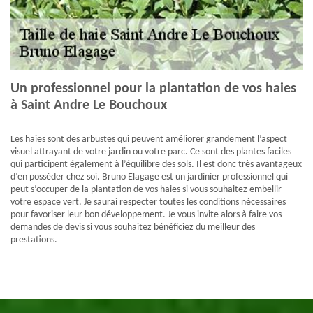
Un professionnel pour la plantation de vos haies
à Saint Andre Le Bouchoux
Les haies sont des arbustes qui peuvent améliorer grandement l’aspect
visuel attrayant de votre jardin ou votre parc. Ce sont des plantes faciles
qui participent également à l’équilibre des sols. Il est donc très avantageux
d’en posséder chez soi. Bruno Elagage est un jardinier professionnel qui
peut s’occuper de la plantation de vos haies si vous souhaitez embellir
votre espace vert. Je saurai respecter toutes les conditions nécessaires
pour favoriser leur bon développement. Je vous invite alors à faire vos
demandes de devis si vous souhaitez bénéficiez du meilleur des
prestations.