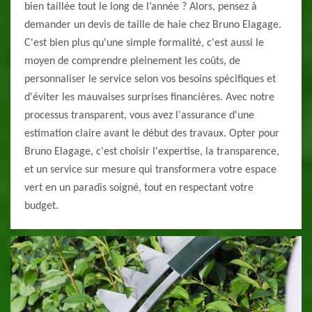
bien taillée tout le long de l’année ? Alors, pensez à
demander un devis de taille de haie chez Bruno Elagage.
C'est bien plus qu'une simple formalité, c'est aussi le
moyen de comprendre pleinement les coûts, de
personnaliser le service selon vos besoins spécifiques et
d'éviter les mauvaises surprises financières. Avec notre
processus transparent, vous avez l'assurance d'une
estimation claire avant le début des travaux. Opter pour
Bruno Elagage, c'est choisir l'expertise, la transparence,
et un service sur mesure qui transformera votre espace
vert en un paradis soigné, tout en respectant votre
budget.