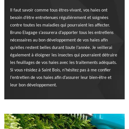
Il faut savoir comme tous êtres-vivant, vos haies ont
besoin d’être entretenues régulièrement et soignées
contre toutes les maladies qui pourraient les affecter.
Bruno Elagage s’assurera d’apporter tous les entretiens
nécessaires au bon développement de vos haies afin
qu’elles restent belles durant toute l’année. Je veillerai
également à éloigner les insectes qui pourraient détruire
les feuillages de vos haies avec les traitements adéquats.
Si vous résidez à Saint Bois, n’hésitez pas à me confier
l’entretien de vos haies afin d’assurer leur bien-être et
leur bon développement.