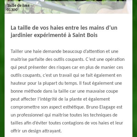
La taille de vos haies entre les mains d’un
jardinier expérimenté à Saint Bois
Tailler une haie demande beaucoup d’attention et une
maitrise parfaite des outils coupants. C’est une opération
qui peut présenter des risques car en plus de manier ces
outils coupants, c’est un travail qui se fait également en
hauteur pour la plupart du temps. Il faut également une
bonne méthode dans la taille car une mauvaise coupe
peut affecter l’intégrité de la plante et également
compromettre son aspect esthétique. Bruno Elagage est
un professionnel qui maitrise toutes les techniques de
tailles afin d’éviter toutes contagions de vos haies et leur
offrir un design attrayant.