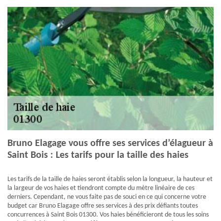
Bruno Elagage vous offre ses services d’élagueur à
Saint Bois : Les tarifs pour la taille des haies
Les tarifs de la taille de haies seront établis selon la longueur, la hauteur et
la largeur de vos haies et tiendront compte du mètre linéaire de ces
derniers. Cependant, ne vous faite pas de souci en ce qui concerne votre
budget car Bruno Elagage offre ses services à des prix défiants toutes
concurrences à Saint Bois 01300. Vos haies bénéficieront de tous les soins