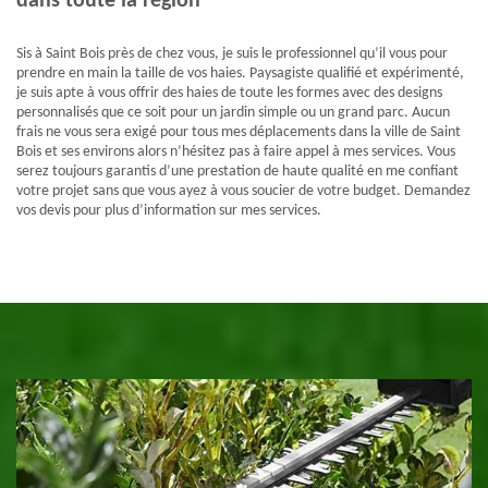
dans toute la région
Sis à Saint Bois près de chez vous, je suis le professionnel qu’il vous pour
prendre en main la taille de vos haies. Paysagiste qualifié et expérimenté,
je suis apte à vous offrir des haies de toute les formes avec des designs
personnalisés que ce soit pour un jardin simple ou un grand parc. Aucun
frais ne vous sera exigé pour tous mes déplacements dans la ville de Saint
Bois et ses environs alors n’hésitez pas à faire appel à mes services. Vous
serez toujours garantis d’une prestation de haute qualité en me confiant
votre projet sans que vous ayez à vous soucier de votre budget. Demandez
vos devis pour plus d’information sur mes services.