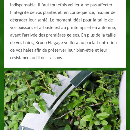
indispensable. Il faut toutefois veiller à ne pas affecter
l’intégrité de vos plantes et, en conséquence, risquer de
dégrader leur santé. Le moment idéal pour la taille de
vos buissons et arbuste est au printemps et en automne,
avant l’arrivée des premières gelées. En plus de la taille
de vos haies, Bruno Elagage veillera au parfait entretien
de vos haies afin de préserver leur bien-être et leur
résistance au fil des saisons.