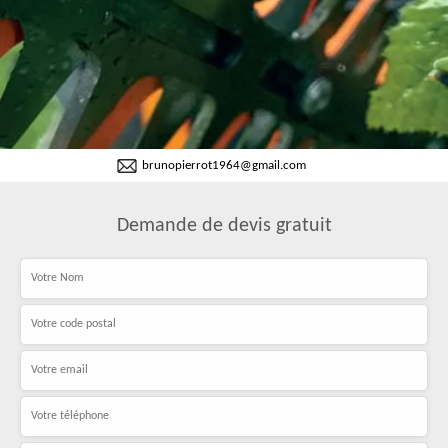
brunopierrot1964@gmail.com
Demande de devis gratuit