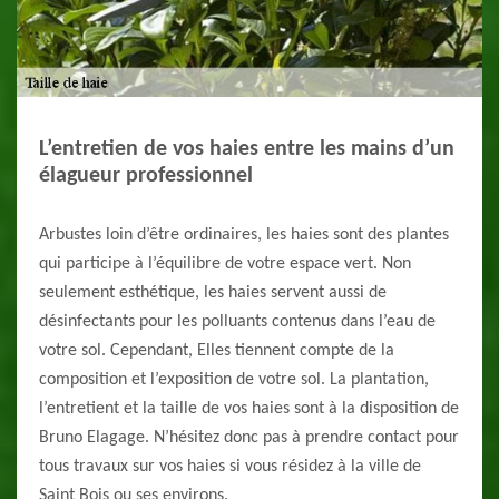
L’entretien de vos haies entre les mains d’un
élagueur professionnel
Arbustes loin d’être ordinaires, les haies sont des plantes
qui participe à l’équilibre de votre espace vert. Non
seulement esthétique, les haies servent aussi de
désinfectants pour les polluants contenus dans l’eau de
votre sol. Cependant, Elles tiennent compte de la
composition et l’exposition de votre sol. La plantation,
l’entretient et la taille de vos haies sont à la disposition de
Bruno Elagage. N’hésitez donc pas à prendre contact pour
tous travaux sur vos haies si vous résidez à la ville de
Saint Bois ou ses environs.