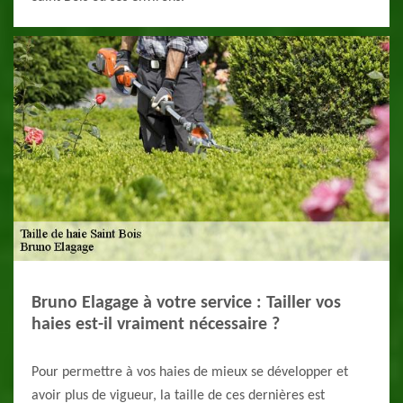
Bruno Elagage à votre service : Tailler vos
haies est-il vraiment nécessaire ?
Pour permettre à vos haies de mieux se développer et
avoir plus de vigueur, la taille de ces dernières est