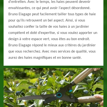
d'entretien. Avec le temps, les haies peuvent devenir
envahissantes, ce qui peut avoir l’aspect désordonné.
Bruno Elagage peut facilement tailler tous types de haie
pour qu’ils retrouvent un bel aspect. Ainsi, si vous
souhaitez confier la taille de vos haies à un jardinier
compétent et doté d’expertise, si vous voulez apporter un
design à votre espace vert, vous êtes au bon endroit.
Bruno Elagage répond le mieux aux critères du jardinier
que vous recherchez. Avec mes services de qualité, vous
aurez des haies magnifiques et en bonne santé.