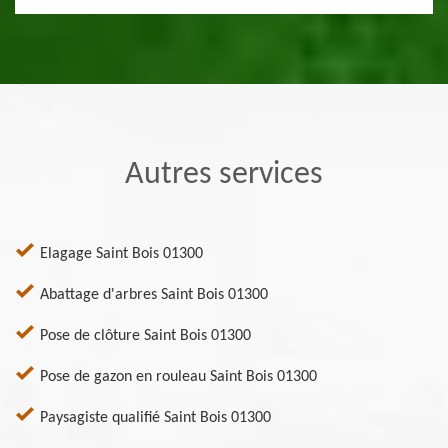
Autres services
Elagage Saint Bois 01300
Abattage d'arbres Saint Bois 01300
Pose de clôture Saint Bois 01300
Pose de gazon en rouleau Saint Bois 01300
Paysagiste qualifié Saint Bois 01300