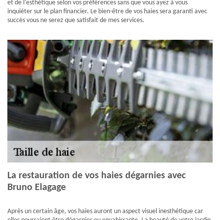
et de l’esthétique selon vos préférences sans que vous ayez à vous
inquiéter sur le plan financier. Le bien-être de vos haies sera garanti avec
succès vous ne serez que satisfait de mes services.
La restauration de vos haies dégarnies avec
Bruno Elagage
Après un certain âge, vos haies auront un aspect visuel inesthétique car