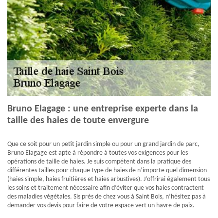
Bruno Elagage : une entreprise experte dans la
taille des haies de toute envergure
Que ce soit pour un petit jardin simple ou pour un grand jardin de parc,
Bruno Elagage est apte à répondre à toutes vos exigences pour les
opérations de taille de haies. Je suis compétent dans la pratique des
différentes tailles pour chaque type de haies de n’importe quel dimension
(haies simple, haies fruitières et haies arbustives). J’offrirai également tous
les soins et traitement nécessaire afin d’éviter que vos haies contractent
des maladies végétales. Sis près de chez vous à Saint Bois, n’hésitez pas à
demander vos devis pour faire de votre espace vert un havre de paix.