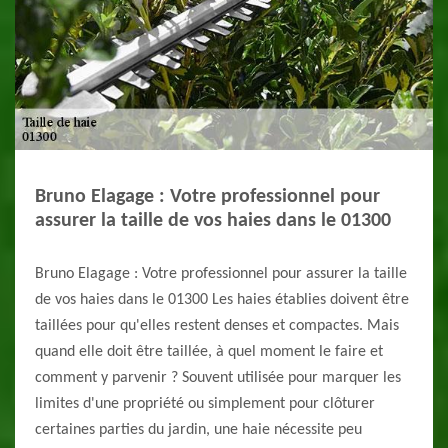
Bruno Elagage : Votre professionnel pour
assurer la taille de vos haies dans le 01300
Bruno Elagage : Votre professionnel pour assurer la taille
de vos haies dans le 01300 Les haies établies doivent être
taillées pour qu'elles restent denses et compactes. Mais
quand elle doit être taillée, à quel moment le faire et
comment y parvenir ? Souvent utilisée pour marquer les
limites d'une propriété ou simplement pour clôturer
certaines parties du jardin, une haie nécessite peu