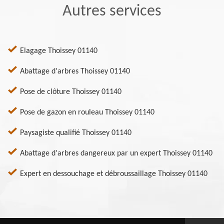
Autres services
Elagage Thoissey 01140
Abattage d'arbres Thoissey 01140
Pose de clôture Thoissey 01140
Pose de gazon en rouleau Thoissey 01140
Paysagiste qualifié Thoissey 01140
Abattage d'arbres dangereux par un expert Thoissey 01140
Expert en dessouchage et débroussaillage Thoissey 01140