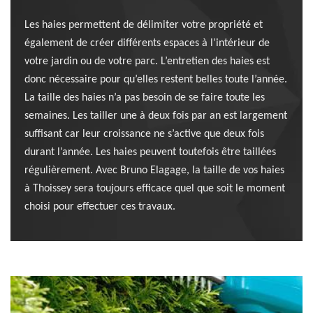
Les haies permettent de délimiter votre propriété et
également de créer différents espaces à l’intérieur de
votre jardin ou de votre parc. L’entretien des haies est
donc nécessaire pour qu’elles restent belles toute l’année.
La taille des haies n’a pas besoin de se faire toute les
semaines. Les tailler une à deux fois par an est largement
suffisant car leur croissance ne s’active que deux fois
durant l’année. Les haies peuvent toutefois être taillées
régulièrement. Avec Bruno Elagage, la taille de vos haies
à Thoissey sera toujours efficace quel que soit le moment
choisi pour effectuer ces travaux.