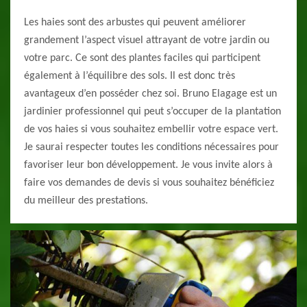
Les haies sont des arbustes qui peuvent améliorer
grandement l’aspect visuel attrayant de votre jardin ou
votre parc. Ce sont des plantes faciles qui participent
également à l’équilibre des sols. Il est donc très
avantageux d’en posséder chez soi. Bruno Elagage est un
jardinier professionnel qui peut s’occuper de la plantation
de vos haies si vous souhaitez embellir votre espace vert.
Je saurai respecter toutes les conditions nécessaires pour
favoriser leur bon développement. Je vous invite alors à
faire vos demandes de devis si vous souhaitez bénéficiez
du meilleur des prestations.