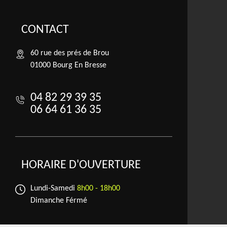
CONTACT
60 rue des prés de Brou
01000 Bourg En Bresse
04 82 29 39 35
06 64 61 36 35
HORAIRE D'OUVERTURE
Lundi-Samedi
8h00 - 18h00
Dimanche Férmé