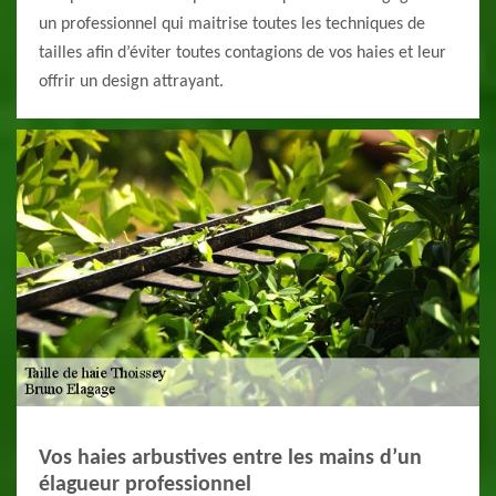
un professionnel qui maitrise toutes les techniques de
tailles afin d’éviter toutes contagions de vos haies et leur
offrir un design attrayant.
Vos haies arbustives entre les mains d’un
élagueur professionnel