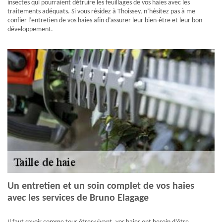
insectes qui pourraient détruire les feuillages de vos haies avec les
traitements adéquats. Si vous résidez à Thoissey, n’hésitez pas à me
confier l’entretien de vos haies afin d’assurer leur bien-être et leur bon
développement.
Un entretien et un soin complet de vos haies
avec les services de Bruno Elagage