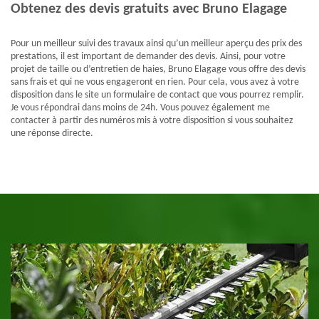
Obtenez des devis gratuits avec Bruno Elagage
Pour un meilleur suivi des travaux ainsi qu’un meilleur aperçu des prix des
prestations, il est important de demander des devis. Ainsi, pour votre
projet de taille ou d’entretien de haies, Bruno Elagage vous offre des devis
sans frais et qui ne vous engageront en rien. Pour cela, vous avez à votre
disposition dans le site un formulaire de contact que vous pourrez remplir.
Je vous répondrai dans moins de 24h. Vous pouvez également me
contacter à partir des numéros mis à votre disposition si vous souhaitez
une réponse directe.