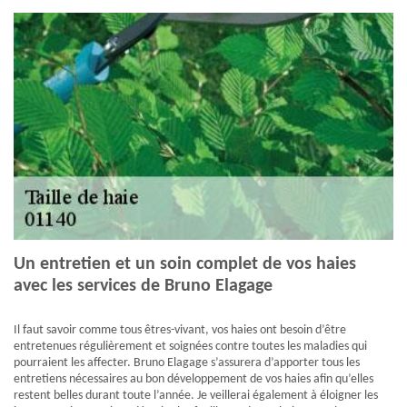
Un entretien et un soin complet de vos haies
avec les services de Bruno Elagage
Il faut savoir comme tous êtres-vivant, vos haies ont besoin d’être
entretenues régulièrement et soignées contre toutes les maladies qui
pourraient les affecter. Bruno Elagage s’assurera d’apporter tous les
entretiens nécessaires au bon développement de vos haies afin qu’elles
restent belles durant toute l’année. Je veillerai également à éloigner les