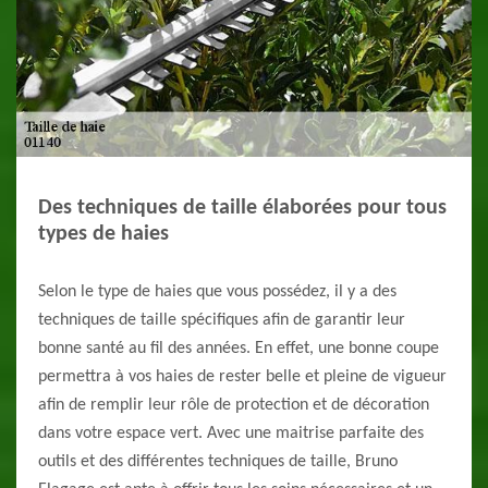
Des techniques de taille élaborées pour tous
types de haies
Selon le type de haies que vous possédez, il y a des
techniques de taille spécifiques afin de garantir leur
bonne santé au fil des années. En effet, une bonne coupe
permettra à vos haies de rester belle et pleine de vigueur
afin de remplir leur rôle de protection et de décoration
dans votre espace vert. Avec une maitrise parfaite des
outils et des différentes techniques de taille, Bruno