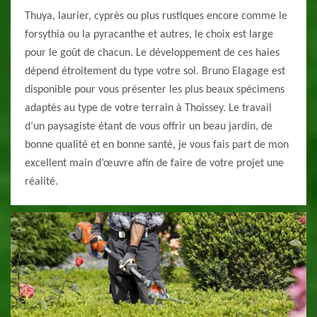
Thuya, laurier, cyprès ou plus rustiques encore comme le
forsythia ou la pyracanthe et autres, le choix est large
pour le goût de chacun. Le développement de ces haies
dépend étroitement du type votre sol. Bruno Elagage est
disponible pour vous présenter les plus beaux spécimens
adaptés au type de votre terrain à Thoissey. Le travail
d’un paysagiste étant de vous offrir un beau jardin, de
bonne qualité et en bonne santé, je vous fais part de mon
excellent main d’œuvre afin de faire de votre projet une
réalité.