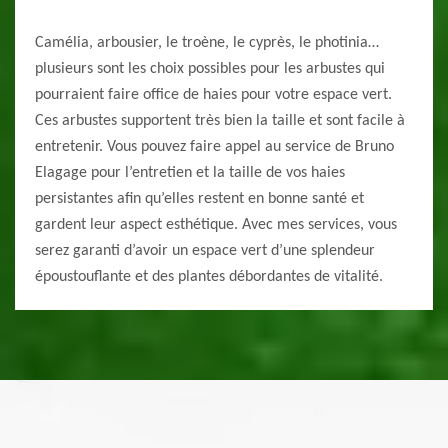
Camélia, arbousier, le troène, le cyprès, le photinia…
plusieurs sont les choix possibles pour les arbustes qui
pourraient faire office de haies pour votre espace vert.
Ces arbustes supportent très bien la taille et sont facile à
entretenir. Vous pouvez faire appel au service de Bruno
Elagage pour l’entretien et la taille de vos haies
persistantes afin qu’elles restent en bonne santé et
gardent leur aspect esthétique. Avec mes services, vous
serez garanti d’avoir un espace vert d’une splendeur
époustouflante et des plantes débordantes de vitalité.