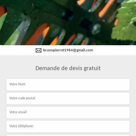
brunopierrot1964@gmail.com
Demande de devis gratuit