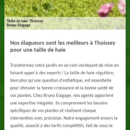
Nos élagueurs sont les meilleurs à Thoissey
pour une taille de haie
Transformez votre jardin en un coin verdoyant de rêve en
faisant appel à des experts ! La taille de haie régulière,
bien plus qu'une question d'esthétique, est essentielle
pour stimuler la bonne croissance et la bonne santé de
vos plantes. Chez Bruno Elagage, nos agents apportent
une expertise inégalée. Ils comprennent les besoins
spécifiques de vos plantes et réalisent chaque
intervention avec précision. Notre engagement envers la
qualité, associé à des tarifs compétitifs, fait de nous le