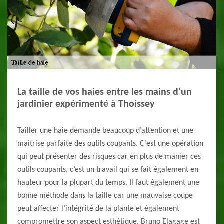
La taille de vos haies entre les mains d’un
jardinier expérimenté à Thoissey
Tailler une haie demande beaucoup d’attention et une
maitrise parfaite des outils coupants. C’est une opération
qui peut présenter des risques car en plus de manier ces
outils coupants, c’est un travail qui se fait également en
hauteur pour la plupart du temps. Il faut également une
bonne méthode dans la taille car une mauvaise coupe
peut affecter l’intégrité de la plante et également
compromettre son aspect esthétique. Bruno Elagage est