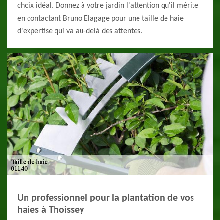
choix idéal. Donnez à votre jardin l'attention qu'il mérite
en contactant Bruno Elagage pour une taille de haie
d'expertise qui va au-delà des attentes.
Un professionnel pour la plantation de vos
haies à Thoissey