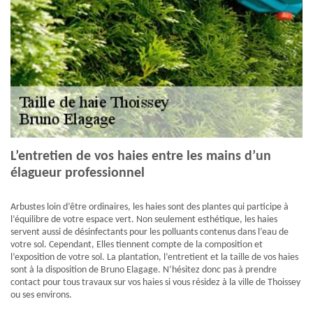
L’entretien de vos haies entre les mains d’un
élagueur professionnel
Arbustes loin d’être ordinaires, les haies sont des plantes qui participe à
l’équilibre de votre espace vert. Non seulement esthétique, les haies
servent aussi de désinfectants pour les polluants contenus dans l’eau de
votre sol. Cependant, Elles tiennent compte de la composition et
l’exposition de votre sol. La plantation, l’entretient et la taille de vos haies
sont à la disposition de Bruno Elagage. N’hésitez donc pas à prendre
contact pour tous travaux sur vos haies si vous résidez à la ville de Thoissey
ou ses environs.