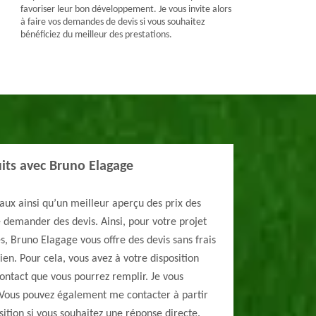
favoriser leur bon développement. Je vous invite alors
à faire vos demandes de devis si vous souhaitez
bénéficiez du meilleur des prestations.
its avec Bruno Elagage
vaux ainsi qu’un meilleur aperçu des prix des
e demander des devis. Ainsi, pour votre projet
es, Bruno Elagage vous offre des devis sans frais
en. Pour cela, vous avez à votre disposition
contact que vous pourrez remplir. Je vous
Vous pouvez également me contacter à partir
ition si vous souhaitez une réponse directe.