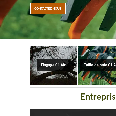
CONTACTEZ NOUS
Elagage 01 Ain
Taille de haie 01 
Entrepris