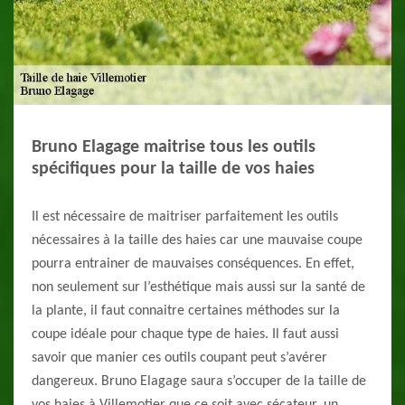
Bruno Elagage maitrise tous les outils
spécifiques pour la taille de vos haies
Il est nécessaire de maitriser parfaitement les outils
nécessaires à la taille des haies car une mauvaise coupe
pourra entrainer de mauvaises conséquences. En effet,
non seulement sur l’esthétique mais aussi sur la santé de
la plante, il faut connaitre certaines méthodes sur la
coupe idéale pour chaque type de haies. Il faut aussi
savoir que manier ces outils coupant peut s’avérer
dangereux. Bruno Elagage saura s’occuper de la taille de