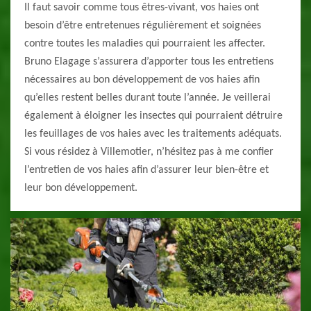
Il faut savoir comme tous êtres-vivant, vos haies ont
besoin d’être entretenues régulièrement et soignées
contre toutes les maladies qui pourraient les affecter.
Bruno Elagage s’assurera d’apporter tous les entretiens
nécessaires au bon développement de vos haies afin
qu’elles restent belles durant toute l’année. Je veillerai
également à éloigner les insectes qui pourraient détruire
les feuillages de vos haies avec les traitements adéquats.
Si vous résidez à Villemotier, n’hésitez pas à me confier
l’entretien de vos haies afin d’assurer leur bien-être et
leur bon développement.