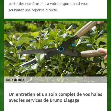
partir des numéros mis à votre disposition si vous
souhaitez une réponse directe.
Un entretien et un soin complet de vos haies
avec les services de Bruno Elagage