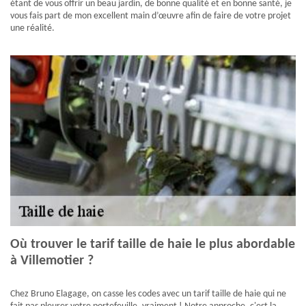
étant de vous offrir un beau jardin, de bonne qualité et en bonne santé, je
vous fais part de mon excellent main d’œuvre afin de faire de votre projet
une réalité.
Où trouver le tarif taille de haie le plus abordable
à Villemotier ?
Chez Bruno Elagage, on casse les codes avec un tarif taille de haie qui ne