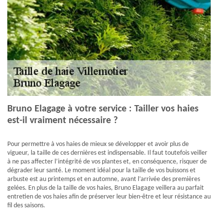
Bruno Elagage à votre service : Tailler vos haies
est-il vraiment nécessaire ?
Pour permettre à vos haies de mieux se développer et avoir plus de
vigueur, la taille de ces dernières est indispensable. Il faut toutefois veiller
à ne pas affecter l’intégrité de vos plantes et, en conséquence, risquer de
dégrader leur santé. Le moment idéal pour la taille de vos buissons et
arbuste est au printemps et en automne, avant l’arrivée des premières
gelées. En plus de la taille de vos haies, Bruno Elagage veillera au parfait
entretien de vos haies afin de préserver leur bien-être et leur résistance au
fil des saisons.