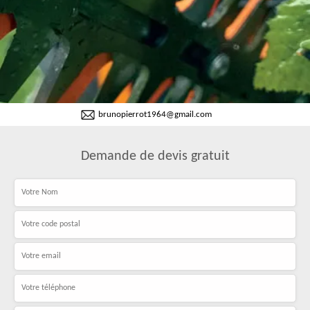
brunopierrot1964@gmail.com
Demande de devis gratuit