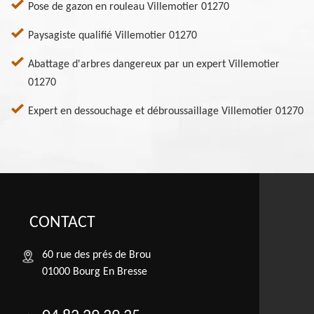
Pose de gazon en rouleau Villemotier 01270
Paysagiste qualifié Villemotier 01270
Abattage d'arbres dangereux par un expert Villemotier
01270
Expert en dessouchage et débroussaillage Villemotier 01270
CONTACT
60 rue des prés de Brou
01000 Bourg En Bresse