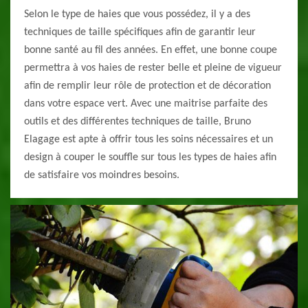
Selon le type de haies que vous possédez, il y a des
techniques de taille spécifiques afin de garantir leur
bonne santé au fil des années. En effet, une bonne coupe
permettra à vos haies de rester belle et pleine de vigueur
afin de remplir leur rôle de protection et de décoration
dans votre espace vert. Avec une maitrise parfaite des
outils et des différentes techniques de taille, Bruno
Elagage est apte à offrir tous les soins nécessaires et un
design à couper le souffle sur tous les types de haies afin
de satisfaire vos moindres besoins.