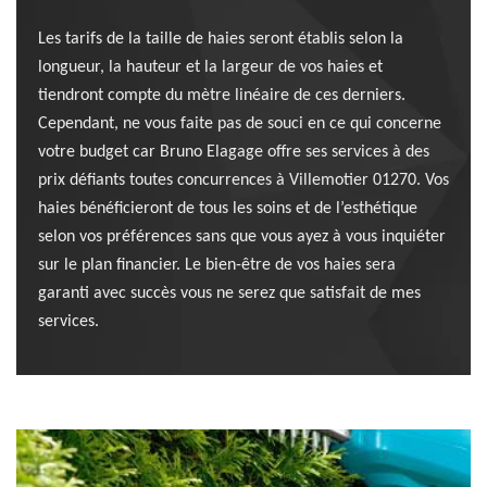
Les tarifs de la taille de haies seront établis selon la
longueur, la hauteur et la largeur de vos haies et
tiendront compte du mètre linéaire de ces derniers.
Cependant, ne vous faite pas de souci en ce qui concerne
votre budget car Bruno Elagage offre ses services à des
prix défiants toutes concurrences à Villemotier 01270. Vos
haies bénéficieront de tous les soins et de l’esthétique
selon vos préférences sans que vous ayez à vous inquiéter
sur le plan financier. Le bien-être de vos haies sera
garanti avec succès vous ne serez que satisfait de mes
services.