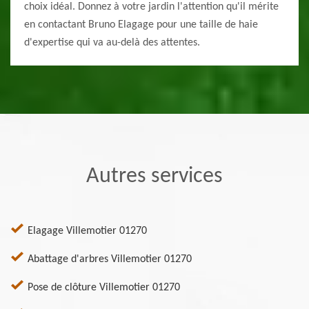
choix idéal. Donnez à votre jardin l'attention qu'il mérite
en contactant Bruno Elagage pour une taille de haie
d'expertise qui va au-delà des attentes.
Autres services
Elagage Villemotier 01270
Abattage d'arbres Villemotier 01270
Pose de clôture Villemotier 01270