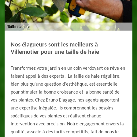
Nos élagueurs sont les meilleurs à
Villemotier pour une taille de haie
Transformez votre jardin en un coin verdoyant de rêve en
faisant appel à des experts ! La taille de haie régulière,
bien plus qu'une question d'esthétique, est essentielle
pour stimuler la bonne croissance et la bonne santé de
vos plantes. Chez Bruno Elagage, nos agents apportent
une expertise inégalée. Ils comprennent les besoins
spécifiques de vos plantes et réalisent chaque
intervention avec précision. Notre engagement envers la
qualité, associé à des tarifs compétitifs, fait de nous le