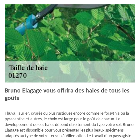
Bruno Elagage vous offrira des haies de tous les
goûts
Thuya, laurier, cyprès ou plus rustiques encore comme le forsythia ou la
pyracanthe et autres, le choix est large pour le goût de chacun. Le
développement de ces haies dépend étroitement du type votre sol. Bruno
Elagage est disponible pour vous présenter les plus beaux spécimens
adaptés au type de votre terrain à Villemotier. Le travail d’un paysagiste