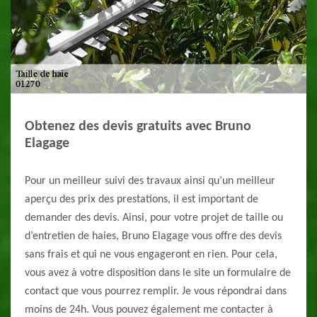
Obtenez des devis gratuits avec Bruno
Elagage
Pour un meilleur suivi des travaux ainsi qu’un meilleur
aperçu des prix des prestations, il est important de
demander des devis. Ainsi, pour votre projet de taille ou
d’entretien de haies, Bruno Elagage vous offre des devis
sans frais et qui ne vous engageront en rien. Pour cela,
vous avez à votre disposition dans le site un formulaire de
contact que vous pourrez remplir. Je vous répondrai dans
moins de 24h. Vous pouvez également me contacter à