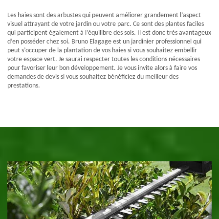
Les haies sont des arbustes qui peuvent améliorer grandement l’aspect
visuel attrayant de votre jardin ou votre parc. Ce sont des plantes faciles
qui participent également à l’équilibre des sols. Il est donc très avantageux
d’en posséder chez soi. Bruno Elagage est un jardinier professionnel qui
peut s’occuper de la plantation de vos haies si vous souhaitez embellir
votre espace vert. Je saurai respecter toutes les conditions nécessaires
pour favoriser leur bon développement. Je vous invite alors à faire vos
demandes de devis si vous souhaitez bénéficiez du meilleur des
prestations.