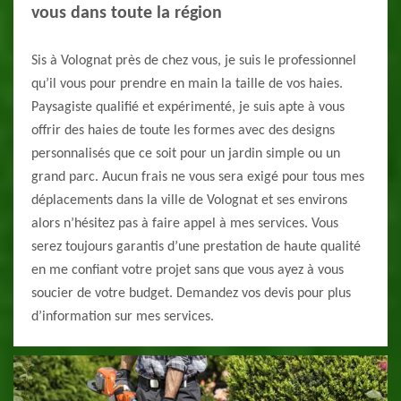
vous dans toute la région
Sis à Volognat près de chez vous, je suis le professionnel
qu’il vous pour prendre en main la taille de vos haies.
Paysagiste qualifié et expérimenté, je suis apte à vous
offrir des haies de toute les formes avec des designs
personnalisés que ce soit pour un jardin simple ou un
grand parc. Aucun frais ne vous sera exigé pour tous mes
déplacements dans la ville de Volognat et ses environs
alors n’hésitez pas à faire appel à mes services. Vous
serez toujours garantis d’une prestation de haute qualité
en me confiant votre projet sans que vous ayez à vous
soucier de votre budget. Demandez vos devis pour plus
d’information sur mes services.