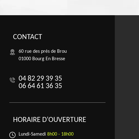
CONTACT
60 rue des prés de Brou
01000 Bourg En Bresse
04 82 29 39 35
06 64 61 36 35
HORAIRE D'OUVERTURE
Lundi-Samedi
8h00 - 18h00