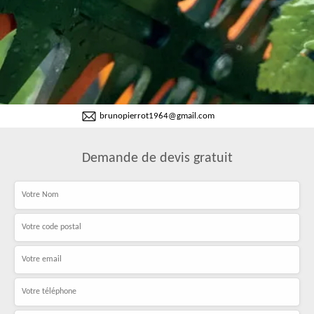
brunopierrot1964@gmail.com
Demande de devis gratuit