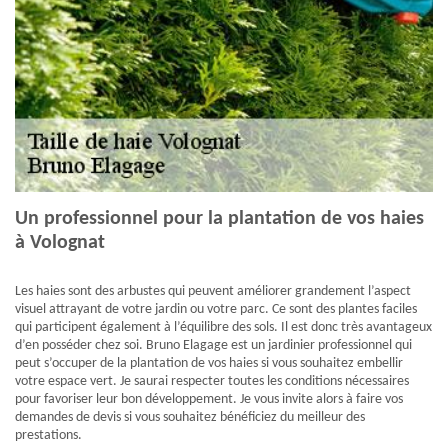
Un professionnel pour la plantation de vos haies
à Volognat
Les haies sont des arbustes qui peuvent améliorer grandement l’aspect
visuel attrayant de votre jardin ou votre parc. Ce sont des plantes faciles
qui participent également à l’équilibre des sols. Il est donc très avantageux
d’en posséder chez soi. Bruno Elagage est un jardinier professionnel qui
peut s’occuper de la plantation de vos haies si vous souhaitez embellir
votre espace vert. Je saurai respecter toutes les conditions nécessaires
pour favoriser leur bon développement. Je vous invite alors à faire vos
demandes de devis si vous souhaitez bénéficiez du meilleur des
prestations.