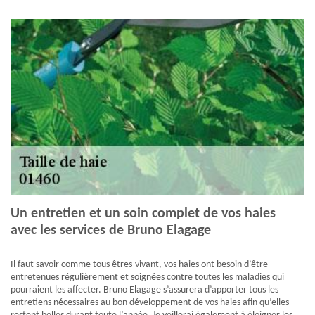
Un entretien et un soin complet de vos haies
avec les services de Bruno Elagage
Il faut savoir comme tous êtres-vivant, vos haies ont besoin d’être
entretenues régulièrement et soignées contre toutes les maladies qui
pourraient les affecter. Bruno Elagage s’assurera d’apporter tous les
entretiens nécessaires au bon développement de vos haies afin qu’elles