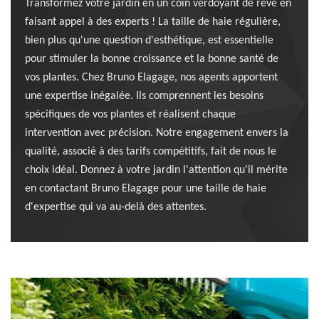
Transformez votre jardin en un coin verdoyant de rêve en
faisant appel à des experts ! La taille de haie régulière,
bien plus qu'une question d'esthétique, est essentielle
pour stimuler la bonne croissance et la bonne santé de
vos plantes. Chez Bruno Elagage, nos agents apportent
une expertise inégalée. Ils comprennent les besoins
spécifiques de vos plantes et réalisent chaque
intervention avec précision. Notre engagement envers la
qualité, associé à des tarifs compétitifs, fait de nous le
choix idéal. Donnez à votre jardin l'attention qu'il mérite
en contactant Bruno Elagage pour une taille de haie
d'expertise qui va au-delà des attentes.