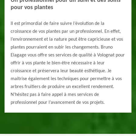
Un professionnel pour un suivi et des soins
pour vos plantes
Il est primordial de faire suivre l’évolution de la
croissance de vos plantes par un professionnel. En effet,
l’environnement et la nature peut être capricieuse et vos
plantes pourraient en subir les changements. Bruno
Elagage vous offre ses services de qualité à Volognat pour
offrir à vos plante le bien-être nécessaire à leur
croissance et préservera leur beauté esthétique. Je
maitrise également les techniques pour permettre à vos
arbres fruitiers de produire un excellent rendement.
N’hésitez pas à faire appel à mes services de
professionnel pour l’avancement de vos projets.