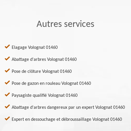
Autres services
Elagage Volognat 01460
Abattage d'arbres Volognat 01460
Pose de clôture Volognat 01460
Pose de gazon en rouleau Volognat 01460
Paysagiste qualifié Volognat 01460
Abattage d'arbres dangereux par un expert Volognat 01460
Expert en dessouchage et débroussaillage Volognat 01460