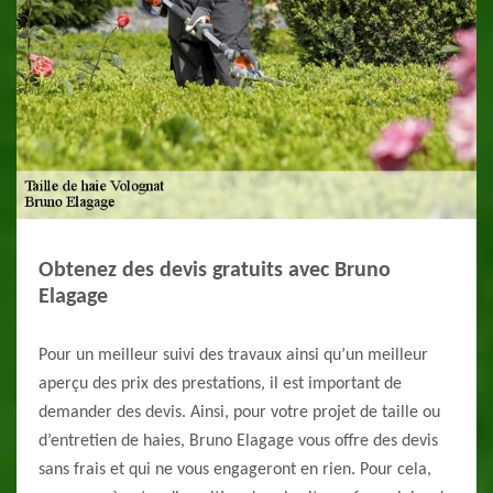
Obtenez des devis gratuits avec Bruno
Elagage
Pour un meilleur suivi des travaux ainsi qu’un meilleur
aperçu des prix des prestations, il est important de
demander des devis. Ainsi, pour votre projet de taille ou
d’entretien de haies, Bruno Elagage vous offre des devis
sans frais et qui ne vous engageront en rien. Pour cela,