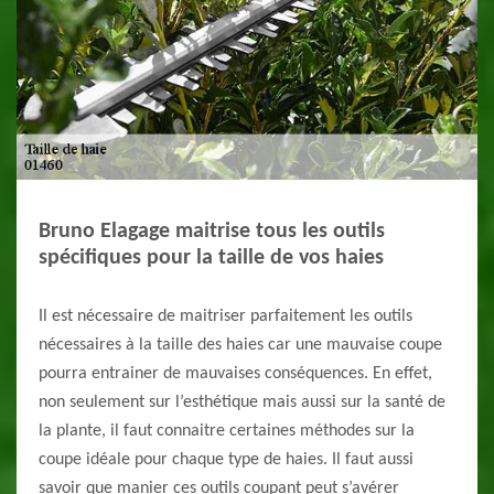
Bruno Elagage maitrise tous les outils
spécifiques pour la taille de vos haies
Il est nécessaire de maitriser parfaitement les outils
nécessaires à la taille des haies car une mauvaise coupe
pourra entrainer de mauvaises conséquences. En effet,
non seulement sur l’esthétique mais aussi sur la santé de
la plante, il faut connaitre certaines méthodes sur la
coupe idéale pour chaque type de haies. Il faut aussi
savoir que manier ces outils coupant peut s’avérer