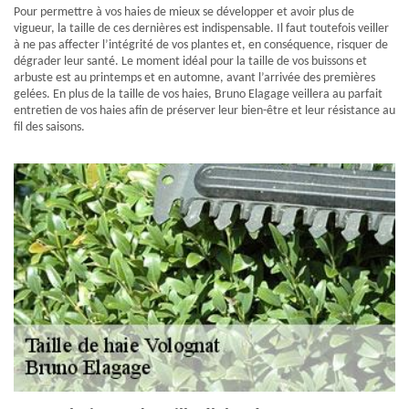
Pour permettre à vos haies de mieux se développer et avoir plus de
vigueur, la taille de ces dernières est indispensable. Il faut toutefois veiller
à ne pas affecter l’intégrité de vos plantes et, en conséquence, risquer de
dégrader leur santé. Le moment idéal pour la taille de vos buissons et
arbuste est au printemps et en automne, avant l’arrivée des premières
gelées. En plus de la taille de vos haies, Bruno Elagage veillera au parfait
entretien de vos haies afin de préserver leur bien-être et leur résistance au
fil des saisons.