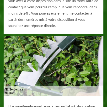
vous avez à votre disposition dans le site un formulaire de
contact que vous pourrez remplir. Je vous répondrai dans
moins de 24h. Vous pouvez également me contacter à
partir des numéros mis à votre disposition si vous
souhaitez une réponse directe.