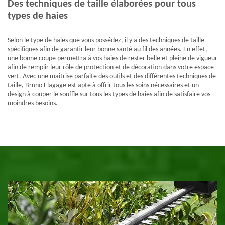
Des techniques de taille élaborées pour tous
types de haies
Selon le type de haies que vous possédez, il y a des techniques de taille
spécifiques afin de garantir leur bonne santé au fil des années. En effet,
une bonne coupe permettra à vos haies de rester belle et pleine de vigueur
afin de remplir leur rôle de protection et de décoration dans votre espace
vert. Avec une maitrise parfaite des outils et des différentes techniques de
taille, Bruno Elagage est apte à offrir tous les soins nécessaires et un
design à couper le souffle sur tous les types de haies afin de satisfaire vos
moindres besoins.