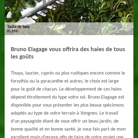
Bruno Elagage vous offrira des haies de tous
les goûts
Thuya, laurier, cyprès ou plus rustiques encore comme le
forsythia ou la pyracanthe et autres, le choix est large
pour le goût de chacun. Le développement de ces haies
dépend étroitement du type votre sol. Bruno Elagage est
disponible pour vous présenter les plus beaux spécimens
adaptés au type de votre terrain à Vongnes. Le travail
d’un paysagiste étant de vous offrir un beau jardin, de
bonne qualité et en bonne santé, je vous fais part de mon
excellent main d’œuvre afin de faire de votre projet une