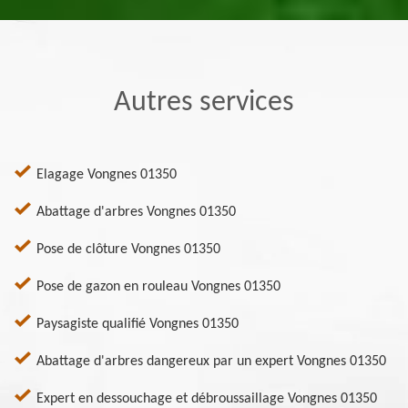
Autres services
Elagage Vongnes 01350
Abattage d'arbres Vongnes 01350
Pose de clôture Vongnes 01350
Pose de gazon en rouleau Vongnes 01350
Paysagiste qualifié Vongnes 01350
Abattage d'arbres dangereux par un expert Vongnes 01350
Expert en dessouchage et débroussaillage Vongnes 01350