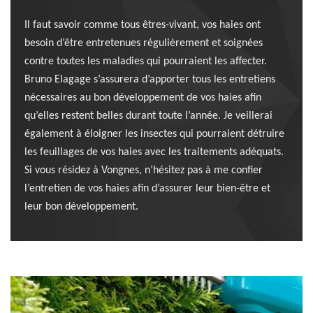
Il faut savoir comme tous êtres-vivant, vos haies ont
besoin d’être entretenues régulièrement et soignées
contre toutes les maladies qui pourraient les affecter.
Bruno Elagage s’assurera d’apporter tous les entretiens
nécessaires au bon développement de vos haies afin
qu’elles restent belles durant toute l’année. Je veillerai
également à éloigner les insectes qui pourraient détruire
les feuillages de vos haies avec les traitements adéquats.
Si vous résidez à Vongnes, n’hésitez pas à me confier
l’entretien de vos haies afin d’assurer leur bien-être et
leur bon développement.