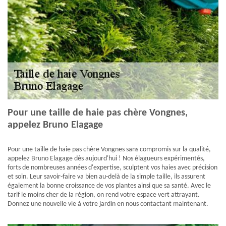
Pour une taille de haie pas chère Vongnes,
appelez Bruno Elagage
Pour une taille de haie pas chère Vongnes sans compromis sur la qualité,
appelez Bruno Elagage dès aujourd'hui ! Nos élagueurs expérimentés,
forts de nombreuses années d'expertise, sculptent vos haies avec précision
et soin. Leur savoir-faire va bien au-delà de la simple taille, ils assurent
également la bonne croissance de vos plantes ainsi que sa santé. Avec le
tarif le moins cher de la région, on rend votre espace vert attrayant.
Donnez une nouvelle vie à votre jardin en nous contactant maintenant.