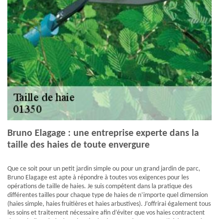
Bruno Elagage : une entreprise experte dans la
taille des haies de toute envergure
Que ce soit pour un petit jardin simple ou pour un grand jardin de parc,
Bruno Elagage est apte à répondre à toutes vos exigences pour les
opérations de taille de haies. Je suis compétent dans la pratique des
différentes tailles pour chaque type de haies de n’importe quel dimension
(haies simple, haies fruitières et haies arbustives). J’offrirai également tous
les soins et traitement nécessaire afin d’éviter que vos haies contractent