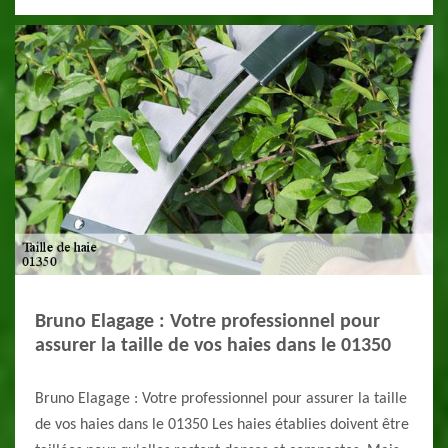
Bruno Elagage : Votre professionnel pour
assurer la taille de vos haies dans le 01350
Bruno Elagage : Votre professionnel pour assurer la taille
de vos haies dans le 01350 Les haies établies doivent être