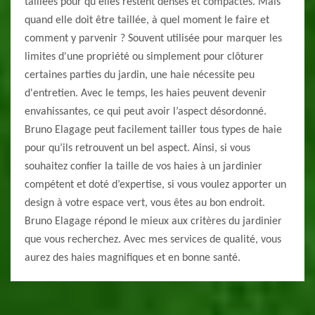
taillées pour qu'elles restent denses et compactes. Mais
quand elle doit être taillée, à quel moment le faire et
comment y parvenir ? Souvent utilisée pour marquer les
limites d'une propriété ou simplement pour clôturer
certaines parties du jardin, une haie nécessite peu
d'entretien. Avec le temps, les haies peuvent devenir
envahissantes, ce qui peut avoir l’aspect désordonné.
Bruno Elagage peut facilement tailler tous types de haie
pour qu’ils retrouvent un bel aspect. Ainsi, si vous
souhaitez confier la taille de vos haies à un jardinier
compétent et doté d’expertise, si vous voulez apporter un
design à votre espace vert, vous êtes au bon endroit.
Bruno Elagage répond le mieux aux critères du jardinier
que vous recherchez. Avec mes services de qualité, vous
aurez des haies magnifiques et en bonne santé.