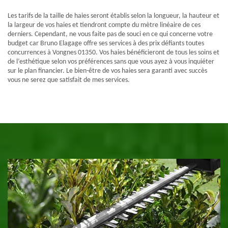
Les tarifs de la taille de haies seront établis selon la longueur, la hauteur et
la largeur de vos haies et tiendront compte du mètre linéaire de ces
derniers. Cependant, ne vous faite pas de souci en ce qui concerne votre
budget car Bruno Elagage offre ses services à des prix défiants toutes
concurrences à Vongnes 01350. Vos haies bénéficieront de tous les soins et
de l’esthétique selon vos préférences sans que vous ayez à vous inquiéter
sur le plan financier. Le bien-être de vos haies sera garanti avec succès
vous ne serez que satisfait de mes services.