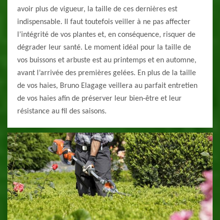
avoir plus de vigueur, la taille de ces dernières est
indispensable. Il faut toutefois veiller à ne pas affecter
l’intégrité de vos plantes et, en conséquence, risquer de
dégrader leur santé. Le moment idéal pour la taille de
vos buissons et arbuste est au printemps et en automne,
avant l’arrivée des premières gelées. En plus de la taille
de vos haies, Bruno Elagage veillera au parfait entretien
de vos haies afin de préserver leur bien-être et leur
résistance au fil des saisons.