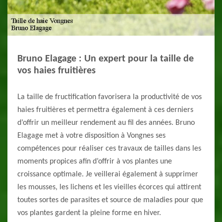
Bruno Elagage : Un expert pour la taille de
vos haies fruitières
La taille de fructification favorisera la productivité de vos
haies fruitières et permettra également à ces derniers
d’offrir un meilleur rendement au fil des années. Bruno
Elagage met à votre disposition à Vongnes ses
compétences pour réaliser ces travaux de tailles dans les
moments propices afin d’offrir à vos plantes une
croissance optimale. Je veillerai également à supprimer
les mousses, les lichens et les vieilles écorces qui attirent
toutes sortes de parasites et source de maladies pour que
vos plantes gardent la pleine forme en hiver.