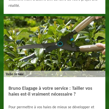
réalité.
Bruno Elagage à votre service : Tailler vos
haies est-il vraiment nécessaire ?
Pour permettre à vos haies de mieux se développer et