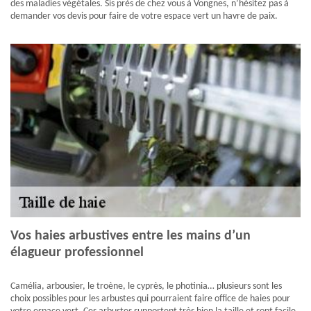
des maladies végétales. Sis près de chez vous à Vongnes, n’hésitez pas à
demander vos devis pour faire de votre espace vert un havre de paix.
Vos haies arbustives entre les mains d’un
élagueur professionnel
Camélia, arbousier, le troène, le cyprès, le photinia… plusieurs sont les
choix possibles pour les arbustes qui pourraient faire office de haies pour