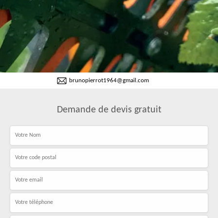
brunopierrot1964@gmail.com
Demande de devis gratuit