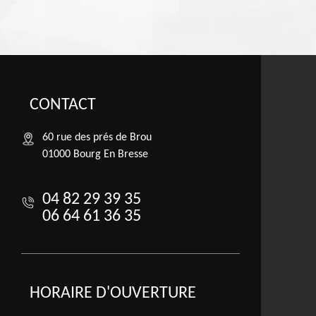
CONTACT
60 rue des prés de Brou
01000 Bourg En Bresse
04 82 29 39 35
06 64 61 36 35
HORAIRE D'OUVERTURE