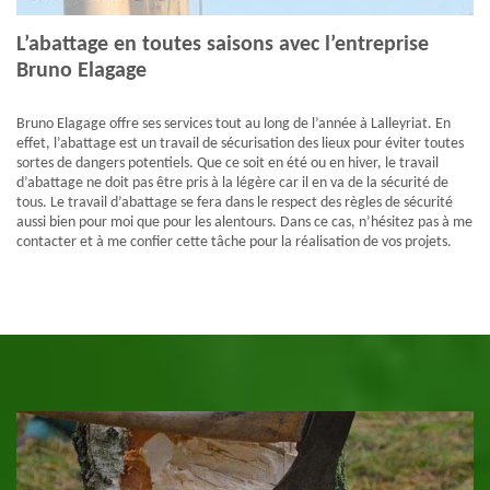
L’abattage en toutes saisons avec l’entreprise
Bruno Elagage
Bruno Elagage offre ses services tout au long de l’année à Lalleyriat. En
effet, l’abattage est un travail de sécurisation des lieux pour éviter toutes
sortes de dangers potentiels. Que ce soit en été ou en hiver, le travail
d’abattage ne doit pas être pris à la légère car il en va de la sécurité de
tous. Le travail d’abattage se fera dans le respect des règles de sécurité
aussi bien pour moi que pour les alentours. Dans ce cas, n’hésitez pas à me
contacter et à me confier cette tâche pour la réalisation de vos projets.