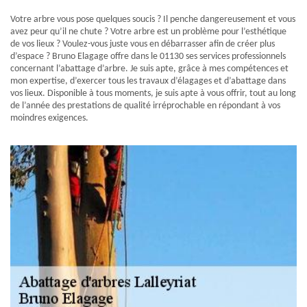
Votre arbre vous pose quelques soucis ? Il penche dangereusement et vous
avez peur qu’il ne chute ? Votre arbre est un problème pour l’esthétique
de vos lieux ? Voulez-vous juste vous en débarrasser afin de créer plus
d’espace ? Bruno Elagage offre dans le 01130 ses services professionnels
concernant l’abattage d’arbre. Je suis apte, grâce à mes compétences et
mon expertise, d’exercer tous les travaux d’élagages et d’abattage dans
vos lieux. Disponible à tous moments, je suis apte à vous offrir, tout au long
de l’année des prestations de qualité irréprochable en répondant à vos
moindres exigences.