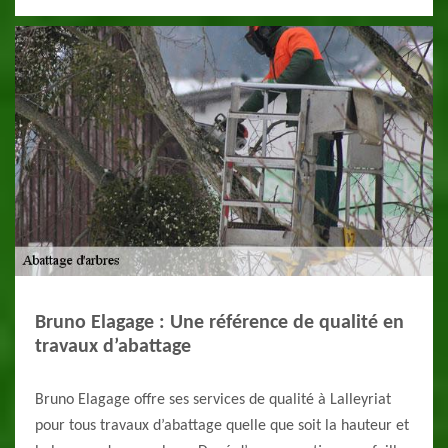
Bruno Elagage : Une référence de qualité en
travaux d’abattage
Bruno Elagage offre ses services de qualité à Lalleyriat
pour tous travaux d’abattage quelle que soit la hauteur et