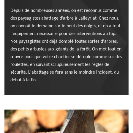
Depuis de nombreuses années, on est reconnus comme
des paysagistes abattage d’arbre à Lalleyriat. Chez nous,
on connaît le domaine sur le bout des doigts, et on a tout
l'équipement nécessaire pour des interventions au top.
Nos paysagistes ont déjà dompté toutes sortes d'arbres,
des petits arbustes aux géants de la forêt. On met tout en
œuvre pour que votre chantier se déroule comme sur des
roulettes, en suivant scrupuleusement les règles de
sécurité. L'abattage se fera sans le moindre incident, du
début à la fin.