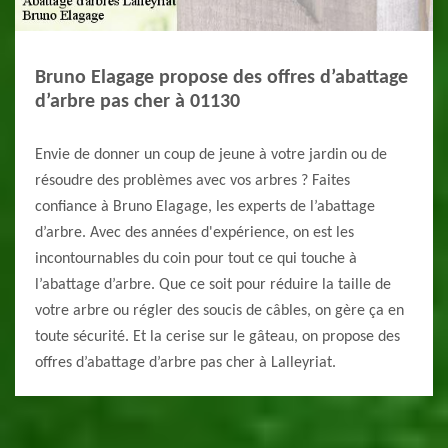
Bruno Elagage propose des offres d’abattage
d’arbre pas cher à 01130
Envie de donner un coup de jeune à votre jardin ou de
résoudre des problèmes avec vos arbres ? Faites
confiance à Bruno Elagage, les experts de l’abattage
d’arbre. Avec des années d'expérience, on est les
incontournables du coin pour tout ce qui touche à
l’abattage d’arbre. Que ce soit pour réduire la taille de
votre arbre ou régler des soucis de câbles, on gère ça en
toute sécurité. Et la cerise sur le gâteau, on propose des
offres d’abattage d’arbre pas cher à Lalleyriat.