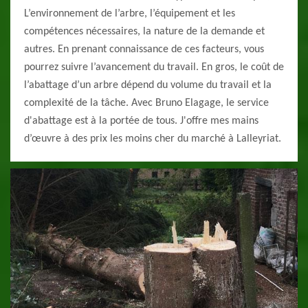
L’environnement de l’arbre, l’équipement et les
compétences nécessaires, la nature de la demande et
autres. En prenant connaissance de ces facteurs, vous
pourrez suivre l’avancement du travail. En gros, le coût de
l’abattage d’un arbre dépend du volume du travail et la
complexité de la tâche. Avec Bruno Elagage, le service
d'abattage est à la portée de tous. J'offre mes mains
d’œuvre à des prix les moins cher du marché à Lalleyriat.