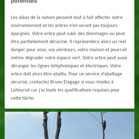
potentiels
Les aléas de la nature peuvent tout à fait affecter notre
environnement et les arbres n’en seront pas toujours
épargnés. Votre arbre peut subir des dommages ou peut
être partiellement déraciné. Il représentera alors un réel
danger pour vous, vos alentours, votre maison et pourrait
même dégrader votre espace vert. Votre arbre peut aussi
déranger les lignes téléphoniques et électriques. Votre
arbre doit alors être abattu. Pour un service d’abattage
sécurisé, contactez Bruno Elagage si vous résidez à
Lalleyriat car j’ai toute les qualifications requises pour
cette tâche.