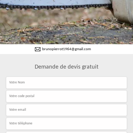
brunopierrot1964@gmail.com
Demande de devis gratuit