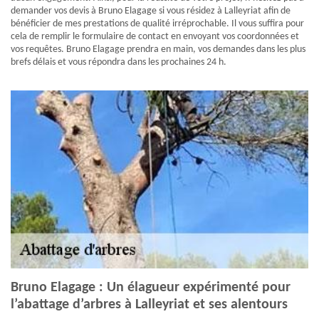
demander vos devis à Bruno Elagage si vous résidez à Lalleyriat afin de
bénéficier de mes prestations de qualité irréprochable. Il vous suffira pour
cela de remplir le formulaire de contact en envoyant vos coordonnées et
vos requêtes. Bruno Elagage prendra en main, vos demandes dans les plus
brefs délais et vous répondra dans les prochaines 24 h.
Bruno Elagage : Un élagueur expérimenté pour
l’abattage d’arbres à Lalleyriat et ses alentours