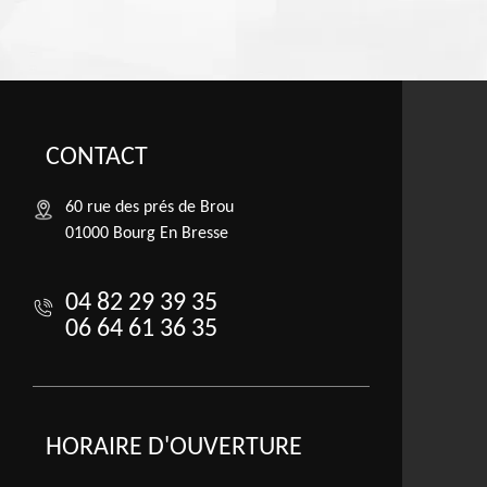
CONTACT
60 rue des prés de Brou
01000 Bourg En Bresse
04 82 29 39 35
06 64 61 36 35
HORAIRE D'OUVERTURE