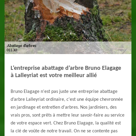
L’entreprise abattage d’arbre Bruno Elagage
à Lalleyriat est votre meilleur allié
Bruno Elagage n'est pas juste une entreprise abattage
d’arbre Lalleyriat ordinaire, c'est une équipe chevronnée
en jardinage et entretien d'arbres. Nos jardiniers, des
vrais pros, sont prêts à mettre leur savoir-faire au service
de votre espace vert. Chez Bruno Elagage, la qualité est
la clé de voûte de notre travail. On ne se contente pas