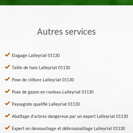
Autres services
Elagage Lalleyriat 01130
Taille de haie Lalleyriat 01130
Pose de clôture Lalleyriat 01130
Pose de gazon en rouleau Lalleyriat 01130
Paysagiste qualifié Lalleyriat 01130
Abattage d'arbres dangereux par un expert Lalleyriat 01130
Expert en dessouchage et débroussaillage Lalleyriat 01130