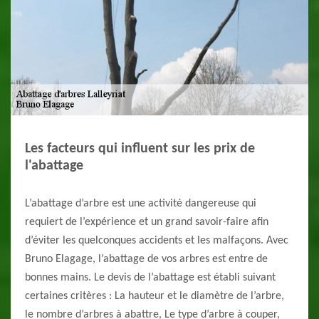
Les facteurs qui influent sur les prix de
l'abattage
L’abattage d’arbre est une activité dangereuse qui
requiert de l’expérience et un grand savoir-faire afin
d’éviter les quelconques accidents et les malfaçons. Avec
Bruno Elagage, l’abattage de vos arbres est entre de
bonnes mains. Le devis de l’abattage est établi suivant
certaines critères : La hauteur et le diamètre de l’arbre,
le nombre d’arbres à abattre, Le type d’arbre à couper,