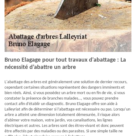
Bruno Elagage pour tout travaux d'abattage : La
nécessité d’abattre un arbre
L'abattage des arbres est généralement une solution de dernier recours,
cependant certaines situations représentent des dangers imminents et
bien réels. Ainsi, si vous possédez un arbre mort ou en fin de vie, si vous
constater la présence de branches malades…, vous pouvez prendre
contact afin d’établir un diagnostic. Bruno Elagage offre son aide à
Lalleyriat afin de déterminer si l’abattage est nécessaire ou pas. Lorsqu’un
arbre a atteint une dimension totalement démesurée, il risque alors
d’abîmer votre maison, votre jardin, vos canalisations, les lignes
électriques et autres. Les arbres sont des êtres-vivant et donc peuvent
être affectés par des maladies ou des parasites. Si une simple taille ne