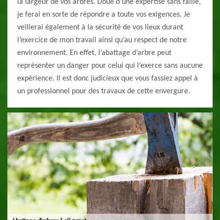
la largeur de vos arbres. Doué d’une expertise sans faille,
je ferai en sorte de répondre a toute vos exigences. Je
veillerai également à la sécurité de vos lieux durant
l’exercice de mon travail ainsi qu’au respect de notre
environnement. En effet, l’abattage d’arbre peut
représenter un danger pour celui qui l’exerce sans aucune
expérience. Il est donc judicieux que vous fassiez appel à
un professionnel pour des travaux de cette envergure.