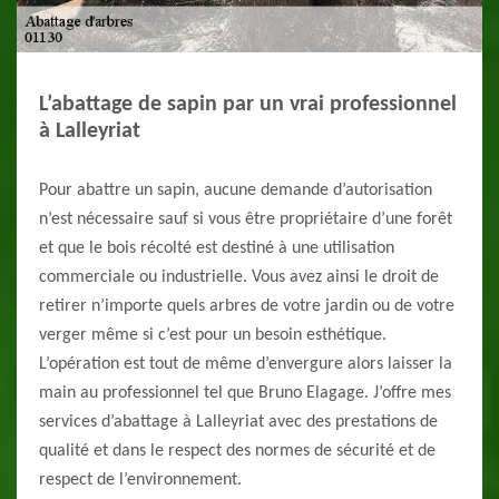
L’abattage de sapin par un vrai professionnel
à Lalleyriat
Pour abattre un sapin, aucune demande d’autorisation
n’est nécessaire sauf si vous être propriétaire d’une forêt
et que le bois récolté est destiné à une utilisation
commerciale ou industrielle. Vous avez ainsi le droit de
retirer n’importe quels arbres de votre jardin ou de votre
verger même si c’est pour un besoin esthétique.
L’opération est tout de même d’envergure alors laisser la
main au professionnel tel que Bruno Elagage. J’offre mes
services d’abattage à Lalleyriat avec des prestations de
qualité et dans le respect des normes de sécurité et de
respect de l’environnement.