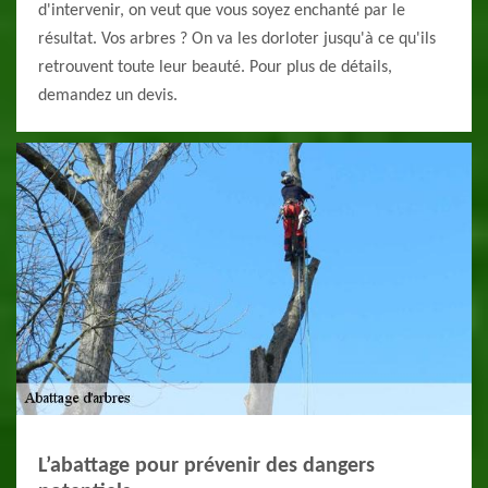
d'intervenir, on veut que vous soyez enchanté par le
résultat. Vos arbres ? On va les dorloter jusqu'à ce qu'ils
retrouvent toute leur beauté. Pour plus de détails,
demandez un devis.
L’abattage pour prévenir des dangers