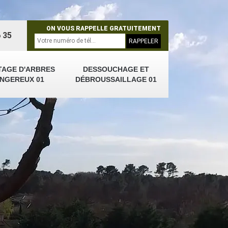
ON VOUS RAPPELLE GRATUITEMENT
 35
TAGE D'ARBRES
DESSOUCHAGE ET
NGEREUX 01
DÉBROUSSAILLAGE 01