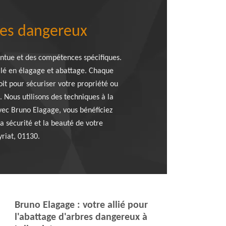
bres dangereux
ntue et des compétences spécifiques.
alé en élagage et abattage. Chaque
it pour sécuriser votre propriété ou
 Nous utilisons des techniques à la
Avec Bruno Elagage, vous bénéficiez
a sécurité et la beauté de votre
yriat, 01130.
Bruno Elagage : votre allié pour
l'abattage d'arbres dangereux à