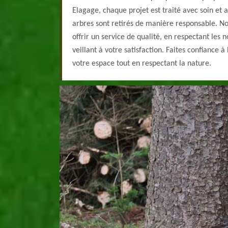
Elagage, chaque projet est traité avec soin et a
arbres sont retirés de manière responsable. N
offrir un service de qualité, en respectant le
veillant à votre satisfaction. Faites confiance 
votre espace tout en respectant la nature.