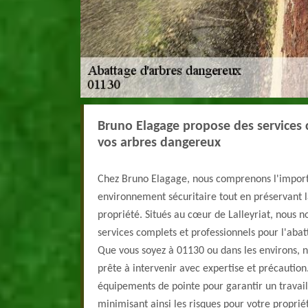
Bruno Elagage propose des services 
vos arbres dangereux
Chez Bruno Elagage, nous comprenons l'impor
environnement sécuritaire tout en préservant l
propriété. Situés au cœur de Lalleyriat, nous n
services complets et professionnels pour l'aba
Que vous soyez à 01130 ou dans les environs, 
prête à intervenir avec expertise et précaution.
équipements de pointe pour garantir un travail 
minimisant ainsi les risques pour votre propri