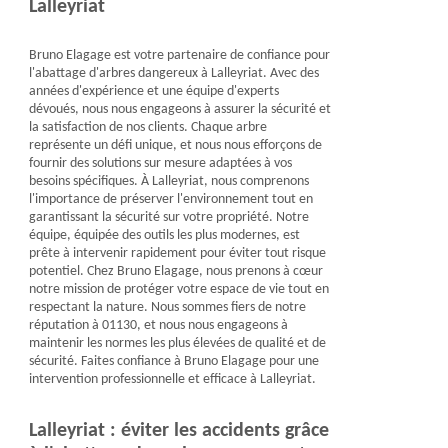
Lalleyriat
Bruno Elagage est votre partenaire de confiance pour
l'abattage d'arbres dangereux à Lalleyriat. Avec des
années d'expérience et une équipe d'experts
dévoués, nous nous engageons à assurer la sécurité et
la satisfaction de nos clients. Chaque arbre
représente un défi unique, et nous nous efforçons de
fournir des solutions sur mesure adaptées à vos
besoins spécifiques. À Lalleyriat, nous comprenons
l'importance de préserver l'environnement tout en
garantissant la sécurité sur votre propriété. Notre
équipe, équipée des outils les plus modernes, est
prête à intervenir rapidement pour éviter tout risque
potentiel. Chez Bruno Elagage, nous prenons à cœur
notre mission de protéger votre espace de vie tout en
respectant la nature. Nous sommes fiers de notre
réputation à 01130, et nous nous engageons à
maintenir les normes les plus élevées de qualité et de
sécurité. Faites confiance à Bruno Elagage pour une
intervention professionnelle et efficace à Lalleyriat.
Lalleyriat : éviter les accidents grâce