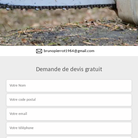
brunopierrot1964@gmail.com
Demande de devis gratuit