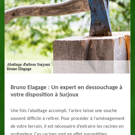
Bruno Elagage : Un expert en dessouchage à
votre disposition à Surjoux
Une fois l’abattage accompli, l’arbre laisse une souche
souvent difficile à retirer. Pour procéder à l’aménagement
de votre terrain, il est nécessaire d’extraire les racines en
profondeur. Ces racines sont en effet susceptibles