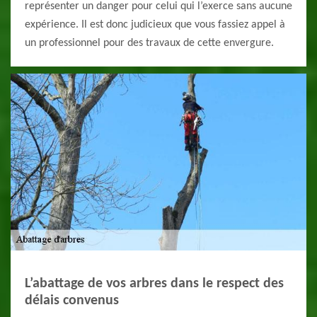
représenter un danger pour celui qui l’exerce sans aucune
expérience. Il est donc judicieux que vous fassiez appel à
un professionnel pour des travaux de cette envergure.
L’abattage de vos arbres dans le respect des
délais convenus