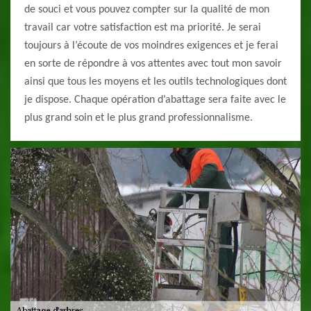
de souci et vous pouvez compter sur la qualité de mon
travail car votre satisfaction est ma priorité. Je serai
toujours à l’écoute de vos moindres exigences et je ferai
en sorte de répondre à vos attentes avec tout mon savoir
ainsi que tous les moyens et les outils technologiques dont
je dispose. Chaque opération d’abattage sera faite avec le
plus grand soin et le plus grand professionnalisme.