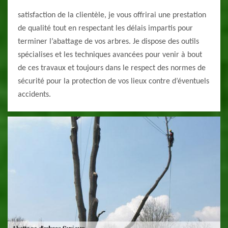
satisfaction de la clientèle, je vous offrirai une prestation
de qualité tout en respectant les délais impartis pour
terminer l’abattage de vos arbres. Je dispose des outils
spécialises et les techniques avancées pour venir à bout
de ces travaux et toujours dans le respect des normes de
sécurité pour la protection de vos lieux contre d’éventuels
accidents.