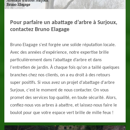
Pour parfaire un abattage d’arbre à Surjoux,
contactez Bruno Elagage
Bruno Elagage s'est forgée une solide réputation locale.
Avec des années d'expérience, notre expertise brille
particulièrement dans l’abattage d’arbre et dans
l'entretien de jardin. À chaque fois qu'on a taillé quelques
branches chez nos clients, on a eu droit à des retours
super positifs. Si vous avez un projet d'abattage d'arbre
Surjoux, c'est le moment de nous contacter. On vous
promet des services top qualité, en toute sécurité. Alors,
confiez-nous vos arbres à abattre, et laissez-nous faire le
boulot pour que votre espace vert brille de mille feux !