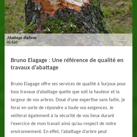
Bruno Elagage : Une référence de qualité en
travaux d’abattage
Bruno Elagage offre ses services de qualité à Surjoux pour
tous travaux d’abattage quelle que soit la hauteur et la
largeur de vos arbres. Doué d’une expertise sans faille, je
ferai en sorte de répondre a toute vos exigences. Je
veillerai également à la sécurité de vos lieux durant
l’exercice de mon travail ainsi qu’au respect de notre
environnement. En effet, l’abattage d’arbre peut