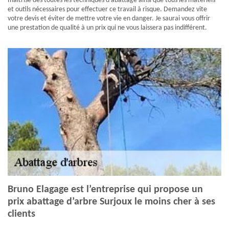
maitrise des toutes les techniques d’abattage ainsi que tous les matériels
et outils nécessaires pour effectuer ce travail à risque. Demandez vite
votre devis et éviter de mettre votre vie en danger. Je saurai vous offrir
une prestation de qualité à un prix qui ne vous laissera pas indifférent.
Bruno Elagage est l’entreprise qui propose un
prix abattage d’arbre Surjoux le moins cher à ses
clients