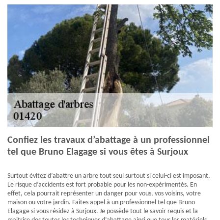
Confiez les travaux d’abattage à un professionnel
tel que Bruno Elagage si vous êtes à Surjoux
Surtout évitez d’abattre un arbre tout seul surtout si celui-ci est imposant.
Le risque d’accidents est fort probable pour les non-expérimentés. En
effet, cela pourrait représenter un danger pour vous, vos voisins, votre
maison ou votre jardin. Faites appel à un professionnel tel que Bruno
Elagage si vous résidez à Surjoux. Je possède tout le savoir requis et la