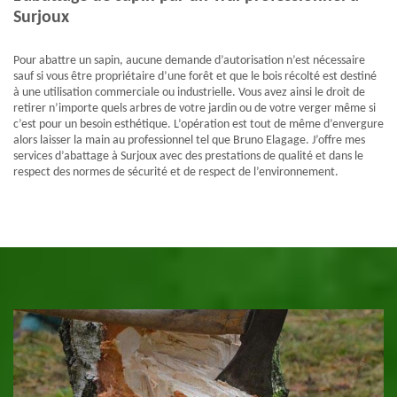
Surjoux
Pour abattre un sapin, aucune demande d’autorisation n’est nécessaire
sauf si vous être propriétaire d’une forêt et que le bois récolté est destiné
à une utilisation commerciale ou industrielle. Vous avez ainsi le droit de
retirer n’importe quels arbres de votre jardin ou de votre verger même si
c’est pour un besoin esthétique. L’opération est tout de même d’envergure
alors laisser la main au professionnel tel que Bruno Elagage. J’offre mes
services d’abattage à Surjoux avec des prestations de qualité et dans le
respect des normes de sécurité et de respect de l’environnement.