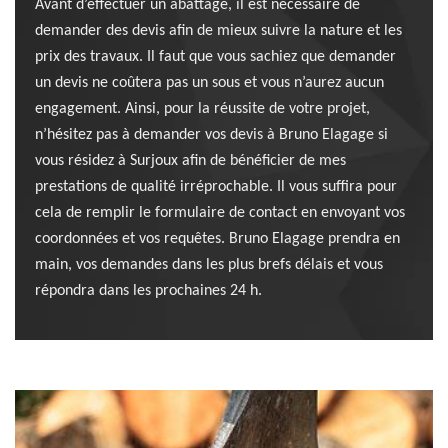
Avant d’effectuer un abattage, il est nécessaire de
demander des devis afin de mieux suivre la nature et les
prix des travaux. Il faut que vous sachiez que demander
un devis ne coûtera pas un sous et vous n’aurez aucun
engagement. Ainsi, pour la réussite de votre projet,
n’hésitez pas à demander vos devis à Bruno Elagage si
vous résidez à Surjoux afin de bénéficier de mes
prestations de qualité irréprochable. Il vous suffira pour
cela de remplir le formulaire de contact en envoyant vos
coordonnées et vos requêtes. Bruno Elagage prendra en
main, vos demandes dans les plus brefs délais et vous
répondra dans les prochaines 24 h.