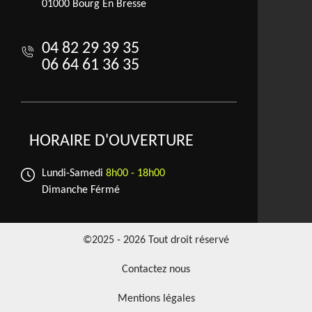
01000 Bourg En Bresse
04 82 29 39 35
06 64 61 36 35
HORAIRE D'OUVERTURE
Lundi-Samedi
8h00 - 18h00
Dimanche Férmé
©2025 - 2026 Tout droit réservé
Contactez nous
Mentions légales