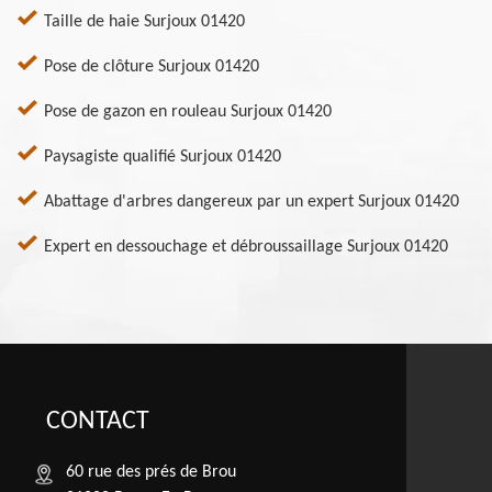
Taille de haie Surjoux 01420
Pose de clôture Surjoux 01420
Pose de gazon en rouleau Surjoux 01420
Paysagiste qualifié Surjoux 01420
Abattage d'arbres dangereux par un expert Surjoux 01420
Expert en dessouchage et débroussaillage Surjoux 01420
CONTACT
60 rue des prés de Brou