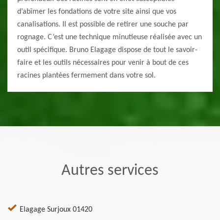
d’abîmer les fondations de votre site ainsi que vos
canalisations. Il est possible de retirer une souche par
rognage. C’est une technique minutieuse réalisée avec un
outil spécifique. Bruno Elagage dispose de tout le savoir-
faire et les outils nécessaires pour venir à bout de ces
racines plantées fermement dans votre sol.
Autres services
Elagage Surjoux 01420