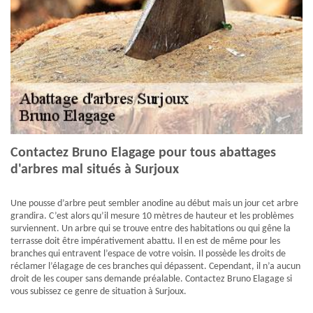
Contactez Bruno Elagage pour tous abattages
d'arbres mal situés à Surjoux
Une pousse d’arbre peut sembler anodine au début mais un jour cet arbre
grandira. C’est alors qu’il mesure 10 mètres de hauteur et les problèmes
surviennent. Un arbre qui se trouve entre des habitations ou qui gêne la
terrasse doit être impérativement abattu. Il en est de même pour les
branches qui entravent l’espace de votre voisin. Il possède les droits de
réclamer l’élagage de ces branches qui dépassent. Cependant, il n’a aucun
droit de les couper sans demande préalable. Contactez Bruno Elagage si
vous subissez ce genre de situation à Surjoux.