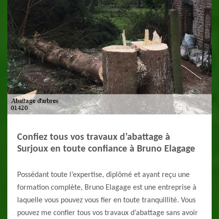
Confiez tous vos travaux d’abattage à
Surjoux en toute confiance à Bruno Elagage
Possédant toute l’expertise, diplômé et ayant reçu une
formation complète, Bruno Elagage est une entreprise à
laquelle vous pouvez vous fier en toute tranquillité. Vous
pouvez me confier tous vos travaux d’abattage sans avoir