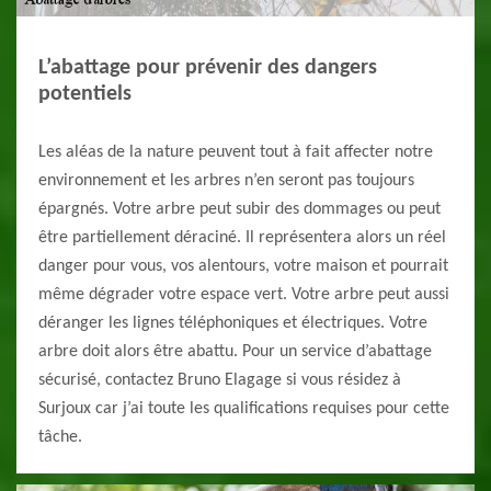
L’abattage pour prévenir des dangers
potentiels
Les aléas de la nature peuvent tout à fait affecter notre
environnement et les arbres n’en seront pas toujours
épargnés. Votre arbre peut subir des dommages ou peut
être partiellement déraciné. Il représentera alors un réel
danger pour vous, vos alentours, votre maison et pourrait
même dégrader votre espace vert. Votre arbre peut aussi
déranger les lignes téléphoniques et électriques. Votre
arbre doit alors être abattu. Pour un service d’abattage
sécurisé, contactez Bruno Elagage si vous résidez à
Surjoux car j’ai toute les qualifications requises pour cette
tâche.