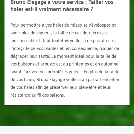
Bruno Elagage à votre service : Tailler vos
haies est-il vraiment nécessaire ?
Pour permettre à vos haies de mieux se développer et
avoir plus de vigueur, la taille de ces dernières est
indispensable. Il faut toutefois veiller à ne pas affecter
l’intégrité de vos plantes et, en conséquence, risquer de
dégrader leur santé. Le moment idéal pour la taille de
vos buissons et arbuste est au printemps et en automne,
avant l’arrivée des premières gelées. En plus de la taille
de vos haies, Bruno Elagage veillera au parfait entretien
de vos haies afin de préserver leur bien-être et leur
résistance au fil des saisons.