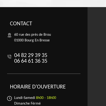
CONTACT
60 rue des prés de Brou
01000 Bourg En Bresse
04 82 29 39 35
06 64 61 36 35
HORAIRE D'OUVERTURE
Lundi-Samedi
8h00 - 18h00
Dimanche Férmé