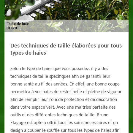
Des techniques de taille élaborées pour tous
types de haies
Selon le type de haies que vous possédez, il y a des
techniques de taille spécifiques afin de garantir leur
bonne santé au fil des années. En effet, une bonne coupe
permettra à vos haies de rester belle et pleine de vigueur
afin de remplir leur rôle de protection et de décoration
dans votre espace vert. Avec une maitrise parfaite des
outils et des différentes techniques de taille, Bruno
Elagage est apte à offrir tous les soins nécessaires et un
design à couper le souffle sur tous les types de haies afin