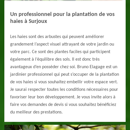
Un professionnel pour la plantation de vos
haies à Surjoux
Les haies sont des arbustes qui peuvent améliorer
grandement l’aspect visuel attrayant de votre jardin ou
votre parc. Ce sont des plantes faciles qui participent
également à l’équilibre des sols. Il est donc très
avantageux d’en posséder chez soi. Bruno Elagage est un
jardinier professionnel qui peut s’occuper de la plantation
de vos haies si vous souhaitez embellir votre espace vert.
Je saurai respecter toutes les conditions nécessaires pour
favoriser leur bon développement. Je vous invite alors à
faire vos demandes de devis si vous souhaitez bénéficiez
du meilleur des prestations.