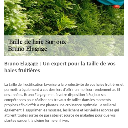
Bruno Elagage : Un expert pour la taille de vos
haies fruitières
La taille de fructification favorisera la productivité de vos haies fruitières et
permettra également à ces derniers d’offrir un meilleur rendement au fil
des années. Bruno Elagage met à votre disposition à Surjoux ses
compétences pour réaliser ces travaux de tailles dans les moments
propices afin d’offrir à vos plantes une croissance optimale. Je veillerai
également à supprimer les mousses, les lichens et les vieilles écorces qui
attirent toutes sortes de parasites et source de maladies pour que vos
plantes gardent la pleine forme en hiver.