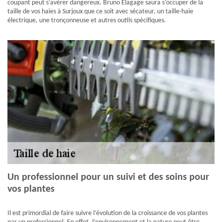
coupant peut s’avérer dangereux. Bruno Elagage saura s’occuper de la
taille de vos haies à Surjoux que ce soit avec sécateur, un taille-haie
électrique, une tronçonneuse et autres outils spécifiques.
Un professionnel pour un suivi et des soins pour
vos plantes
Il est primordial de faire suivre l’évolution de la croissance de vos plantes