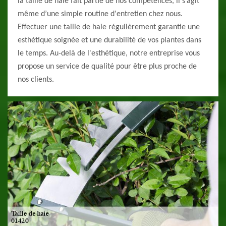
la taille de haie fait partie de nos compétences, il s’agit
même d’une simple routine d'entretien chez nous.
Effectuer une taille de haie régulièrement garantie une
esthétique soignée et une durabilité de vos plantes dans
le temps. Au-delà de l'esthétique, notre entreprise vous
propose un service de qualité pour être plus proche de
nos clients.