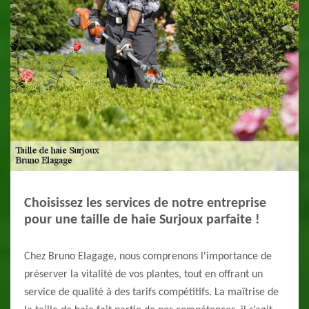
Choisissez les services de notre entreprise
pour une taille de haie Surjoux parfaite !
Chez Bruno Elagage, nous comprenons l'importance de
préserver la vitalité de vos plantes, tout en offrant un
service de qualité à des tarifs compétitifs. La maîtrise de