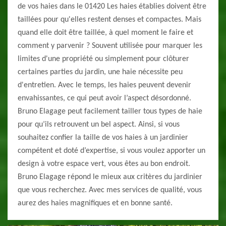
de vos haies dans le 01420 Les haies établies doivent être
taillées pour qu'elles restent denses et compactes. Mais
quand elle doit être taillée, à quel moment le faire et
comment y parvenir ? Souvent utilisée pour marquer les
limites d'une propriété ou simplement pour clôturer
certaines parties du jardin, une haie nécessite peu
d'entretien. Avec le temps, les haies peuvent devenir
envahissantes, ce qui peut avoir l’aspect désordonné.
Bruno Elagage peut facilement tailler tous types de haie
pour qu’ils retrouvent un bel aspect. Ainsi, si vous
souhaitez confier la taille de vos haies à un jardinier
compétent et doté d’expertise, si vous voulez apporter un
design à votre espace vert, vous êtes au bon endroit.
Bruno Elagage répond le mieux aux critères du jardinier
que vous recherchez. Avec mes services de qualité, vous
aurez des haies magnifiques et en bonne santé.