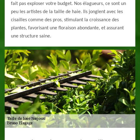
fait pas exploser votre budget. Nos élagueurs, ce sont un
peu les artistes de la taille de haie. Ils jonglent avec les
cisailles comme des pros, stimulant la croissance des
plantes, favorisant une floraison abondante, et assurant
une structure saine.