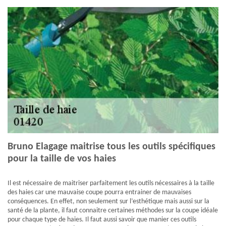
Bruno Elagage maitrise tous les outils spécifiques
pour la taille de vos haies
Il est nécessaire de maitriser parfaitement les outils nécessaires à la taille
des haies car une mauvaise coupe pourra entrainer de mauvaises
conséquences. En effet, non seulement sur l’esthétique mais aussi sur la
santé de la plante, il faut connaitre certaines méthodes sur la coupe idéale
pour chaque type de haies. Il faut aussi savoir que manier ces outils