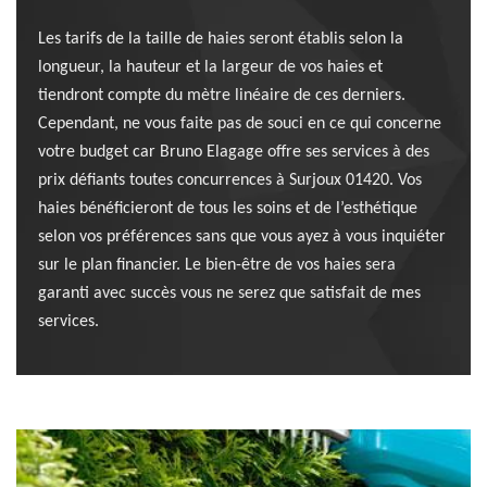
Les tarifs de la taille de haies seront établis selon la
longueur, la hauteur et la largeur de vos haies et
tiendront compte du mètre linéaire de ces derniers.
Cependant, ne vous faite pas de souci en ce qui concerne
votre budget car Bruno Elagage offre ses services à des
prix défiants toutes concurrences à Surjoux 01420. Vos
haies bénéficieront de tous les soins et de l’esthétique
selon vos préférences sans que vous ayez à vous inquiéter
sur le plan financier. Le bien-être de vos haies sera
garanti avec succès vous ne serez que satisfait de mes
services.