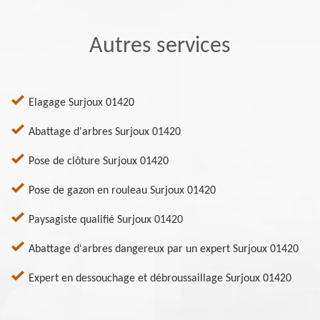
Autres services
Elagage Surjoux 01420
Abattage d'arbres Surjoux 01420
Pose de clôture Surjoux 01420
Pose de gazon en rouleau Surjoux 01420
Paysagiste qualifié Surjoux 01420
Abattage d'arbres dangereux par un expert Surjoux 01420
Expert en dessouchage et débroussaillage Surjoux 01420