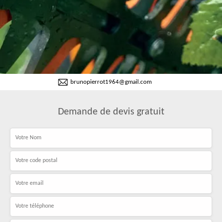
brunopierrot1964@gmail.com
Demande de devis gratuit