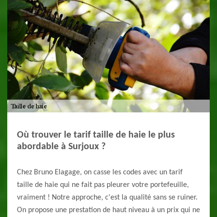
Où trouver le tarif taille de haie le plus
abordable à Surjoux ?
Chez Bruno Elagage, on casse les codes avec un tarif
taille de haie qui ne fait pas pleurer votre portefeuille,
vraiment ! Notre approche, c'est la qualité sans se ruiner.
On propose une prestation de haut niveau à un prix qui ne