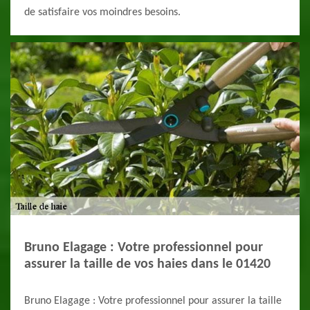
de satisfaire vos moindres besoins.
Bruno Elagage : Votre professionnel pour
assurer la taille de vos haies dans le 01420
Bruno Elagage : Votre professionnel pour assurer la taille