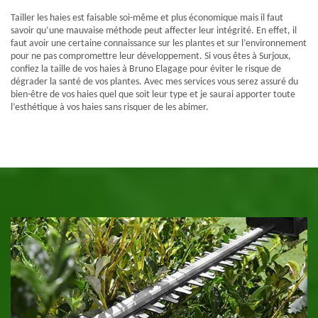
Tailler les haies est faisable soi-même et plus économique mais il faut
savoir qu’une mauvaise méthode peut affecter leur intégrité. En effet, il
faut avoir une certaine connaissance sur les plantes et sur l’environnement
pour ne pas compromettre leur développement. Si vous êtes à Surjoux,
confiez la taille de vos haies à Bruno Elagage pour éviter le risque de
dégrader la santé de vos plantes. Avec mes services vous serez assuré du
bien-être de vos haies quel que soit leur type et je saurai apporter toute
l’esthétique à vos haies sans risquer de les abimer.