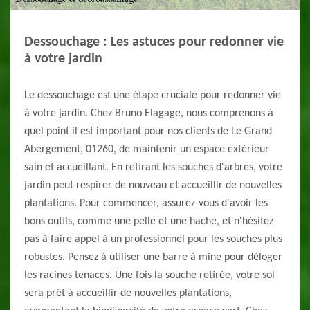
Dessouchage : Les astuces pour redonner vie
à votre jardin
Le dessouchage est une étape cruciale pour redonner vie
à votre jardin. Chez Bruno Elagage, nous comprenons à
quel point il est important pour nos clients de Le Grand
Abergement, 01260, de maintenir un espace extérieur
sain et accueillant. En retirant les souches d'arbres, votre
jardin peut respirer de nouveau et accueillir de nouvelles
plantations. Pour commencer, assurez-vous d'avoir les
bons outils, comme une pelle et une hache, et n'hésitez
pas à faire appel à un professionnel pour les souches plus
robustes. Pensez à utiliser une barre à mine pour déloger
les racines tenaces. Une fois la souche retirée, votre sol
sera prêt à accueillir de nouvelles plantations,