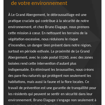
de votre environnement
À Le Grand Abergement, le débroussaillage est une
pratique cruciale qui contribue à la sécurité de notre
environnement, et chez Bruno Elagage, nous prenons
cette mission à cœur. En nettoyant les terrains de la
végétation excessive, nous réduisons le risque
d'incendies, un danger bien présent dans notre région,
surtout en période estivale. La proximité de Le Grand
Abergement, avec le code postal 01260, avec des zones
boisées rend cette intervention d'autant plus
indispensable. En éliminant les broussailles, nous créons
des pare-feu naturels qui protègent non seulement les
habitations, mais aussi la faune et la flore locales. Ce
travail de prévention est une garantie de tranquillité pour
les résidents qui peuvent se sentir en sécurité dans leur
environnement. Bruno Elagage s'engage non seulement à