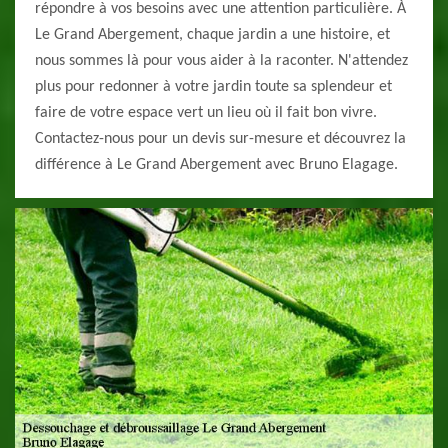
répondre à vos besoins avec une attention particulière. À
Le Grand Abergement, chaque jardin a une histoire, et
nous sommes là pour vous aider à la raconter. N'attendez
plus pour redonner à votre jardin toute sa splendeur et
faire de votre espace vert un lieu où il fait bon vivre.
Contactez-nous pour un devis sur-mesure et découvrez la
différence à Le Grand Abergement avec Bruno Elagage.