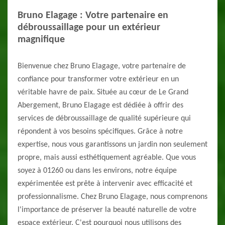
Bruno Elagage : Votre partenaire en
débroussaillage pour un extérieur
magnifique
Bienvenue chez Bruno Elagage, votre partenaire de
confiance pour transformer votre extérieur en un
véritable havre de paix. Située au cœur de Le Grand
Abergement, Bruno Elagage est dédiée à offrir des
services de débroussaillage de qualité supérieure qui
répondent à vos besoins spécifiques. Grâce à notre
expertise, nous vous garantissons un jardin non seulement
propre, mais aussi esthétiquement agréable. Que vous
soyez à 01260 ou dans les environs, notre équipe
expérimentée est prête à intervenir avec efficacité et
professionnalisme. Chez Bruno Elagage, nous comprenons
l'importance de préserver la beauté naturelle de votre
espace extérieur. C'est pourquoi nous utilisons des