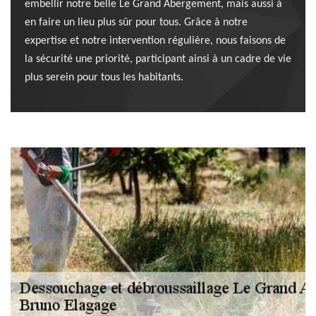
embellir notre belle Le Grand Abergement, mais aussi à
en faire un lieu plus sûr pour tous. Grâce à notre
expertise et notre intervention régulière, nous faisons de
la sécurité une priorité, participant ainsi à un cadre de vie
plus serein pour tous les habitants.