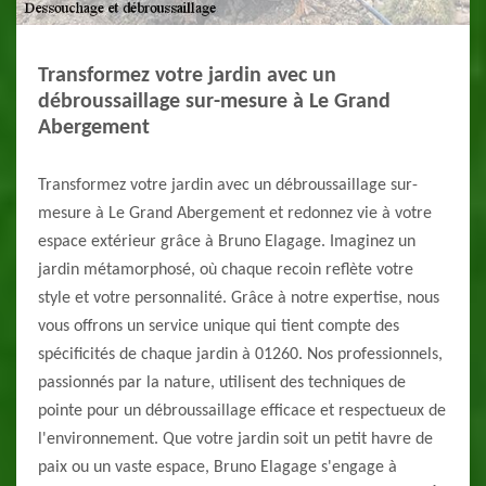
Transformez votre jardin avec un
débroussaillage sur-mesure à Le Grand
Abergement
Transformez votre jardin avec un débroussaillage sur-
mesure à Le Grand Abergement et redonnez vie à votre
espace extérieur grâce à Bruno Elagage. Imaginez un
jardin métamorphosé, où chaque recoin reflète votre
style et votre personnalité. Grâce à notre expertise, nous
vous offrons un service unique qui tient compte des
spécificités de chaque jardin à 01260. Nos professionnels,
passionnés par la nature, utilisent des techniques de
pointe pour un débroussaillage efficace et respectueux de
l'environnement. Que votre jardin soit un petit havre de
paix ou un vaste espace, Bruno Elagage s'engage à