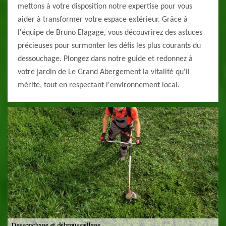
mettons à votre disposition notre expertise pour vous
aider à transformer votre espace extérieur. Grâce à
l'équipe de Bruno Elagage, vous découvrirez des astuces
précieuses pour surmonter les défis les plus courants du
dessouchage. Plongez dans notre guide et redonnez à
votre jardin de Le Grand Abergement la vitalité qu'il
mérite, tout en respectant l'environnement local.