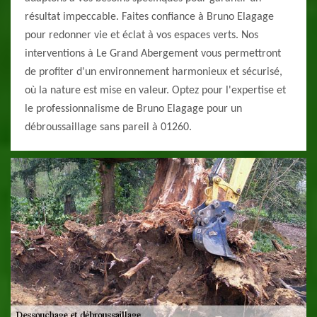
résultat impeccable. Faites confiance à Bruno Elagage
pour redonner vie et éclat à vos espaces verts. Nos
interventions à Le Grand Abergement vous permettront
de profiter d'un environnement harmonieux et sécurisé,
où la nature est mise en valeur. Optez pour l'expertise et
le professionnalisme de Bruno Elagage pour un
débroussaillage sans pareil à 01260.