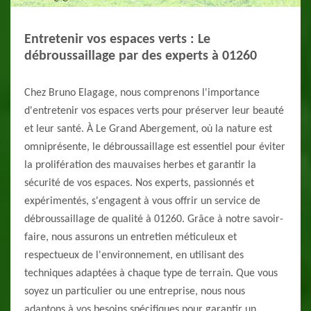
Entretenir vos espaces verts : Le
débroussaillage par des experts à 01260
Chez Bruno Elagage, nous comprenons l'importance
d'entretenir vos espaces verts pour préserver leur beauté
et leur santé. À Le Grand Abergement, où la nature est
omniprésente, le débroussaillage est essentiel pour éviter
la prolifération des mauvaises herbes et garantir la
sécurité de vos espaces. Nos experts, passionnés et
expérimentés, s'engagent à vous offrir un service de
débroussaillage de qualité à 01260. Grâce à notre savoir-
faire, nous assurons un entretien méticuleux et
respectueux de l'environnement, en utilisant des
techniques adaptées à chaque type de terrain. Que vous
soyez un particulier ou une entreprise, nous nous
adaptons à vos besoins spécifiques pour garantir un