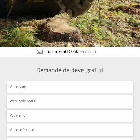
brunopierrot1964@gmail.com
Demande de devis gratuit