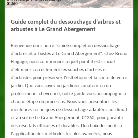
Guide complet du dessouchage d'arbres et
arbustes à Le Grand Abergement
Bienvenue dans notre "Guide complet du dessouchage
d'arbres et arbustes à Le Grand Abergement". Chez Bruno
Elagage, nous comprenons à quel point il est crucial
d'éliminer correctement les souches d'arbres et
d'arbustes pour préserver l'esthétique et la santé de votre
jardin. Que vous soyez un jardinier amateur ou un
professionnel chevronné, notre guide vous accompagne à
chaque étape du processus. Nous vous présentons les
meilleures techniques de dessouchage adaptées au climat
et au sol de Le Grand Abergement, 01260, pour garantir
des résultats efficaces et durables. Du choix des outils à
l'application des méthodes les plus avancées, nous