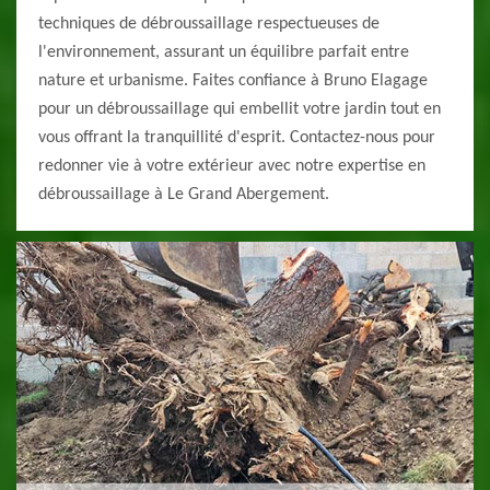
techniques de débroussaillage respectueuses de
l'environnement, assurant un équilibre parfait entre
nature et urbanisme. Faites confiance à Bruno Elagage
pour un débroussaillage qui embellit votre jardin tout en
vous offrant la tranquillité d'esprit. Contactez-nous pour
redonner vie à votre extérieur avec notre expertise en
débroussaillage à Le Grand Abergement.