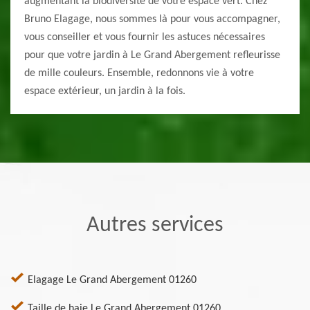
augmentant la biodiversité de votre espace vert. Chez
Bruno Elagage, nous sommes là pour vous accompagner,
vous conseiller et vous fournir les astuces nécessaires
pour que votre jardin à Le Grand Abergement refleurisse
de mille couleurs. Ensemble, redonnons vie à votre
espace extérieur, un jardin à la fois.
Autres services
Elagage Le Grand Abergement 01260
Taille de haie Le Grand Abergement 01260