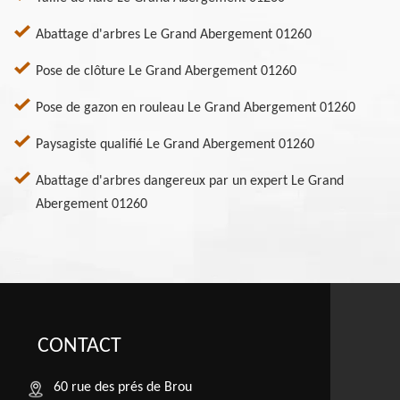
Abattage d'arbres Le Grand Abergement 01260
Pose de clôture Le Grand Abergement 01260
Pose de gazon en rouleau Le Grand Abergement 01260
Paysagiste qualifié Le Grand Abergement 01260
Abattage d'arbres dangereux par un expert Le Grand
Abergement 01260
CONTACT
60 rue des prés de Brou