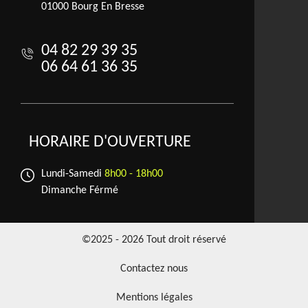
01000 Bourg En Bresse
04 82 29 39 35
06 64 61 36 35
HORAIRE D'OUVERTURE
Lundi-Samedi
8h00 - 18h00
Dimanche Férmé
©2025 - 2026 Tout droit réservé
Contactez nous
Mentions légales