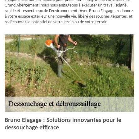
Grand Abergement, nous nous engageons à exécuter un travail soigné,
rapide et respectueux de l'environnement. Avec Bruno Elagage, redonnez
à votre espace extérieur une nouvelle vie, libéré des souches gênantes, et
redécouvrez le potentiel de votre jardin ou de votre terrain.
Bruno Elagage : Solutions innovantes pour le
dessouchage efficace