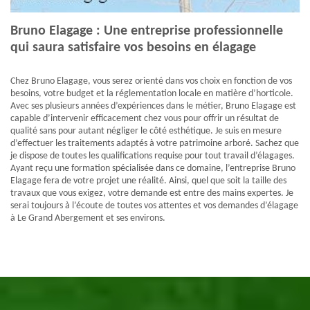
Bruno Elagage : Une entreprise professionnelle
qui saura satisfaire vos besoins en élagage
Chez Bruno Elagage, vous serez orienté dans vos choix en fonction de vos
besoins, votre budget et la réglementation locale en matière d’horticole.
Avec ses plusieurs années d’expériences dans le métier, Bruno Elagage est
capable d’intervenir efficacement chez vous pour offrir un résultat de
qualité sans pour autant négliger le côté esthétique. Je suis en mesure
d’effectuer les traitements adaptés à votre patrimoine arboré. Sachez que
je dispose de toutes les qualifications requise pour tout travail d’élagages.
Ayant reçu une formation spécialisée dans ce domaine, l’entreprise Bruno
Elagage fera de votre projet une réalité. Ainsi, quel que soit la taille des
travaux que vous exigez, votre demande est entre des mains expertes. Je
serai toujours à l’écoute de toutes vos attentes et vos demandes d’élagage
à Le Grand Abergement et ses environs.