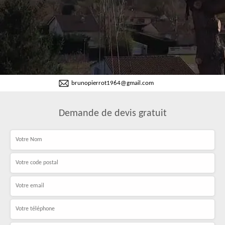
brunopierrot1964@gmail.com
Demande de devis gratuit