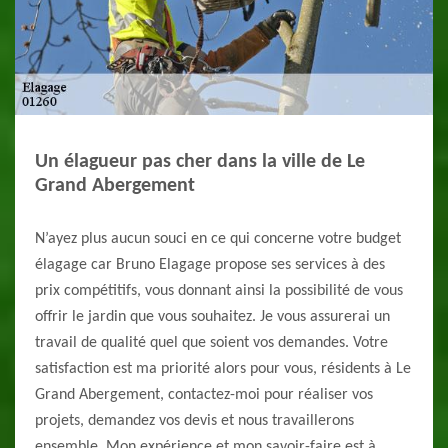
Un élagueur pas cher dans la ville de Le
Grand Abergement
N’ayez plus aucun souci en ce qui concerne votre budget
élagage car Bruno Elagage propose ses services à des
prix compétitifs, vous donnant ainsi la possibilité de vous
offrir le jardin que vous souhaitez. Je vous assurerai un
travail de qualité quel que soient vos demandes. Votre
satisfaction est ma priorité alors pour vous, résidents à Le
Grand Abergement, contactez-moi pour réaliser vos
projets, demandez vos devis et nous travaillerons
ensemble. Mon expérience et mon savoir-faire est à