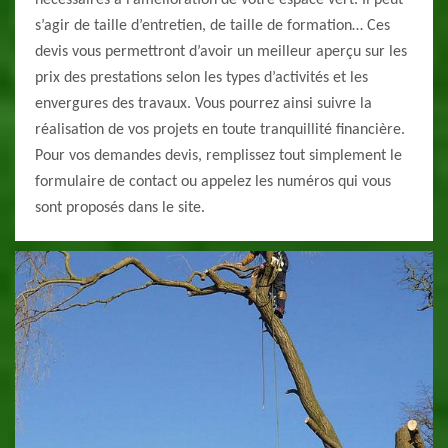
nécessaires à l’amélioration de votre espace vert. Il peut
s’agir de taille d’entretien, de taille de formation… Ces
devis vous permettront d’avoir un meilleur aperçu sur les
prix des prestations selon les types d’activités et les
envergures des travaux. Vous pourrez ainsi suivre la
réalisation de vos projets en toute tranquillité financière.
Pour vos demandes devis, remplissez tout simplement le
formulaire de contact ou appelez les numéros qui vous
sont proposés dans le site.