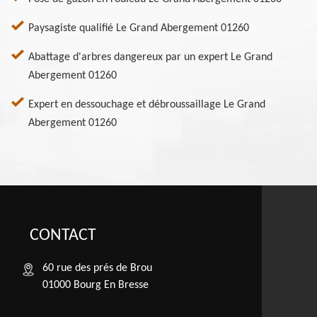
Paysagiste qualifié Le Grand Abergement 01260
Abattage d'arbres dangereux par un expert Le Grand
Abergement 01260
Expert en dessouchage et débroussaillage Le Grand
Abergement 01260
CONTACT
60 rue des prés de Brou
01000 Bourg En Bresse