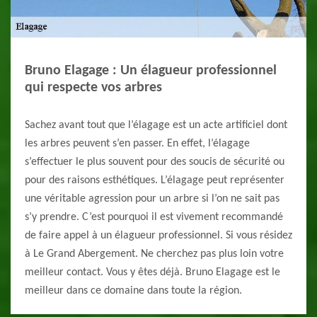
Bruno Elagage : Un élagueur professionnel
qui respecte vos arbres
Sachez avant tout que l’élagage est un acte artificiel dont
les arbres peuvent s’en passer. En effet, l’élagage
s’effectuer le plus souvent pour des soucis de sécurité ou
pour des raisons esthétiques. L’élagage peut représenter
une véritable agression pour un arbre si l’on ne sait pas
s’y prendre. C’est pourquoi il est vivement recommandé
de faire appel à un élagueur professionnel. Si vous résidez
à Le Grand Abergement. Ne cherchez pas plus loin votre
meilleur contact. Vous y êtes déjà. Bruno Elagage est le
meilleur dans ce domaine dans toute la région.