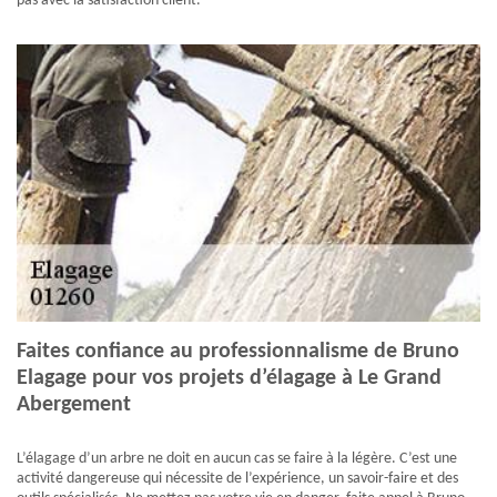
pas avec la satisfaction client.
Faites confiance au professionnalisme de Bruno
Elagage pour vos projets d’élagage à Le Grand
Abergement
L’élagage d’un arbre ne doit en aucun cas se faire à la légère. C’est une
activité dangereuse qui nécessite de l’expérience, un savoir-faire et des