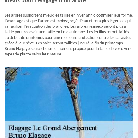
idéals pour l’élagage d’un arbre
Les arbres supportent mieux les tailles en hiver afin d’optimiser leur forme.
L’avantage est que l’arbre est moins gorgé d’eau et sera plus léger, ce qui
va faciliter l’évacuation des branches. Les arbres résineux seront plus à
l’aide pour recevoir une taille en fin d'automne. Les feuillus seront taillés
au début de printemps pour une meilleure protection contre les parasites
grâce à leur sève. Les haies seront taillées jusqu'à la fin du printemps.
Bruno Elagage saura choisir le moment propice pour la taille de vos divers
types de plante selon leur nature.