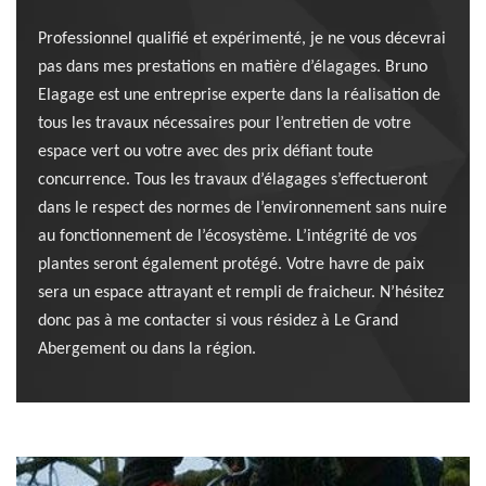
Professionnel qualifié et expérimenté, je ne vous décevrai
pas dans mes prestations en matière d’élagages. Bruno
Elagage est une entreprise experte dans la réalisation de
tous les travaux nécessaires pour l’entretien de votre
espace vert ou votre avec des prix défiant toute
concurrence. Tous les travaux d’élagages s’effectueront
dans le respect des normes de l’environnement sans nuire
au fonctionnement de l’écosystème. L’intégrité de vos
plantes seront également protégé. Votre havre de paix
sera un espace attrayant et rempli de fraicheur. N’hésitez
donc pas à me contacter si vous résidez à Le Grand
Abergement ou dans la région.