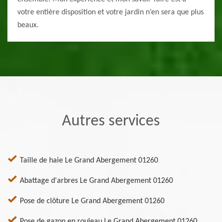
votre entière disposition et votre jardin n’en sera que plus
beaux.
Autres services
Taille de haie Le Grand Abergement 01260
Abattage d'arbres Le Grand Abergement 01260
Pose de clôture Le Grand Abergement 01260
Pose de gazon en rouleau Le Grand Abergement 01260