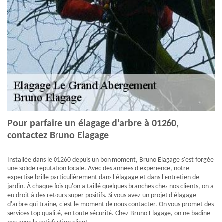
Pour parfaire un élagage d’arbre à 01260,
contactez Bruno Elagage
Installée dans le 01260 depuis un bon moment, Bruno Elagage s'est forgée
une solide réputation locale. Avec des années d'expérience, notre
expertise brille particulièrement dans l'élagage et dans l'entretien de
jardin. À chaque fois qu'on a taillé quelques branches chez nos clients, on a
eu droit à des retours super positifs. Si vous avez un projet d'élagage
d'arbre qui traîne, c'est le moment de nous contacter. On vous promet des
services top qualité, en toute sécurité. Chez Bruno Elagage, on ne badine