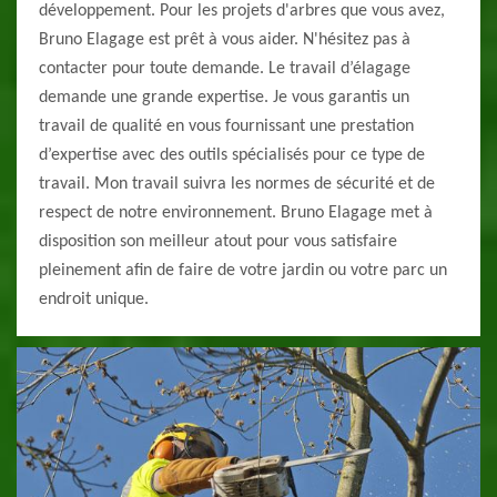
développement. Pour les projets d'arbres que vous avez,
Bruno Elagage est prêt à vous aider. N'hésitez pas à
contacter pour toute demande. Le travail d’élagage
demande une grande expertise. Je vous garantis un
travail de qualité en vous fournissant une prestation
d’expertise avec des outils spécialisés pour ce type de
travail. Mon travail suivra les normes de sécurité et de
respect de notre environnement. Bruno Elagage met à
disposition son meilleur atout pour vous satisfaire
pleinement afin de faire de votre jardin ou votre parc un
endroit unique.