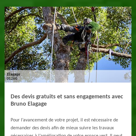
Des devis gratuits et sans engagements avec
Bruno Elagage
Pour l’avancement de votre projet, il est nécessaire de
demander des devis afin de mieux suivre les travaux