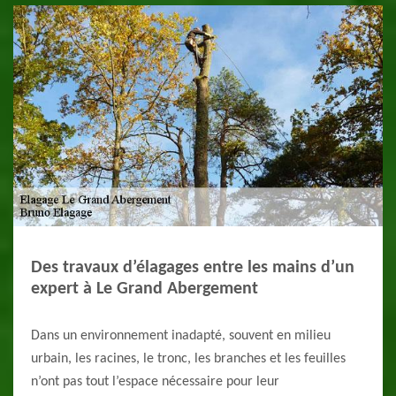
Des travaux d’élagages entre les mains d’un
expert à Le Grand Abergement
Dans un environnement inadapté, souvent en milieu
urbain, les racines, le tronc, les branches et les feuilles
n’ont pas tout l’espace nécessaire pour leur