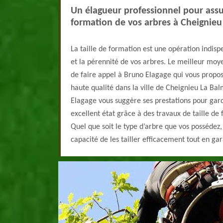
Un élagueur professionnel pour assur
formation de vos arbres à Cheignieu
La taille de formation est une opération indispe
et la pérennité de vos arbres. Le meilleur moyen
de faire appel à Bruno Elagage qui vous propos
haute qualité dans la ville de Cheignieu La Bal
Elagage vous suggère ses prestations pour gar
excellent état grâce à des travaux de taille de
Quel que soit le type d’arbre que vos possédez
capacité de les tailler efficacement tout en ga