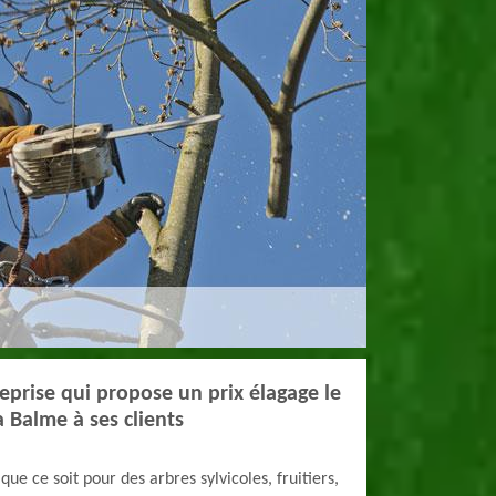
reprise qui propose un prix élagage le
 Balme à ses clients
que ce soit pour des arbres sylvicoles, fruitiers,