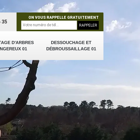
ON VOUS RAPPELLE GRATUITEMENT
 35
TAGE D'ARBRES
DESSOUCHAGE ET
NGEREUX 01
DÉBROUSSAILLAGE 01