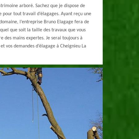
atrimoine arboré. Sachez que je dispose de
se pour tout travail d’élagages. Ayant reçu une
 domaine, l’entreprise Bruno Elagage fera de
 quel que soit la taille des travaux que vous
e des mains expertes. Je serai toujours à
s et vos demandes d’élagage à Cheignieu La