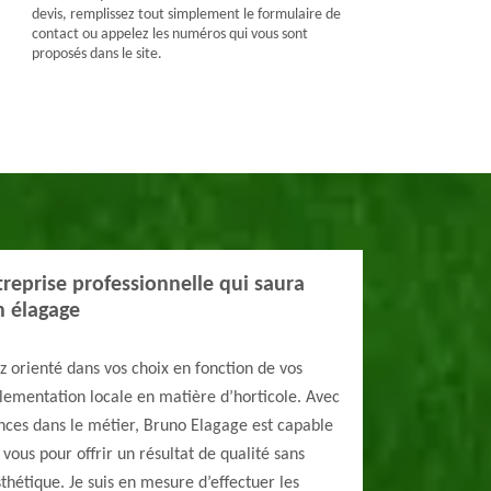
devis, remplissez tout simplement le formulaire de
contact ou appelez les numéros qui vous sont
proposés dans le site.
reprise professionnelle qui saura
n élagage
 orienté dans vos choix en fonction de vos
glementation locale en matière d’horticole. Avec
nces dans le métier, Bruno Elagage est capable
vous pour offrir un résultat de qualité sans
thétique. Je suis en mesure d’effectuer les