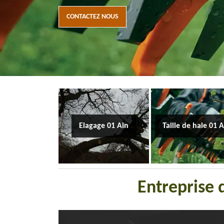
CONTACTEZ NOUS
Elagage 01 Ain
Taille de haie 01 
Entreprise 