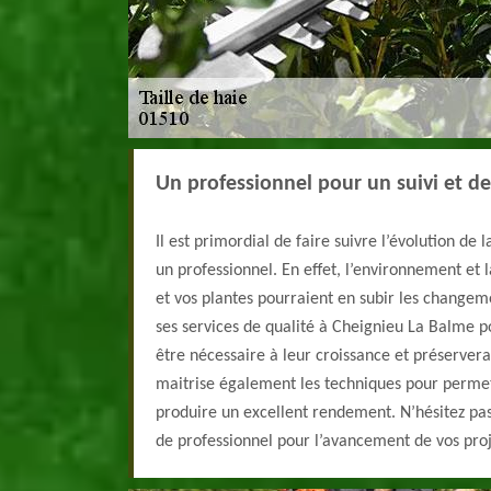
Un professionnel pour un suivi et de
Il est primordial de faire suivre l’évolution de 
un professionnel. En effet, l’environnement et 
et vos plantes pourraient en subir les changem
ses services de qualité à Cheignieu La Balme pou
être nécessaire à leur croissance et préservera
maitrise également les techniques pour permett
produire un excellent rendement. N’hésitez pas
de professionnel pour l’avancement de vos proj