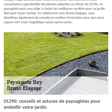
connaissance approfondie des plantes adaptées au climat de 01290, un
paysagiste peut vous aider à choisir les meilleures variétés pour un jardin
florissant toute l'année. En collaborant avec Bruno Elagage, vous
bénéficiez également de conseils en matière d'entretien pour que votre
espace vert reste magnifique saison après saison.
01290: conseils et astuces de paysagistes pour
embellir votre jardin