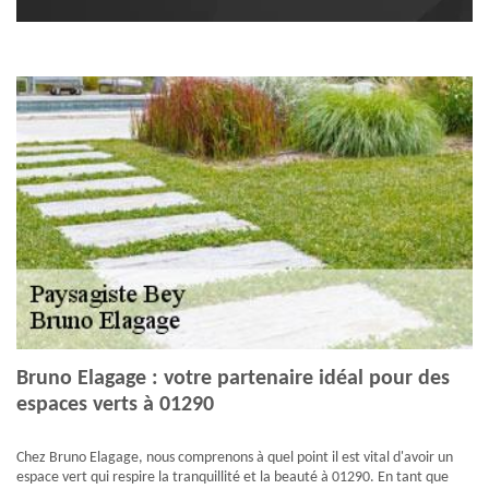
Bruno Elagage : votre partenaire idéal pour des
espaces verts à 01290
Chez Bruno Elagage, nous comprenons à quel point il est vital d'avoir un
espace vert qui respire la tranquillité et la beauté à 01290. En tant que