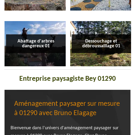
Abattage d'arbres
Dessouchage et
dangereux 01
débroussaillage 01
Entreprise paysagiste Bey 01290
Aménagement paysager sur mesure
à 01290 avec Bruno Elagage
Bienvenue dans l'univers d'aménagement paysager sur