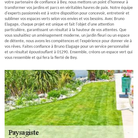
votre partenaire de confiance à Bey, nous mettons un point d'honneur à
transformer vos jardins et parcs en véritables havres de paix. Notre équipe
d'experts passionnés est à votre disposition pour concevoir, entretenir et
sublimer vos espaces verts selon vos envies et vos besoins. Avec Bruno
Elagage, chaque projet est unique et fait l'objet d'une attention
particulière, garantissant un résultat à la hauteur de vos attentes. Que
vous souhaitiez un aménagement moderne, un jardin fleuri ou un espace
de détente, nous avons les compétences et l'expérience pour donner vie à
vos rêves. Faites confiance à Bruno Elagage pour un service personnalisé
et un résultat époustouflant à 01290. Ensemble, créons un espace vert qui
vous ressemble et qui fera la fierté de Bey.