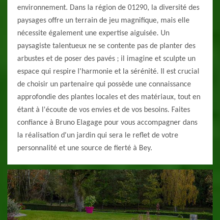
environnement. Dans la région de 01290, la diversité des
paysages offre un terrain de jeu magnifique, mais elle
nécessite également une expertise aiguisée. Un
paysagiste talentueux ne se contente pas de planter des
arbustes et de poser des pavés ; il imagine et sculpte un
espace qui respire l'harmonie et la sérénité. Il est crucial
de choisir un partenaire qui possède une connaissance
approfondie des plantes locales et des matériaux, tout en
étant à l'écoute de vos envies et de vos besoins. Faites
confiance à Bruno Elagage pour vous accompagner dans
la réalisation d'un jardin qui sera le reflet de votre
personnalité et une source de fierté à Bey.