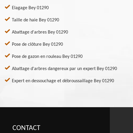
Elagage Bey 01290
Taille de haie Bey 01290
Abattage d'arbres Bey 01290
Pose de clôture Bey 01290
Pose de gazon en rouleau Bey 01290
Abattage d'arbres dangereux par un expert Bey 01290
Expert en dessouchage et débroussaillage Bey 01290
CONTACT