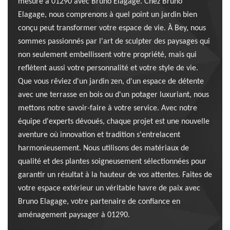
mesure à 01290 avec Bruno Elagage. Chez Bruno
Elagage, nous comprenons à quel point un jardin bien
conçu peut transformer votre espace de vie. À Bey, nous
sommes passionnés par l'art de sculpter des paysages qui
non seulement embellissent votre propriété, mais qui
reflètent aussi votre personnalité et votre style de vie.
Que vous rêviez d'un jardin zen, d'un espace de détente
avec une terrasse en bois ou d'un potager luxuriant, nous
mettons notre savoir-faire à votre service. Avec notre
équipe d'experts dévoués, chaque projet est une nouvelle
aventure où innovation et tradition s'entrelacent
harmonieusement. Nous utilisons des matériaux de
qualité et des plantes soigneusement sélectionnées pour
garantir un résultat à la hauteur de vos attentes. Faites de
votre espace extérieur un véritable havre de paix avec
Bruno Elagage, votre partenaire de confiance en
aménagement paysager à 01290.