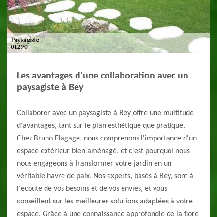
Les avantages d'une collaboration avec un
paysagiste à Bey
Collaborer avec un paysagiste à Bey offre une multitude
d'avantages, tant sur le plan esthétique que pratique.
Chez Bruno Elagage, nous comprenons l'importance d'un
espace extérieur bien aménagé, et c'est pourquoi nous
nous engageons à transformer votre jardin en un
véritable havre de paix. Nos experts, basés à Bey, sont à
l'écoute de vos besoins et de vos envies, et vous
conseillent sur les meilleures solutions adaptées à votre
espace. Grâce à une connaissance approfondie de la flore