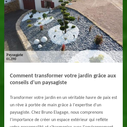
Comment transformer votre jardin grâce aux
conseils d'un paysagiste
Transformer votre jardin en un véritable havre de paix est
un rêve à portée de main grâce à l'expertise d'un
paysagiste. Chez Bruno Elagage, nous comprenons
l'importance de créer un espace extérieur qui reflète