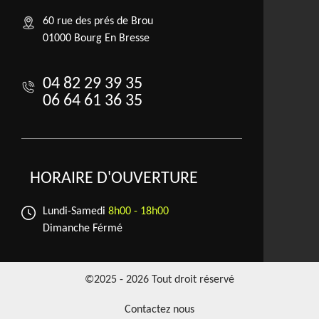
60 rue des prés de Brou
01000 Bourg En Bresse
04 82 29 39 35
06 64 61 36 35
HORAIRE D'OUVERTURE
Lundi-Samedi
8h00 - 18h00
Dimanche Férmé
©2025 - 2026 Tout droit réservé
Contactez nous