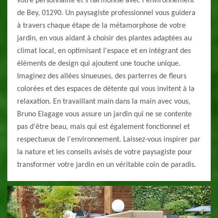
votre personnalité et s'harmonise avec l'environnement
de Bey, 01290. Un paysagiste professionnel vous guidera
à travers chaque étape de la métamorphose de votre
jardin, en vous aidant à choisir des plantes adaptées au
climat local, en optimisant l'espace et en intégrant des
éléments de design qui ajoutent une touche unique.
Imaginez des allées sinueuses, des parterres de fleurs
colorées et des espaces de détente qui vous invitent à la
relaxation. En travaillant main dans la main avec vous,
Bruno Elagage vous assure un jardin qui ne se contente
pas d'être beau, mais qui est également fonctionnel et
respectueux de l'environnement. Laissez-vous inspirer par
la nature et les conseils avisés de votre paysagiste pour
transformer votre jardin en un véritable coin de paradis.