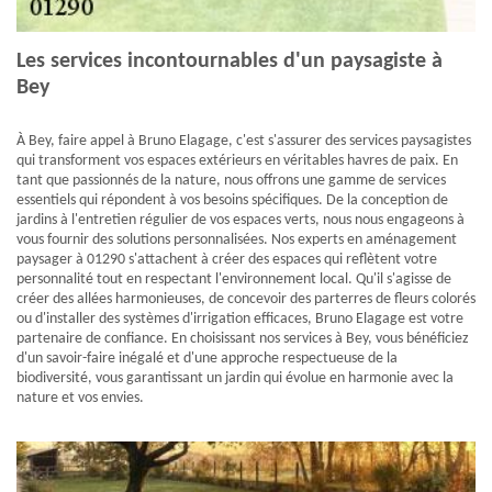
Les services incontournables d'un paysagiste à
Bey
À Bey, faire appel à Bruno Elagage, c'est s'assurer des services paysagistes
qui transforment vos espaces extérieurs en véritables havres de paix. En
tant que passionnés de la nature, nous offrons une gamme de services
essentiels qui répondent à vos besoins spécifiques. De la conception de
jardins à l'entretien régulier de vos espaces verts, nous nous engageons à
vous fournir des solutions personnalisées. Nos experts en aménagement
paysager à 01290 s'attachent à créer des espaces qui reflètent votre
personnalité tout en respectant l'environnement local. Qu'il s'agisse de
créer des allées harmonieuses, de concevoir des parterres de fleurs colorés
ou d'installer des systèmes d'irrigation efficaces, Bruno Elagage est votre
partenaire de confiance. En choisissant nos services à Bey, vous bénéficiez
d'un savoir-faire inégalé et d'une approche respectueuse de la
biodiversité, vous garantissant un jardin qui évolue en harmonie avec la
nature et vos envies.