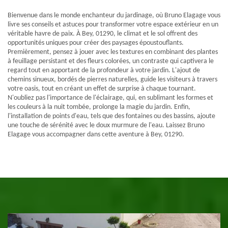
Bienvenue dans le monde enchanteur du jardinage, où Bruno Elagage vous
livre ses conseils et astuces pour transformer votre espace extérieur en un
véritable havre de paix. À Bey, 01290, le climat et le sol offrent des
opportunités uniques pour créer des paysages époustouflants.
Premièrement, pensez à jouer avec les textures en combinant des plantes
à feuillage persistant et des fleurs colorées, un contraste qui captivera le
regard tout en apportant de la profondeur à votre jardin. L'ajout de
chemins sinueux, bordés de pierres naturelles, guide les visiteurs à travers
votre oasis, tout en créant un effet de surprise à chaque tournant.
N'oubliez pas l'importance de l'éclairage, qui, en sublimant les formes et
les couleurs à la nuit tombée, prolonge la magie du jardin. Enfin,
l'installation de points d'eau, tels que des fontaines ou des bassins, ajoute
une touche de sérénité avec le doux murmure de l'eau. Laissez Bruno
Elagage vous accompagner dans cette aventure à Bey, 01290.