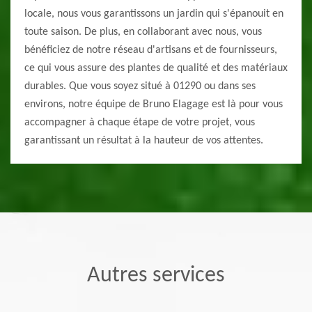
locale, nous vous garantissons un jardin qui s'épanouit en
toute saison. De plus, en collaborant avec nous, vous
bénéficiez de notre réseau d'artisans et de fournisseurs,
ce qui vous assure des plantes de qualité et des matériaux
durables. Que vous soyez situé à 01290 ou dans ses
environs, notre équipe de Bruno Elagage est là pour vous
accompagner à chaque étape de votre projet, vous
garantissant un résultat à la hauteur de vos attentes.
Autres services