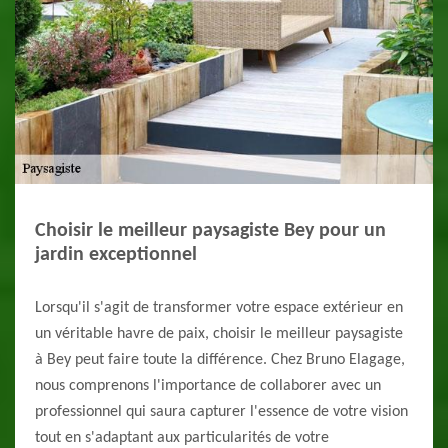
Choisir le meilleur paysagiste Bey pour un
jardin exceptionnel
Lorsqu'il s'agit de transformer votre espace extérieur en
un véritable havre de paix, choisir le meilleur paysagiste
à Bey peut faire toute la différence. Chez Bruno Elagage,
nous comprenons l'importance de collaborer avec un
professionnel qui saura capturer l'essence de votre vision
tout en s'adaptant aux particularités de votre