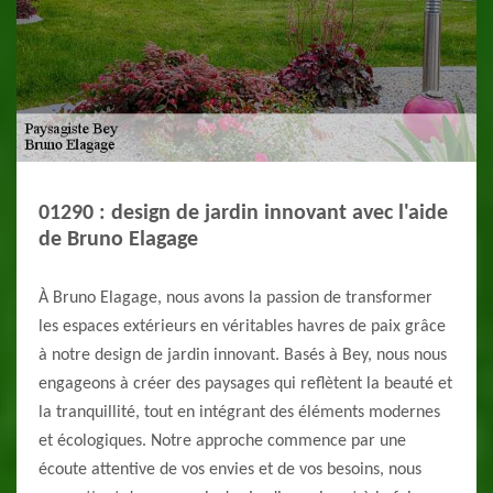
01290 : design de jardin innovant avec l'aide
de Bruno Elagage
À Bruno Elagage, nous avons la passion de transformer
les espaces extérieurs en véritables havres de paix grâce
à notre design de jardin innovant. Basés à Bey, nous nous
engageons à créer des paysages qui reflètent la beauté et
la tranquillité, tout en intégrant des éléments modernes
et écologiques. Notre approche commence par une
écoute attentive de vos envies et de vos besoins, nous