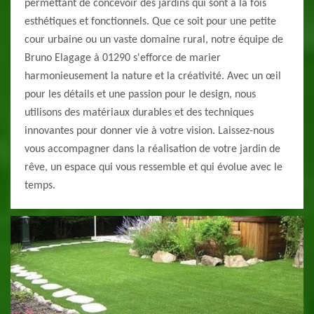
permettant de concevoir des jardins qui sont à la fois
esthétiques et fonctionnels. Que ce soit pour une petite
cour urbaine ou un vaste domaine rural, notre équipe de
Bruno Elagage à 01290 s'efforce de marier
harmonieusement la nature et la créativité. Avec un œil
pour les détails et une passion pour le design, nous
utilisons des matériaux durables et des techniques
innovantes pour donner vie à votre vision. Laissez-nous
vous accompagner dans la réalisation de votre jardin de
rêve, un espace qui vous ressemble et qui évolue avec le
temps.