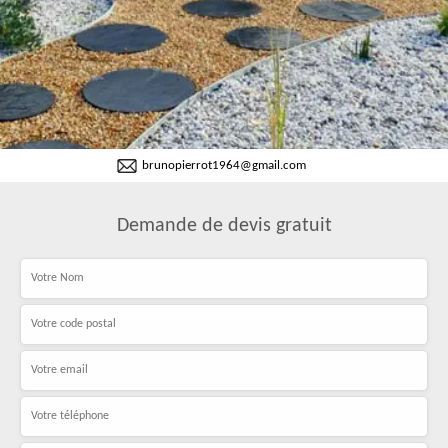
brunopierrot1964@gmail.com
Demande de devis gratuit