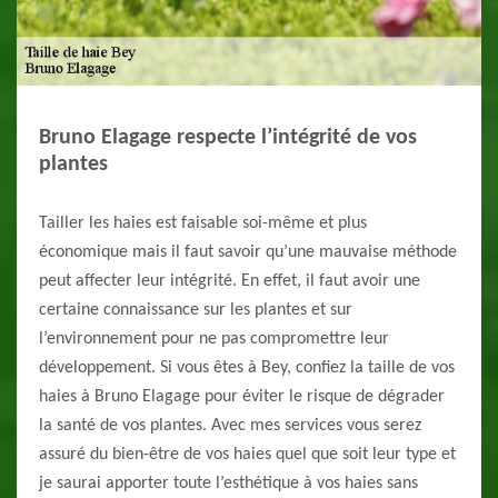
Bruno Elagage respecte l’intégrité de vos
plantes
Tailler les haies est faisable soi-même et plus
économique mais il faut savoir qu’une mauvaise méthode
peut affecter leur intégrité. En effet, il faut avoir une
certaine connaissance sur les plantes et sur
l’environnement pour ne pas compromettre leur
développement. Si vous êtes à Bey, confiez la taille de vos
haies à Bruno Elagage pour éviter le risque de dégrader
la santé de vos plantes. Avec mes services vous serez
assuré du bien-être de vos haies quel que soit leur type et
je saurai apporter toute l’esthétique à vos haies sans