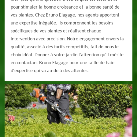
pour stimuler la bonne croissance et la bonne santé de
vos plantes. Chez Bruno Elagage, nos agents apportent
une expertise inégalée. Ils comprennent les besoins
spécifiques de vos plantes et réalisent chaque
intervention avec précision. Notre engagement envers la
qualité, associé à des tarifs compétitifs, fait de nous le
choix idéal. Donnez à votre jardin l'attention qu'il mérite
en contactant Bruno Elagage pour une taille de haie
d'expertise qui va au-delà des attentes.