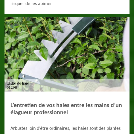
risquer de les abimer.
L’entretien de vos haies entre les mains d’un
élagueur professionnel
Arbustes loin d’être ordinaires, les haies sont des plantes