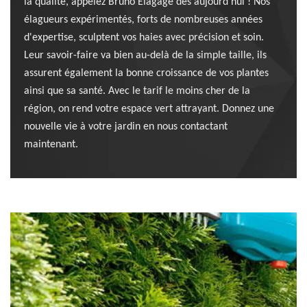
la qualité, appelez Bruno Elagage dès aujourd'hui ! Nos
élagueurs expérimentés, forts de nombreuses années
d'expertise, sculptent vos haies avec précision et soin.
Leur savoir-faire va bien au-delà de la simple taille, ils
assurent également la bonne croissance de vos plantes
ainsi que sa santé. Avec le tarif le moins cher de la
région, on rend votre espace vert attrayant. Donnez une
nouvelle vie à votre jardin en nous contactant
maintenant.