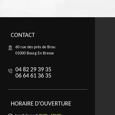
CONTACT
60 rue des prés de Brou
01000 Bourg En Bresse
04 82 29 39 35
06 64 61 36 35
HORAIRE D'OUVERTURE