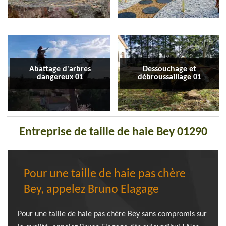
Abattage d'arbres
Dessouchage et
dangereux 01
débroussaillage 01
Entreprise de taille de haie Bey 01290
Pour une taille de haie pas chère
Bey, appelez Bruno Elagage
Pour une taille de haie pas chère Bey sans compromis sur