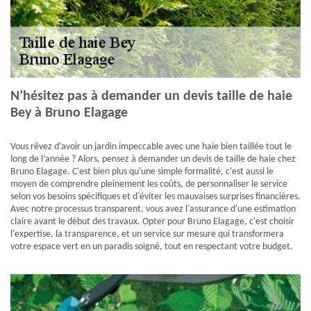
N’hésitez pas à demander un devis taille de haie
Bey à Bruno Elagage
Vous rêvez d’avoir un jardin impeccable avec une haie bien taillée tout le
long de l’année ? Alors, pensez à demander un devis de taille de haie chez
Bruno Elagage. C'est bien plus qu'une simple formalité, c'est aussi le
moyen de comprendre pleinement les coûts, de personnaliser le service
selon vos besoins spécifiques et d'éviter les mauvaises surprises financières.
Avec notre processus transparent, vous avez l'assurance d'une estimation
claire avant le début des travaux. Opter pour Bruno Elagage, c'est choisir
l'expertise, la transparence, et un service sur mesure qui transformera
votre espace vert en un paradis soigné, tout en respectant votre budget.