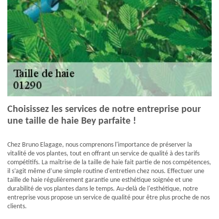
Choisissez les services de notre entreprise pour
une taille de haie Bey parfaite !
Chez Bruno Elagage, nous comprenons l'importance de préserver la
vitalité de vos plantes, tout en offrant un service de qualité à des tarifs
compétitifs. La maîtrise de la taille de haie fait partie de nos compétences,
il s’agit même d’une simple routine d'entretien chez nous. Effectuer une
taille de haie régulièrement garantie une esthétique soignée et une
durabilité de vos plantes dans le temps. Au-delà de l'esthétique, notre
entreprise vous propose un service de qualité pour être plus proche de nos
clients.