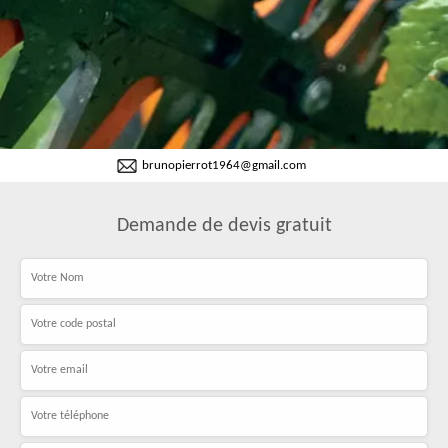
brunopierrot1964@gmail.com
Demande de devis gratuit