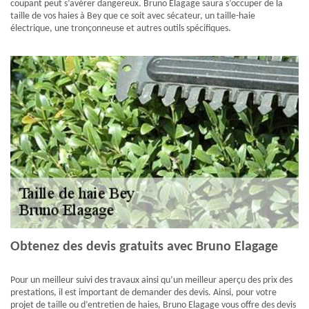
coupant peut s’avérer dangereux. Bruno Elagage saura s’occuper de la
taille de vos haies à Bey que ce soit avec sécateur, un taille-haie
électrique, une tronçonneuse et autres outils spécifiques.
Obtenez des devis gratuits avec Bruno Elagage
Pour un meilleur suivi des travaux ainsi qu’un meilleur aperçu des prix des
prestations, il est important de demander des devis. Ainsi, pour votre
projet de taille ou d’entretien de haies, Bruno Elagage vous offre des devis