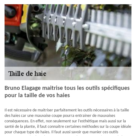
Bruno Elagage maitrise tous les outils spécifiques
pour la taille de vos haies
Il est nécessaire de maitriser parfaitement les outils nécessaires à la taille
des haies car une mauvaise coupe pourra entrainer de mauvaises
conséquences. En effet, non seulement sur l’esthétique mais aussi sur la
santé de la plante, il faut connaitre certaines méthodes sur la coupe idéale
pour chaque type de haies. Il faut aussi savoir que manier ces outils