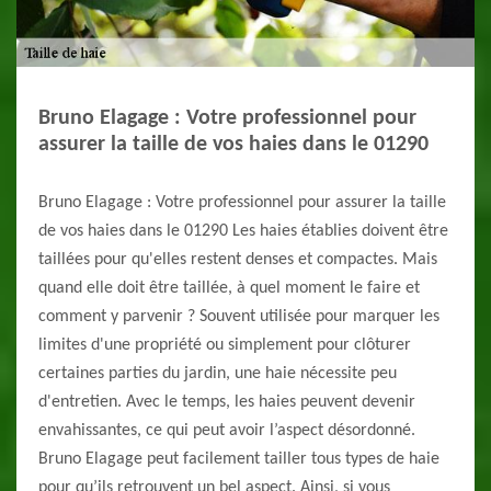
Bruno Elagage : Votre professionnel pour
assurer la taille de vos haies dans le 01290
Bruno Elagage : Votre professionnel pour assurer la taille
de vos haies dans le 01290 Les haies établies doivent être
taillées pour qu'elles restent denses et compactes. Mais
quand elle doit être taillée, à quel moment le faire et
comment y parvenir ? Souvent utilisée pour marquer les
limites d'une propriété ou simplement pour clôturer
certaines parties du jardin, une haie nécessite peu
d'entretien. Avec le temps, les haies peuvent devenir
envahissantes, ce qui peut avoir l’aspect désordonné.
Bruno Elagage peut facilement tailler tous types de haie
pour qu’ils retrouvent un bel aspect. Ainsi, si vous