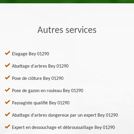
Autres services
Elagage Bey 01290
Abattage d'arbres Bey 01290
Pose de clôture Bey 01290
Pose de gazon en rouleau Bey 01290
Paysagiste qualifié Bey 01290
Abattage d'arbres dangereux par un expert Bey 01290
Expert en dessouchage et débroussaillage Bey 01290