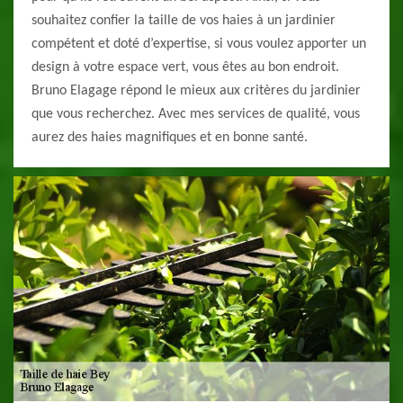
souhaitez confier la taille de vos haies à un jardinier
compétent et doté d’expertise, si vous voulez apporter un
design à votre espace vert, vous êtes au bon endroit.
Bruno Elagage répond le mieux aux critères du jardinier
que vous recherchez. Avec mes services de qualité, vous
aurez des haies magnifiques et en bonne santé.