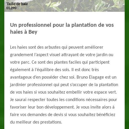
Un professionnel pour la plantation de vos
haies à Bey
Les haies sont des arbustes qui peuvent améliorer
grandement l’aspect visuel attrayant de votre jardin ou
votre parc. Ce sont des plantes faciles qui participent
également à l’équilibre des sols. Il est donc très
avantageux d’en posséder chez soi. Bruno Elagage est un
jardinier professionnel qui peut s’occuper de la plantation
de vos haies si vous souhaitez embellir votre espace vert.
Je saurai respecter toutes les conditions nécessaires pour
favoriser leur bon développement. Je vous invite alors à
faire vos demandes de devis si vous souhaitez bénéficiez
du meilleur des prestations.