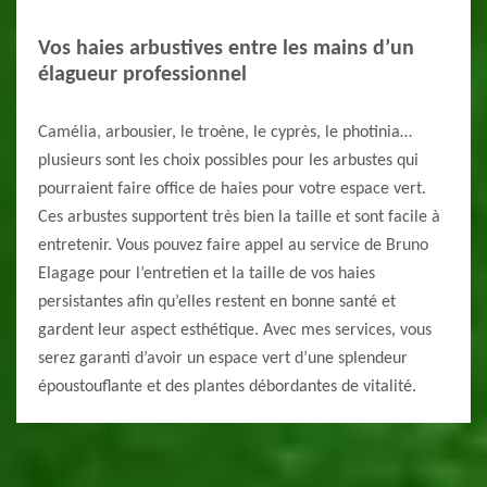
Vos haies arbustives entre les mains d’un
élagueur professionnel
Camélia, arbousier, le troène, le cyprès, le photinia…
plusieurs sont les choix possibles pour les arbustes qui
pourraient faire office de haies pour votre espace vert.
Ces arbustes supportent très bien la taille et sont facile à
entretenir. Vous pouvez faire appel au service de Bruno
Elagage pour l’entretien et la taille de vos haies
persistantes afin qu’elles restent en bonne santé et
gardent leur aspect esthétique. Avec mes services, vous
serez garanti d’avoir un espace vert d’une splendeur
époustouflante et des plantes débordantes de vitalité.