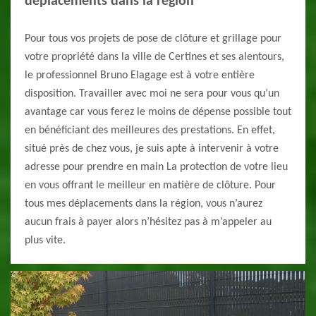
déplacements dans la région
Pour tous vos projets de pose de clôture et grillage pour
votre propriété dans la ville de Certines et ses alentours,
le professionnel Bruno Elagage est à votre entière
disposition. Travailler avec moi ne sera pour vous qu’un
avantage car vous ferez le moins de dépense possible tout
en bénéficiant des meilleures des prestations. En effet,
situé près de chez vous, je suis apte à intervenir à votre
adresse pour prendre en main La protection de votre lieu
en vous offrant le meilleur en matière de clôture. Pour
tous mes déplacements dans la région, vous n’aurez
aucun frais à payer alors n’hésitez pas à m’appeler au
plus vite.