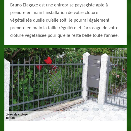
Bruno Elagage est une entreprise paysagiste apte à
prendre en main l’installation de votre clôture
végétalisée quelle qu’elle soit. Je pourrai également
prendre en main la taille régulière et l’arrosage de votre
clôture végétalisée pour qu’elle reste belle toute l’année.