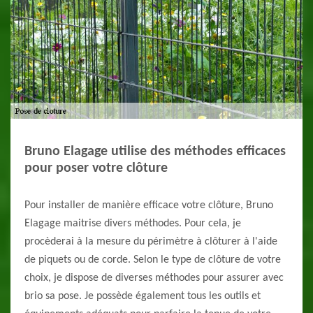
Bruno Elagage utilise des méthodes efficaces
pour poser votre clôture
Pour installer de manière efficace votre clôture, Bruno
Elagage maitrise divers méthodes. Pour cela, je
procèderai à la mesure du périmètre à clôturer à l'aide
de piquets ou de corde. Selon le type de clôture de votre
choix, je dispose de diverses méthodes pour assurer avec
brio sa pose. Je possède également tous les outils et