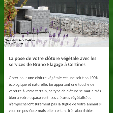
La pose de votre clôture végétale avec les
services de Bruno Elagage à Certines
Opter pour une clôture végétale est une solution 100%
écologique et naturelle. En apportant une touche de
verdure à votre terrain, ce type de clôture se marie très
bien à votre espace vert. Les clôtures végétalisées
n’empêcheront surement pas la fugue de votre animal si
vous en possédez mais elles restent très abordables.