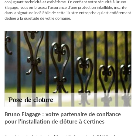
conjuguant technicité et esthétisme. En confiant votre sécurité à Bruno
Elagage, vous embrassez l'assurance d'une protection infaillible, inscrite
dans la signature indélébile de cette illustre entreprise qui est entièrement
dédiée à la quiétude de votre domaine.
Bruno Elagage : votre partenaire de confiance
pour l'installation de clôture à Certines