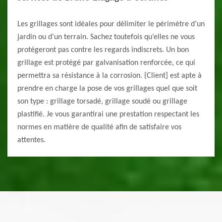
Les grillages sont idéales pour délimiter le périmètre d’un
jardin ou d’un terrain. Sachez toutefois qu’elles ne vous
protégeront pas contre les regards indiscrets. Un bon
grillage est protégé par galvanisation renforcée, ce qui
permettra sa résistance à la corrosion. {Client] est apte à
prendre en charge la pose de vos grillages quel que soit
son type : grillage torsadé, grillage soudé ou grillage
plastifié. Je vous garantirai une prestation respectant les
normes en matière de qualité afin de satisfaire vos
attentes.