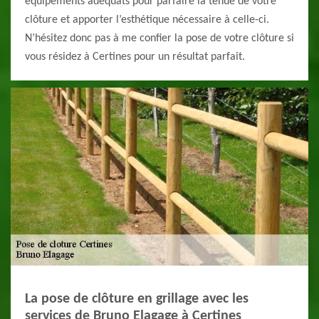
équipements adéquats pour parfaire la tenue de votre
clôture et apporter l’esthétique nécessaire à celle-ci.
N’hésitez donc pas à me confier la pose de votre clôture si
vous résidez à Certines pour un résultat parfait.
La pose de clôture en grillage avec les
services de Bruno Elagage à Certines