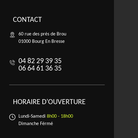
CONTACT
60 rue des prés de Brou
01000 Bourg En Bresse
04 82 29 39 35
06 64 61 36 35
HORAIRE D'OUVERTURE
Lundi-Samedi
8h00 - 18h00
Dimanche Férmé