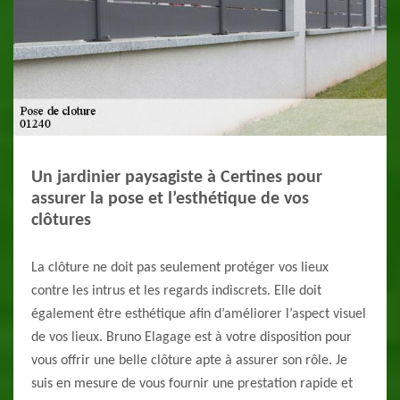
Un jardinier paysagiste à Certines pour
assurer la pose et l’esthétique de vos
clôtures
La clôture ne doit pas seulement protéger vos lieux
contre les intrus et les regards indiscrets. Elle doit
également être esthétique afin d’améliorer l’aspect visuel
de vos lieux. Bruno Elagage est à votre disposition pour
vous offrir une belle clôture apte à assurer son rôle. Je
suis en mesure de vous fournir une prestation rapide et