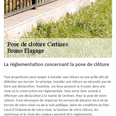
La règlementation concernant la pose de clôture
Tout propriétaire peut songer à installer une clôture ou une grille afin de
délimiter son terrain. En principe, installer une clôture ne nécessite pas de
faire une déclaration. Toutefois, vos lieux peuvent se trouver dans une
zone où la construction est réglementée. Vous serez donc amené à
effectuer une déclaration à la mairie de Certines. Pour la pose de votre
clôture, il est nécessaire de respecter les normes de distance vis-à-vis du
terrain de votre voisin ou de la voie publique. Selon les conditions du Plan
Local d’Urbanisme de votre zone, la hauteur de votre clôture, les
matériaux et le choix des couleurs peuvent être réglementés.