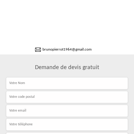
brunopierrot1964@gmail.com
Demande de devis gratuit