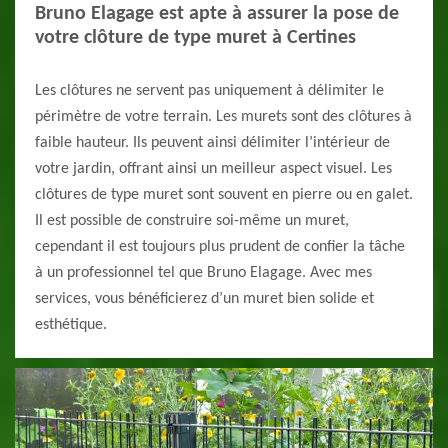
Bruno Elagage est apte à assurer la pose de
votre clôture de type muret à Certines
Les clôtures ne servent pas uniquement à délimiter le
périmètre de votre terrain. Les murets sont des clôtures à
faible hauteur. Ils peuvent ainsi délimiter l’intérieur de
votre jardin, offrant ainsi un meilleur aspect visuel. Les
clôtures de type muret sont souvent en pierre ou en galet.
Il est possible de construire soi-même un muret,
cependant il est toujours plus prudent de confier la tâche
à un professionnel tel que Bruno Elagage. Avec mes
services, vous bénéficierez d’un muret bien solide et
esthétique.