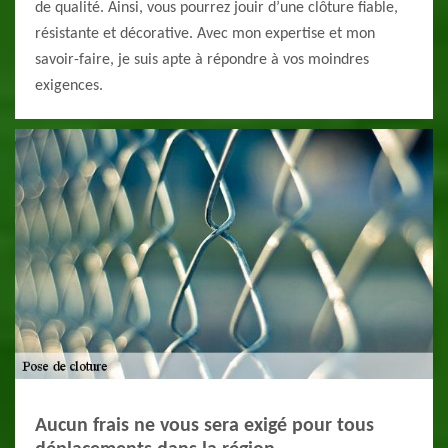
de qualité. Ainsi, vous pourrez jouir d’une clôture fiable,
résistante et décorative. Avec mon expertise et mon
savoir-faire, je suis apte à répondre à vos moindres
exigences.
Aucun frais ne vous sera exigé pour tous