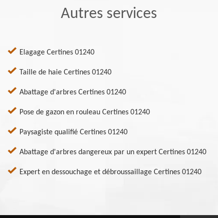
Autres services
Elagage Certines 01240
Taille de haie Certines 01240
Abattage d'arbres Certines 01240
Pose de gazon en rouleau Certines 01240
Paysagiste qualifié Certines 01240
Abattage d'arbres dangereux par un expert Certines 01240
Expert en dessouchage et débroussaillage Certines 01240