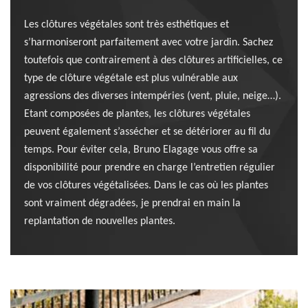
Les clôtures végétales sont très esthétiques et
s’harmoniseront parfaitement avec votre jardin. Sachez
toutefois que contrairement à des clôtures artificielles, ce
type de clôture végétale est plus vulnérable aux
agressions des diverses intempéries (vent, pluie, neige…).
Etant composées de plantes, les clôtures végétales
peuvent également s’assécher et se détériorer au fil du
temps. Pour éviter cela, Bruno Elagage vous offre sa
disponibilité pour prendre en charge l’entretien régulier
de vos clôtures végétalisées. Dans le cas où les plantes
sont vraiment dégradées, je prendrai en main la
replantation de nouvelles plantes.