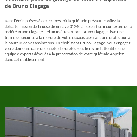
de Bruno Elagage
Dans l'écrin préservé de Certines, où la quiétude prévaut, confiez la
délicate mission de la pose de grillage 01240 à l'expertise incontestée de la
société Bruno Elagage. Tel un maître artisan, Bruno Elagage tisse une
trame de sécurité à la mesure de votre espace, assurant une protection à
la hauteur de vos aspirations. En choisissant Bruno Elagage, vous engagez
votre demeure dans une quête de sûreté, sous le regard attentif d'une
équipe d'experts dévoués à la préservation de votre quiétude Appelez
donc cet établissement.