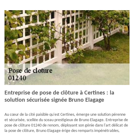
Entreprise de pose de clôture à Certines : la
solution sécurisée signée Bruno Elagage
Au cœur de la cité paisible qu'est Certines, émerge une solution pérenne
et sécurisée, scellée du sceau prestigieux de Bruno Elagage. Entreprise de
pose de clôture 01240 de renom, déployant son génie dans l'art délicat de
la pose de clôture, Bruno Elagage érige des remparts impénétrables,