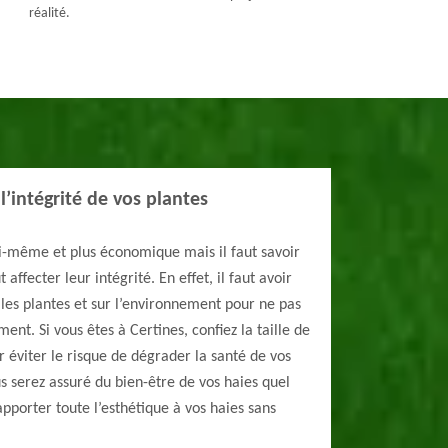
réalité.
l’intégrité de vos plantes
soi-même et plus économique mais il faut savoir
fecter leur intégrité. En effet, il faut avoir
les plantes et sur l’environnement pour ne pas
t. Si vous êtes à Certines, confiez la taille de
 éviter le risque de dégrader la santé de vos
s serez assuré du bien-être de vos haies quel
 apporter toute l’esthétique à vos haies sans