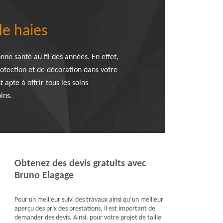
de haies
nne santé au fil des années. En effet,
rotection et de décoration dans votre
 apte à offrir tous les soins
ins.
Obtenez des devis gratuits avec
Bruno Elagage
Pour un meilleur suivi des travaux ainsi qu’un meilleur
aperçu des prix des prestations, il est important de
demander des devis. Ainsi, pour votre projet de taille