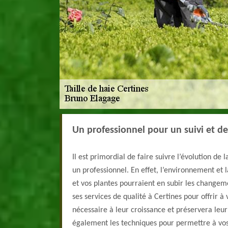
Un professionnel pour un suivi et de
Il est primordial de faire suivre l’évolution de 
un professionnel. En effet, l’environnement et 
et vos plantes pourraient en subir les changem
ses services de qualité à Certines pour offrir à 
nécessaire à leur croissance et préservera leur
également les techniques pour permettre à vos 