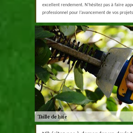
excellent rendement. N’hésitez pas à faire app
professionnel pour l’avancement de vos projets