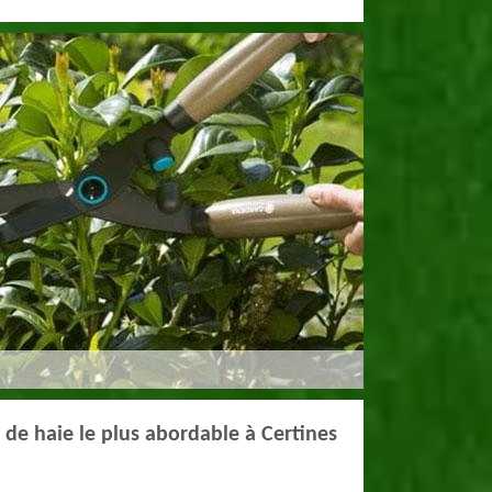
le de haie le plus abordable à Certines