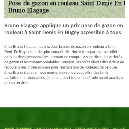
Bruno Elagage applique un prix pose de gazon en
rouleau à Saint Denis En Bugey accessible à tous
Chez Bruno Elagage, les prix pour la pose de gazon en rouleau à Saint
Denis En Bugey sont des plus compétitifs. Notre transparence se reflète
dans les devis personnalisés, prenant en compte la superficie, les variétés
de gazon et les travaux préalables. Souvent, les coûts élevés dissuadent de
recourir à des professionnels pour l'installation de rouleaux de pelouse.
Chez Bruno Elagage, nous nous engageons à vous offrir des tarifs
parfaitement abordables, éliminant ainsi toute inquiétude quant aux frais
de nos services.