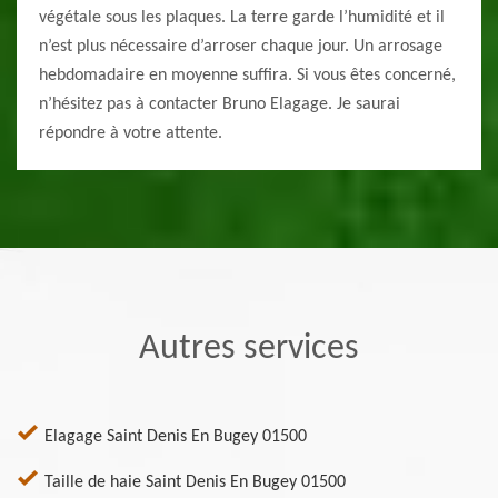
végétale sous les plaques. La terre garde l’humidité et il
n’est plus nécessaire d’arroser chaque jour. Un arrosage
hebdomadaire en moyenne suffira. Si vous êtes concerné,
n’hésitez pas à contacter Bruno Elagage. Je saurai
répondre à votre attente.
Autres services
Elagage Saint Denis En Bugey 01500
Taille de haie Saint Denis En Bugey 01500