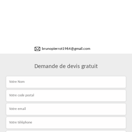
brunopierrot1964@gmail.com
Demande de devis gratuit