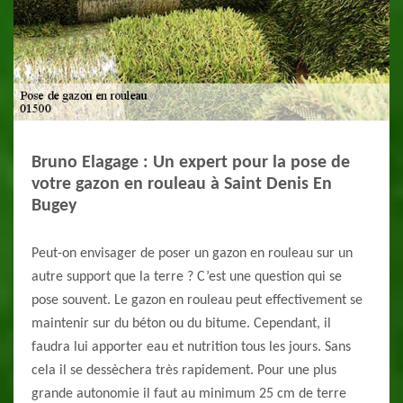
Bruno Elagage : Un expert pour la pose de
votre gazon en rouleau à Saint Denis En
Bugey
Peut-on envisager de poser un gazon en rouleau sur un
autre support que la terre ? C’est une question qui se
pose souvent. Le gazon en rouleau peut effectivement se
maintenir sur du béton ou du bitume. Cependant, il
faudra lui apporter eau et nutrition tous les jours. Sans
cela il se dessèchera très rapidement. Pour une plus
grande autonomie il faut au minimum 25 cm de terre