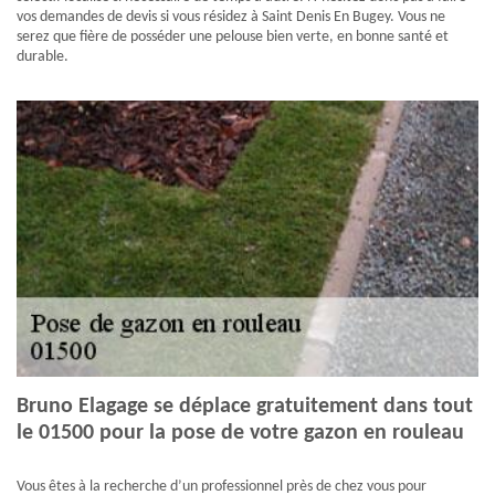
vos demandes de devis si vous résidez à Saint Denis En Bugey. Vous ne
serez que fière de posséder une pelouse bien verte, en bonne santé et
durable.
Bruno Elagage se déplace gratuitement dans tout
le 01500 pour la pose de votre gazon en rouleau
Vous êtes à la recherche d’un professionnel près de chez vous pour