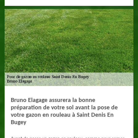
Bruno Elagage assurera la bonne
préparation de votre sol avant la pose de
votre gazon en rouleau à Saint Denis En
Bugey