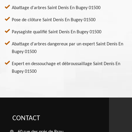
Abattage d'arbres Saint Denis En Bugey 01500
Pose de clôture Saint Denis En Bugey 01500
Paysagiste qualifié Saint Denis En Bugey 01500
Abattage d'arbres dangereux par un expert Saint Denis En
Bugey 01500
Expert en dessouchage et débroussaillage Saint Denis En
Bugey 01500
CONTACT