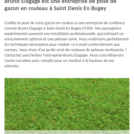
Bruno Elagage est une entreprise de pose de
gazon en rouleau à Saint Denis En Bugey
Confiez la pose de votre gazon en rouleau à une entreprise de confiance
comme Bruno Elagage à Saint Denis En Bugey 01500. Nos paysagistes
expérimentés assurent une installation professionnelle, garantissant un
enracinement optimal et une pelouse saine. Nous maîtrisons parfaitement
les techniques nécessaires pour réaliser ce travail conformément aux
normes. Vous rêvez d'un jardin orné de rouleaux de pelouse verdoyante ?
Contactez sans hésiter l'entreprise Bruno Elagage. Nous concrétiserons
toutes vos idées avec minutie pour un résultat à la hauteur de vos
attentes.