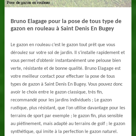
Bruno Elagage pour la pose de tous type de
gazon en rouleau à Saint Denis En Bugey
Le gazon en rouleau c’est le gazon tout prêt que vous
déroulez sur votre sol de jardin. Il s’installe rapidement et
vous permet d’obtenir instantanément une pelouse bien
verte, résistante et de bonne qualité. Bruno Elagage est
votre meilleur contact pour effectuer la pose de tous
types de gazon à Saint Denis En Bugey. Vous pouvez donc
avoir le choix entre le gazon classique, très fin,
recommandé pour les jardins individuels ; Le gazon
rustique, plus résistant, que l’on utilise davantage pour les
terrains de sport par exemple ; le gazon fin, plus sensible
au piétinement, mais adapté au terrains de golf ; le gazon
synthétique, qui imite à la perfection le gazon naturel.