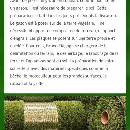
Avant de poser un gazon en rouleau, comme pour semer
un gazon, il est nécessaire de préparer le sol. Cette
préparation se fait dans les jours précédents la livraison.
Le gazon est à poser sur de la terre végétale. Il ne
nécessite ni apport de compost ou de terreau, ni apport
d’engrais. Les plaques se posent sur une terre propre et
nivelée. Pour cela, Bruno Elagage se chargera de la
délimitation du terrain, le désherbage, le labourage de la
terre et l’aplanissement du sol. La préparation de votre
sol se fera avec des matériels spécifiques comme la
bêche, le motoculteur pour les grandes surfaces, le
râteau et la griffe.