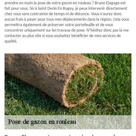
prendre en main la pose de votre gazon en rouleau ? Bruno Elagage est
fait pour vous. Sis à Saint Denis En Bugey, je peux intervenir directement
chez vous sans contrainte de temps ni de distance. Vous n’aurez donc
aucun frais à payer pour tous mes déplacements dans la région. Cela vous
permettra également de préserver votre portefeuille et de vous
concentrer uniquement sur les travaux de pose. N’hésitez donc pas la me
contacter au plus vite si vous souhaitez bénéficier de mes services de
qualité.