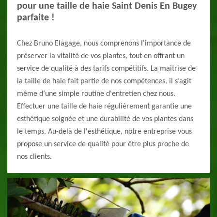
pour une taille de haie Saint Denis En Bugey
parfaite !
Chez Bruno Elagage, nous comprenons l'importance de
préserver la vitalité de vos plantes, tout en offrant un
service de qualité à des tarifs compétitifs. La maîtrise de
la taille de haie fait partie de nos compétences, il s’agit
même d’une simple routine d'entretien chez nous.
Effectuer une taille de haie régulièrement garantie une
esthétique soignée et une durabilité de vos plantes dans
le temps. Au-delà de l'esthétique, notre entreprise vous
propose un service de qualité pour être plus proche de
nos clients.