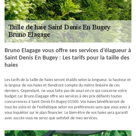
Bruno Elagage vous offre ses services d’élagueur à
Saint Denis En Bugey : Les tarifs pour la taille des
haies
Les tarifs de la taille de haies seront établis selon la longueur, la hauteur et
la largeur de vos haies et tiendront compte du mètre linéaire de ces
derniers. Cependant, ne vous faite pas de souci en ce qui concerne votre
budget car Bruno Elagage offre ses services à des prix défiants toutes
concurrences à Saint Denis En Bugey 01500. Vos haies bénéficieront de
tous les soins et de l’esthétique selon vos préférences sans que vous ayez à
vous inquiéter sur le plan financier. Le bien-être de vos haies sera garanti
avec succès vous ne serez que satisfait de mes services.