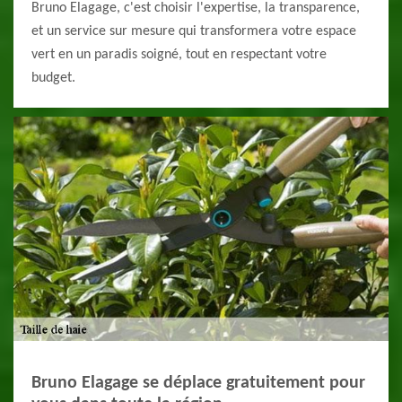
Bruno Elagage, c'est choisir l'expertise, la transparence,
et un service sur mesure qui transformera votre espace
vert en un paradis soigné, tout en respectant votre
budget.
Bruno Elagage se déplace gratuitement pour