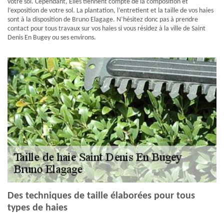
votre sol. Cependant, Elles tiennent compte de la composition et
l’exposition de votre sol. La plantation, l’entretient et la taille de vos haies
sont à la disposition de Bruno Elagage. N’hésitez donc pas à prendre
contact pour tous travaux sur vos haies si vous résidez à la ville de Saint
Denis En Bugey ou ses environs.
Des techniques de taille élaborées pour tous
types de haies