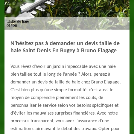
N’hésitez pas à demander un devis taille de
haie Saint Denis En Bugey à Bruno Elagage
Vous rêvez d’avoir un jardin impeccable avec une haie
bien taillée tout le long de l’année ? Alors, pensez à
demander un devis de taille de haie chez Bruno Elagage.
C'est bien plus qu'une simple formalité, c'est aussi le
moyen de comprendre pleinement les coûts, de
personnaliser le service selon vos besoins spécifiques et
d'éviter les mauvaises surprises financières. Avec notre
processus transparent, vous avez l'assurance d'une
estimation claire avant le début des travaux. Opter pour