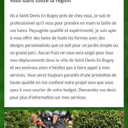
vous dans toute la région
Sis à Saint Denis En Bugey près de chez vous, je suis le
professionnel qu’il vous pour prendre en main la taille de
vos haies. Paysagiste qualifié et expérimenté, je suis apte
à vous offrir des haies de toute les formes avec des
designs personnalisés que ce soit pour un jardin simple ou
un grand parc. Aucun frais ne vous sera exigé pour tous
mes déplacements dans la ville de Saint Denis En Bugey
et ses environs alors n’hésitez pas à faire appel à mes
services. Vous serez toujours garantis d’une prestation de
haute qualité en me confiant votre projet sans que vous
ayez à vous soucier de votre budget. Demandez vos devis
pour plus d’information sur mes services.