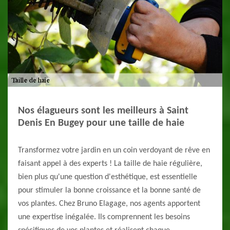
Nos élagueurs sont les meilleurs à Saint
Denis En Bugey pour une taille de haie
Transformez votre jardin en un coin verdoyant de rêve en
faisant appel à des experts ! La taille de haie régulière,
bien plus qu'une question d'esthétique, est essentielle
pour stimuler la bonne croissance et la bonne santé de
vos plantes. Chez Bruno Elagage, nos agents apportent
une expertise inégalée. Ils comprennent les besoins