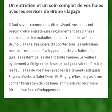
Un entretien et un soin complet de vos haies
avec les services de Bruno Elagage
Il faut savoir comme tous êtres-vivant, vos haies ont
besoin d’être entretenues régulièrement et soignées
contre toutes les maladies qui pourraient les affecter.
Bruno Elagage s’assurera d’apporter tous les entretiens
nécessaires au bon développement de vos haies afin
qu’elles restent belles durant toute l’année. Je veillerai
également à éloigner les insectes qui pourraient détruire
les feuillages de vos haies avec les traitements adéquats.
Si vous résidez à Saint Denis En Bugey, n’hésitez pas à me
confier l’entretien de vos haies afin d’assurer leur bien-
être et leur bon développement.