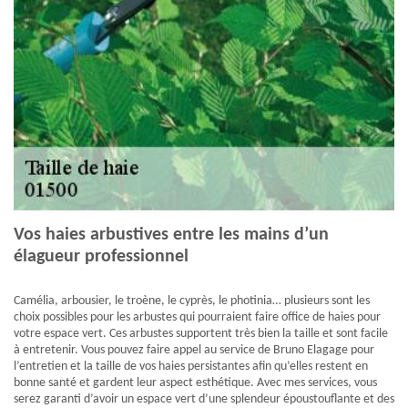
Vos haies arbustives entre les mains d’un
élagueur professionnel
Camélia, arbousier, le troène, le cyprès, le photinia… plusieurs sont les
choix possibles pour les arbustes qui pourraient faire office de haies pour
votre espace vert. Ces arbustes supportent très bien la taille et sont facile
à entretenir. Vous pouvez faire appel au service de Bruno Elagage pour
l’entretien et la taille de vos haies persistantes afin qu’elles restent en
bonne santé et gardent leur aspect esthétique. Avec mes services, vous
serez garanti d’avoir un espace vert d’une splendeur époustouflante et des