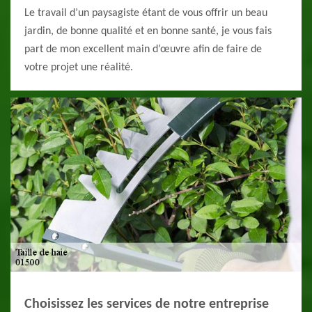
Le travail d’un paysagiste étant de vous offrir un beau
jardin, de bonne qualité et en bonne santé, je vous fais
part de mon excellent main d’œuvre afin de faire de
votre projet une réalité.
Choisissez les services de notre entreprise