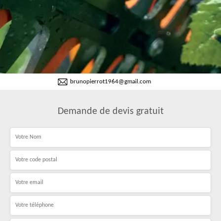
brunopierrot1964@gmail.com
Demande de devis gratuit