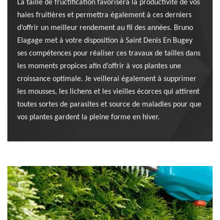
La taille de fructification favorisera la productivité de vos
haies fruitières et permettra également à ces derniers
d’offrir un meilleur rendement au fil des années. Bruno
Elagage met à votre disposition à Saint Denis En Bugey
ses compétences pour réaliser ces travaux de tailles dans
les moments propices afin d’offrir à vos plantes une
croissance optimale. Je veillerai également à supprimer
les mousses, les lichens et les vieilles écorces qui attirent
toutes sortes de parasites et source de maladies pour que
vos plantes gardent la pleine forme en hiver.