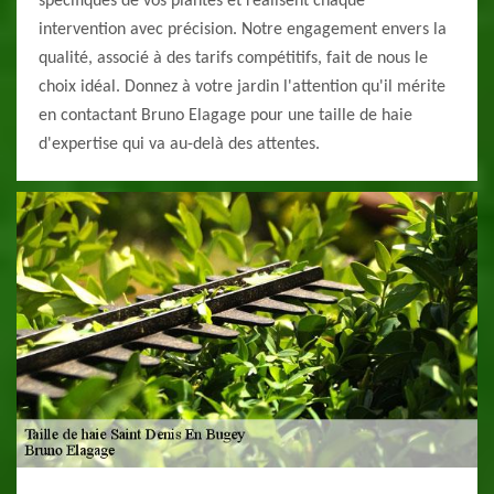
spécifiques de vos plantes et réalisent chaque
intervention avec précision. Notre engagement envers la
qualité, associé à des tarifs compétitifs, fait de nous le
choix idéal. Donnez à votre jardin l'attention qu'il mérite
en contactant Bruno Elagage pour une taille de haie
d'expertise qui va au-delà des attentes.