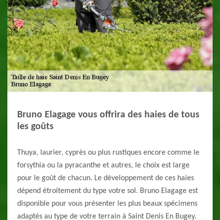
Bruno Elagage vous offrira des haies de tous
les goûts
Thuya, laurier, cyprès ou plus rustiques encore comme le
forsythia ou la pyracanthe et autres, le choix est large
pour le goût de chacun. Le développement de ces haies
dépend étroitement du type votre sol. Bruno Elagage est
disponible pour vous présenter les plus beaux spécimens
adaptés au type de votre terrain à Saint Denis En Bugey.