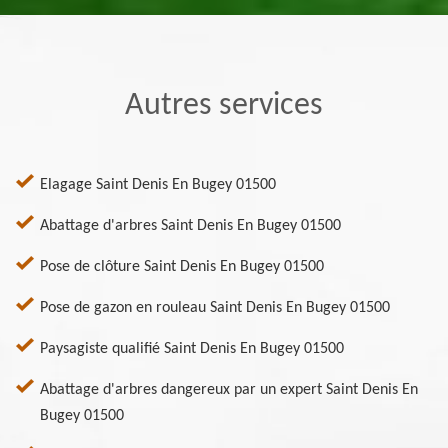
Autres services
Elagage Saint Denis En Bugey 01500
Abattage d'arbres Saint Denis En Bugey 01500
Pose de clôture Saint Denis En Bugey 01500
Pose de gazon en rouleau Saint Denis En Bugey 01500
Paysagiste qualifié Saint Denis En Bugey 01500
Abattage d'arbres dangereux par un expert Saint Denis En
Bugey 01500