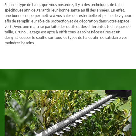
Selon le type de haies que vous possédez, il y a des techniques de taille
spécifiques afin de garantir leur bonne santé au fil des années. En effet,
une bonne coupe permettra à vos haies de rester belle et pleine de vigueur
afin de remplir leur rôle de protection et de décoration dans votre espace
vert. Avec une maitrise parfaite des outils et des différentes techniques de
taille, Bruno Elagage est apte à offrir tous les soins nécessaires et un
design à couper le souffle sur tous les types de haies afin de satisfaire vos
moindres besoins.