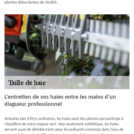
plantes débordantes de vitalité.
L’entretien de vos haies entre les mains d’un
élagueur professionnel
Arbustes loin d’être ordinaires, les haies sont des plantes qui participe à
l’équilibre de votre espace vert. Non seulement esthétique, les haies
servent aussi de désinfectants pour les polluants contenus dans l’eau de