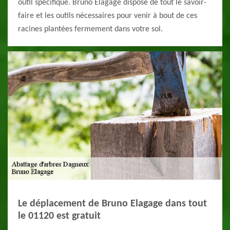
outil spécifique. Bruno Elagage dispose de tout le savoir-
faire et les outils nécessaires pour venir à bout de ces
racines plantées fermement dans votre sol.
Le déplacement de Bruno Elagage dans tout
le 01120 est gratuit