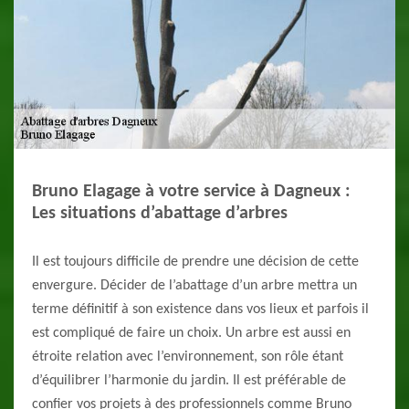
Bruno Elagage à votre service à Dagneux :
Les situations d’abattage d’arbres
Il est toujours difficile de prendre une décision de cette
envergure. Décider de l’abattage d’un arbre mettra un
terme définitif à son existence dans vos lieux et parfois il
est compliqué de faire un choix. Un arbre est aussi en
étroite relation avec l’environnement, son rôle étant
d’équilibrer l’harmonie du jardin. Il est préférable de
confier vos projets à des professionnels comme Bruno