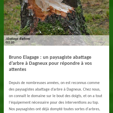
Bruno Elagage : un paysagiste abattage
d’arbre à Dagneux pour répondre à vos
attentes
Depuis de nombreuses années, on est reconnus comme
des paysagistes abattage d’arbre à Dagneux. Chez nous,
on connaît le domaine sur le bout des doigts, et on a tout
l'équipement nécessaire pour des interventions au top.
Nos paysagistes ont déjà dompté toutes sortes d'arbres,