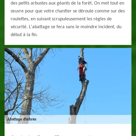
des petits arbustes aux géants de la forêt. On met tout en
œuvre pour que votre chantier se déroule comme sur des
roulettes, en suivant scrupuleusement les règles de
sécurité. L'abattage se fera sans le moindre incident, du
début à la fin.