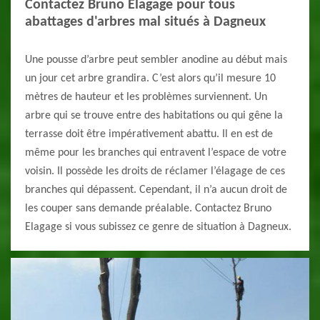
Contactez Bruno Elagage pour tous
abattages d'arbres mal situés à Dagneux
Une pousse d’arbre peut sembler anodine au début mais
un jour cet arbre grandira. C’est alors qu’il mesure 10
mètres de hauteur et les problèmes surviennent. Un
arbre qui se trouve entre des habitations ou qui gêne la
terrasse doit être impérativement abattu. Il en est de
même pour les branches qui entravent l’espace de votre
voisin. Il possède les droits de réclamer l’élagage de ces
branches qui dépassent. Cependant, il n’a aucun droit de
les couper sans demande préalable. Contactez Bruno
Elagage si vous subissez ce genre de situation à Dagneux.