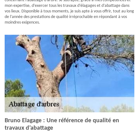
concernant l’abattage d’arbre. Je suis apte, grâce à mes compétences et
mon expertise, d’exercer tous les travaux d’élagages et d’abattage dans
vos lieux. Disponible à tous moments, je suis apte à vous offrir, tout au long
de l’année des prestations de qualité irréprochable en répondant à vos
moindres exigences.
Bruno Elagage : Une référence de qualité en
travaux d’abattage