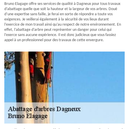
Bruno Elagage offre ses services de qualité à Dagneux pour tous travaux
d’abattage quelle que soit la hauteur et la largeur de vos arbres. Doué
d’une expertise sans faille, je ferai en sorte de répondre a toute vos
exigences. Je veillerai également à la sécurité de vos lieux durant
l’exercice de mon travail ainsi qu’au respect de notre environnement. En
effet, l’abattage d’arbre peut représenter un danger pour celui qui
l’exerce sans aucune expérience. Il est donc judicieux que vous fassiez
appel à un professionnel pour des travaux de cette envergure.