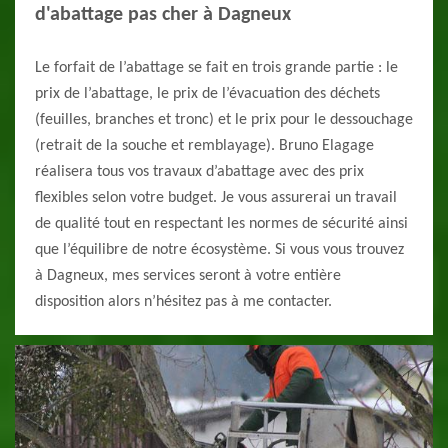
d'abattage pas cher à Dagneux
Le forfait de l’abattage se fait en trois grande partie : le
prix de l’abattage, le prix de l’évacuation des déchets
(feuilles, branches et tronc) et le prix pour le dessouchage
(retrait de la souche et remblayage). Bruno Elagage
réalisera tous vos travaux d’abattage avec des prix
flexibles selon votre budget. Je vous assurerai un travail
de qualité tout en respectant les normes de sécurité ainsi
que l’équilibre de notre écosystème. Si vous vous trouvez
à Dagneux, mes services seront à votre entière
disposition alors n’hésitez pas à me contacter.