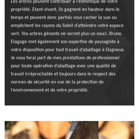
Les arbres peuvent contribuer à l’esthétique de votre
propriété. Etant vivant, ils gagnent en hauteur dans le
temps et peuvent donc parfois vous cacher la vue ou
empêchent les rayons du Soleil d’atteindre votre espace
vert. Vos arbres gênants ne seront plus un souci. Bruno
Elagage met également son expertise de paysagiste à
votre disposition pour tout travail d’abattage à Dagneux.
Je vous ferai part de mes prestations de professionnel
pour toute opération d’abattage avec une qualité de
travail irréprochable et toujours dans le respect des
normes de sécurité en vue de la protection de
l’environnement et de votre propriété.