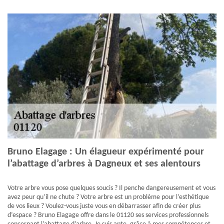
Bruno Elagage : Un élagueur expérimenté pour
l’abattage d’arbres à Dagneux et ses alentours
Votre arbre vous pose quelques soucis ? Il penche dangereusement et vous
avez peur qu’il ne chute ? Votre arbre est un problème pour l’esthétique
de vos lieux ? Voulez-vous juste vous en débarrasser afin de créer plus
d’espace ? Bruno Elagage offre dans le 01120 ses services professionnels