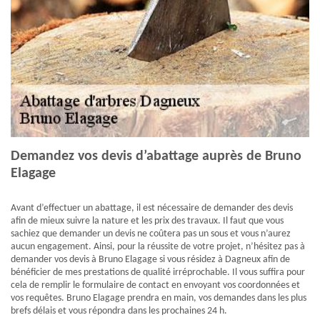
Demandez vos devis d’abattage auprès de Bruno
Elagage
Avant d’effectuer un abattage, il est nécessaire de demander des devis
afin de mieux suivre la nature et les prix des travaux. Il faut que vous
sachiez que demander un devis ne coûtera pas un sous et vous n’aurez
aucun engagement. Ainsi, pour la réussite de votre projet, n’hésitez pas à
demander vos devis à Bruno Elagage si vous résidez à Dagneux afin de
bénéficier de mes prestations de qualité irréprochable. Il vous suffira pour
cela de remplir le formulaire de contact en envoyant vos coordonnées et
vos requêtes. Bruno Elagage prendra en main, vos demandes dans les plus
brefs délais et vous répondra dans les prochaines 24 h.