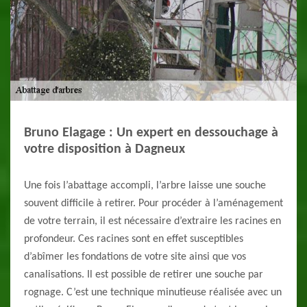
Bruno Elagage : Un expert en dessouchage à
votre disposition à Dagneux
Une fois l’abattage accompli, l’arbre laisse une souche
souvent difficile à retirer. Pour procéder à l’aménagement
de votre terrain, il est nécessaire d’extraire les racines en
profondeur. Ces racines sont en effet susceptibles
d’abîmer les fondations de votre site ainsi que vos
canalisations. Il est possible de retirer une souche par
rognage. C’est une technique minutieuse réalisée avec un