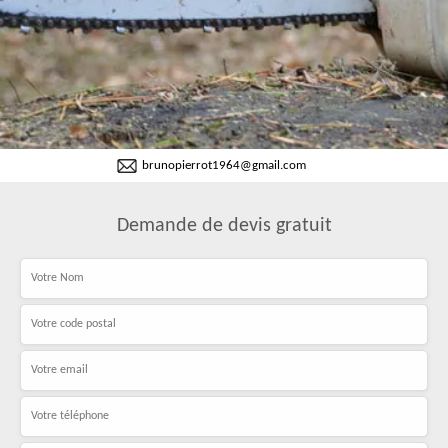
brunopierrot1964@gmail.com
Demande de devis gratuit