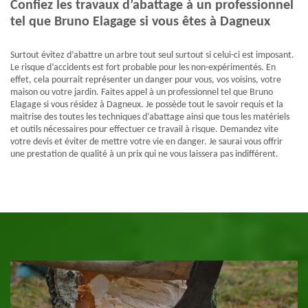
Confiez les travaux d’abattage à un professionnel
tel que Bruno Elagage si vous êtes à Dagneux
Surtout évitez d’abattre un arbre tout seul surtout si celui-ci est imposant.
Le risque d’accidents est fort probable pour les non-expérimentés. En
effet, cela pourrait représenter un danger pour vous, vos voisins, votre
maison ou votre jardin. Faites appel à un professionnel tel que Bruno
Elagage si vous résidez à Dagneux. Je possède tout le savoir requis et la
maitrise des toutes les techniques d’abattage ainsi que tous les matériels
et outils nécessaires pour effectuer ce travail à risque. Demandez vite
votre devis et éviter de mettre votre vie en danger. Je saurai vous offrir
une prestation de qualité à un prix qui ne vous laissera pas indifférent.