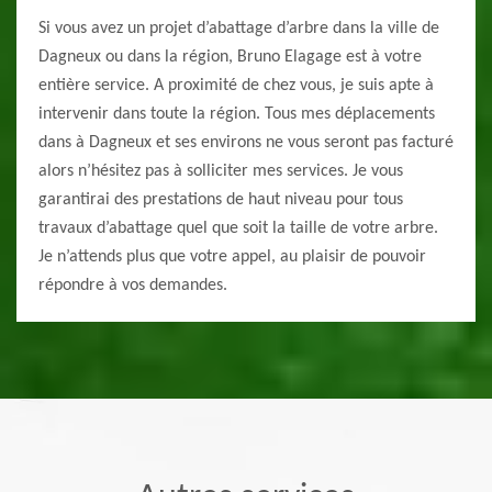
Si vous avez un projet d’abattage d’arbre dans la ville de
Dagneux ou dans la région, Bruno Elagage est à votre
entière service. A proximité de chez vous, je suis apte à
intervenir dans toute la région. Tous mes déplacements
dans à Dagneux et ses environs ne vous seront pas facturé
alors n’hésitez pas à solliciter mes services. Je vous
garantirai des prestations de haut niveau pour tous
travaux d’abattage quel que soit la taille de votre arbre.
Je n’attends plus que votre appel, au plaisir de pouvoir
répondre à vos demandes.