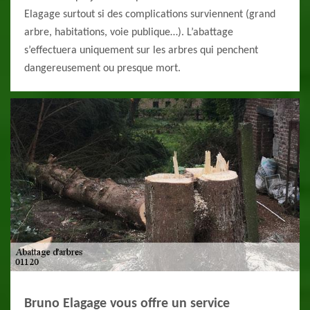
Elagage surtout si des complications surviennent (grand
arbre, habitations, voie publique…). L’abattage
s’effectuera uniquement sur les arbres qui penchent
dangereusement ou presque mort.
Bruno Elagage vous offre un service