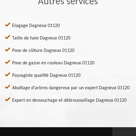
Autres services
Elagage Dagneux 01120
Taille de haie Dagneux 01120
Pose de clôture Dagneux 01120
Pose de gazon en rouleau Dagneux 01120
Paysagiste qualifié Dagneux 01120
Abattage d'arbres dangereux par un expert Dagneux 01120
Expert en dessouchage et débroussaillage Dagneux 01120