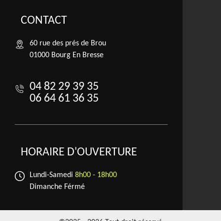
CONTACT
60 rue des prés de Brou
01000 Bourg En Bresse
04 82 29 39 35
06 64 61 36 35
HORAIRE D'OUVERTURE
Lundi-Samedi
8h00 - 18h00
Dimanche Férmé