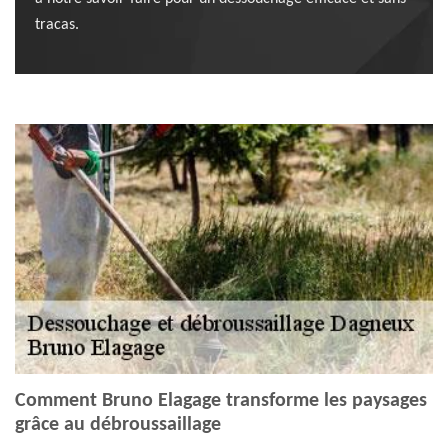
tracas.
Comment Bruno Elagage transforme les paysages
grâce au débroussaillage