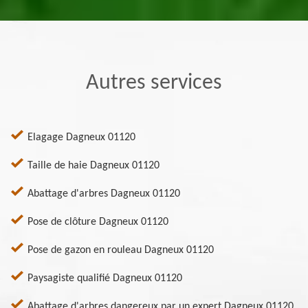
Autres services
Elagage Dagneux 01120
Taille de haie Dagneux 01120
Abattage d'arbres Dagneux 01120
Pose de clôture Dagneux 01120
Pose de gazon en rouleau Dagneux 01120
Paysagiste qualifié Dagneux 01120
Abattage d'arbres dangereux par un expert Dagneux 01120