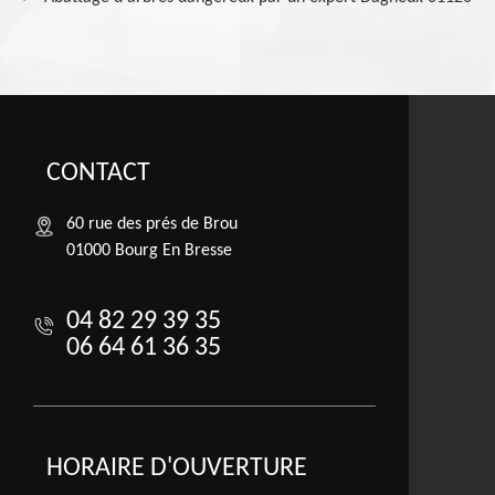
CONTACT
60 rue des prés de Brou
01000 Bourg En Bresse
04 82 29 39 35
06 64 61 36 35
HORAIRE D'OUVERTURE