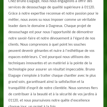
Chez Bruno Elagage, nous nous engageons à offrir des
services de dessouchage de qualité supérieure à 01120.
Grâce à notre expertise reconnue et notre passion pour le
métier, nous avons su nous imposer comme un véritable
leader dans le domaine à Dagneux. Chaque projet de
dessouchage est pour nous l'opportunité de démontrer
notre savoir-faire et notre dévouement à l'égard de nos
clients. Nous comprenons à quel point les souches
peuvent devenir gênantes et nuire à l'esthétique de vos
espaces extérieurs. C'est pourquoi nous utilisons des
techniques innovantes et un matériel à la pointe de la
technologie pour assurer un résultat impeccable. Bruno
Elagage s'emploie à traiter chaque chantier avec le plus
grand soin, garantissant ainsi la satisfaction et la
tranquillité d'esprit de notre clientèle. Nous sommes fiers
de contribuer à la beauté et à la sécurité de vos jardins à
01120, et nous poursuivons notre quête d'excellence
chaque jour, un projet à la fois.