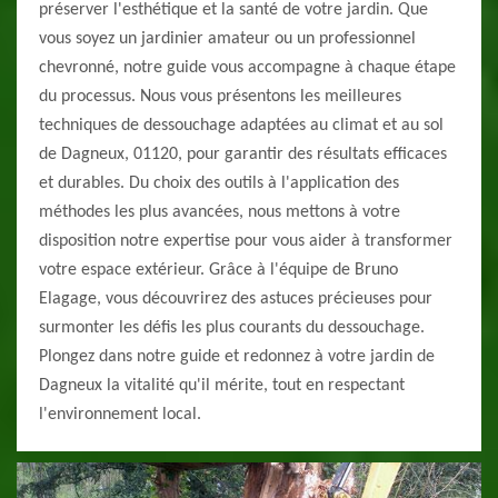
préserver l'esthétique et la santé de votre jardin. Que
vous soyez un jardinier amateur ou un professionnel
chevronné, notre guide vous accompagne à chaque étape
du processus. Nous vous présentons les meilleures
techniques de dessouchage adaptées au climat et au sol
de Dagneux, 01120, pour garantir des résultats efficaces
et durables. Du choix des outils à l'application des
méthodes les plus avancées, nous mettons à votre
disposition notre expertise pour vous aider à transformer
votre espace extérieur. Grâce à l'équipe de Bruno
Elagage, vous découvrirez des astuces précieuses pour
surmonter les défis les plus courants du dessouchage.
Plongez dans notre guide et redonnez à votre jardin de
Dagneux la vitalité qu'il mérite, tout en respectant
l'environnement local.