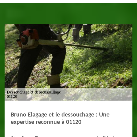
Bruno Elagage et le dessouchage : Une
expertise reconnue à 01120