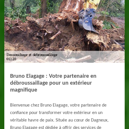
Bruno Elagage : Votre partenaire en
débroussaillage pour un extérieur
magnifique
Bienvenue chez Bruno Elagage, votre partenaire de
confiance pour transformer votre extérieur en un
véritable havre de paix. Située au cœur de Dagneux,
Bruno Elagage est dédiée à offrir des services de