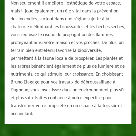
Non seulement il améliore l'esthétique de votre espace,
mais il joue également un rôle vital dans la prévention
des incendies, surtout dans une région sujette à la
chaleur. En éliminant les broussailles et les herbes sèches,
vous réduisez le risque de propagation des flammes,
protégeant ainsi votre maison et vos proches. De plus, un
terrain bien entretenu favorise la biodiversité,
permettant à la faune locale de prospérer. Les plantes et
les arbres bénéficient également de plus de lumière et de
nutriments, ce qui stimule leur croissance. En choisissant
Bruno Elagage pour vos travaux de débroussaillage à
Dagneux, vous investissez dans un environnement plus sûr
et plus sain. Faites confiance à notre expertise pour
transformer votre propriété en un espace à la fois sûr et
accueillant.