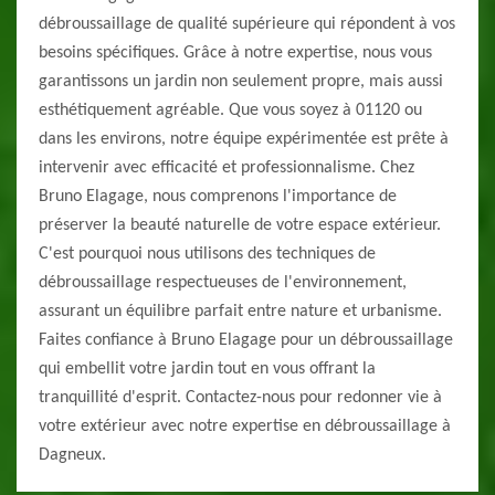
débroussaillage de qualité supérieure qui répondent à vos
besoins spécifiques. Grâce à notre expertise, nous vous
garantissons un jardin non seulement propre, mais aussi
esthétiquement agréable. Que vous soyez à 01120 ou
dans les environs, notre équipe expérimentée est prête à
intervenir avec efficacité et professionnalisme. Chez
Bruno Elagage, nous comprenons l'importance de
préserver la beauté naturelle de votre espace extérieur.
C'est pourquoi nous utilisons des techniques de
débroussaillage respectueuses de l'environnement,
assurant un équilibre parfait entre nature et urbanisme.
Faites confiance à Bruno Elagage pour un débroussaillage
qui embellit votre jardin tout en vous offrant la
tranquillité d'esprit. Contactez-nous pour redonner vie à
votre extérieur avec notre expertise en débroussaillage à
Dagneux.