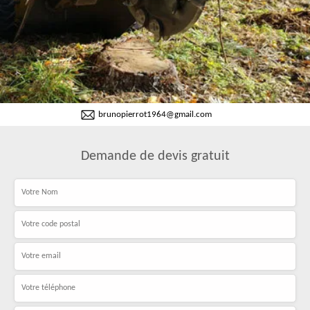
brunopierrot1964@gmail.com
Demande de devis gratuit