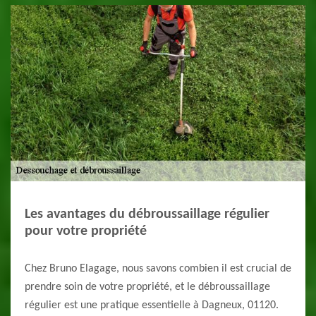
Les avantages du débroussaillage régulier
pour votre propriété
Chez Bruno Elagage, nous savons combien il est crucial de
prendre soin de votre propriété, et le débroussaillage
régulier est une pratique essentielle à Dagneux, 01120.