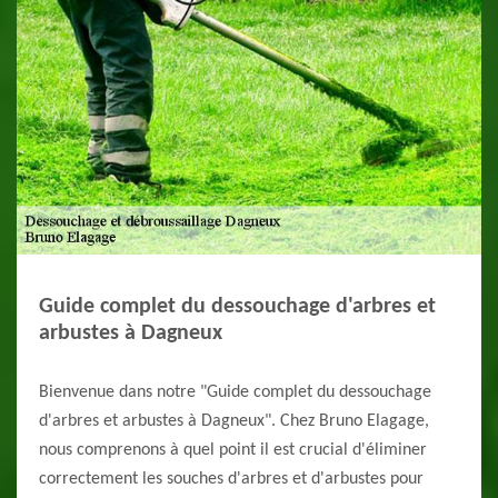
Guide complet du dessouchage d'arbres et
arbustes à Dagneux
Bienvenue dans notre "Guide complet du dessouchage
d'arbres et arbustes à Dagneux". Chez Bruno Elagage,
nous comprenons à quel point il est crucial d'éliminer
correctement les souches d'arbres et d'arbustes pour