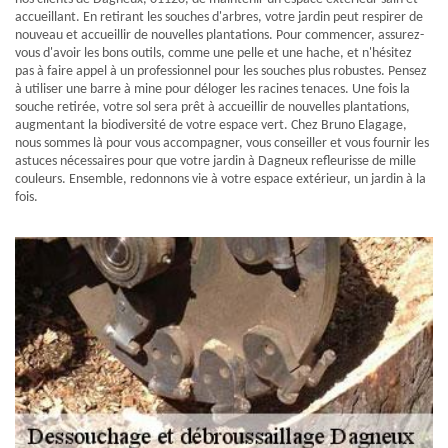
accueillant. En retirant les souches d'arbres, votre jardin peut respirer de
nouveau et accueillir de nouvelles plantations. Pour commencer, assurez-
vous d'avoir les bons outils, comme une pelle et une hache, et n'hésitez
pas à faire appel à un professionnel pour les souches plus robustes. Pensez
à utiliser une barre à mine pour déloger les racines tenaces. Une fois la
souche retirée, votre sol sera prêt à accueillir de nouvelles plantations,
augmentant la biodiversité de votre espace vert. Chez Bruno Elagage,
nous sommes là pour vous accompagner, vous conseiller et vous fournir les
astuces nécessaires pour que votre jardin à Dagneux refleurisse de mille
couleurs. Ensemble, redonnons vie à votre espace extérieur, un jardin à la
fois.