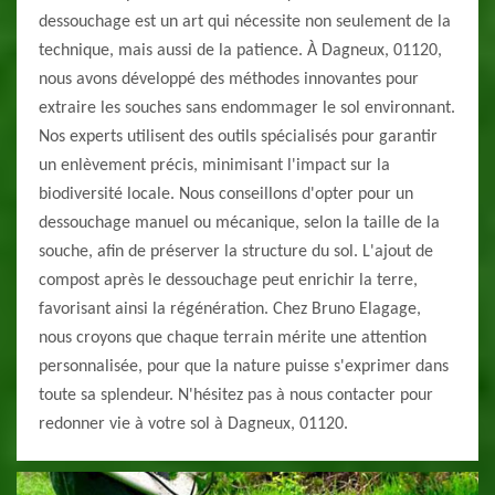
dessouchage est un art qui nécessite non seulement de la
technique, mais aussi de la patience. À Dagneux, 01120,
nous avons développé des méthodes innovantes pour
extraire les souches sans endommager le sol environnant.
Nos experts utilisent des outils spécialisés pour garantir
un enlèvement précis, minimisant l'impact sur la
biodiversité locale. Nous conseillons d'opter pour un
dessouchage manuel ou mécanique, selon la taille de la
souche, afin de préserver la structure du sol. L'ajout de
compost après le dessouchage peut enrichir la terre,
favorisant ainsi la régénération. Chez Bruno Elagage,
nous croyons que chaque terrain mérite une attention
personnalisée, pour que la nature puisse s'exprimer dans
toute sa splendeur. N'hésitez pas à nous contacter pour
redonner vie à votre sol à Dagneux, 01120.