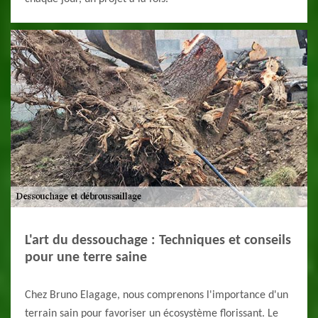
L'art du dessouchage : Techniques et conseils
pour une terre saine
Chez Bruno Elagage, nous comprenons l'importance d'un
terrain sain pour favoriser un écosystème florissant. Le